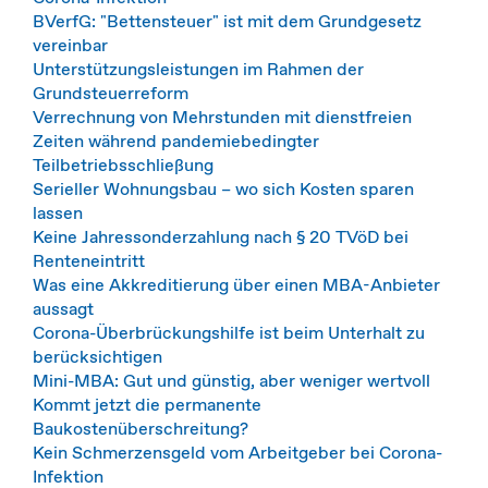
BVerfG: "Bettensteuer" ist mit dem Grundgesetz
vereinbar
Unterstützungsleistungen im Rahmen der
Grundsteuerreform
Verrechnung von Mehrstunden mit dienstfreien
Zeiten während pandemiebedingter
Teilbetriebsschließung
Serieller Wohnungsbau – wo sich Kosten sparen
lassen
Keine Jahressonderzahlung nach § 20 TVöD bei
Renteneintritt
Was eine Akkreditierung über einen MBA-Anbieter
aussagt
Corona-Überbrückungshilfe ist beim Unterhalt zu
berücksichtigen
Mini-MBA: Gut und günstig, aber weniger wertvoll
Kommt jetzt die permanente
Baukostenüberschreitung?
Kein Schmerzensgeld vom Arbeitgeber bei Corona-
Infektion