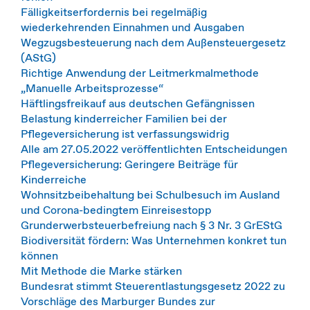
Fälligkeitserfordernis bei regelmäßig
wiederkehrenden Einnahmen und Ausgaben
Wegzugsbesteuerung nach dem Außensteuergesetz
(AStG)
Richtige Anwendung der Leitmerkmalmethode
„Manuelle Arbeitsprozesse“
Häftlingsfreikauf aus deutschen Gefängnissen
Belastung kinderreicher Familien bei der
Pflegeversicherung ist verfassungswidrig
Alle am 27.05.2022 veröffentlichten Entscheidungen
Pflegeversicherung: Geringere Beiträge für
Kinderreiche
Wohnsitzbeibehaltung bei Schulbesuch im Ausland
und Corona-bedingtem Einreisestopp
Grunderwerbsteuerbefreiung nach § 3 Nr. 3 GrEStG
Biodiversität fördern: Was Unternehmen konkret tun
können
Mit Methode die Marke stärken
Bundesrat stimmt Steuerentlastungsgesetz 2022 zu
Vorschläge des Marburger Bundes zur