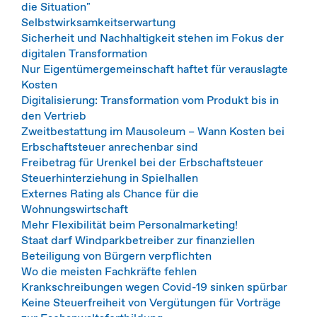
die Situation"
Selbstwirksamkeitserwartung
Sicherheit und Nachhaltigkeit stehen im Fokus der
digitalen Transformation
Nur Eigentümergemeinschaft haftet für verauslagte
Kosten
Digitalisierung: Transformation vom Produkt bis in
den Vertrieb
Zweitbestattung im Mausoleum – Wann Kosten bei
Erbschaftsteuer anrechenbar sind
Freibetrag für Urenkel bei der Erbschaftsteuer
Steuerhinterziehung in Spielhallen
Externes Rating als Chance für die
Wohnungswirtschaft
Mehr Flexibilität beim Personalmarketing!
Staat darf Windparkbetreiber zur finanziellen
Beteiligung von Bürgern verpflichten
Wo die meisten Fachkräfte fehlen
Krankschreibungen wegen Covid-19 sinken spürbar
Keine Steuerfreiheit von Vergütungen für Vorträge