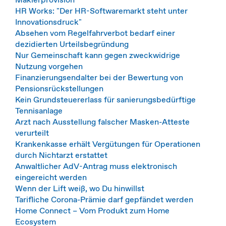
HR Works: "Der HR-Softwaremarkt steht unter
Innovationsdruck"
Absehen vom Regelfahrverbot bedarf einer
dezidierten Urteilsbegründung
Nur Gemeinschaft kann gegen zweckwidrige
Nutzung vorgehen
Finanzierungsendalter bei der Bewertung von
Pensionsrückstellungen
Kein Grundsteuererlass für sanierungsbedürftige
Tennisanlage
Arzt nach Ausstellung falscher Masken-Atteste
verurteilt
Krankenkasse erhält Vergütungen für Operationen
durch Nichtarzt erstattet
Anwaltlicher AdV-Antrag muss elektronisch
eingereicht werden
Wenn der Lift weiß, wo Du hinwillst
Tarifliche Corona-Prämie darf gepfändet werden
Home Connect – Vom Produkt zum Home
Ecosystem