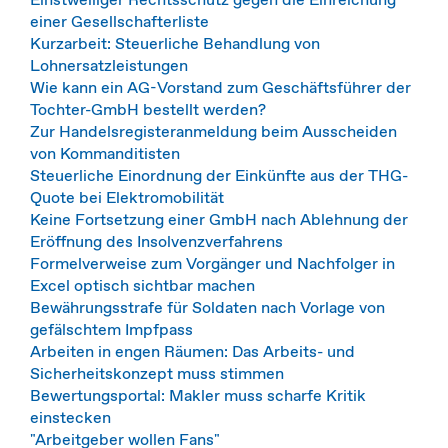
einer Gesellschafterliste
Kurzarbeit: Steuerliche Behandlung von
Lohnersatzleistungen
Wie kann ein AG-Vorstand zum Geschäftsführer der
Tochter-GmbH bestellt werden?
Zur Handelsregisteranmeldung beim Ausscheiden
von Kommanditisten
Steuerliche Einordnung der Einkünfte aus der THG-
Quote bei Elektromobilität
Keine Fortsetzung einer GmbH nach Ablehnung der
Eröffnung des Insolvenzverfahrens
Formelverweise zum Vorgänger und Nachfolger in
Excel optisch sichtbar machen
Bewährungsstrafe für Soldaten nach Vorlage von
gefälschtem Impfpass
Arbeiten in engen Räumen: Das Arbeits- und
Sicherheitskonzept muss stimmen
Bewertungsportal: Makler muss scharfe Kritik
einstecken
"Arbeitgeber wollen Fans"