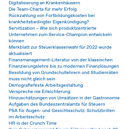
Digitalisierung an Krankenhäusern
Die Team-Charta für mehr Erfolg
Rückzahlung von Fortbildungskosten bei
krankheitsbedingter Eigenkündigung?
Servitization – Wie sich produktzentrierte
Unternehmen zum Service-Champion entwickeln
können
Merkblatt zur Steuerklassenwahl für 2022 wurde
aktualisiert
Finanzmanagement-Literatur von der klassischen
Finanzierungslehre bis zu modernen Finanzlösungen
Besoldung von Grundschullehrern und Studienräten
muss nicht gleich sein
Demografiefeste Arbeitsgestaltung
Verspreche nie Erleichterung
Hinzuschätzungen von Umsätzen in der Gastronomie
Aufgaben des Bundeszentralamts für Steuern
PSA für Augen- und Gesichtsschutz: Schutzbrillen
im Arbeitsschutz
HR in der Crunch Time