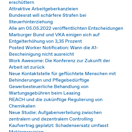
erschüttern
Attraktive Arbeitgeberkanzleien
Bundesrat will schärfere Strafen bei
Steuerhinterziehung
Alle am 05.05.2022 veröffentlichten Entscheidungen
Marburger Bund und VKA einigen sich auf
Entgelterhöhung von 3,35 Prozent
Posted Worker Notification: Wann die A1-
Bescheinigung nicht ausreicht
Work Awesome: Die Konferenz zur Zukunft der
Arbeit ist zurück
Neue Kontaktstelle für geflüchtete Menschen mit
Behinderungen und Pflegebedürftige
Gewerbesteuerliche Behandlung von
Wartungsgebühren beim Leasing
REACH und die zukünftige Regulierung von
Chemikalien
Neue Studie: Aufgabenverteilung zwischen
zentralem und dezentralem Controlling
Kaufvertrag geplatzt: Schadensersatz umfasst
Maklerprovision