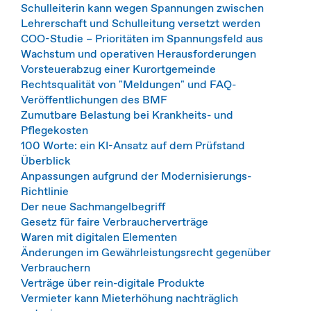
Schulleiterin kann wegen Spannungen zwischen
Lehrerschaft und Schulleitung versetzt werden
COO-Studie – Prioritäten im Spannungsfeld aus
Wachstum und operativen Herausforderungen
Vorsteuerabzug einer Kurortgemeinde
Rechtsqualität von "Meldungen" und FAQ-
Veröffentlichungen des BMF
Zumutbare Belastung bei Krankheits- und
Pflegekosten
100 Worte: ein KI-Ansatz auf dem Prüfstand
Überblick
Anpassungen aufgrund der Modernisierungs-
Richtlinie
Der neue Sachmangelbegriff
Gesetz für faire Verbraucherverträge
Waren mit digitalen Elementen
Änderungen im Gewährleistungsrecht gegenüber
Verbrauchern
Verträge über rein-digitale Produkte
Vermieter kann Mieterhöhung nachträglich