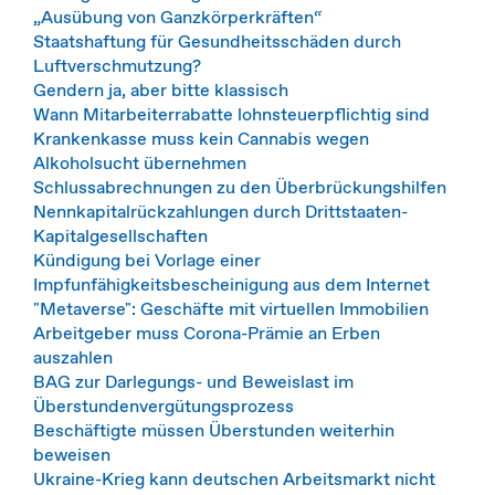
„Ausübung von Ganzkörperkräften“
Staatshaftung für Gesundheitsschäden durch
Luftverschmutzung?
Gendern ja, aber bitte klassisch
Wann Mitarbeiterrabatte lohnsteuerpflichtig sind
Krankenkasse muss kein Cannabis wegen
Alkoholsucht übernehmen
Schlussabrechnungen zu den Überbrückungshilfen
Nennkapitalrückzahlungen durch Drittstaaten-
Kapitalgesellschaften
Kündigung bei Vorlage einer
Impfunfähigkeitsbescheinigung aus dem Internet
"Metaverse": Geschäfte mit virtuellen Immobilien
Arbeitgeber muss Corona-Prämie an Erben
auszahlen
BAG zur Darlegungs- und Beweislast im
Überstundenvergütungsprozess
Beschäftigte müssen Überstunden weiterhin
beweisen
Ukraine-Krieg kann deutschen Arbeitsmarkt nicht