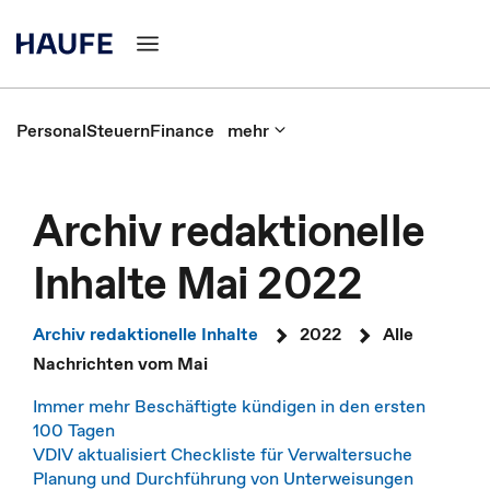
Personal
Steuern
Finance
mehr
Archiv redaktionelle
Inhalte Mai 2022
Archiv redaktionelle Inhalte
2022
Alle
Nachrichten vom Mai
Immer mehr Beschäftigte kündigen in den ersten
100 Tagen
VDIV aktualisiert Checkliste für Verwaltersuche
Planung und Durchführung von Unterweisungen