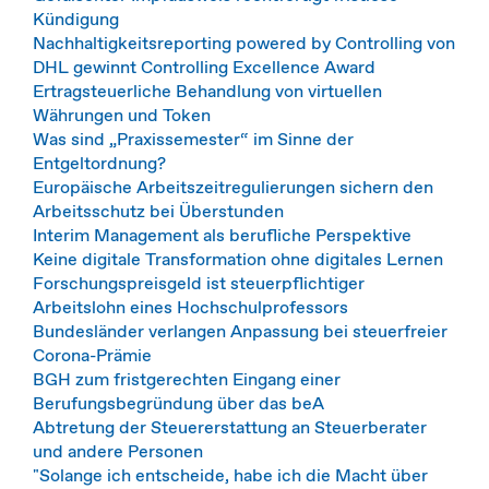
Kündigung
Nachhaltigkeitsreporting powered by Controlling von
DHL gewinnt Controlling Excellence Award
Ertragsteuerliche Behandlung von virtuellen
Währungen und Token
Was sind „Praxissemester“ im Sinne der
Entgeltordnung?
Europäische Arbeitszeitregulierungen sichern den
Arbeitsschutz bei Überstunden
Interim Management als berufliche Perspektive
Keine digitale Transformation ohne digitales Lernen
Forschungspreisgeld ist steuerpflichtiger
Arbeitslohn eines Hochschulprofessors
Bundesländer verlangen Anpassung bei steuerfreier
Corona-Prämie
BGH zum fristgerechten Eingang einer
Berufungsbegründung über das beA
Abtretung der Steuererstattung an Steuerberater
und andere Personen
"Solange ich entscheide, habe ich die Macht über