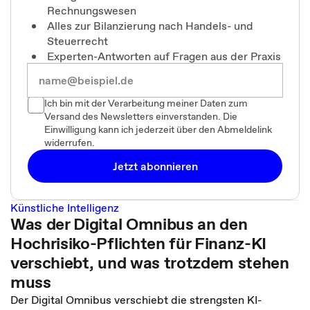
Rechnungswesen
Alles zur Bilanzierung nach Handels- und
Steuerrecht
Experten-Antworten auf Fragen aus der Praxis
Ich bin mit der Verarbeitung meiner Daten zum
Versand des Newsletters einverstanden. Die
Einwilligung kann ich jederzeit über den Abmeldelink
widerrufen.
Jetzt abonnieren
Künstliche Intelligenz
Was der Digital Omnibus an den
Hochrisiko-Pflichten für Finanz-KI
verschiebt, und was trotzdem stehen
muss
Der Digital Omnibus verschiebt die strengsten KI-