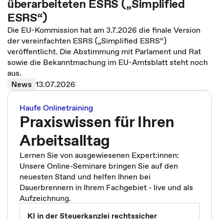
überarbeiteten ESRS („Simplified
ESRS“)
Die EU-Kommission hat am 3.7.2026 die finale Version
der vereinfachten ESRS („Simplified ESRS“)
veröffentlicht. Die Abstimmung mit Parlament und Rat
sowie die Bekanntmachung im EU-Amtsblatt steht noch
aus.
News
13.07.2026
Haufe Onlinetraining
Praxiswissen für Ihren
Arbeitsalltag
Lernen Sie von ausgewiesenen Expert:innen:
Unsere Online-Seminare bringen Sie auf den
neuesten Stand und helfen Ihnen bei
Dauerbrennern in Ihrem Fachgebiet - live und als
Aufzeichnung.
KI in der Steuerkanzlei rechtssicher