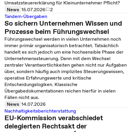
Umsatzsteuererklärung für Kleinunternehmer Pflicht?
News
15.07.2026
2
Tandem-Übergaben
So sichern Unternehmen Wissen und
Prozesse beim Führungswechsel
Führungswechsel werden in vielen Unternehmen noch
immer primär organisatorisch betrachtet. Tatsächlich
handelt es sich jedoch um eine hochsensible Phase der
Unternehmenssteuerung. Denn mit dem Wechsel
zentraler Verantwortlichkeiten gehen nicht nur Aufgaben
über, sondern häufig auch implizites Steuerungswissen,
operative Erfahrungswerte und kritische
Entscheidungslogiken. Klassische
Übergabedokumentationen reichen hierfür in vielen
Fällen nicht aus.
News
14.07.2026
Nachhaltigkeitsberichterstattung
EU-Kommission verabschiedet
delegierten Rechtsakt der