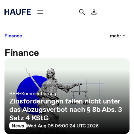
Finance
mehr
Finance
BFH-Kommentierung
Zinsforderungen fallen nicht unter
das Abzugsverbot nach § 8b Abs. 3
Satz 4 KStG
News
Wed Aug 05 05:00:24 UTC 2026