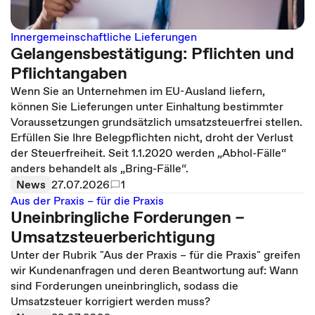
Innergemeinschaftliche Lieferungen
Gelangensbestätigung: Pflichten und
Pflichtangaben
Wenn Sie an Unternehmen im EU-Ausland liefern,
können Sie Lieferungen unter Einhaltung bestimmter
Voraussetzungen grundsätzlich umsatzsteuerfrei stellen.
Erfüllen Sie Ihre Belegpflichten nicht, droht der Verlust
der Steuerfreiheit. Seit 1.1.2020 werden „Abhol-Fälle“
anders behandelt als „Bring-Fälle“.
News
27.07.2026
1
Aus der Praxis – für die Praxis
Uneinbringliche Forderungen –
Umsatzsteuerberichtigung
Unter der Rubrik "Aus der Praxis – für die Praxis" greifen
wir Kundenanfragen und deren Beantwortung auf: Wann
sind Forderungen uneinbringlich, sodass die
Umsatzsteuer korrigiert werden muss?