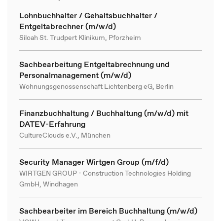
Lohnbuchhalter / Gehaltsbuchhalter /
Entgeltabrechner (m/w/d)
Siloah St. Trudpert Klinikum, Pforzheim
Sachbearbeitung Entgeltabrechnung und
Personalmanagement (m/w/d)
Wohnungsgenossenschaft Lichtenberg eG, Berlin
Finanzbuchhaltung / Buchhaltung (m/w/d) mit
DATEV-Erfahrung
CultureClouds e.V., München
Security Manager Wirtgen Group (m/f/d)
WIRTGEN GROUP - Construction Technologies Holding
GmbH, Windhagen
Sachbearbeiter im Bereich Buchhaltung (m/w/d)