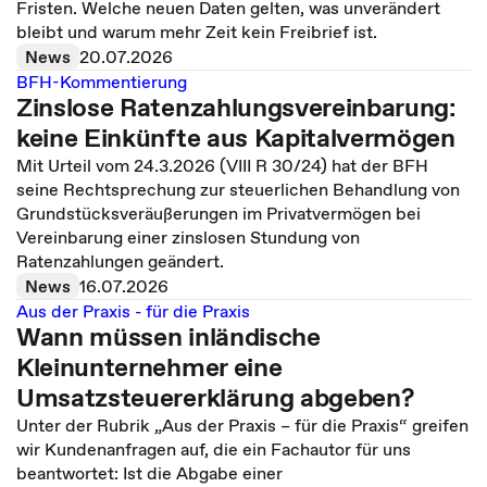
Fristen. Welche neuen Daten gelten, was unverändert
bleibt und warum mehr Zeit kein Freibrief ist.
News
20.07.2026
BFH-Kommentierung
Zinslose Ratenzahlungsvereinbarung:
keine Einkünfte aus Kapitalvermögen
Mit Urteil vom 24.3.2026 (VIII R 30/24) hat der BFH
seine Rechtsprechung zur steuerlichen Behandlung von
Grundstücksveräußerungen im Privatvermögen bei
Vereinbarung einer zinslosen Stundung von
Ratenzahlungen geändert.
News
16.07.2026
Aus der Praxis - für die Praxis
Wann müssen inländische
Kleinunternehmer eine
Umsatzsteuererklärung abgeben?
Unter der Rubrik „Aus der Praxis – für die Praxis“ greifen
wir Kundenanfragen auf, die ein Fachautor für uns
beantwortet: Ist die Abgabe einer