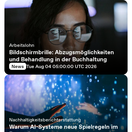
Arbeitslohn
Bildschirmbrille: Abzugsmöglichkeiten
und Behandlung in der Buchhaltung
News
Tue Aug 04 05:00:00 UTC 2026
Nachhaltigkeitsberichterstattung
Warum AI-Systeme neue Spielregeln im