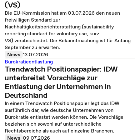
(VS)
Die EU-Kommission hat am 03.07.2026 den neuen
freiwilligen Standard zur
Nachhaltigkeitsberichterstattung (sustainability
reporting standard for voluntary use, kurz
VS) verabschiedet. Die Bekanntmachung ist für Anfang
September zu erwarten.
News
13.07.2026
Bürokratieentlastung
Trendwatch Positionspapier: IDW
unterbreitet Vorschläge zur
Entlastung der Unternehmen in
Deutschland
In einem Trendwatch Positionspapier legt das IDW
ausführlich dar, wie deutsche Unternehmen von
Bürokratie entlastet werden können. Die Vorschläge
beziehen sich sowohl auf unterschiedliche
Rechtsbereiche als auch auf einzelne Branchen.
News
09.07.2026