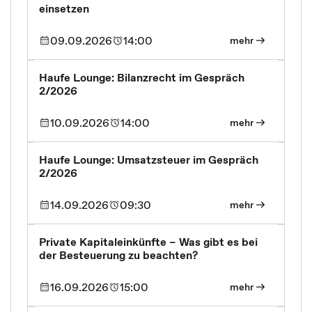
einsetzen
09.09.2026
14:00
mehr
Haufe Lounge: Bilanzrecht im Gespräch
2/2026
10.09.2026
14:00
mehr
Haufe Lounge: Umsatzsteuer im Gespräch
2/2026
14.09.2026
09:30
mehr
Private Kapitaleinkünfte – Was gibt es bei
der Besteuerung zu beachten?
16.09.2026
15:00
mehr