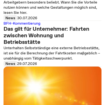
Arbeitgebern besonders beliebt. Wann Sie die Vorteile
nutzen können und welche Gestaltungen möglich sind,
lesen Sie hier.
News
30.07.2026
BFH-Kommentierung
Das gilt für Unternehmer: Fahrten
zwischen Wohnung und
Betriebsstätte
Unterhalten Selbstständige eine externe Betriebsstätte,
ist sie für die Berechnung der Fahrtkosten maßgeblich –
unabhängig vom Tätigkeitsschwerpunkt.
News
29.07.2026