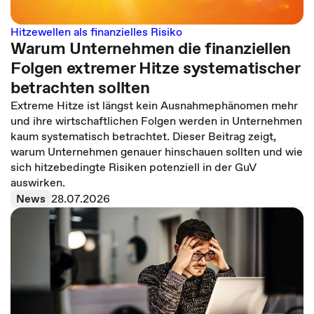
Hitzewellen als finanzielles Risiko
Warum Unternehmen die finanziellen
Folgen extremer Hitze systematischer
betrachten sollten
Extreme Hitze ist längst kein Ausnahmephänomen mehr
und ihre wirtschaftlichen Folgen werden in Unternehmen
kaum systematisch betrachtet. Dieser Beitrag zeigt,
warum Unternehmen genauer hinschauen sollten und wie
sich hitzebedingte Risiken potenziell in der GuV
auswirken.
News
28.07.2026