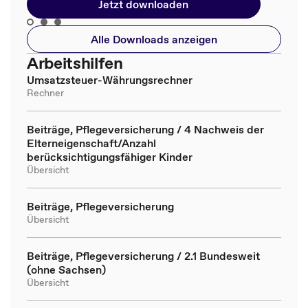
Jetzt downloaden
Alle Downloads anzeigen
Arbeitshilfen
Umsatzsteuer-Währungsrechner
Rechner
Beiträge, Pflegeversicherung / 4 Nachweis der
Elterneigenschaft/Anzahl
berücksichtigungsfähiger Kinder
Übersicht
Beiträge, Pflegeversicherung
Übersicht
Beiträge, Pflegeversicherung / 2.1 Bundesweit
(ohne Sachsen)
Übersicht