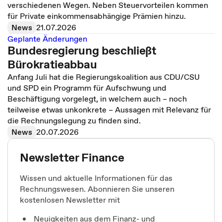
verschiedenen Wegen. Neben Steuervorteilen kommen
für Private einkommensabhängige Prämien hinzu.
News
21.07.2026
Geplante Änderungen
Bundesregierung beschließt
Bürokratieabbau
Anfang Juli hat die Regierungskoalition aus CDU/CSU
und SPD ein Programm für Aufschwung und
Beschäftigung vorgelegt, in welchem auch – noch
teilweise etwas unkonkrete – Aussagen mit Relevanz für
die Rechnungslegung zu finden sind.
News
20.07.2026
Newsletter Finance
Wissen und aktuelle Informationen für das
Rechnungswesen. Abonnieren Sie unseren
kostenlosen Newsletter mit
Neuigkeiten aus dem Finanz- und