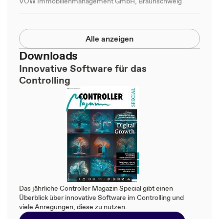
VOW Immobilienmanagement GmbH, Braunschweig
Alle anzeigen
Downloads
Innovative Software für das
Controlling
Das jährliche Controller Magazin Special gibt einen
Überblick über innovative Software im Controlling und
viele Anregungen, diese zu nutzen.