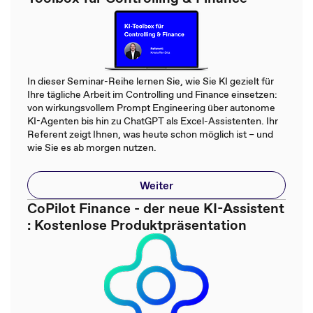
In dieser Seminar-Reihe lernen Sie, wie Sie KI gezielt für
Ihre tägliche Arbeit im Controlling und Finance einsetzen:
von wirkungsvollem Prompt Engineering über autonome
KI-Agenten bis hin zu ChatGPT als Excel-Assistenten. Ihr
Referent zeigt Ihnen, was heute schon möglich ist – und
wie Sie es ab morgen nutzen.
Weiter
CoPilot Finance - der neue KI-Assistent
: Kostenlose Produktpräsentation