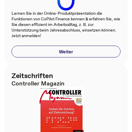
Lernen Sie in der Online-Produktpräsentation die
Funktionen von CoPilot Finance kennen & erfahren Sie, wie
Sie diesen effizient im Arbeitsalltag, z. B. zur
Unterstützung beim Jahresabschluss, einsetzen können.
Jetzt anmelden!
Weiter
Zeitschriften
Controller Magazin