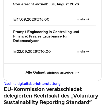
Steuerrecht aktuell: Juli, August 2026
17.09.2026
15:00
mehr
Prompt Engineering in Controlling und
Finance: Präzise Ergebnisse für
Datenanalysen
22.09.2026
10:00
mehr
Alle Onlinetrainings anzeigen
Nachhaltigkeitsberichterstattung
EU-Kommission verabschiedet
delegierten Rechtsakt des „Voluntary
Sustainability Reporting Standard“