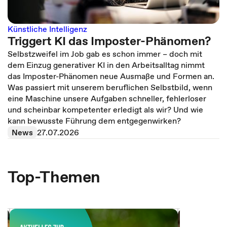
Künstliche Intelligenz
Triggert KI das Imposter-Phänomen?
Selbstzweifel im Job gab es schon immer – doch mit
dem Einzug generativer KI in den Arbeitsalltag nimmt
das Imposter-Phänomen neue Ausmaße und Formen an.
Was passiert mit unserem beruflichen Selbstbild, wenn
eine Maschine unsere Aufgaben schneller, fehlerloser
und scheinbar kompetenter erledigt als wir? Und wie
kann bewusste Führung dem entgegenwirken?
News
27.07.2026
Top-Themen