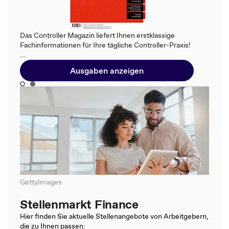
Das Controller Magazin liefert Ihnen erstklassige
Fachinformationen für Ihre tägliche Controller-Praxis!
...
Ausgaben anzeigen
GettyImages
Stellenmarkt Finance
Hier finden Sie aktuelle Stellenangebote von Arbeitgebern,
die zu Ihnen passen: