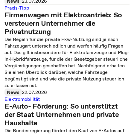
News
23.07.2026
Praxis-Tipp
Firmenwagen mit Elektroantrieb: So
versteuern Unternehmer die
Privatnutzung
Die Regeln für die private Pkw-Nutzung sind je nach
Fahrzeugart unterschiedlich und werfen häufig Fragen
auf. Das gilt insbesondere für Elektrofahrzeuge und Plug-
in-Hybridfahrzeuge, für die der Gesetzgeber steuerliche
Vergünstigungen geschaffen hat. Nachfolgend erhalten
Sie einen Überblick darüber, welche Fahrzeuge
begünstigt sind und wie die private Nutzung steuerlich
zu erfassen ist.
News
22.07.2026
Elektromobilität
E-Auto- Förderung: So unterstützt
der Staat Unternehmen und private
Haushalte
Die Bundesregierung fördert den Kauf von E-Autos auf