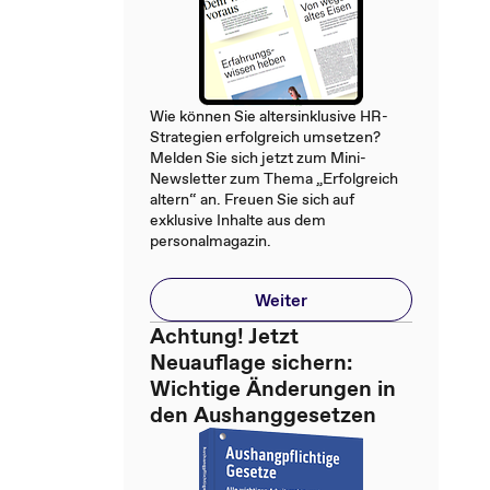
Wie können Sie altersinklusive HR-
Strategien erfolgreich umsetzen?
Melden Sie sich jetzt zum Mini-
Newsletter zum Thema „Erfolgreich
altern“ an. Freuen Sie sich auf
exklusive Inhalte aus dem
personalmagazin.
Weiter
Achtung! Jetzt
Neuauflage sichern:
Wichtige Änderungen in
den Aushanggesetzen