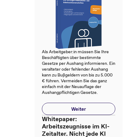
Als Arbeitgeber:in müssen Sie Ihre
Beschäftigten über bestimmte
Gesetze per Aushang informieren. Ein
veralteter oder fehlender Aushang
kann zu Bußgeldern von bis zu 5.000
€ führen. Vermeiden Sie das ganz
einfach mit der Neuauflage der
Aushangpflichtigen Gesetze.
Weiter
Whitepaper:
Arbeitszeugnisse im KI-
Zeitalter. Nicht jede KI