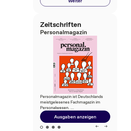
Weiter
Zeitschriften
Personalmagazin
Personalmagazin ist Deutschlands
meistgelesenes Fachmagazin im
Personalwesen. ...
Ausgaben anzeigen