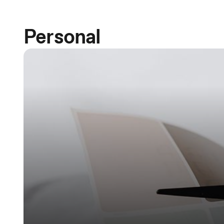
Personal