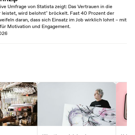
ive Umfrage von Statista zeigt: Das Vertrauen in die
leistet, wird belohnt" bröckelt. Fast 40 Prozent der
eifeln daran, dass sich Einsatz im Job wirklich lohnt – mit
 für Motivation und Engagement.
026