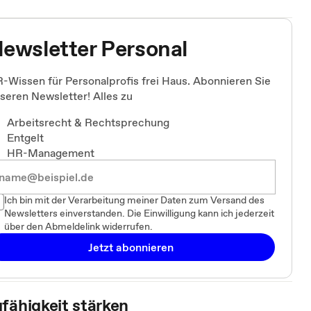
ewsletter Personal
-Wissen für Personalprofis frei Haus. Abonnieren Sie
seren Newsletter! Alles zu
Arbeitsrecht & Rechtsprechung
Entgelt
HR-Management
Ich bin mit der Verarbeitung meiner Daten zum Versand des
Newsletters einverstanden. Die Einwilligung kann ich jederzeit
über den Abmeldelink widerrufen.
Jetzt abonnieren
fähigkeit stärken