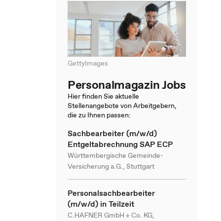
GettyImages
Personalmagazin Jobs
Hier finden Sie aktuelle
Stellenangebote von Arbeitgebern,
die zu Ihnen passen:
Sachbearbeiter (m/w/d)
Entgeltabrechnung SAP ECP
Württembergische Gemeinde-
Versicherung a.G., Stuttgart
Personalsachbearbeiter
(m/w/d) in Teilzeit
C.HAFNER GmbH + Co. KG,