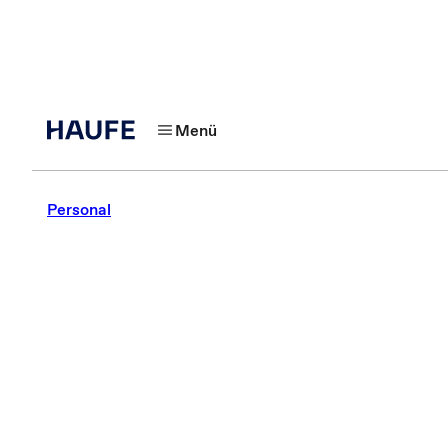
Menü
Personal