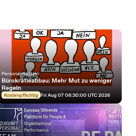
Personalmagazin
Bürokratieabbau: Mehr Mut zu weniger
Regeln
Kostenpflichtig
Fri Aug 07 06:30:00 UTC 2026