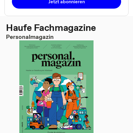
Jetzt abonnieren
Haufe Fachmagazine
Personalmagazin