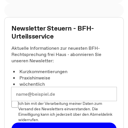
Newsletter Steuern - BFH-
Urteilsservice
Aktuelle Informationen zur neuesten BFH-
Rechtsprechung frei Haus - abonnieren Sie
unseren Newsletter:
Kurzkommentierungen
Praxishinweise
wöchentlich
Ich bin mit der Verarbeitung meiner Daten zum
Versand des Newsletters einverstanden. Die
Einwilligung kann ich jederzeit über den Abmeldelink
widerrufen.