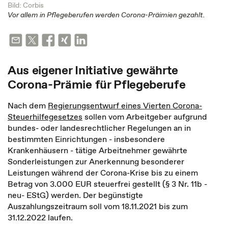
Bild: Corbis
Vor allem in Pflegeberufen werden Corona-Präimien gezahlt.
Aus eigener Initiative gewährte
Corona-Prämie für Pflegeberufe
Nach dem
Regierungsentwurf eines Vierten Corona-
Steuerhilfegesetzes
sollen vom Arbeitgeber aufgrund
bundes- oder landesrechtlicher Regelungen an in
bestimmten Einrichtungen - insbesondere
Krankenhäusern - tätige Arbeitnehmer gewährte
Sonderleistungen zur Anerkennung besonderer
Leistungen während der Corona-Krise bis zu einem
Betrag von 3.000 EUR steuerfrei gestellt (§ 3 Nr. 11b -
neu- EStG) werden. Der begünstigte
Auszahlungszeitraum soll vom 18.11.2021 bis zum
31.12.2022 laufen.