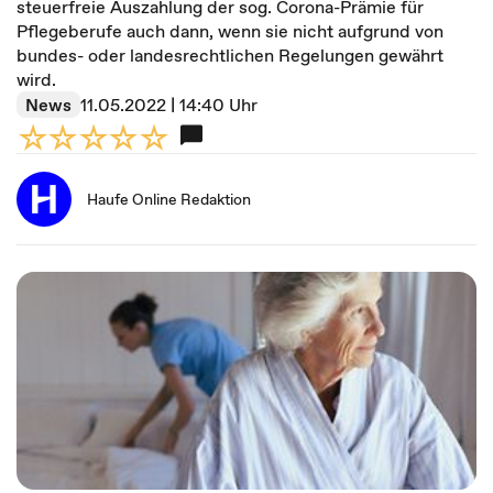
steuerfreie Auszahlung der sog. Corona-Prämie für
Pflegeberufe auch dann, wenn sie nicht aufgrund von
bundes- oder landesrechtlichen Regelungen gewährt
wird.
News
11.05.2022 | 14:40 Uhr
Haufe Online Redaktion