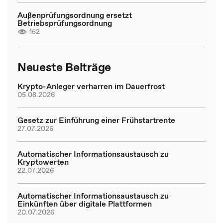
Außenprüfungsordnung ersetzt
Betriebsprüfungsordnung
152
Neueste Beiträge
Krypto-Anleger verharren im Dauerfrost
05.08.2026
Gesetz zur Einführung einer Frühstartrente
27.07.2026
Automatischer Informationsaustausch zu
Kryptowerten
22.07.2026
Automatischer Informationsaustausch zu
Einkünften über digitale Plattformen
20.07.2026