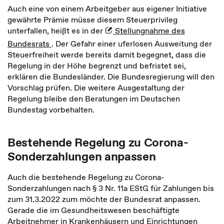
Auch eine von einem Arbeitgeber aus eigener Initiative
gewährte Prämie müsse diesem Steuerprivileg
unterfallen, heißt es in der
Stellungnahme des
Bundesrats
. Der Gefahr einer uferlosen Ausweitung der
Steuerfreiheit werde bereits damit begegnet, dass die
Regelung in der Höhe begrenzt und befristet sei,
erklären die Bundesländer. Die Bundesregierung will den
Vorschlag prüfen. Die weitere Ausgestaltung der
Regelung bleibe den Beratungen im Deutschen
Bundestag vorbehalten.
Bestehende Regelung zu Corona-
Sonderzahlungen anpassen
Auch die bestehende Regelung zu Corona-
Sonderzahlungen nach § 3 Nr. 11a EStG für Zahlungen bis
zum 31.3.2022 zum möchte der Bundesrat anpassen.
Gerade die im Gesundheitswesen beschäftigte
Arbeitnehmer in Krankenhäusern und Einrichtungen