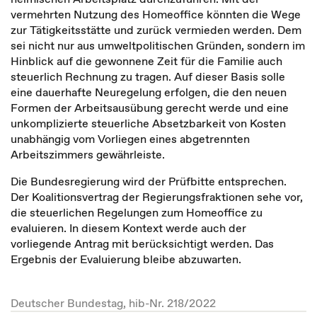
vermehrten Nutzung des Homeoffice könnten die Wege
zur Tätigkeitsstätte und zurück vermieden werden. Dem
sei nicht nur aus umweltpolitischen Gründen, sondern im
Hinblick auf die gewonnene Zeit für die Familie auch
steuerlich Rechnung zu tragen. Auf dieser Basis solle
eine dauerhafte Neuregelung erfolgen, die den neuen
Formen der Arbeitsausübung gerecht werde und eine
unkomplizierte steuerliche Absetzbarkeit von Kosten
unabhängig vom Vorliegen eines abgetrennten
Arbeitszimmers gewährleiste.
Die Bundesregierung wird der Prüfbitte entsprechen.
Der Koalitionsvertrag der Regierungsfraktionen sehe vor,
die steuerlichen Regelungen zum Homeoffice zu
evaluieren. In diesem Kontext werde auch der
vorliegende Antrag mit berücksichtigt werden. Das
Ergebnis der Evaluierung bleibe abzuwarten.
Deutscher Bundestag, hib-Nr. 218/2022