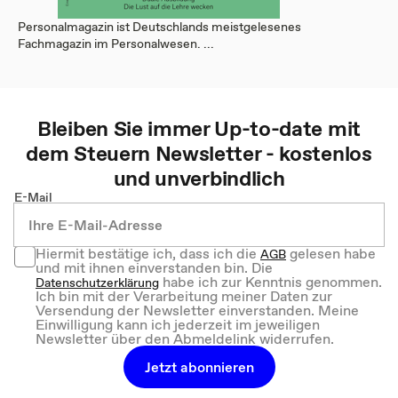
Personalmagazin ist Deutschlands meistgelesenes
Fachmagazin im Personalwesen. ...
Bleiben Sie immer Up-to-date mit
dem
Steuern
Newsletter - kostenlos
und unverbindlich
E-Mail
Hiermit bestätige ich, dass ich die
gelesen habe
AGB
und mit ihnen einverstanden bin. Die
habe ich zur Kenntnis genommen.
Datenschutzerklärung
Ich bin mit der Verarbeitung meiner Daten zur
Versendung der Newsletter einverstanden. Meine
Einwilligung kann ich jederzeit im jeweiligen
Newsletter über den Abmeldelink widerrufen.
Jetzt abonnieren