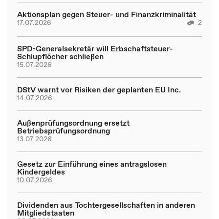
Aktionsplan gegen Steuer- und Finanzkriminalität
17.07.2026
2
SPD-Generalsekretär will Erbschaftsteuer-
Schlupflöcher schließen
15.07.2026
DStV warnt vor Risiken der geplanten EU Inc.
14.07.2026
Außenprüfungsordnung ersetzt
Betriebsprüfungsordnung
13.07.2026
Gesetz zur Einführung eines antragslosen
Kindergeldes
10.07.2026
Dividenden aus Tochtergesellschaften in anderen
Mitgliedstaaten