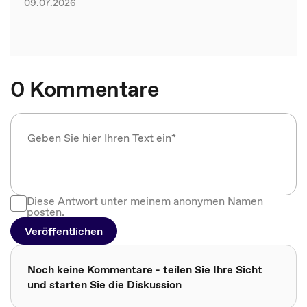
09.07.2026
0 Kommentare
Diese Antwort unter meinem anonymen Namen
posten.
Veröffentlichen
Noch keine Kommentare - teilen Sie Ihre Sicht
und starten Sie die Diskussion