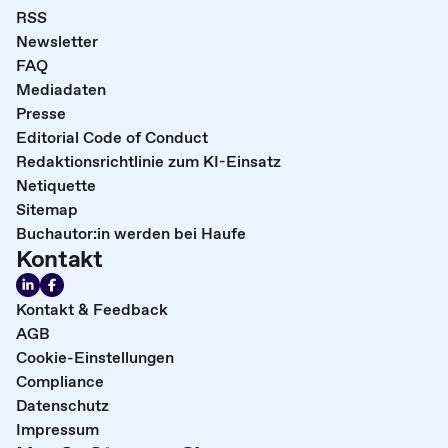
RSS
Newsletter
FAQ
Mediadaten
Presse
Editorial Code of Conduct
Redaktionsrichtlinie zum KI-Einsatz
Netiquette
Sitemap
Buchautor:in werden bei Haufe
Kontakt
Kontakt & Feedback
AGB
Cookie-Einstellungen
Compliance
Datenschutz
Impressum