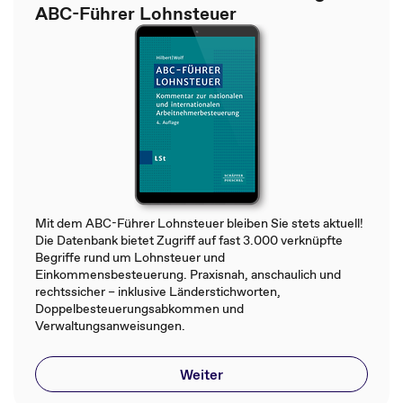
ABC-Führer Lohnsteuer
Mit dem ABC-Führer Lohnsteuer bleiben Sie stets aktuell!
Die Datenbank bietet Zugriff auf fast 3.000 verknüpfte
Begriffe rund um Lohnsteuer und
Einkommensbesteuerung. Praxisnah, anschaulich und
rechtssicher – inklusive Länderstichworten,
Doppelbesteuerungsabkommen und
Verwaltungsanweisungen.
Weiter