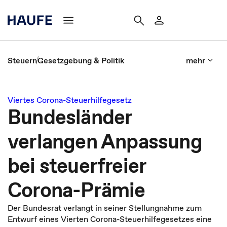
Steuern
Gesetzgebung & Politik
mehr
Viertes Corona-Steuerhilfegesetz
Bundesländer
verlangen Anpassung
bei steuerfreier
Corona-Prämie
Der Bundesrat verlangt in seiner Stellungnahme zum
Entwurf eines Vierten Corona-Steuerhilfegesetzes eine