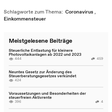
Schlagworte zum Thema:
Coronavirus
,
Einkommensteuer
Meistgelesene Beiträge
Steuerliche Entlastung für kleinere
Photovoltaikanlagen ab 2022 und 2023
444
459
Neuntes Gesetz zur Änderung des
Steuerberatungsgesetzes verkündet
424
Voraussetzungen und Besonderheiten der
steuerfreien Aktivrente
396
4