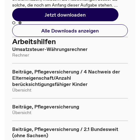
solche, die noch am Anfang dieser Aufgabe stehen. ...
Jetzt downloaden
Alle Downloads anzeigen
Arbeitshilfen
Umsatzsteuer-Währungsrechner
Rechner
Beiträge, Pflegeversicherung / 4 Nachweis der
Elterneigenschaft/Anzahl
berücksichtigungsfähiger Kinder
Übersicht
Beiträge, Pflegeversicherung
Übersicht
Beiträge, Pflegeversicherung / 2.1 Bundesweit
(ohne Sachsen)