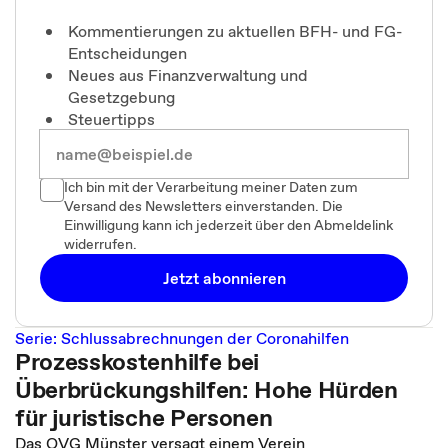
Kommentierungen zu aktuellen BFH- und FG-
Entscheidungen
Neues aus Finanzverwaltung und
Gesetzgebung
Steuertipps
Ich bin mit der Verarbeitung meiner Daten zum
Versand des Newsletters einverstanden. Die
Einwilligung kann ich jederzeit über den Abmeldelink
widerrufen.
Jetzt abonnieren
Serie: Schlussabrechnungen der Coronahilfen
Prozesskostenhilfe bei
Überbrückungshilfen: Hohe Hürden
für juristische Personen
Das OVG Münster versagt einem Verein