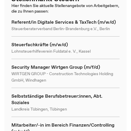
Hier finden Sie aktuelle Stellenangebote von Arbeitgebern,
die zu Ihnen passen:
Referent/in Digitale Services & TaxTech (m/w/d)
Steuerberaterverband Berlin-Brandenburg e.V., Berlin
Steuerfachkräfte (m/w/d)
Lohnsteuerhilfeverein Fuldatal e. V., Kassel
Security Manager Wirtgen Group (m/f/d)
WIRTGEN GROUP - Construction Technologies Holding
GmbH, Windhagen
Selbstständige Berufsbetreuer:innen, Abt.
Soziales
Landkreis Tübingen, Tübingen
Mitarbeiter/-in im Bereich Finanzen/Controlling