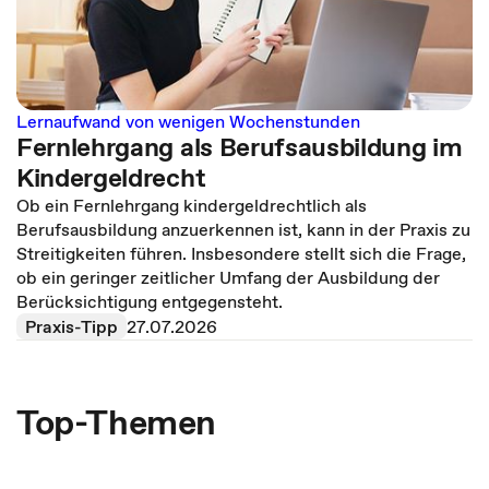
Lernaufwand von wenigen Wochenstunden
Fernlehrgang als Berufsausbildung im
Kindergeldrecht
Ob ein Fernlehrgang kindergeldrechtlich als
Berufsausbildung anzuerkennen ist, kann in der Praxis zu
Streitigkeiten führen. Insbesondere stellt sich die Frage,
ob ein geringer zeitlicher Umfang der Ausbildung der
Berücksichtigung entgegensteht.
Praxis-Tipp
27.07.2026
Top-Themen