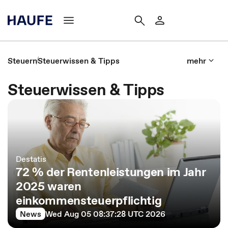
Steuern
Steuerwissen & Tipps
mehr
Steuerwissen & Tipps
Destatis
72 % der Rentenleistungen im Jahr
2025 waren
einkommensteuerpflichtig
News
Wed Aug 05 08:37:28 UTC 2026