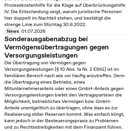
Prozesskostenhilfe für die Klage auf Überbrückungshilfe
IV. Die Entscheidung zeigt, warum juristische Personen
hier doppelt im Nachteil stehen, und bestätigt die
strenge Linie zum Stichtag 30.6.2022.
News
01.07.2026
Sonderausgabenabzug bei
Vermögensübertragungen gegen
Versorgungsleistungen
Die Übertragung von Vermögen gegen
Versorgungsleistungen (§ 10 Abs. 1a Nr. 2 EStG) ist im
familiären Bereich nach wie vor häufig anzutreffen. Denn
die Übertragung eines Betriebs, eines
Mitunternehmeranteils oder eines GmbH-Anteils gegen
Versorgungsleistungen bietet den Vertragsparteien die
Möglichkeit, betriebliches Vermögen bzw. GmbH-
Anteile unentgeltlich zu übertragen, ohne dass es zur
Realisierung stiller Reserven kommt. Was einfach klingt,
kann jedoch in der Besteuerungspraxis zu Problemen
und zu Rechtsstreitigkeiten mit dem Finanzamt führen.