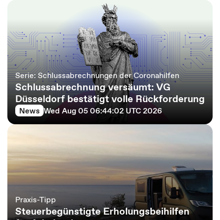
Serie: Schlussabrechnungen der Coronahilfen
Schlussabrechnung versäumt: VG
Düsseldorf bestätigt volle Rückforderung
News
Wed Aug 05 06:44:02 UTC 2026
Praxis-Tipp
Steuerbegünstigte Erholungsbeihilfen