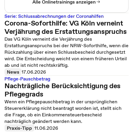
Alle Onlinetrainings anzeigen
Serie: Schlussabrechnungen der Coronahilfen
Corona-Soforthilfe: VG Köln verneint
Verjährung des Erstattungsanspruchs
Das VG Köln verneint die Verjährung des
Erstattungsanspruchs bei der NRW-Soforthilfe, wenn die
Rückzahlung über einen Schlussbescheid durchgesetzt
wird. Die Entscheidung weicht von einem früheren Urteil
ab und ist nicht rechtskräftig.
News
17.06.2026
Pflege-Pauschbetrag
Nachträgliche Berücksichtigung des
Pflegegrads
Wenn ein Pflegepauschbetrag in der ursprünglichen
Steuererklärung nicht beantragt worden ist, stellt sich
die Frage, ob ein Einkommensteuerbescheid
nachträglich geändert werden kann.
Praxis-Tipp
11.06.2026