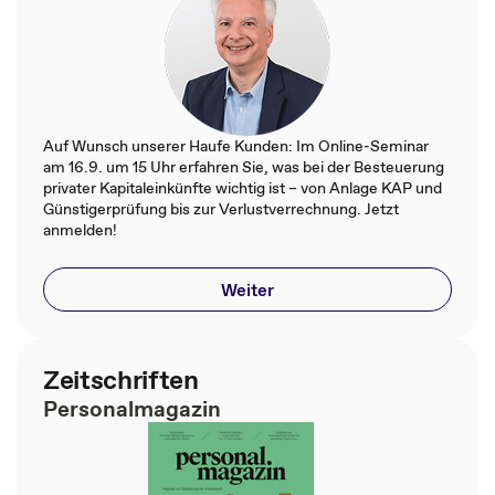
Auf Wunsch unserer Haufe Kunden: Im Online-Seminar
am 16.9. um 15 Uhr erfahren Sie, was bei der Besteuerung
privater Kapitaleinkünfte wichtig ist – von Anlage KAP und
Günstigerprüfung bis zur Verlustverrechnung. Jetzt
anmelden!
Weiter
Zeitschriften
Personalmagazin