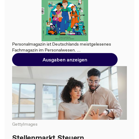
Personalmagazin ist Deutschlands meistgelesenes
Fachmagazin im Personalwesen. ...
Ausgaben anzeigen
GettyImages
Stellenmarkt Steuern