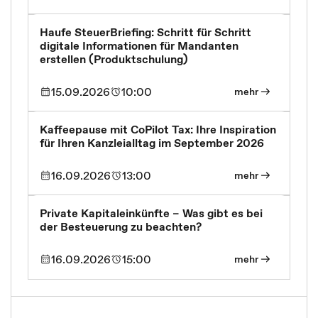
Haufe SteuerBriefing: Schritt für Schritt
digitale Informationen für Mandanten
erstellen (Produktschulung)
15.09.2026
10:00
mehr
Kaffeepause mit CoPilot Tax: Ihre Inspiration
für Ihren Kanzleialltag im September 2026
16.09.2026
13:00
mehr
Private Kapitaleinkünfte – Was gibt es bei
der Besteuerung zu beachten?
16.09.2026
15:00
mehr