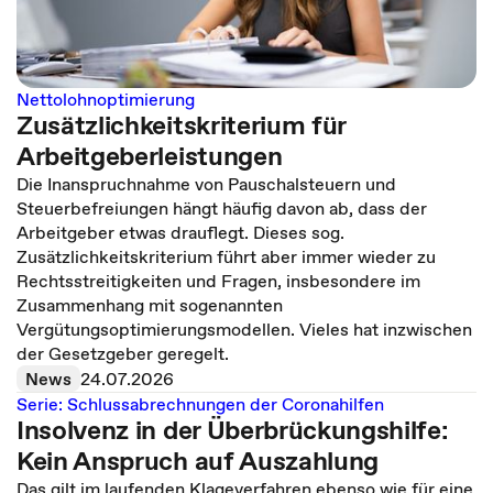
Nettolohnoptimierung
Zusätzlichkeitskriterium für
Arbeitgeberleistungen
Die Inanspruchnahme von Pauschalsteuern und
Steuerbefreiungen hängt häufig davon ab, dass der
Arbeitgeber etwas drauflegt. Dieses sog.
Zusätzlichkeitskriterium führt aber immer wieder zu
Rechtsstreitigkeiten und Fragen, insbesondere im
Zusammenhang mit sogenannten
Vergütungsoptimierungsmodellen. Vieles hat inzwischen
der Gesetzgeber geregelt.
News
24.07.2026
Serie: Schlussabrechnungen der Coronahilfen
Insolvenz in der Überbrückungshilfe:
Kein Anspruch auf Auszahlung
Das gilt im laufenden Klageverfahren ebenso wie für eine