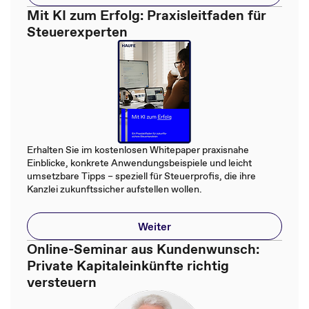
Mit KI zum Erfolg: Praxisleitfaden für
Steuerexperten
Erhalten Sie im kostenlosen Whitepaper praxisnahe
Einblicke, konkrete Anwendungsbeispiele und leicht
umsetzbare Tipps – speziell für Steuerprofis, die ihre
Kanzlei zukunftssicher aufstellen wollen.
Weiter
Online-Seminar aus Kundenwunsch:
Private Kapitaleinkünfte richtig
versteuern