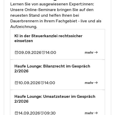
Lernen Sie von ausgewiesenen Expert:innen:
Unsere Online-Seminare bringen Sie auf den
neuesten Stand und helfen Ihnen bei
Dauerbrennern in Ihrem Fachgebiet - live und als
Aufzeichnung.
KI in der Steuerkanzlei rechtssicher
einsetzen
09.09.2026
14:00
mehr
Haufe Lounge: Bilanzrecht im Gespräch
2/2026
10.09.2026
14:00
mehr
Haufe Lounge: Umsatzsteuer im Gespräch
2/2026
14.09.2026
09:30
mehr