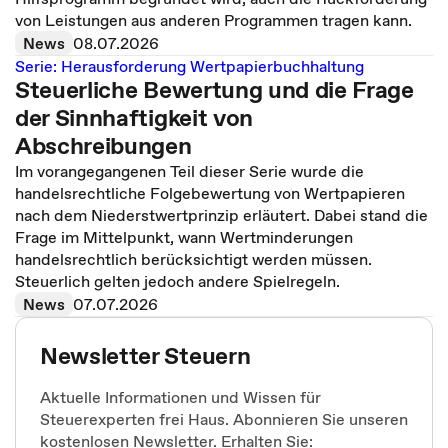
von Leistungen aus anderen Programmen tragen kann.
News
08.07.2026
Serie: Herausforderung Wertpapierbuchhaltung
Steuerliche Bewertung und die Frage
der Sinnhaftigkeit von
Abschreibungen
Im vorangegangenen Teil dieser Serie wurde die
handelsrechtliche Folgebewertung von Wertpapieren
nach dem Niederstwertprinzip erläutert. Dabei stand die
Frage im Mittelpunkt, wann Wertminderungen
handelsrechtlich berücksichtigt werden müssen.
Steuerlich gelten jedoch andere Spielregeln.
News
07.07.2026
Newsletter Steuern
Aktuelle Informationen und Wissen für
Steuerexperten frei Haus. Abonnieren Sie unseren
kostenlosen Newsletter. Erhalten Sie: