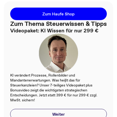
Zum Haufe Shop
Zum Thema Steuerwissen & Tipps
Videopaket: KI Wissen für nur 299 €
KI verändert Prozesse, Rollenbilder und
Mandantenerwartungen. Was heißt das für
Steuerkanzleien? Unser 7-teiliges Videopaket plus
Bonusvideo zeigt die wichtigsten strategischen
Entscheidungen. Jetzt statt 399 € für nur 299 € zzgl.
MwSt. sichern!
Weiter