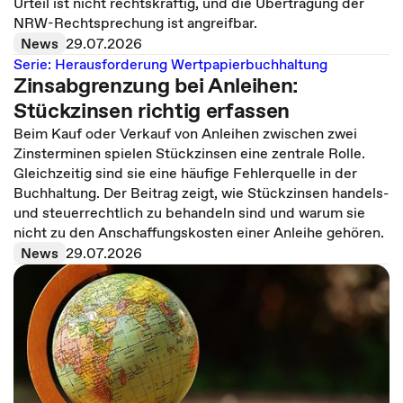
Urteil ist nicht rechtskräftig, und die Übertragung der
NRW-Rechtsprechung ist angreifbar.
News
29.07.2026
Serie: Herausforderung Wertpapierbuchhaltung
Zinsabgrenzung bei Anleihen:
Stückzinsen richtig erfassen
Beim Kauf oder Verkauf von Anleihen zwischen zwei
Zinsterminen spielen Stückzinsen eine zentrale Rolle.
Gleichzeitig sind sie eine häufige Fehlerquelle in der
Buchhaltung. Der Beitrag zeigt, wie Stückzinsen handels-
und steuerrechtlich zu behandeln sind und warum sie
nicht zu den Anschaffungskosten einer Anleihe gehören.
News
29.07.2026