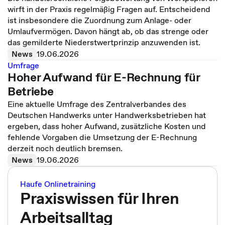
wirft in der Praxis regelmäßig Fragen auf. Entscheidend
ist insbesondere die Zuordnung zum Anlage- oder
Umlaufvermögen. Davon hängt ab, ob das strenge oder
das gemilderte Niederstwertprinzip anzuwenden ist.
News
19.06.2026
Umfrage
Hoher Aufwand für E-Rechnung für
Betriebe
Eine aktuelle Umfrage des Zentralverbandes des
Deutschen Handwerks unter Handwerksbetrieben hat
ergeben, dass hoher Aufwand, zusätzliche Kosten und
fehlende Vorgaben die Umsetzung der E-Rechnung
derzeit noch deutlich bremsen.
News
19.06.2026
Haufe Onlinetraining
Praxiswissen für Ihren
Arbeitsalltag