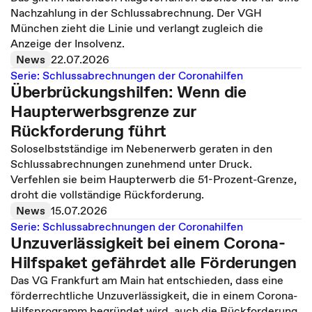
Nachzahlung in der Schlussabrechnung. Der VGH
München zieht die Linie und verlangt zugleich die
Anzeige der Insolvenz.
News
22.07.2026
Serie: Schlussabrechnungen der Coronahilfen
Überbrückungshilfen: Wenn die
Haupterwerbsgrenze zur
Rückforderung führt
Soloselbstständige im Nebenerwerb geraten in den
Schlussabrechnungen zunehmend unter Druck.
Verfehlen sie beim Haupterwerb die 51-Prozent-Grenze,
droht die vollständige Rückforderung.
News
15.07.2026
Serie: Schlussabrechnungen der Coronahilfen
Unzuverlässigkeit bei einem Corona-
Hilfspaket gefährdet alle Förderungen
Das VG Frankfurt am Main hat entschieden, dass eine
förderrechtliche Unzuverlässigkeit, die in einem Corona-
Hilfsprogramm begründet wird, auch die Rückforderung