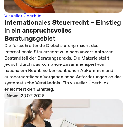
Visueller Überblick
Internationales Steuerrecht – Einstieg
in ein anspruchsvolles
Beratungsgebiet
Die fortschreitende Globalisierung macht das
internationale Steuerrecht zu einem unverzichtbaren
Bestandteil der Beratungspraxis. Die Materie stellt
jedoch durch das komplexe Zusammenspiel von
nationalem Recht, völkerrechtlichen Abkommen und
europarechtlichen Vorgaben hohe Anforderungen an das
systematische Verständnis. Ein visueller Überblick
erleichtert den Einstieg.
News
28.07.2026