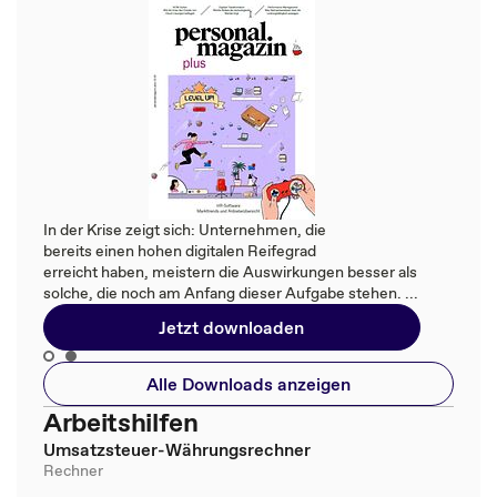
In der Krise zeigt sich: Unternehmen, die
bereits einen hohen digitalen Reifegrad
erreicht haben, meistern die Auswirkungen besser als
solche, die noch am Anfang dieser Aufgabe stehen. ...
Jetzt downloaden
Alle Downloads anzeigen
Arbeitshilfen
Umsatzsteuer-Währungsrechner
Rechner