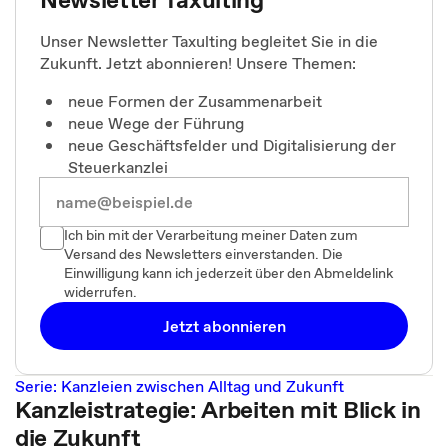
Unser Newsletter Taxulting begleitet Sie in die
Zukunft. Jetzt abonnieren! Unsere Themen:
neue Formen der Zusammenarbeit
neue Wege der Führung
neue Geschäftsfelder und Digitalisierung der
Steuerkanzlei
Ich bin mit der Verarbeitung meiner Daten zum
Versand des Newsletters einverstanden. Die
Einwilligung kann ich jederzeit über den Abmeldelink
widerrufen.
Jetzt abonnieren
Serie: Kanzleien zwischen Alltag und Zukunft
Kanzleistrategie: Arbeiten mit Blick in
die Zukunft