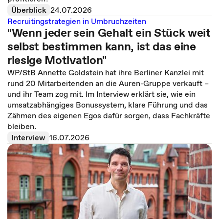
Überblick
24.07.2026
Recruitingstrategien in Umbruchzeiten
"Wenn jeder sein Gehalt ein Stück weit
selbst bestimmen kann, ist das eine
riesige Motivation"
WP/StB Annette Goldstein hat ihre Berliner Kanzlei mit
rund 20 Mitarbeitenden an die Auren-Gruppe verkauft –
und ihr Team zog mit. Im Interview erklärt sie, wie ein
umsatzabhängiges Bonussystem, klare Führung und das
Zähmen des eigenen Egos dafür sorgen, dass Fachkräfte
bleiben.
Interview
16.07.2026