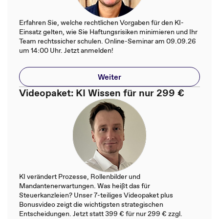
Erfahren Sie, welche rechtlichen Vorgaben für den KI-
Einsatz gelten, wie Sie Haftungsrisiken minimieren und Ihr
Team rechtssicher schulen. Online-Seminar am 09.09.26
um 14:00 Uhr. Jetzt anmelden!
Weiter
Videopaket: KI Wissen für nur 299 €
KI verändert Prozesse, Rollenbilder und
Mandantenerwartungen. Was heißt das für
Steuerkanzleien? Unser 7-teiliges Videopaket plus
Bonusvideo zeigt die wichtigsten strategischen
Entscheidungen. Jetzt statt 399 € für nur 299 € zzgl.