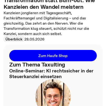
Transformation statt Burn-out: Wie
Kanzleien den Wandel meistern
Kanzleien jonglieren mit Tagesgeschäft,
Fachkräftemangel und Digitalisierung – und das
gleichzeitig. Das zehrt an den Nerven. Wer die
Transformation klug steuert, schützt nicht nur die
Kanzlei, sondern auch sich selbst.
Überblick
28.05.2026
Zum Haufe Shop
Zum Thema Taxulting
Online-Seminar: KI rechtssicher in der
Steuerkanzlei einsetzen