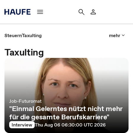
Steuern
Taxulting
mehr
Taxulting
Job-Futuromat
"Einmal Gelerntes nützt nicht mehr
für die gesamte Berufskarriere"
Interview
Thu Aug 06 06:30:00 UTC 2026