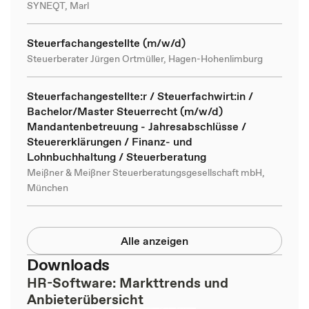
SYNEQT, Marl
Steuerfachangestellte (m/w/d)
Steuerberater Jürgen Ortmüller, Hagen-Hohenlimburg
Steuerfachangestellte:r / Steuerfachwirt:in /
Bachelor/Master Steuerrecht (m/w/d)
Mandantenbetreuung - Jahresabschlüsse /
Steuererklärungen / Finanz- und
Lohnbuchhaltung / Steuerberatung
Meißner & Meißner Steuerberatungsgesellschaft mbH,
München
Alle anzeigen
Downloads
HR-Software: Markttrends und
Anbieterübersicht