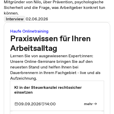
Mitgründer von Nilo, über Prävention, psychologische
Sicherheit und die Frage, was Arbeitgeber konkret tun
können.
Interview
02.06.2026
Haufe Onlinetraining
Praxiswissen für Ihren
Arbeitsalltag
Lernen Sie von ausgewiesenen Expert:innen:
Unsere Online-Seminare bringen Sie auf den
neuesten Stand und helfen Ihnen bei
Dauerbrennern in Ihrem Fachgebiet - live und als
Aufzeichnung.
KI in der Steuerkanzlei rechtssicher
einsetzen
09.09.2026
14:00
mehr