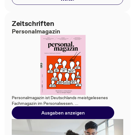
Zeitschriften
Personalmagazin
Personalmagazin ist Deutschlands meistgelesenes
Fachmagazin im Personalwesen. ...
Ausgaben anzeigen