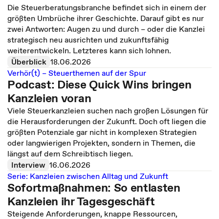
Die Steuerberatungsbranche befindet sich in einem der
größten Umbrüche ihrer Geschichte. Darauf gibt es nur
zwei Antworten: Augen zu und durch – oder die Kanzlei
strategisch neu ausrichten und zukunftsfähig
weiterentwickeln. Letzteres kann sich lohnen.
Überblick
18.06.2026
Verhör(t) – Steuerthemen auf der Spur
Podcast: Diese Quick Wins bringen
Kanzleien voran
Viele Steuerkanzleien suchen nach großen Lösungen für
die Herausforderungen der Zukunft. Doch oft liegen die
größten Potenziale gar nicht in komplexen Strategien
oder langwierigen Projekten, sondern in Themen, die
längst auf dem Schreibtisch liegen.
Interview
16.06.2026
Serie: Kanzleien zwischen Alltag und Zukunft
Sofortmaßnahmen: So entlasten
Kanzleien ihr Tagesgeschäft
Steigende Anforderungen, knappe Ressourcen,