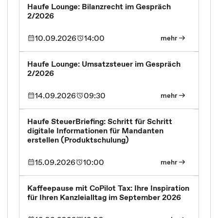
Haufe Lounge: Bilanzrecht im Gespräch
2/2026
10.09.2026
14:00
mehr
Haufe Lounge: Umsatzsteuer im Gespräch
2/2026
14.09.2026
09:30
mehr
Haufe SteuerBriefing: Schritt für Schritt
digitale Informationen für Mandanten
erstellen (Produktschulung)
15.09.2026
10:00
mehr
Kaffeepause mit CoPilot Tax: Ihre Inspiration
für Ihren Kanzleialltag im September 2026