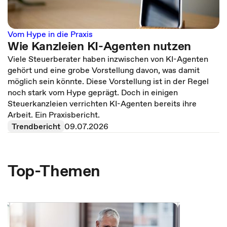
Vom Hype in die Praxis
Wie Kanzleien KI-Agenten nutzen
Viele Steuerberater haben inzwischen von KI-Agenten
gehört und eine grobe Vorstellung davon, was damit
möglich sein könnte. Diese Vorstellung ist in der Regel
noch stark vom Hype geprägt. Doch in einigen
Steuerkanzleien verrichten KI-Agenten bereits ihre
Arbeit. Ein Praxisbericht.
Trendbericht
09.07.2026
Top-Themen