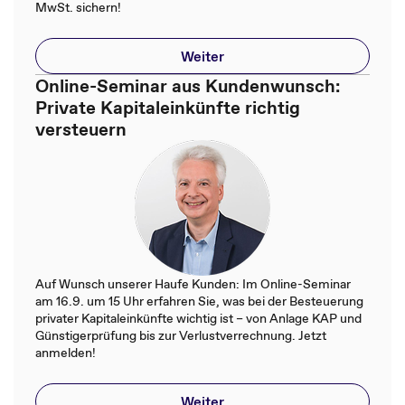
MwSt. sichern!
Weiter
Online-Seminar aus Kundenwunsch:
Private Kapitaleinkünfte richtig
versteuern
Auf Wunsch unserer Haufe Kunden: Im Online-Seminar
am 16.9. um 15 Uhr erfahren Sie, was bei der Besteuerung
privater Kapitaleinkünfte wichtig ist – von Anlage KAP und
Günstigerprüfung bis zur Verlustverrechnung. Jetzt
anmelden!
Weiter