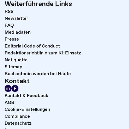
Weiterführende Links
RSS
Newsletter
FAQ
Mediadaten
Presse
Editorial Code of Conduct
Redaktionsrichtlinie zum KI-Einsatz
Netiquette
Sitemap
Buchautor:in werden bei Haufe
Kontakt
Kontakt & Feedback
AGB
Cookie-Einstellungen
Compliance
Datenschutz