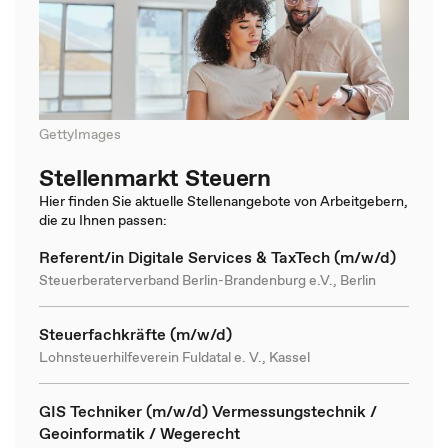
GettyImages
Stellenmarkt Steuern
Hier finden Sie aktuelle Stellenangebote von Arbeitgebern,
die zu Ihnen passen:
Referent/in Digitale Services & TaxTech (m/w/d)
Steuerberaterverband Berlin-Brandenburg e.V., Berlin
Steuerfachkräfte (m/w/d)
Lohnsteuerhilfeverein Fuldatal e. V., Kassel
GIS Techniker (m/w/d) Vermessungstechnik /
Geoinformatik / Wegerecht