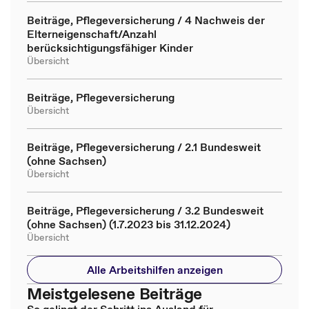
Beiträge, Pflegeversicherung / 4 Nachweis der
Elterneigenschaft/Anzahl
berücksichtigungsfähiger Kinder
Übersicht
Beiträge, Pflegeversicherung
Übersicht
Beiträge, Pflegeversicherung / 2.1 Bundesweit
(ohne Sachsen)
Übersicht
Beiträge, Pflegeversicherung / 3.2 Bundesweit
(ohne Sachsen) (1.7.2023 bis 31.12.2024)
Übersicht
Alle Arbeitshilfen anzeigen
Meistgelesene Beiträge
So gelingt der Schritt ins Ausland für