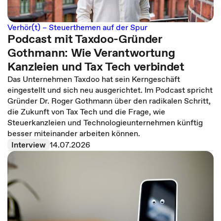
Verhör(t) – Steuerthemen auf der Spur
Podcast mit Taxdoo-Gründer
Gothmann: Wie Verantwortung
Kanzleien und Tax Tech verbindet
Das Unternehmen Taxdoo hat sein Kerngeschäft
eingestellt und sich neu ausgerichtet. Im Podcast spricht
Gründer Dr. Roger Gothmann über den radikalen Schritt,
die Zukunft von Tax Tech und die Frage, wie
Steuerkanzleien und Technologieunternehmen künftig
besser miteinander arbeiten können.
Interview
14.07.2026