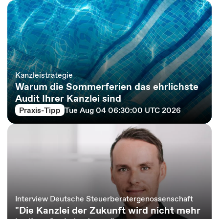
Kanzleistrategie
Warum die Sommerferien das ehrlichste
Audit Ihrer Kanzlei sind
Praxis-Tipp
Tue Aug 04 06:30:00 UTC 2026
Interview Deutsche Steuerberatergenossenschaft
"Die Kanzlei der Zukunft wird nicht mehr