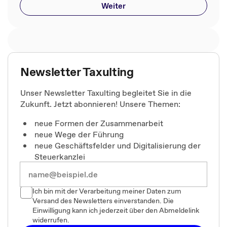
Weiter
Newsletter Taxulting
Unser Newsletter Taxulting begleitet Sie in die
Zukunft. Jetzt abonnieren! Unsere Themen:
neue Formen der Zusammenarbeit
neue Wege der Führung
neue Geschäftsfelder und Digitalisierung der
Steuerkanzlei
Ich bin mit der Verarbeitung meiner Daten zum
Versand des Newsletters einverstanden. Die
Einwilligung kann ich jederzeit über den Abmeldelink
widerrufen.