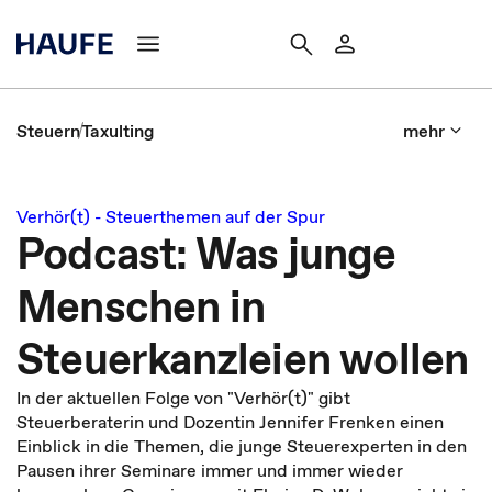
Steuern
Taxulting
mehr
Verhör(t) - Steuerthemen auf der Spur
Podcast: Was junge
Menschen in
Steuerkanzleien wollen
In der aktuellen Folge von "Verhör(t)" gibt
Steuerberaterin und Dozentin Jennifer Frenken einen
Einblick in die Themen, die junge Steuerexperten in den
Pausen ihrer Seminare immer und immer wieder