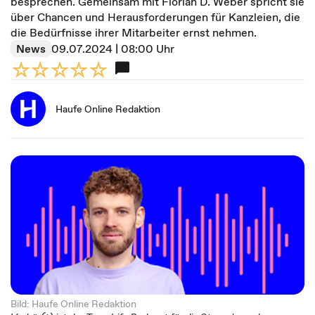
besprechen. Gemeinsam mit Florian D. Weber spricht sie
über Chancen und Herausforderungen für Kanzleien, die
die Bedürfnisse ihrer Mitarbeiter ernst nehmen.
News
09.07.2024 | 08:00 Uhr
Haufe Online Redaktion
Bild: Haufe Online Redaktion