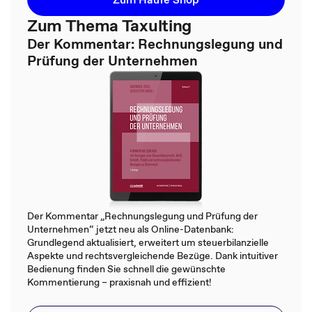
Zum Thema Taxulting
Der Kommentar: Rechnungslegung und
Prüfung der Unternehmen
Der Kommentar „Rechnungslegung und Prüfung der
Unternehmen“ jetzt neu als Online-Datenbank:
Grundlegend aktualisiert, erweitert um steuerbilanzielle
Aspekte und rechtsvergleichende Bezüge. Dank intuitiver
Bedienung finden Sie schnell die gewünschte
Kommentierung – praxisnah und effizient!