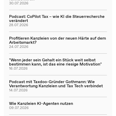
30.07.2026
Podcast: CoPilot Tax – wie KI die Steuerrecherche
verändert
28.07.2026
Profitieren Kanzleien von der neuen Härte auf dem
Arbeitsmarkt?
24.07.2026
"Wenn jeder sein Gehalt ein Stück weit selbst
bestimmen kann, ist das eine riesige Motivation"
16.07.2026
Podcast mit Taxdoo-Gründer Gothmann: Wie
Verantwortung Kanzleien und Tax Tech verbindet
14.07.2026
Wie Kanzleien KI-Agenten nutzen
09.07.2026