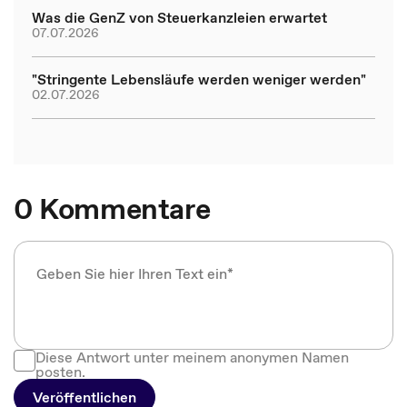
Was die GenZ von Steuerkanzleien erwartet
07.07.2026
"Stringente Lebensläufe werden weniger werden"
02.07.2026
0 Kommentare
Diese Antwort unter meinem anonymen Namen
posten.
Veröffentlichen