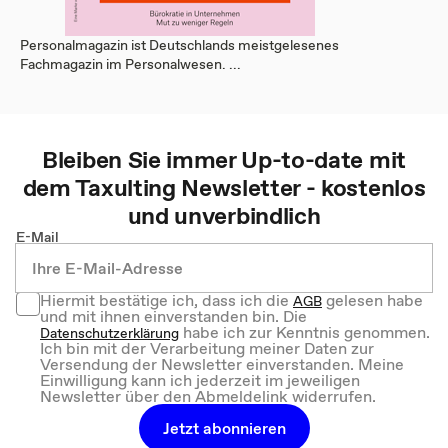
Personalmagazin ist Deutschlands meistgelesenes
Fachmagazin im Personalwesen. ...
Bleiben Sie immer Up-to-date mit
dem
Taxulting
Newsletter - kostenlos
und unverbindlich
E-Mail
Hiermit bestätige ich, dass ich die
gelesen habe
AGB
und mit ihnen einverstanden bin. Die
habe ich zur Kenntnis genommen.
Datenschutzerklärung
Ich bin mit der Verarbeitung meiner Daten zur
Versendung der Newsletter einverstanden. Meine
Einwilligung kann ich jederzeit im jeweiligen
Newsletter über den Abmeldelink widerrufen.
Jetzt abonnieren