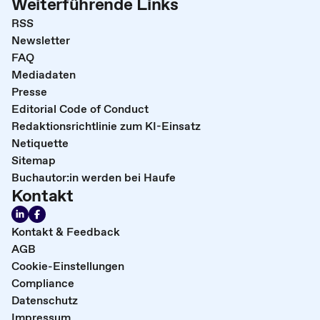
Weiterführende Links
RSS
Newsletter
FAQ
Mediadaten
Presse
Editorial Code of Conduct
Redaktionsrichtlinie zum KI-Einsatz
Netiquette
Sitemap
Buchautor:in werden bei Haufe
Kontakt
Kontakt & Feedback
AGB
Cookie-Einstellungen
Compliance
Datenschutz
Impressum