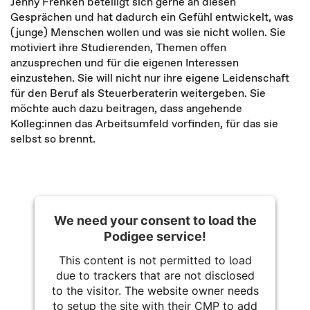
Jenny Frenken beteiligt sich gerne an diesen
Gesprächen und hat dadurch ein Gefühl entwickelt, was
(junge) Menschen wollen und was sie nicht wollen. Sie
motiviert ihre Studierenden, Themen offen
anzusprechen und für die eigenen Interessen
einzustehen. Sie will nicht nur ihre eigene Leidenschaft
für den Beruf als Steuerberaterin weitergeben. Sie
möchte auch dazu beitragen, dass angehende
Kolleg:innen das Arbeitsumfeld vorfinden, für das sie
selbst so brennt.
We need your consent to load the
Podigee service!
This content is not permitted to load
due to trackers that are not disclosed
to the visitor. The website owner needs
to setup the site with their CMP to add