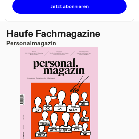
Jetzt abonnieren
Haufe Fachmagazine
Personalmagazin