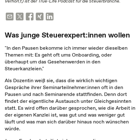
Verhör(t) ist der True-Life Podcast für die Steuerbranche.
Was junge Steuerexpert:innen wollen
"In den Pausen bekomme ich immer wieder dieselben
Themen mit: Es geht oft ums Onboarding, oder
überhaupt um das Gesehenwerden in den
Steuerkanzleien."
Als Dozentin weiß sie, dass die wirklich wichtigen
Gespräche ihrer Seminarteilnehmer:innen oft in den
Pausen und nach Seminarende stattfinden. Denn dort
findet der eigentliche Austausch unter Gleichgesinnten
statt. Es wird offen darüber gesprochen, wie die Arbeit in
der eigenen Kanzlei ist, was gut und was weniger gut
läuft und was man sich darüber hinaus noch wünschen
würde.