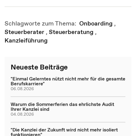
Schlagworte zum Thema:
Onboarding
,
Steuerberater
,
Steuerberatung
,
Kanzleiführung
Neueste Beiträge
"Einmal Gelerntes nützt nicht mehr für die gesamte
Berufskarriere"
06.08.2026
Warum die Sommerferien das ehrlichste Audit
Ihrer Kanzlei sind
04.08.2026
"Die Kanzlei der Zukunft wird nicht mehr isoliert
funktionieren"