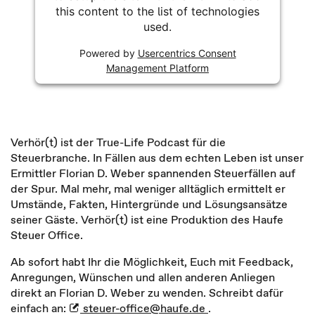
this content to the list of technologies
used.
Powered by
Usercentrics Consent
Management Platform
Verhör(t) ist der True-Life Podcast für die
Steuerbranche. In Fällen aus dem echten Leben ist unser
Ermittler Florian D. Weber spannenden Steuerfällen auf
der Spur. Mal mehr, mal weniger alltäglich ermittelt er
Umstände, Fakten, Hintergründe und Lösungsansätze
seiner Gäste. Verhör(t) ist eine Produktion des Haufe
Steuer Office.
Ab sofort habt Ihr die Möglichkeit, Euch mit Feedback,
Anregungen, Wünschen und allen anderen Anliegen
direkt an Florian D. Weber zu wenden. Schreibt dafür
einfach an:
steuer-office@haufe.de
.