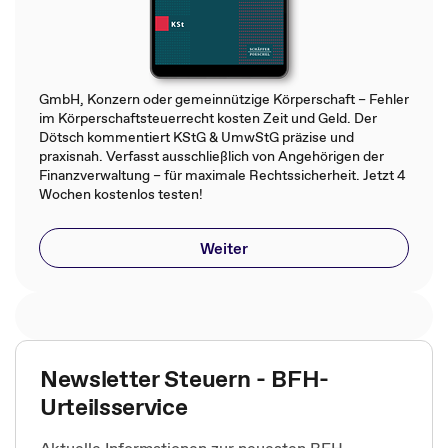
GmbH, Konzern oder gemeinnützige Körperschaft – Fehler
im Körperschaftsteuerrecht kosten Zeit und Geld. Der
Dötsch kommentiert KStG & UmwStG präzise und
praxisnah. Verfasst ausschließlich von Angehörigen der
Finanzverwaltung – für maximale Rechtssicherheit. Jetzt 4
Wochen kostenlos testen!
Weiter
Newsletter Steuern - BFH-
Urteilsservice