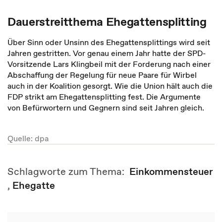
Dauerstreitthema Ehegattensplitting
Über Sinn oder Unsinn des Ehegattensplittings wird seit
Jahren gestritten. Vor genau einem Jahr hatte der SPD-
Vorsitzende Lars Klingbeil mit der Forderung nach einer
Abschaffung der Regelung für neue Paare für Wirbel
auch in der Koalition gesorgt. Wie die Union hält auch die
FDP strikt am Ehegattensplitting fest. Die Argumente
von Befürwortern und Gegnern sind seit Jahren gleich.
Quelle: dpa
Schlagworte zum Thema:
Einkommensteuer
,
Ehegatte