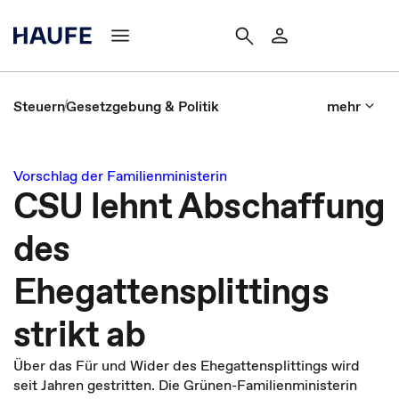
Steuern
Gesetzgebung & Politik
mehr
Vorschlag der Familienministerin
CSU lehnt Abschaffung
des
Ehegattensplittings
strikt ab
Über das Für und Wider des Ehegattensplittings wird
seit Jahren gestritten. Die Grünen-Familienministerin