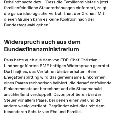
Dobrindt sagte dazu: "Dass die Familienministerin jetzt
familienfeindliche Steuererhöhungen einfordert, zeigt
die ganze ideologische Verbohrtheit der Grünen. Mit
diesen Grünen kann es keine Koalition nach der
Bundestagswahl geben."
Widerspruch auch aus dem
Bundesfinanzministrerium
Paus hatte auch aus dem von FDP-Chef Christian
Lindner geführten BMF heftigen Widerspruch geerntet.
Dort hieß es, das Verfahren bleibe erhalten. Beim
Ehegattensplitting wird das gemeinsame Einkommen
eines Paares rechnerisch halbiert, die darauf entfallende
Einkommensteuer berechnet und die Steuerschuld
anschließend verdoppelt. Davon profitieren bei der
Steuer vor allem Paare, bei denen einer viel und der
andere wenig verdient. Begründet wird dies mit dem
besonderen Schutz von Ehe und Familie.