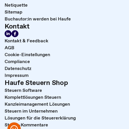
Netiquette
Sitemap
Buchautor:in werden bei Haufe
Kontakt
Kontakt & Feedback
AGB
Cookie-Einstellungen
Compliance
Datenschutz
Impressum
Haufe Steuern Shop
Steuern Software
Komplettlösungen Steuern
Kanzleimanagement Lösungen
Steuern im Unternehmen
Lösungen für die Steuererklärung
Steuer-Kommentare