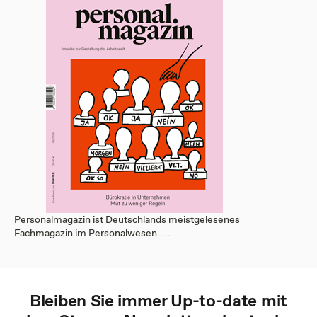
Personalmagazin ist Deutschlands meistgelesenes
Fachmagazin im Personalwesen. ...
Bleiben Sie immer Up-to-date mit