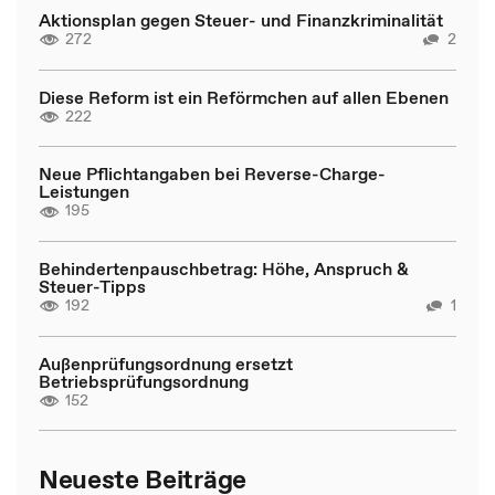
Aktionsplan gegen Steuer- und Finanzkriminalität
272
2
Diese Reform ist ein Reförmchen auf allen Ebenen
222
Neue Pflichtangaben bei Reverse-Charge-
Leistungen
195
Behindertenpauschbetrag: Höhe, Anspruch &
Steuer-Tipps
192
1
Außenprüfungsordnung ersetzt
Betriebsprüfungsordnung
152
Neueste Beiträge