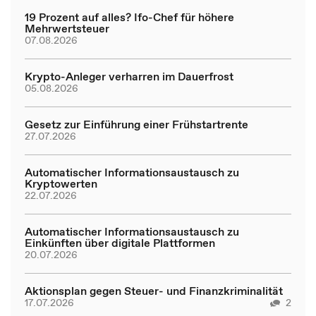
19 Prozent auf alles? Ifo-Chef für höhere
Mehrwertsteuer
07.08.2026
Krypto-Anleger verharren im Dauerfrost
05.08.2026
Gesetz zur Einführung einer Frühstartrente
27.07.2026
Automatischer Informationsaustausch zu
Kryptowerten
22.07.2026
Automatischer Informationsaustausch zu
Einkünften über digitale Plattformen
20.07.2026
Aktionsplan gegen Steuer- und Finanzkriminalität
17.07.2026
2