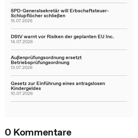
SPD-Generalsekretär will Erbschaftsteuer-
Schlupflöcher schließen
15.07.2026
DStV warnt vor Risiken der geplanten EU Inc.
14.07.2026
Außenprüfungsordnung ersetzt
Betriebsprüfungsordnung
13.07.2026
Gesetz zur Einführung eines antragslosen
Kindergeldes
10.07.2026
0 Kommentare