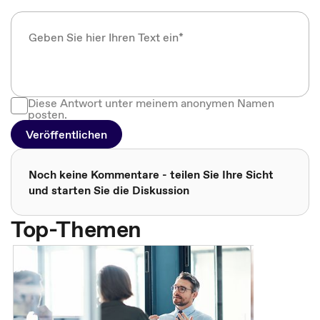
Diese Antwort unter meinem anonymen Namen
posten.
Veröffentlichen
Noch keine Kommentare - teilen Sie Ihre Sicht
und starten Sie die Diskussion
Top-Themen