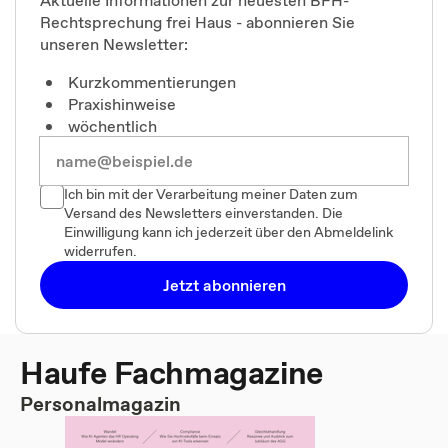
Aktuelle Informationen zur neuesten BFH-
Rechtsprechung frei Haus - abonnieren Sie
unseren Newsletter:
Kurzkommentierungen
Praxishinweise
wöchentlich
Ich bin mit der Verarbeitung meiner Daten zum
Versand des Newsletters einverstanden. Die
Einwilligung kann ich jederzeit über den Abmeldelink
widerrufen.
Jetzt abonnieren
Haufe Fachmagazine
Personalmagazin