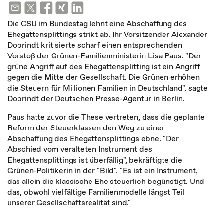
Die CSU im Bundestag lehnt eine Abschaffung des
Ehegattensplittings strikt ab. Ihr Vorsitzender Alexander
Dobrindt kritisierte scharf einen entsprechenden
Vorstoß der Grünen-Familienministerin Lisa Paus. "Der
grüne Angriff auf des Ehegattensplitting ist ein Angriff
gegen die Mitte der Gesellschaft. Die Grünen erhöhen
die Steuern für Millionen Familien in Deutschland", sagte
Dobrindt der Deutschen Presse-Agentur in Berlin.
Paus hatte zuvor die These vertreten, dass die geplante
Reform der Steuerklassen den Weg zu einer
Abschaffung des Ehegattensplittings ebne. "Der
Abschied vom veralteten Instrument des
Ehegattensplittings ist überfällig", bekräftigte die
Grünen-Politikerin in der "Bild". "Es ist ein Instrument,
das allein die klassische Ehe steuerlich begünstigt. Und
das, obwohl vielfältige Familienmodelle längst Teil
unserer Gesellschaftsrealität sind."