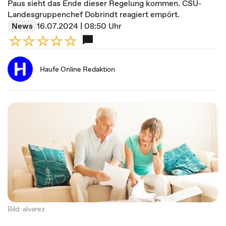
Paus sieht das Ende dieser Regelung kommen. CSU-
Landesgruppenchef Dobrindt reagiert empört.
News
16.07.2024 | 08:50 Uhr
Haufe Online Redaktion
Bild: alvarez