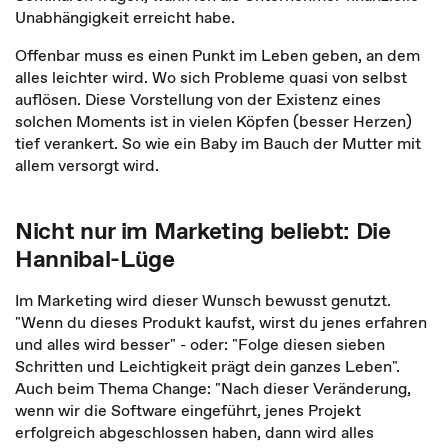
Unabhängigkeit erreicht habe.
Offenbar muss es einen Punkt im Leben geben, an dem
alles leichter wird. Wo sich Probleme quasi von selbst
auflösen. Diese Vorstellung von der Existenz eines
solchen Moments ist in vielen Köpfen (besser Herzen)
tief verankert. So wie ein Baby im Bauch der Mutter mit
allem versorgt wird.
Nicht nur im Marketing beliebt: Die
Hannibal-Lüge
Im Marketing wird dieser Wunsch bewusst genutzt.
"Wenn du dieses Produkt kaufst, wirst du jenes erfahren
und alles wird besser" - oder: "Folge diesen sieben
Schritten und Leichtigkeit prägt dein ganzes Leben".
Auch beim Thema Change: "Nach dieser Veränderung,
wenn wir die Software eingeführt, jenes Projekt
erfolgreich abgeschlossen haben, dann wird alles