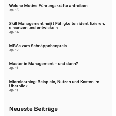
Welche Motive Führungskräfte antreiben
15
Skill Management heißt Fähigkeiten identifizieren,
einsetzen und entwickeln
14
MBAs zum Schnäppchenpreis
12
Master in Management – und dann?
11
Microlearning: Beispiele, Nutzen und Kosten im
Überblick
11
Neueste Beiträge