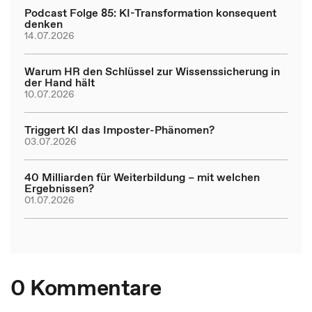
Podcast Folge 85: KI-Transformation konsequent
denken
14.07.2026
Warum HR den Schlüssel zur Wissenssicherung in
der Hand hält
10.07.2026
Triggert KI das Imposter-Phänomen?
03.07.2026
40 Milliarden für Weiterbildung – mit welchen
Ergebnissen?
01.07.2026
0 Kommentare