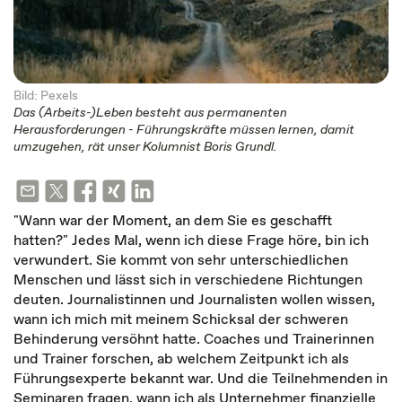
Bild: Pexels
Das (Arbeits-)Leben besteht aus permanenten
Herausforderungen - Führungskräfte müssen lernen, damit
umzugehen, rät unser Kolumnist Boris Grundl.
"Wann war der Moment, an dem Sie es geschafft
hatten?" Jedes Mal, wenn ich diese Frage höre, bin ich
verwundert. Sie kommt von sehr unterschiedlichen
Menschen und lässt sich in verschiedene Richtungen
deuten. Journalistinnen und Journalisten wollen wissen,
wann ich mich mit meinem Schicksal der schweren
Behinderung versöhnt hatte. Coaches und Trainerinnen
und Trainer forschen, ab welchem Zeitpunkt ich als
Führungsexperte bekannt war. Und die Teilnehmenden in
Seminaren fragen, wann ich als Unternehmer finanzielle