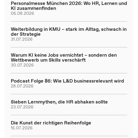
Personalmesse München 2026: Wo HR, Lernen und
KI zusammenfinden
05.08.2026
Weiterbildung in KMU – stark im Alltag, schwach in
der Strategie
31.07.2026
Warum KI keine Jobs vernichtet – sondern den
Wettbewerb um Skills verschärft
30.07.2026
Podcast Folge 86: Wie L&D businessrelevant wird
28.07.2026
Sieben Lernmythen, die HR abhaken sollte
23.07.2026
Die Kunst der richtigen Reihenfolge
15.07.2026