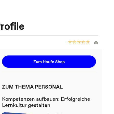
rofile
Zum Haufe Shop
ZUM THEMA PERSONAL
Kompetenzen aufbauen: Erfolgreiche
Lernkultur gestalten