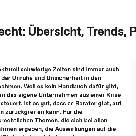
cht: Übersicht, Trends, P
kturell schwierige Zeiten sind immer auch
 der Unruhe und Unsicherheit in den
ehmen. Weil es kein Handbuch dafür gibt,
n das eigene Unternehmen aus einer Krise
steuert, ist es gut, dass es Berater gibt, auf
n zurückgreifen kann. Für die
srechtlichen Themen, die sich bei allen
hmen ergeben, die Auswirkungen auf die