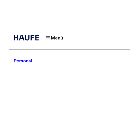
Menü
Personal