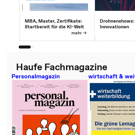
MBA, Master, Zertifikate:
Drohnenshows:
Startbereit für die KI-Welt
Innovationen
mehr
Haufe Fachmagazine
Personalmagazin
wirtschaft & wei