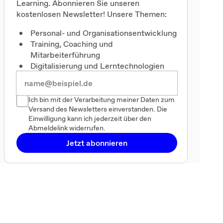
Learning. Abonnieren Sie unseren
kostenlosen Newsletter! Unsere Themen:
Personal- und Organisationsentwicklung
Training, Coaching und
Mitarbeiterführung
Digitalisierung und Lerntechnologien
Ich bin mit der Verarbeitung meiner Daten zum
Versand des Newsletters einverstanden. Die
Einwilligung kann ich jederzeit über den
Abmeldelink widerrufen.
Jetzt abonnieren