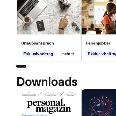
Urlaubsanspruch
Ferienjobber
Exklusivbeitrag
Exklusivbeitra
mehr
Downloads