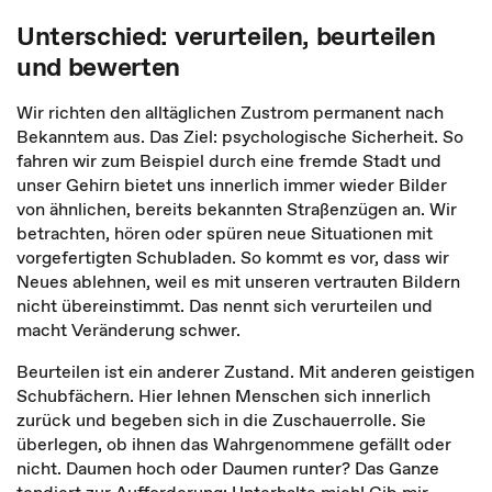
Unterschied: verurteilen, beurteilen
und bewerten
Wir richten den alltäglichen Zustrom permanent nach
Bekanntem aus. Das Ziel: psychologische Sicherheit. So
fahren wir zum Beispiel durch eine fremde Stadt und
unser Gehirn bietet uns innerlich immer wieder Bilder
von ähnlichen, bereits bekannten Straßenzügen an. Wir
betrachten, hören oder spüren neue Situationen mit
vorgefertigten Schubladen. So kommt es vor, dass wir
Neues ablehnen, weil es mit unseren vertrauten Bildern
nicht übereinstimmt. Das nennt sich verurteilen und
macht Veränderung schwer.
Beurteilen ist ein anderer Zustand. Mit anderen geistigen
Schubfächern. Hier lehnen Menschen sich innerlich
zurück und begeben sich in die Zuschauerrolle. Sie
überlegen, ob ihnen das Wahrgenommene gefällt oder
nicht. Daumen hoch oder Daumen runter? Das Ganze