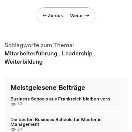
Zurück
Weiter
Schlagworte zum Thema:
Mitarbeiterführung
,
Leadership
,
Weiterbildung
Meistgelesene Beiträge
Business Schools aus Frankreich bleiben vorn
33
Die besten Business Schools für Master in
Management
24