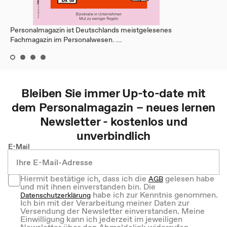
Personalmagazin ist Deutschlands meistgelesenes
Fachmagazin im Personalwesen. ...
Bleiben Sie immer Up-to-date mit
dem
Personalmagazin – neues lernen
Newsletter - kostenlos und
unverbindlich
E-Mail
Hiermit bestätige ich, dass ich die
gelesen habe
AGB
und mit ihnen einverstanden bin. Die
habe ich zur Kenntnis genommen.
Datenschutzerklärung
Ich bin mit der Verarbeitung meiner Daten zur
Versendung der Newsletter einverstanden. Meine
Einwilligung kann ich jederzeit im jeweiligen
Newsletter über den Abmeldelink widerrufen.