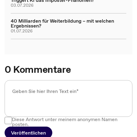
Triggert KI das Imposter-Phänomen?
03.07.2026
40 Milliarden für Weiterbildung – mit welchen
Ergebnissen?
01.07.2026
0 Kommentare
Diese Antwort unter meinem anonymen Namen
posten.
Veröffentlichen