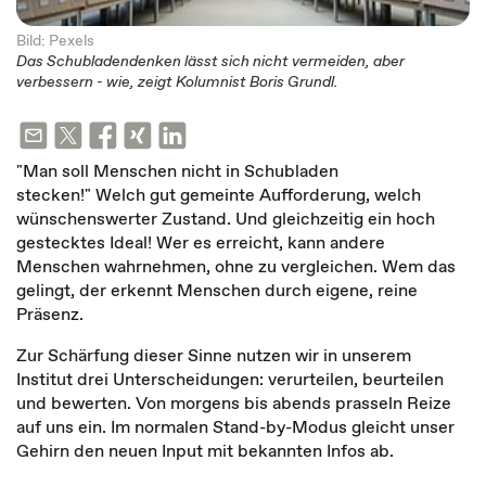
Bild: Pexels
Das Schubladendenken lässt sich nicht vermeiden, aber
verbessern - wie, zeigt Kolumnist Boris Grundl.
"Man soll Menschen nicht in Schubladen
stecken!" Welch gut gemeinte Aufforderung, welch
wünschenswerter Zustand. Und gleichzeitig ein hoch
gestecktes Ideal! Wer es erreicht, kann andere
Menschen wahrnehmen, ohne zu vergleichen. Wem das
gelingt, der erkennt Menschen durch eigene, reine
Präsenz.
Zur Schärfung dieser Sinne nutzen wir in unserem
Institut drei Unterscheidungen: verurteilen, beurteilen
und bewerten. Von morgens bis abends prasseln Reize
auf uns ein. Im normalen Stand-by-Modus gleicht unser
Gehirn den neuen Input mit bekannten Infos ab.