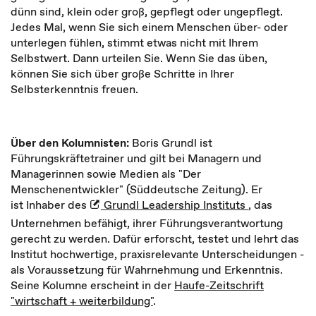
dünn sind, klein oder groß, gepflegt oder ungepflegt.
Jedes Mal, wenn Sie sich einem Menschen über- oder
unterlegen fühlen, stimmt etwas nicht mit Ihrem
Selbstwert. Dann urteilen Sie. Wenn Sie das üben,
können Sie sich über große Schritte in Ihrer
Selbsterkenntnis freuen.
Über den Kolumnisten:
Boris Grundl ist
Führungskräftetrainer und gilt bei Managern und
Managerinnen sowie Medien als "Der
Menschenentwickler" (Süddeutsche Zeitung). Er
ist Inhaber des
Grundl Leadership Instituts
, das
Unternehmen befähigt, ihrer Führungsverantwortung
gerecht zu werden. Dafür erforscht, testet und lehrt das
Institut hochwertige, praxisrelevante Unterscheidungen -
als Voraussetzung für Wahrnehmung und Erkenntnis.
Seine Kolumne erscheint in der
Haufe-Zeitschrift
"wirtschaft + weiterbildung"
.