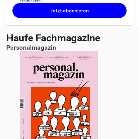
widerrufen.
Jetzt abonnieren
Haufe Fachmagazine
Personalmagazin