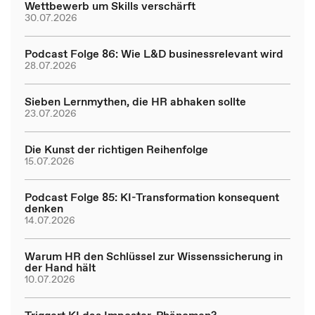
Wettbewerb um Skills verschärft
30.07.2026
Podcast Folge 86: Wie L&D businessrelevant wird
28.07.2026
Sieben Lernmythen, die HR abhaken sollte
23.07.2026
Die Kunst der richtigen Reihenfolge
15.07.2026
Podcast Folge 85: KI-Transformation konsequent
denken
14.07.2026
Warum HR den Schlüssel zur Wissenssicherung in
der Hand hält
10.07.2026