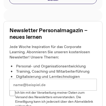
Newsletter Personalmagazin –
neues lernen
Jede Woche Inspiration für das Corporate
Learning. Abonnieren Sie unseren kostenlosen
Newsletter! Unsere Themen:
Personal- und Organisationsentwicklung
Training, Coaching und Mitarbeiterführung
Digitalisierung und Lerntechnologien
Ich bin mit der Verarbeitung meiner Daten zum
Versand des Newsletters einverstanden. Die
Einwilligung kann ich jederzeit über den Abmeldelink