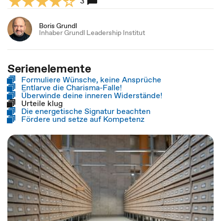
3
Boris Grundl
Inhaber Grundl Leadership Institut
Serienelemente
Formuliere Wünsche, keine Ansprüche
Entlarve die Charisma-Falle!
Überwinde deine inneren Widerstände!
Urteile klug
Die energetische Signatur beachten
Fördere und setze auf Kompetenz