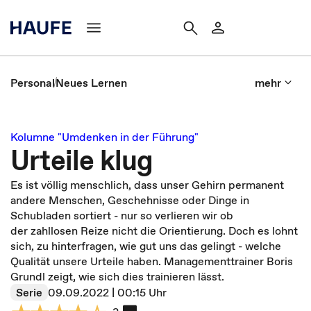
Personal
Neues Lernen
mehr
Kolumne "Umdenken in der Führung"
Urteile klug
Es ist völlig menschlich, dass unser Gehirn permanent
andere Menschen, Geschehnisse oder Dinge in
Schubladen sortiert - nur so verlieren wir ob
der zahllosen Reize nicht die Orientierung. Doch es lohnt
sich, zu hinterfragen, wie gut uns das gelingt - welche
Qualität unsere Urteile haben. Managementtrainer Boris
Grundl zeigt, wie sich dies trainieren lässt.
Serie
09.09.2022 | 00:15 Uhr