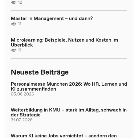
12
Master in Management – und dann?
11
Microlearning: Beispiele, Nutzen und Kosten im
Überblick
11
Neueste Beiträge
Personalmesse München 2026: Wo HR, Lernen und
KI zusammenfinden
05.08.2026
Weiterbildung in KMU – stark im Alltag, schwach in
der Strategie
31.07.2026
Warum KI keine Jobs vernichtet – sondern den