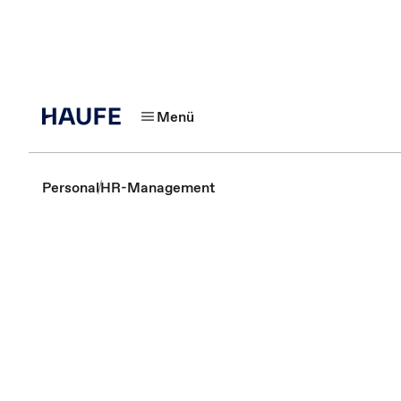
Menü
Personal
HR-Management