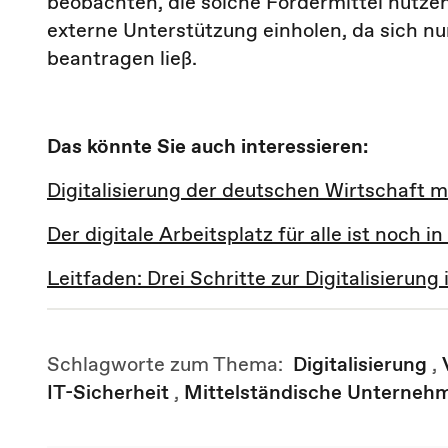
beobachten, die solche Fördermittel nutze
externe Unterstützung einholen, da sich 
beantragen ließ.
Das könnte Sie auch interessieren:
Digitalisierung der deutschen Wirtschaft m
Der digitale Arbeitsplatz für alle ist noch i
Leitfaden: Drei Schritte zur Digitalisierung
Schlagworte zum Thema:
Digitalisierung
,
IT-Sicherheit
,
Mittelständische Unterneh