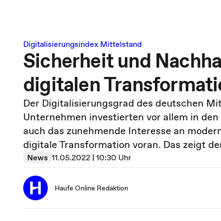
Digitalisierungsindex Mittelstand
Sicherheit und Nachha
digitalen Transformat
Der Digitalisierungsgrad des deutschen Mit
Unternehmen investierten vor allem in den
auch das zunehmende Interesse an moderne
digitale Transformation voran. Das zeigt de
News
11.05.2022 | 10:30 Uhr
Haufe Online Redaktion