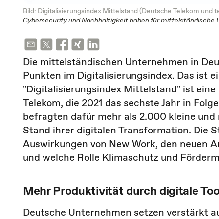
Bild: Digitalisierungsindex Mittelstand (Deutsche Telekom und t
Cybersecurity und Nachhaltigkeit haben für mittelständische 
Die mittelständischen Unternehmen in Deu
Punkten im Digitalisierungsindex. Das ist e
"Digitalisierungsindex Mittelstand" ist ein
Telekom, die 2021 das sechste Jahr in Fol
befragten dafür mehr als 2.000 kleine und
Stand ihrer digitalen Transformation. Die 
Auswirkungen von New Work, den neuen Arbe
und welche Rolle Klimaschutz und Fördermi
Mehr Produktivität durch digitale Too
Deutsche Unternehmen setzen verstärkt a