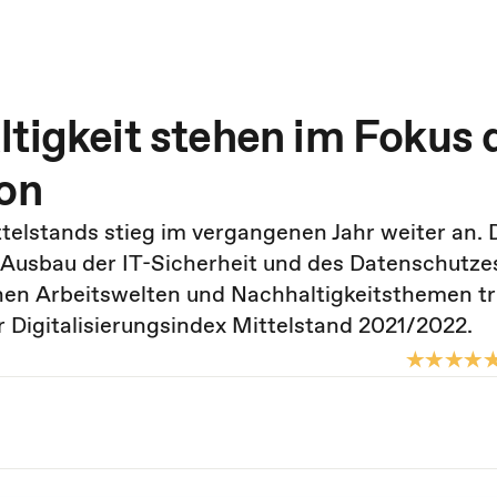
ltigkeit stehen im Fokus 
ion
telstands stieg im vergangenen Jahr weiter an. 
 Ausbau der IT-Sicherheit und des Datenschutze
n Arbeitswelten und Nachhaltigkeitsthemen tr
r Digitalisierungsindex Mittelstand 2021/2022.