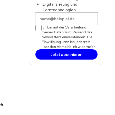
Digitalisierung und
Lerntechnologien
Ich bin mit der Verarbeitung
meiner Daten zum Versand des
Newsletters einverstanden. Die
Einwilligung kann ich jederzeit
über den Abmeldelink widerrufen.
Jetzt abonnieren
ie