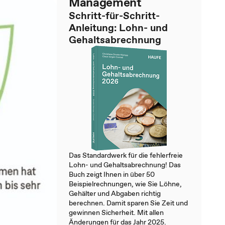
Management
Schritt-für-Schritt-
Anleitung: Lohn- und
Gehaltsabrechnung
Das Standardwerk für die fehlerfreie
Lohn- und Gehaltsabrechnung! Das
Buch zeigt Ihnen in über 50
Beispielrechnungen, wie Sie Löhne,
Gehälter und Abgaben richtig
berechnen. Damit sparen Sie Zeit und
gewinnen Sicherheit. Mit allen
Änderungen für das Jahr 2025.