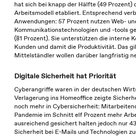
hat sich bei knapp der Hälfte (49 Prozent)
Arbeitsmodell etabliert. Entsprechend verb
Anwendungen: 57 Prozent nutzen Web- und
Kommunikationstechnologien und -tools geh
(81 Prozent). Sie unterstützen die interne
Kunden und damit die Produktivität. Das gi
Mittelständler wollen darüber langfristig 
Digitale Sicherheit hat Priorität
Cyberangriffe waren in der deutschen Wirt
Verlagerung ins Homeoffice zeigte Sicherhe
noch mehr in Cybersicherheit: Mitarbeite
Pandemie im Schnitt elf Prozent mehr Arbe
ausreichend gesichert halten jedoch nur 43
Sicherheit bei E-Mails und Technologien zu