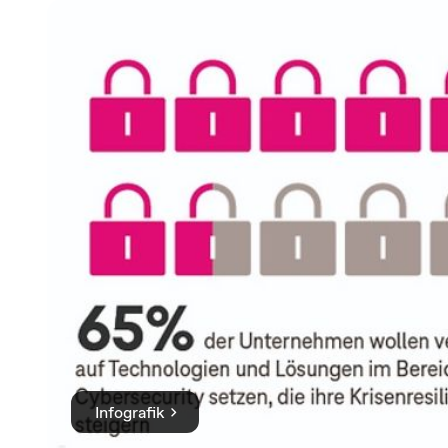
Infografik