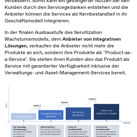
verbessern. Somit kann ein gesteigerter Nutzen bei den
Kunden durch den Servicegedanken entstehen und die
Anbieter können die Services als Kernbestandteil in ihr
Geschäftsmodell integrieren.
In der finalen Ausbaustufe des Servitization
Wachstumsmodells, dem
Anbieter von integrativen
Lösungen
, verkaufen die Anbieter nicht mehr die
Produkte an sich, sondern ihre Produkte als "Product-as-
a-Service". Sie stellen ihren Kunden also das Produkt als
Service mit garantierter Verfügbarkeit inklusive der
Verwaltungs- und Asset-Management-Services bereit.