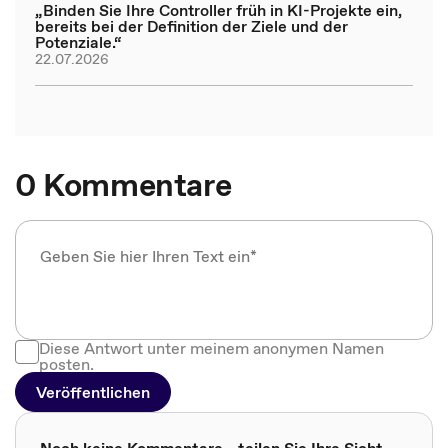
„Binden Sie Ihre Controller früh in KI-Projekte ein,
bereits bei der Definition der Ziele und der
Potenziale.“
22.07.2026
0 Kommentare
Diese Antwort unter meinem anonymen Namen
posten.
Veröffentlichen