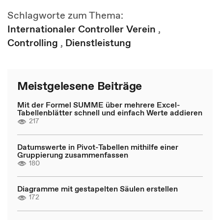
Schlagworte zum Thema:
Internationaler Controller Verein
,
Controlling
,
Dienstleistung
Meistgelesene Beiträge
Mit der Formel SUMME über mehrere Excel-
Tabellenblätter schnell und einfach Werte addieren
217
Datumswerte in Pivot-Tabellen mithilfe einer
Gruppierung zusammenfassen
180
Diagramme mit gestapelten Säulen erstellen
172