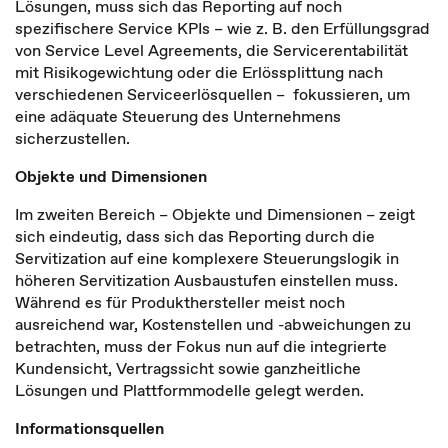
Lösungen, muss sich das Reporting auf noch
spezifischere Service KPIs – wie z. B. den Erfüllungsgrad
von Service Level Agreements, die Servicerentabilität
mit Risikogewichtung oder die Erlössplittung nach
verschiedenen Serviceerlösquellen – fokussieren, um
eine adäquate Steuerung des Unternehmens
sicherzustellen.
Objekte und Dimensionen
Im zweiten Bereich – Objekte und Dimensionen – zeigt
sich eindeutig, dass sich das Reporting durch die
Servitization auf eine komplexere Steuerungslogik in
höheren Servitization Ausbaustufen einstellen muss.
Während es für Produkthersteller meist noch
ausreichend war, Kostenstellen und -abweichungen zu
betrachten, muss der Fokus nun auf die integrierte
Kundensicht, Vertragssicht sowie ganzheitliche
Lösungen und Plattformmodelle gelegt werden.
Informationsquellen