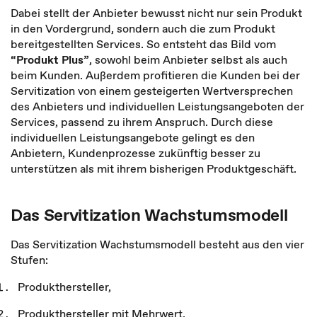
Dabei stellt der Anbieter bewusst nicht nur sein Produkt
in den Vordergrund, sondern auch die zum Produkt
bereitgestellten Services. So entsteht das Bild vom
“Produkt Plus”
, sowohl beim Anbieter selbst als auch
beim Kunden. Außerdem profitieren die Kunden bei der
Servitization von einem gesteigerten Wertversprechen
des Anbieters und individuellen Leistungsangeboten der
Services, passend zu ihrem Anspruch. Durch diese
individuellen Leistungsangebote gelingt es den
Anbietern, Kundenprozesse zukünftig besser zu
unterstützen als mit ihrem bisherigen Produktgeschäft.
Das Servitization Wachstumsmodell
Das Servitization Wachstumsmodell besteht aus den vier
Stufen:
Produkthersteller,
Produkthersteller mit Mehrwert,