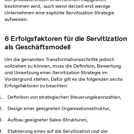
bestimmen wird, auch wenn derzeit erst wenige
Unternehmen eine explizite Servitization Strategie
aufweisen.
6 Erfolgsfaktoren für die Servitization
als Geschäftsmodell
Um die genannten Transformationsschritte jedoch
vollziehen zu können, muss die Definition, Bewertung
und Umsetzung einer Servitization Strategie im
Vordergrund stehen. Dafür gilt es die folgenden sechs
Erfolgsfaktoren zu beachten:
Definition von strategischen Steuerungskennzahlen,
Design einer geeigneten Organisationsstruktur,
Aufbau geeigneter Sales-Strukturen,
Etablierung eines auf die Servitization und die