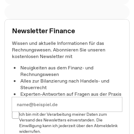
Newsletter Finance
Wissen und aktuelle Informationen für das
Rechnungswesen. Abonnieren Sie unseren
kostenlosen Newsletter mit
Neuigkeiten aus dem Finanz- und
Rechnungswesen
Alles zur Bilanzierung nach Handels- und
Steuerrecht
Experten-Antworten auf Fragen aus der Praxis
Ich bin mit der Verarbeitung meiner Daten zum
Versand des Newsletters einverstanden. Die
Einwilligung kann ich jederzeit über den Abmeldelink
widerrufen.