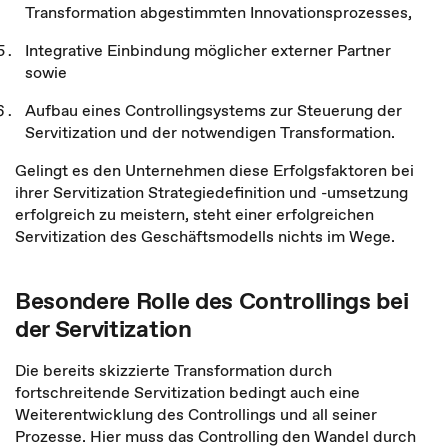
Transformation abgestimmten Innovationsprozesses,
Integrative Einbindung möglicher externer Partner
sowie
Aufbau eines Controllingsystems zur Steuerung der
Servitization und der notwendigen Transformation.
Gelingt es den Unternehmen diese Erfolgsfaktoren bei
ihrer Servitization Strategiedefinition und -umsetzung
erfolgreich zu meistern, steht einer erfolgreichen
Servitization des Geschäftsmodells nichts im Wege.
Besondere Rolle des Controllings bei
der Servitization
Die bereits skizzierte Transformation durch
fortschreitende Servitization bedingt auch eine
Weiterentwicklung des Controllings und all seiner
Prozesse. Hier muss das Controlling den Wandel durch