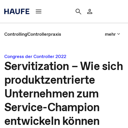
Controlling
Controllerpraxis
mehr
Congress der Controller 2022
Servitization – Wie sich
produktzentrierte
Unternehmen zum
Service-Champion
entwickeln können