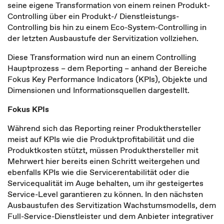
seine eigene Transformation von einem reinen Produkt-
Controlling über ein Produkt-/ Dienstleistungs-
Controlling bis hin zu einem Eco-System-Controlling in
der letzten Ausbaustufe der Servitization vollziehen.
Diese Transformation wird nun an einem Controlling
Hauptprozess – dem Reporting – anhand der Bereiche
Fokus Key Performance Indicators (KPIs), Objekte und
Dimensionen und Informationsquellen dargestellt.
Fokus KPIs
Während sich das Reporting reiner Produkthersteller
meist auf KPIs wie die Produktprofitabilität und die
Produktkosten stützt, müssen Produkthersteller mit
Mehrwert hier bereits einen Schritt weitergehen und
ebenfalls KPIs wie die Servicerentabilität oder die
Servicequalität im Auge behalten, um ihr gesteigertes
Service-Level garantieren zu können. In den nächsten
Ausbaustufen des Servitization Wachstumsmodells, dem
Full-Service-Dienstleister und dem Anbieter integrativer