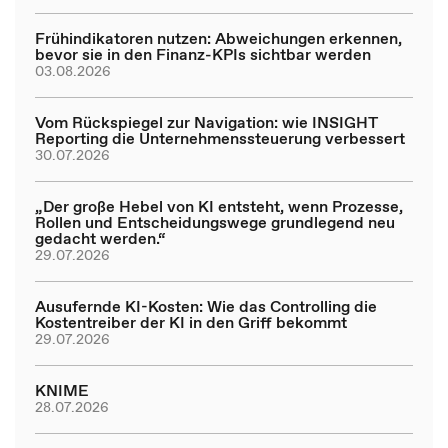
Frühindikatoren nutzen: Abweichungen erkennen,
bevor sie in den Finanz-KPIs sichtbar werden
03.08.2026
Vom Rückspiegel zur Navigation: wie INSIGHT
Reporting die Unternehmenssteuerung verbessert
30.07.2026
„Der große Hebel von KI entsteht, wenn Prozesse,
Rollen und Entscheidungswege grundlegend neu
gedacht werden.“
29.07.2026
Ausufernde KI-Kosten: Wie das Controlling die
Kostentreiber der KI in den Griff bekommt
29.07.2026
KNIME
28.07.2026