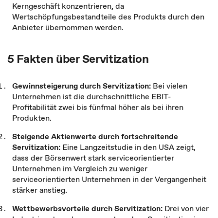
Kerngeschäft konzentrieren, da
Wertschöpfungsbestandteile des Produkts durch den
Anbieter übernommen werden.
5 Fakten über Servitization
Gewinnsteigerung durch Servitization:
Bei vielen
Unternehmen ist die durchschnittliche EBIT-
Profitabilität zwei bis fünfmal höher als bei ihren
Produkten.
Steigende Aktienwerte durch fortschreitende
Servitization:
Eine Langzeitstudie in den USA zeigt,
dass der Börsenwert stark serviceorientierter
Unternehmen im Vergleich zu weniger
serviceorientierten Unternehmen in der Vergangenheit
stärker anstieg.
Wettbewerbsvorteile durch Servitization:
Drei von vier