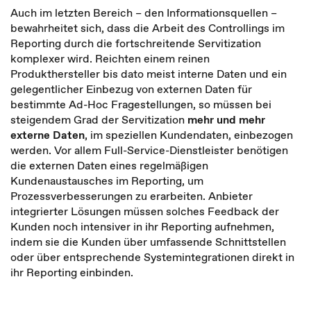
Auch im letzten Bereich – den Informationsquellen –
bewahrheitet sich, dass die Arbeit des Controllings im
Reporting durch die fortschreitende Servitization
komplexer wird. Reichten einem reinen
Produkthersteller bis dato meist interne Daten und ein
gelegentlicher Einbezug von externen Daten für
bestimmte Ad-Hoc Fragestellungen, so müssen bei
steigendem Grad der Servitization
mehr und mehr
externe Daten
, im speziellen Kundendaten, einbezogen
werden. Vor allem Full-Service-Dienstleister benötigen
die externen Daten eines regelmäßigen
Kundenaustausches im Reporting, um
Prozessverbesserungen zu erarbeiten. Anbieter
integrierter Lösungen müssen solches Feedback der
Kunden noch intensiver in ihr Reporting aufnehmen,
indem sie die Kunden über umfassende Schnittstellen
oder über entsprechende Systemintegrationen direkt in
ihr Reporting einbinden.