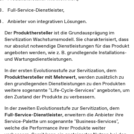
Full-Service-Dienstleister,
Anbieter von integrativen Lösungen.
Der
Produkthersteller
ist die Grundausprägung im
Servitization Wachstumsmodell. Sie charakterisiert, dass
nur absolut notwendige Dienstleistungen für das Produkt
angeboten werden, wie z. B. grundlegende Installations-
und Wartungsdienstleistungen.
In der ersten Evolutionsstufe zur Servitization, dem
Produkthersteller mit Mehrwert
, werden zusätzlich zu
den grundlegenden Dienstleistungen zu den Produkten
weitere sogenannte "Life-Cycle-Services" angeboten, um
den Zustand der Produkte zu verbessern.
In der zweiten Evolutionsstufe zur Servitization, dem
Full-Service-Dienstleister
, erweitern die Anbieter ihre
Service-Palette um sogenannte "Business-Services",
welche die Performance ihrer Produkte weiter