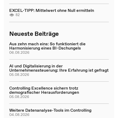
EXCEL-TIPP: Mittelwert ohne Null ermitteln
82
Neueste Beiträge
Aus zehn mach eins: So funktioniert die
Harmonisierung eines BI-Dschungels
06.08.2026
AI und Digitalisierung in der
Unternehmenssteuerung: Ihre Erfahrung ist gefragt
05.08.2026
Controlling Excellence sichern trotz
demografischer Herausforderungen
05.08.2026
Weitere Datenanalyse-Tools im Controlling
04.08.2026