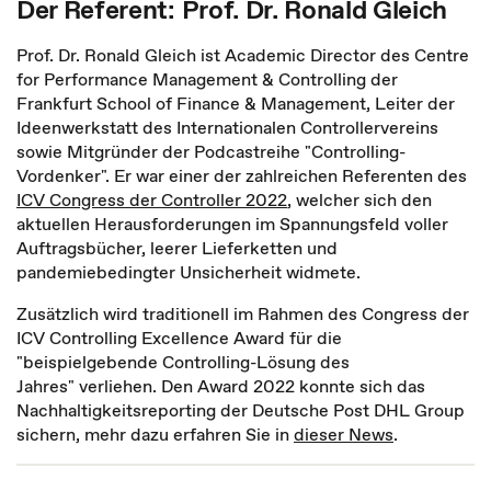
Der Referent: Prof. Dr. Ronald Gleich
Prof. Dr. Ronald Gleich ist Academic Director des Centre
for Performance Management & Controlling der
Frankfurt School of Finance & Management, Leiter der
Ideenwerkstatt des Internationalen Controllervereins
sowie Mitgründer der Podcastreihe "Controlling-
Vordenker". Er war einer der zahlreichen Referenten des
ICV Congress der Controller 2022
, welcher sich den
aktuellen Herausforderungen im Spannungsfeld voller
Auftragsbücher, leerer Lieferketten und
pandemiebedingter Unsicherheit widmete.
Zusätzlich wird traditionell im Rahmen des Congress der
ICV Controlling Excellence Award für die
"beispielgebende Controlling-Lösung des
Jahres" verliehen. Den Award 2022 konnte sich das
Nachhaltigkeitsreporting der Deutsche Post DHL Group
sichern, mehr dazu erfahren Sie in
dieser News
.