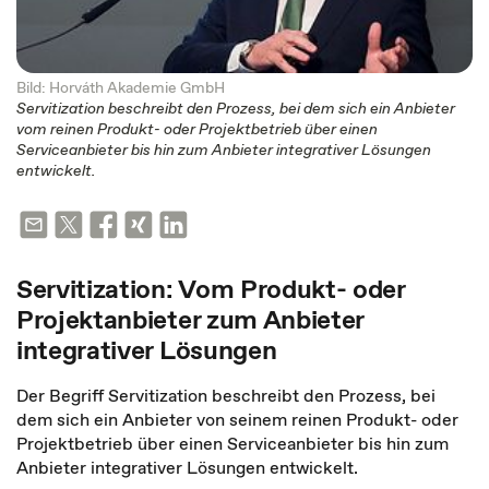
Bild: Horváth Akademie GmbH
Servitization beschreibt den Prozess, bei dem sich ein Anbieter
vom reinen Produkt- oder Projektbetrieb über einen
Serviceanbieter bis hin zum Anbieter integrativer Lösungen
entwickelt.
Servitization: Vom Produkt- oder
Projektanbieter zum Anbieter
integrativer Lösungen
Der Begriff Servitization beschreibt den Prozess, bei
dem sich ein Anbieter von seinem reinen Produkt- oder
Projektbetrieb über einen Serviceanbieter bis hin zum
Anbieter integrativer Lösungen entwickelt.