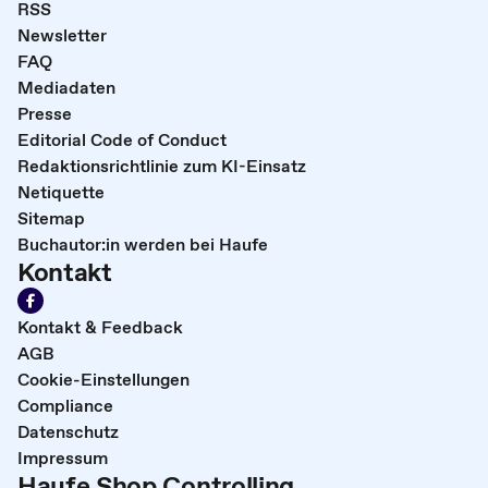
RSS
Newsletter
FAQ
Mediadaten
Presse
Editorial Code of Conduct
Redaktionsrichtlinie zum KI-Einsatz
Netiquette
Sitemap
Buchautor:in werden bei Haufe
Kontakt
Kontakt & Feedback
AGB
Cookie-Einstellungen
Compliance
Datenschutz
Impressum
Haufe Shop Controlling