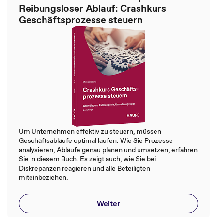
Reibungsloser Ablauf: Crashkurs
Geschäftsprozesse steuern
Um Unternehmen effektiv zu steuern, müssen
Geschäftsabläufe optimal laufen. Wie Sie Prozesse
analysieren, Abläufe genau planen und umsetzen, erfahren
Sie in diesem Buch. Es zeigt auch, wie Sie bei
Diskrepanzen reagieren und alle Beteiligten
miteinbeziehen.
Weiter