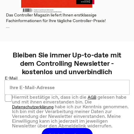
Das Controller Magazin liefert Ihnen erstklassige
Fachinformationen für Ihre tägliche Controller-Praxis!
...
Bleiben Sie immer Up-to-date mit
dem
Controlling
Newsletter -
kostenlos und unverbindlich
E-Mail
Hiermit bestätige ich, dass ich die
gelesen habe
AGB
und mit ihnen einverstanden bin. Die
habe ich zur Kenntnis genommen.
Datenschutzerklärung
Ich bin mit der Verarbeitung meiner Daten zur
Versendung der Newsletter einverstanden. Meine
Einwilligung kann ich jederzeit im jeweiligen
Newsletter über den Abmeldelink widerrufen.