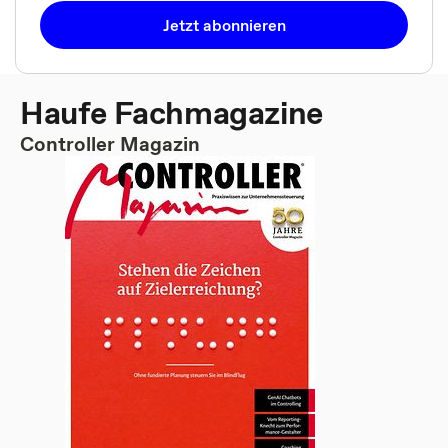
Jetzt abonnieren
Haufe Fachmagazine
Controller Magazin