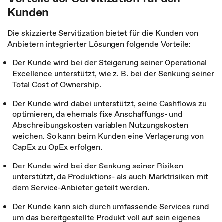
Kunden
Die skizzierte Servitization bietet für die Kunden von
Anbietern integrierter Lösungen folgende Vorteile:
Der Kunde wird bei der Steigerung seiner Operational
Excellence unterstützt, wie z. B. bei der Senkung seiner
Total Cost of Ownership.
Der Kunde wird dabei unterstützt, seine Cashflows zu
optimieren, da ehemals fixe Anschaffungs- und
Abschreibungskosten variablen Nutzungskosten
weichen. So kann beim Kunden eine Verlagerung von
CapEx zu OpEx erfolgen.
Der Kunde wird bei der Senkung seiner Risiken
unterstützt, da Produktions- als auch Marktrisiken mit
dem Service-Anbieter geteilt werden.
Der Kunde kann sich durch umfassende Services rund
um das bereitgestellte Produkt voll auf sein eigenes