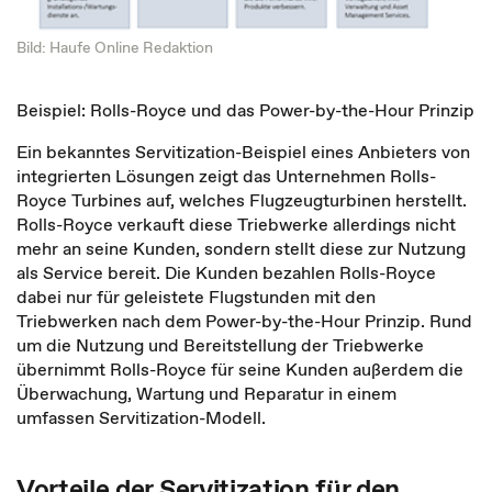
Bild: Haufe Online Redaktion
Beispiel: Rolls-Royce und das Power-by-the-Hour Prinzip
Ein bekanntes Servitization-Beispiel eines Anbieters von
integrierten Lösungen zeigt das Unternehmen Rolls-
Royce Turbines auf, welches Flugzeugturbinen herstellt.
Rolls-Royce verkauft diese Triebwerke allerdings nicht
mehr an seine Kunden, sondern stellt diese zur Nutzung
als Service bereit. Die Kunden bezahlen Rolls-Royce
dabei nur für geleistete Flugstunden mit den
Triebwerken nach dem Power-by-the-Hour Prinzip. Rund
um die Nutzung und Bereitstellung der Triebwerke
übernimmt Rolls-Royce für seine Kunden außerdem die
Überwachung, Wartung und Reparatur in einem
umfassen Servitization-Modell.
Vorteile der Servitization für den