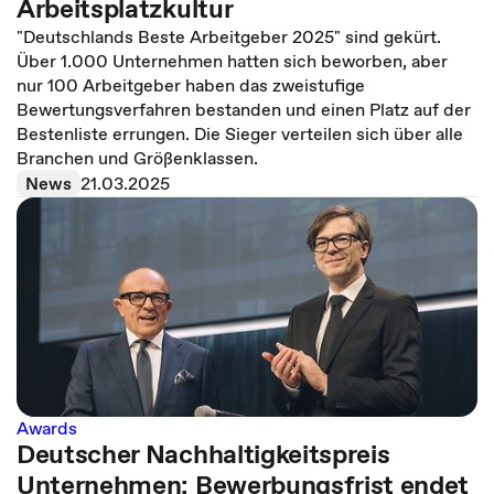
Arbeitsplatzkultur
"Deutschlands Beste Arbeitgeber 2025" sind gekürt.
Über 1.000 Unternehmen hatten sich beworben, aber
nur 100 Arbeitgeber haben das zweistufige
Bewertungsverfahren bestanden und einen Platz auf der
Bestenliste errungen. Die Sieger verteilen sich über alle
Branchen und Größenklassen.
News
21.03.2025
Awards
Deutscher Nachhaltigkeitspreis
Unternehmen: Bewerbungsfrist endet