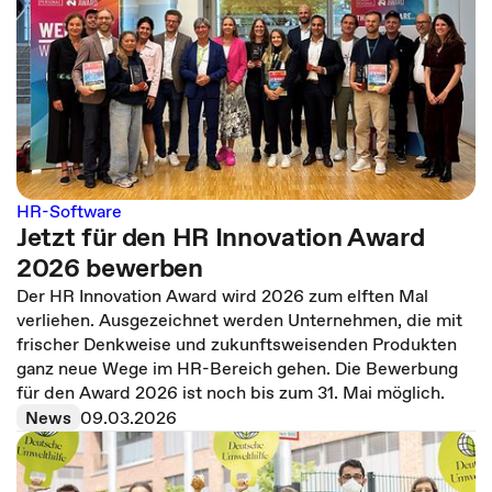
HR-Software
Jetzt für den HR Innovation Award
2026 bewerben
Der HR Innovation Award wird 2026 zum elften Mal
verliehen. Ausgezeichnet werden Unternehmen, die mit
frischer Denkweise und zukunftsweisenden Produkten
ganz neue Wege im HR-Bereich gehen. Die Bewerbung
für den Award 2026 ist noch bis zum 31. Mai möglich.
News
09.03.2026