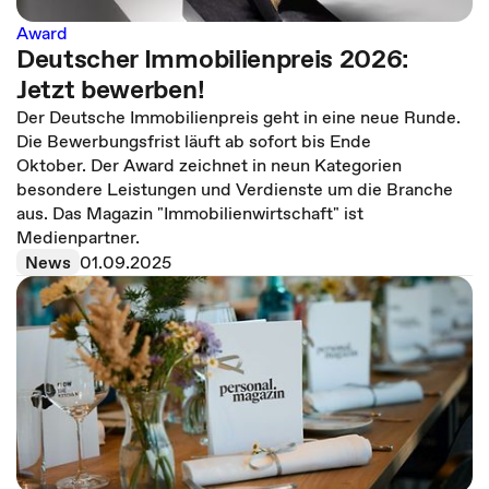
Award
Deutscher Immobilienpreis 2026:
Jetzt bewerben!
Der Deutsche Immobilienpreis geht in eine neue Runde.
Die Bewerbungsfrist läuft ab sofort bis Ende
Oktober. Der Award zeichnet in neun Kategorien
besondere Leistungen und Verdienste um die Branche
aus. Das Magazin "Immobilienwirtschaft" ist
Medienpartner.
News
01.09.2025