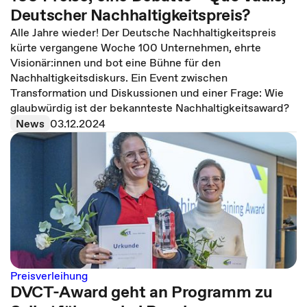
Deutscher Nachhaltigkeitspreis?
Alle Jahre wieder! Der Deutsche Nachhaltigkeitspreis
kürte vergangene Woche 100 Unternehmen, ehrte
Visionär:innen und bot eine Bühne für den
Nachhaltigkeitsdiskurs. Ein Event zwischen
Transformation und Diskussionen und einer Frage: Wie
glaubwürdig ist der bekannteste Nachhaltigkeitsaward?
News
03.12.2024
Preisverleihung
DVCT-Award geht an Programm zu