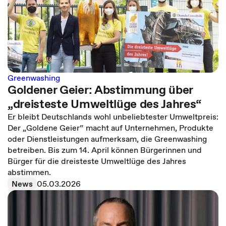
Greenwashing
Goldener Geier: Abstimmung über
„dreisteste Umweltlüge des Jahres“
Er bleibt Deutschlands wohl unbeliebtester Umweltpreis:
Der „Goldene Geier“ macht auf Unternehmen, Produkte
oder Dienstleistungen aufmerksam, die Greenwashing
betreiben. Bis zum 14. April können Bürgerinnen und
Bürger für die dreisteste Umweltlüge des Jahres
abstimmen.
News
05.03.2026