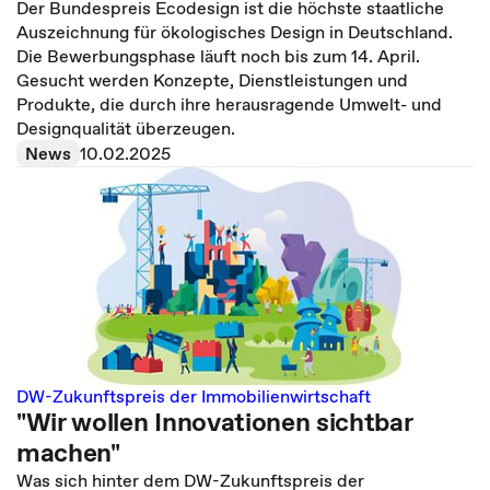
Der Bundespreis Ecodesign ist die höchste staatliche
Auszeichnung für ökologisches Design in Deutschland.
Die Bewerbungsphase läuft noch bis zum 14. April.
Gesucht werden Konzepte, Dienstleistungen und
Produkte, die durch ihre herausragende Umwelt- und
Designqualität überzeugen.
News
10.02.2025
DW-Zukunftspreis der Immobilienwirtschaft
"Wir wollen Innovationen sichtbar
machen"
Was sich hinter dem DW-Zukunftspreis der