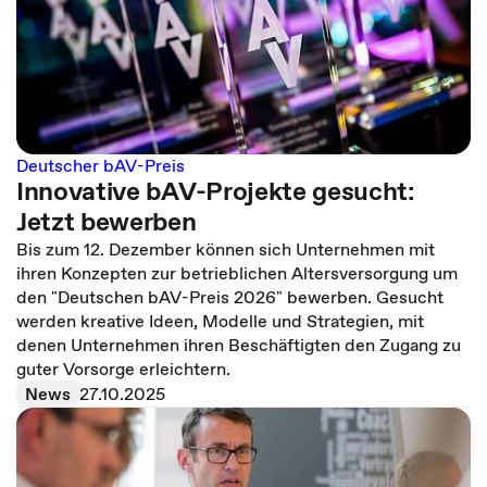
Deutscher bAV-Preis
Innovative bAV-Projekte gesucht:
Jetzt bewerben
Bis zum 12. Dezember können sich Unternehmen mit
ihren Konzepten zur betrieblichen Altersversorgung um
den "Deutschen bAV-Preis 2026" bewerben. Gesucht
werden kreative Ideen, Modelle und Strategien, mit
denen Unternehmen ihren Beschäftigten den Zugang zu
guter Vorsorge erleichtern.
News
27.10.2025