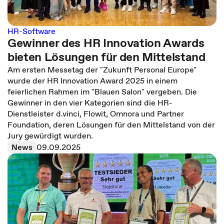
HR-Software
Gewinner des HR Innovation Awards
bieten Lösungen für den Mittelstand
Am ersten Messetag der "Zukunft Personal Europe"
wurde der HR Innovation Award 2025 in einem
feierlichen Rahmen im "Blauen Salon" vergeben. Die
Gewinner in den vier Kategorien sind die HR-
Dienstleister d.vinci, Flowit, Omnora und Partner
Foundation, deren Lösungen für den Mittelstand von der
Jury gewürdigt wurden.
News
09.09.2025