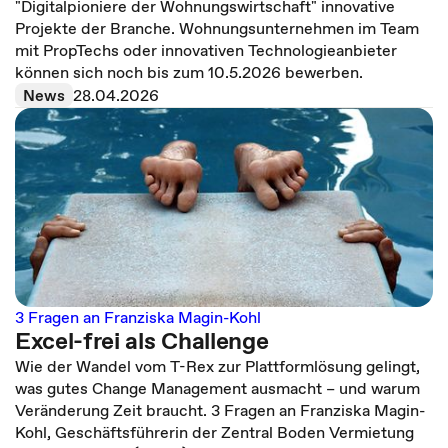
"Digitalpioniere der Wohnungswirtschaft" innovative
Projekte der Branche. Wohnungsunternehmen im Team
mit PropTechs oder innovativen Technologieanbieter
können sich noch bis zum 10.5.2026 bewerben.
News
28.04.2026
3 Fragen an Franziska Magin-Kohl
Excel-frei als Challenge
Wie der Wandel vom T-Rex zur Plattformlösung gelingt,
was gutes Change Management ausmacht – und warum
Veränderung Zeit braucht. 3 Fragen an Franziska Magin-
Kohl, Geschäftsführerin der Zentral Boden Vermietung