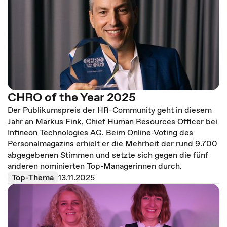
CHRO of the Year 2025
Der Publikumspreis der HR-Community geht in diesem
Jahr an Markus Fink, Chief Human Resources Officer bei
Infineon Technologies AG. Beim Online-Voting des
Personalmagazins erhielt er die Mehrheit der rund 9.700
abgegebenen Stimmen und setzte sich gegen die fünf
anderen nominierten Top-Managerinnen durch.
Top-Thema
13.11.2025