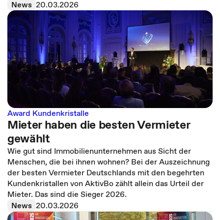
News
20.03.2026
Award Kundenkristalle
Mieter haben die besten Vermieter
gewählt
Wie gut sind Immobilienunternehmen aus Sicht der
Menschen, die bei ihnen wohnen? Bei der Auszeichnung
der besten Vermieter Deutschlands mit den begehrten
Kundenkristallen von AktivBo zählt allein das Urteil der
Mieter. Das sind die Sieger 2026.
News
20.03.2026