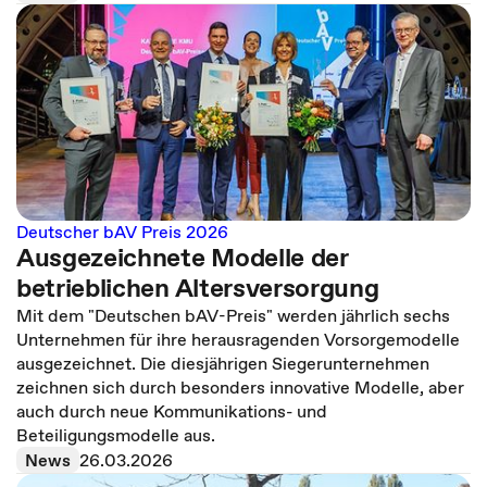
Deutscher bAV Preis 2026
Ausgezeichnete Modelle der
betrieblichen Altersversorgung
Mit dem "Deutschen bAV-Preis" werden jährlich sechs
Unternehmen für ihre herausragenden Vorsorgemodelle
ausgezeichnet. Die diesjährigen Siegerunternehmen
zeichnen sich durch besonders innovative Modelle, aber
auch durch neue Kommunikations- und
Beteiligungsmodelle aus.
News
26.03.2026