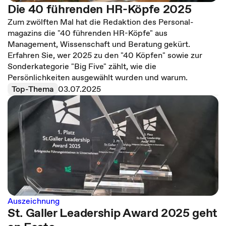
Die 40 führenden HR-Köpfe 2025
Zum zwölften Mal hat die Redaktion des Personal­
magazins die "40 führenden HR-Köpfe" aus
Management, Wissenschaft und Beratung gekürt.
Erfahren Sie, wer 2025 zu den "40 Köpfen" sowie zur
Sonderkategorie "Big Five" zählt, wie die
Persönlichkeiten ausgewählt wurden und warum.
Top-Thema
03.07.2025
Auszeichnung
St. Galler Leadership Award 2025 geht