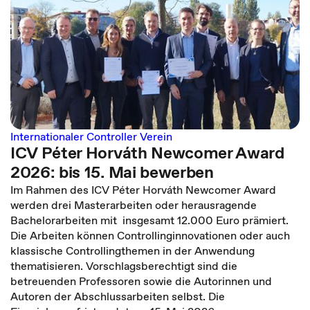
Internationaler Controller Verein
ICV Péter Horváth Newcomer Award
2026: bis 15. Mai bewerben
Im Rahmen des ICV Péter Horváth Newcomer Award
werden drei Masterarbeiten oder herausragende
Bachelorarbeiten mit insgesamt 12.000 Euro prämiert.
Die Arbeiten können Controllinginnovationen oder auch
klassische Controllingthemen in der Anwendung
thematisieren. Vorschlagsberechtigt sind die
betreuenden Professoren sowie die Autorinnen und
Autoren der Abschlussarbeiten selbst. Die