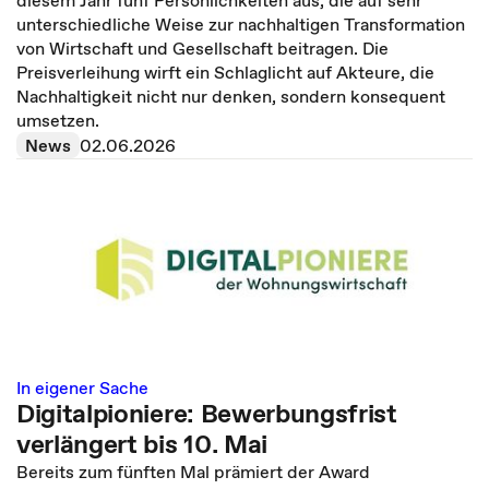
diesem Jahr fünf Persönlichkeiten aus, die auf sehr
unterschiedliche Weise zur nachhaltigen Transformation
von Wirtschaft und Gesellschaft beitragen. Die
Preisverleihung wirft ein Schlaglicht auf Akteure, die
Nachhaltigkeit nicht nur denken, sondern konsequent
umsetzen.
News
02.06.2026
In eigener Sache
Digitalpioniere: Bewerbungsfrist
verlängert bis 10. Mai
Bereits zum fünften Mal prämiert der Award