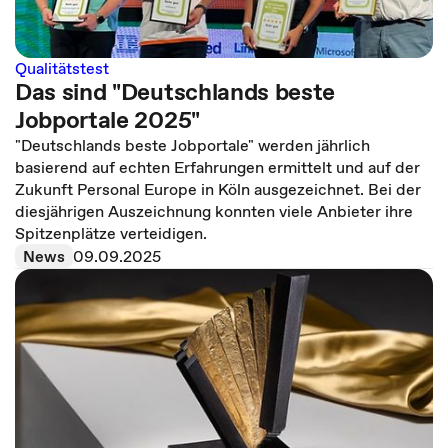
Qualitätstest
Das sind "Deutschlands beste
Jobportale 2025"
"Deutschlands beste Jobportale" werden jährlich
basierend auf echten Erfahrungen ermittelt und auf der
Zukunft Personal Europe in Köln ausgezeichnet. Bei der
diesjährigen Auszeichnung konnten viele Anbieter ihre
Spitzenplätze verteidigen.
News
09.09.2025