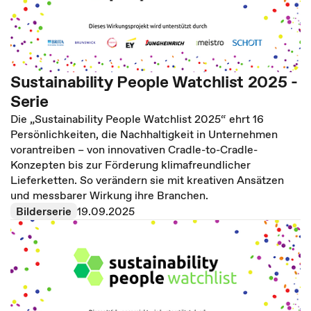
Sustainability People Watchlist 2025 -
Serie
Die „Sustainability People Watchlist 2025“ ehrt 16
Persönlichkeiten, die Nachhaltigkeit in Unternehmen
vorantreiben – von innovativen Cradle-to-Cradle-
Konzepten bis zur Förderung klimafreundlicher
Lieferketten. So verändern sie mit kreativen Ansätzen
und messbarer Wirkung ihre Branchen.
Bilderserie
19.09.2025