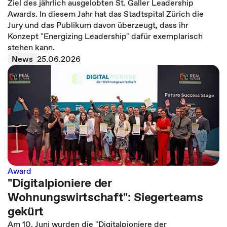
Ziel des jährlich ausgelobten St. Galler Leadership
Awards. In diesem Jahr hat das Stadtspital Zürich die
Jury und das Publikum davon überzeugt, dass ihr
Konzept "Energizing Leadership" dafür exemplarisch
stehen kann.
News
25.06.2026
Award
"Digitalpioniere der
Wohnungswirtschaft": Siegerteams
gekürt
Am 10. Juni wurden die "Digitalpioniere der