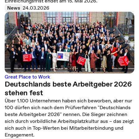
Einreichungsfrist endet am 15. Mai 2026.
News
24.03.2026
Great Place to Work
Deutschlands beste Arbeitgeber 2026
stehen fest
Über 1.100 Unternehmen haben sich beworben, aber nur
100 dürfen sich nach dem Prüfverfahren "Deutschlands
beste Arbeitgeber 2026" nennen. Die Sieger zeichnen
sich durch vorbildliche Arbeitsplatzkultur aus – das zeigt
sich auch in Top-Werten bei Mitarbeiterbindung und
Engagement.