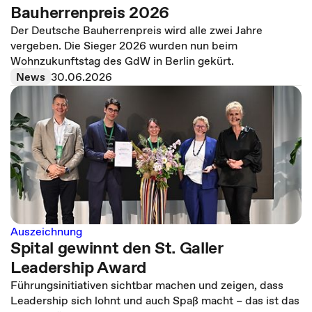
Bauherrenpreis 2026
Der Deutsche Bauherrenpreis wird alle zwei Jahre
vergeben. Die Sieger 2026 wurden nun beim
Wohnzukunftstag des GdW in Berlin gekürt.
News
30.06.2026
Auszeichnung
Spital gewinnt den St. Galler
Leadership Award
Führungsinitiativen sichtbar machen und zeigen, dass
Leadership sich lohnt und auch Spaß macht – das ist das