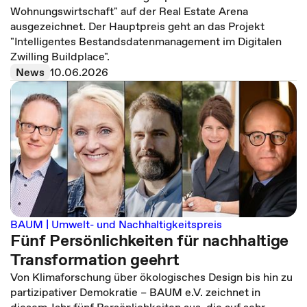
Wohnungswirtschaft" auf der Real Estate Arena
ausgezeichnet. Der Hauptpreis geht an das Projekt
"Intelligentes Bestandsdatenmanagement im Digitalen
Zwilling Buildplace".
News
10.06.2026
BAUM | Umwelt- und Nachhaltigkeitspreis
Fünf Persönlichkeiten für nachhaltige
Transformation geehrt
Von Klimaforschung über ökologisches Design bis hin zu
partizipativer Demokratie – BAUM e.V. zeichnet in