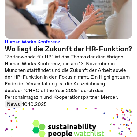
Human Works Konferenz
Wo liegt die Zukunft der HR-Funktion?
"Zeitenwende für HR" ist das Thema der diesjährigen
Human Works Konferenz, die am 13. November in
München stattfindet und die Zukunft der Arbeit sowie
der HR-Funktion in den Fokus nimmt. Ein Highlight zum
Ende der Veranstaltung ist die Auszeichnung
des/der "CHRO of the Year 2025" durch das
Personalmagazin und Kooperationspartner Mercer.
News
10.10.2025