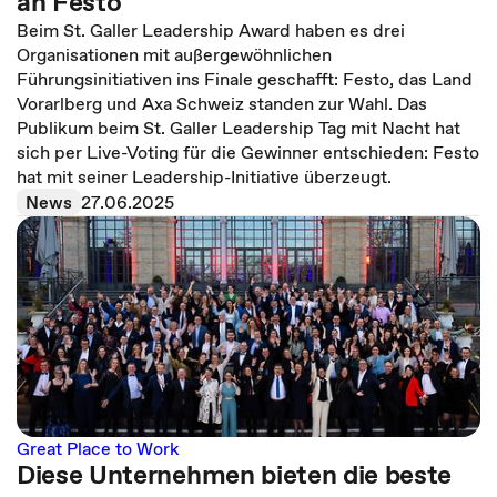
an Festo
Beim St. Galler Leadership Award haben es drei
Organisationen mit außergewöhnlichen
Führungsinitiativen ins Finale geschafft: Festo, das Land
Vorarlberg und Axa Schweiz standen zur Wahl. Das
Publikum beim St. Galler Leadership Tag mit Nacht hat
sich per Live-Voting für die Gewinner entschieden: Festo
hat mit seiner Leadership-Initiative überzeugt.
News
27.06.2025
Great Place to Work
Diese Unternehmen bieten die beste