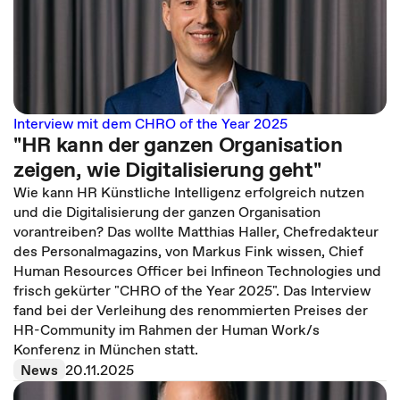
Interview mit dem CHRO of the Year 2025
"HR kann der ganzen Organisation
zeigen, wie Digitalisierung geht"
Wie kann HR Künstliche Intelligenz erfolgreich nutzen
und die Digitalisierung der ganzen Organisation
vorantreiben? Das wollte Matthias Haller, Chefredakteur
des Personalmagazins, von Markus Fink wissen, Chief
Human Resources Officer bei Infineon Technologies und
frisch gekürter "CHRO of the Year 2025". Das Interview
fand bei der Verleihung des renommierten Preises der
HR-Community im Rahmen der Human Work/s
Konferenz in München statt.
News
20.11.2025