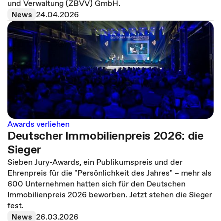
und Verwaltung (ZBVV) GmbH.
News
24.04.2026
Awards verliehen
Deutscher Immobilienpreis 2026: die
Sieger
Sieben Jury-Awards, ein Publikumspreis und der
Ehrenpreis für die "Persönlichkeit des Jahres" – mehr als
600 Unternehmen hatten sich für den Deutschen
Immobilienpreis 2026 beworben. Jetzt stehen die Sieger
fest.
News
26.03.2026