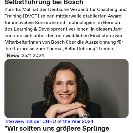
Selbstführung bei Bosch
Zum 15. Mal hat der Deutsche Verband für Coaching und
Training (DVCT) seinen mittlerweile etablierten Award
für innovative Konzepte und Technologien im Bereich
des Learning & Development verliehen. In diesem Jahr
konnten sich unter den rein weiblichen Finalisten zwei
Mitarbeiterinnen von Bosch über die Auszeichnung für
ihre Lernreise zum Thema „Selbstführung“ freuen.
News
25.11.2024
Interview mit der CHRO of the Year 2024
"Wir sollten uns größere Sprünge