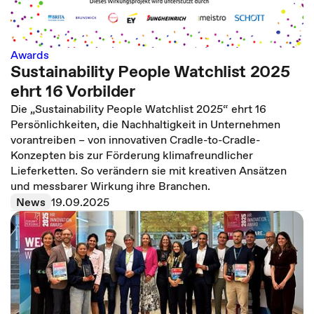
Awards
Sustainability People Watchlist 2025
ehrt 16 Vorbilder
Die „Sustainability People Watchlist 2025“ ehrt 16
Persönlichkeiten, die Nachhaltigkeit in Unternehmen
vorantreiben – von innovativen Cradle-to-Cradle-
Konzepten bis zur Förderung klimafreundlicher
Lieferketten. So verändern sie mit kreativen Ansätzen
und messbarer Wirkung ihre Branchen.
News
19.09.2025