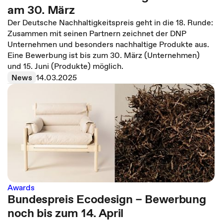
am 30. März
Der Deutsche Nachhaltigkeitspreis geht in die 18. Runde:
Zusammen mit seinen Partnern zeichnet der DNP
Unternehmen und besonders nachhaltige Produkte aus.
Eine Bewerbung ist bis zum 30. März (Unternehmen)
und 15. Juni (Produkte) möglich.
News
14.03.2025
Awards
Bundespreis Ecodesign – Bewerbung
noch bis zum 14. April