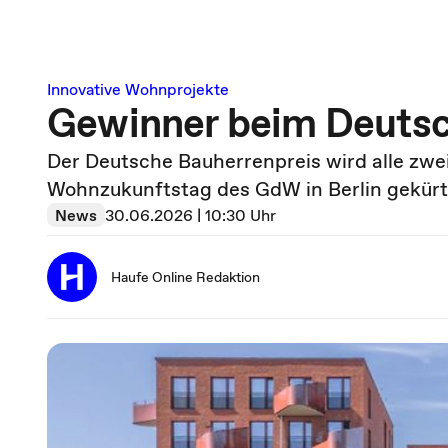
Innovative Wohnprojekte
Gewinner beim Deutsc
Der Deutsche Bauherrenpreis wird alle zwe
Wohnzukunftstag des GdW in Berlin gekürt
News
30.06.2026 | 10:30 Uhr
Haufe Online Redaktion