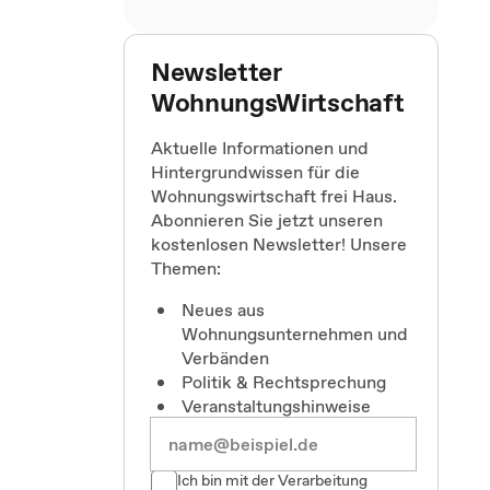
Newsletter
WohnungsWirtschaft
Aktuelle Informationen und
Hintergrundwissen für die
Wohnungswirtschaft frei Haus.
Abonnieren Sie jetzt unseren
kostenlosen Newsletter! Unsere
Themen:
Neues aus
Wohnungsunternehmen und
Verbänden
Politik & Rechtsprechung
Veranstaltungshinweise
Ich bin mit der Verarbeitung