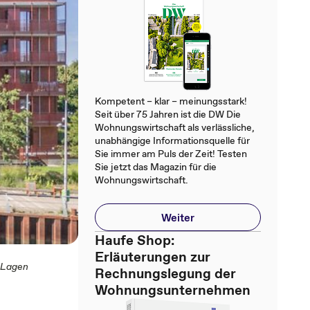
Kompetent – klar – meinungsstark!
Seit über 75 Jahren ist die DW Die
Wohnungswirtschaft als verlässliche,
unabhängige Informationsquelle für
Sie immer am Puls der Zeit! Testen
Sie jetzt das Magazin für die
Wohnungswirtschaft.
Weiter
Haufe Shop:
Erläuterungen zur
 Lagen
Rechnungslegung der
Wohnungsunternehmen