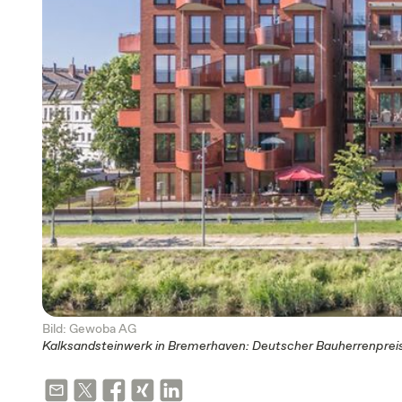
Bild: Gewoba AG
Kalksandsteinwerk in Bremerhaven: Deutscher Bauherrenpreis