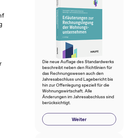
n
nf
g
Die neue Auflage des Standardwerks
r
beschreibt neben den Richtlinien für
das Rechnungswesen auch den
Jahresabschluss und Lagebericht bis
hin zur Offenlegung speziell für die
Wohnungswirtschaft. Alle
Änderungen im Jahresabschluss sind
berücksichtigt.
Weiter