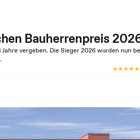
hen Bauherrenpreis 202
i Jahre vergeben. Die Sieger 2026 wurden nun b
.