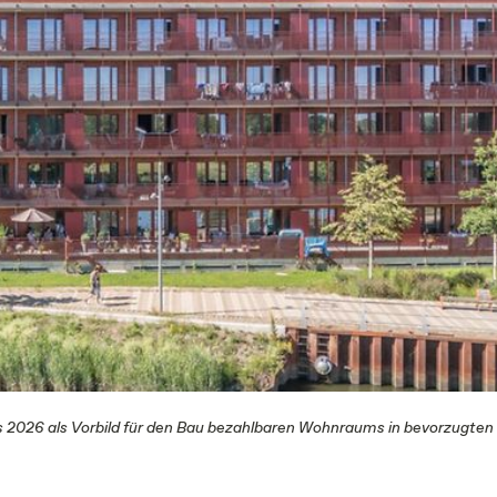
 2026 als Vorbild für den Bau bezahlbaren Wohnraums in bevorzugten