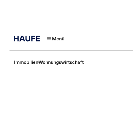
Menü
Immobilien
Wohnungswirtschaft