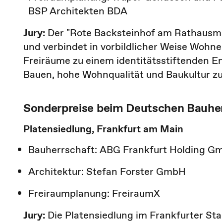
BSP Architekten BDA
Jury:
Der "Rote Backsteinhof am Rathausma
und verbindet in vorbildlicher Weise Wohn
Freiräume zu einem identitätsstiftenden En
Bauen, hohe Wohnqualität und Baukultur
Sonderpreise beim Deutschen Bauhe
Platensiedlung, Frankfurt am Main
Bauherrschaft: ABG Frankfurt Holding 
Architektur: Stefan Forster GmbH
Freiraumplanung: FreiraumX
Jury:
Die Platensiedlung im Frankfurter Sta