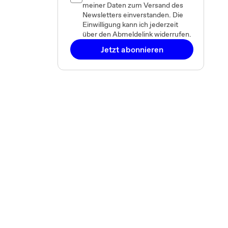
meiner Daten zum Versand des
Newsletters einverstanden. Die
Einwilligung kann ich jederzeit
über den Abmeldelink widerrufen.
Jetzt abonnieren