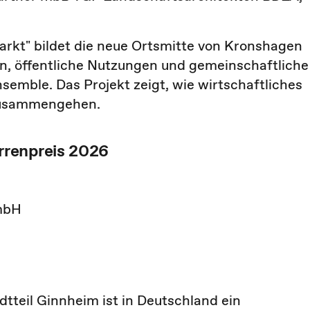
rkt" bildet die neue Ortsmitte von Kronshagen
en, öffentliche Nutzungen und gemeinschaftliche
semble. Das Projekt zeigt, wie wirtschaftliches
 zusammengehen.
rrenpreis 2026
GmbH
dtteil Ginnheim ist in Deutschland ein