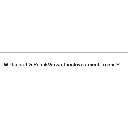
Wirtschaft & Politik
Verwaltung
Investment
mehr