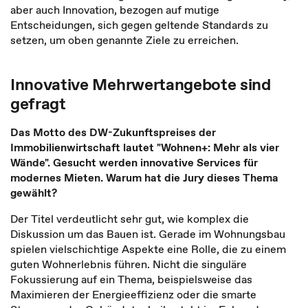
aber auch Innovation, bezogen auf mutige
Entscheidungen, sich gegen geltende Standards zu
setzen, um oben genannte Ziele zu erreichen.
Innovative Mehrwertangebote sind
gefragt
Das Motto des DW-Zukunftspreises der
Immobilienwirtschaft lautet "Wohnen+: Mehr als vier
Wände". Gesucht werden innovative Services für
modernes Mieten. Warum hat die Jury dieses Thema
gewählt?
Der Titel verdeutlicht sehr gut, wie komplex die
Diskussion um das Bauen ist. Gerade im Wohnungsbau
spielen vielschichtige Aspekte eine Rolle, die zu einem
guten Wohnerlebnis führen. Nicht die singuläre
Fokussierung auf ein Thema, beispielsweise das
Maximieren der Energieeffizienz oder die smarte