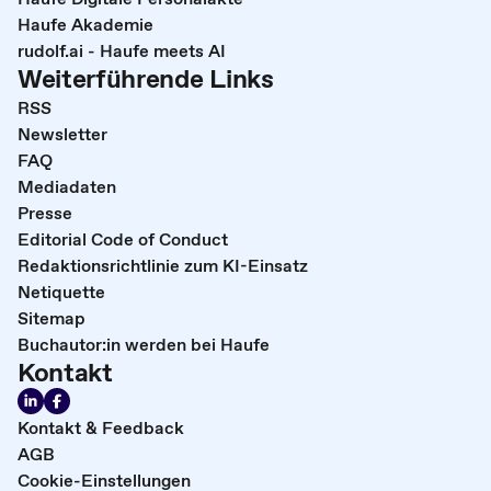
Haufe Akademie
rudolf.ai - Haufe meets AI
Weiterführende Links
RSS
Newsletter
FAQ
Mediadaten
Presse
Editorial Code of Conduct
Redaktionsrichtlinie zum KI-Einsatz
Netiquette
Sitemap
Buchautor:in werden bei Haufe
Kontakt
Kontakt & Feedback
AGB
Cookie-Einstellungen