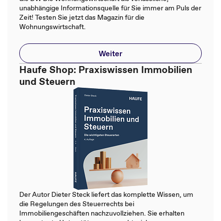
unabhängige Informationsquelle für Sie immer am Puls der
Zeit! Testen Sie jetzt das Magazin für die
Wohnungswirtschaft.
Weiter
Haufe Shop: Praxiswissen Immobilien
und Steuern
Der Autor Dieter Steck liefert das komplette Wissen, um
die Regelungen des Steuerrechts bei
Immobiliengeschäften nachzuvollziehen. Sie erhalten