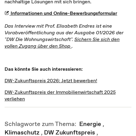
nachhaltige Lösungen mit sich bringen.
Informationen und Online-Bewerbungsformular
Das Interview mit Prof. Elisabeth Endres ist eine
Vorabveröffentlichung aus der Ausgabe 01/2026 der
"DW Die Wohnungswirtschaft".
Sichern Sie sich den
vollen Zugang über den Shop
.
Das könnte Sie auch interessieren:
DW-Zukunftspreis 2026: Jetzt bewerben!
DW-Zukunftspreis der Immobilienwirtschaft 2025
verliehen
Schlagworte zum Thema:
Energie
,
Klimaschutz
,
DW Zukunftspreis
,