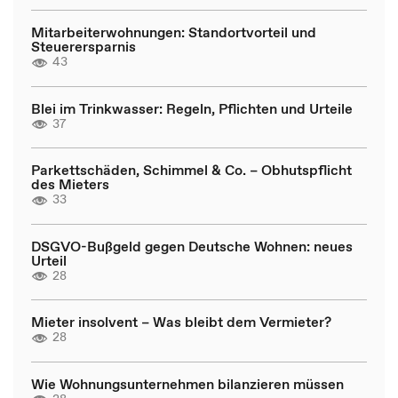
Mitarbeiterwohnungen: Standortvorteil und
Steuerersparnis
43
Blei im Trinkwasser: Regeln, Pflichten und Urteile
37
Parkettschäden, Schimmel & Co. – Obhutspflicht
des Mieters
33
DSGVO-Bußgeld gegen Deutsche Wohnen: neues
Urteil
28
Mieter insolvent – Was bleibt dem Vermieter?
28
Wie Wohnungsunternehmen bilanzieren müssen