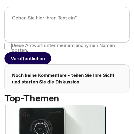
Diese Antwort unter meinem anonymen Namen
posten.
Veröffentlichen
Noch keine Kommentare - teilen Sie Ihre Sicht
und starten Sie die Diskussion
Top-Themen