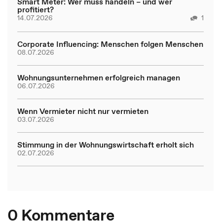
Smart Meter: Wer muss handeln – und wer
profitiert?
14.07.2026
1
Corporate Influencing: Menschen folgen Menschen
08.07.2026
Wohnungsunternehmen erfolgreich managen
06.07.2026
Wenn Vermieter nicht nur vermieten
03.07.2026
Stimmung in der Wohnungswirtschaft erholt sich
02.07.2026
0 Kommentare