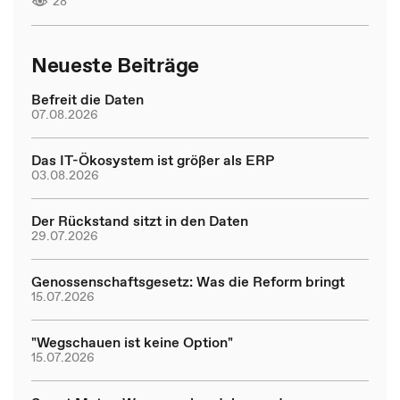
28
Neueste Beiträge
Befreit die Daten
07.08.2026
Das IT-Ökosystem ist größer als ERP
03.08.2026
Der Rückstand sitzt in den Daten
29.07.2026
Genossenschaftsgesetz: Was die Reform bringt
15.07.2026
"Wegschauen ist keine Option"
15.07.2026