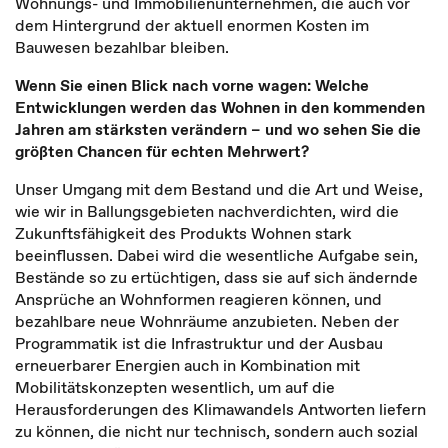
Wohnungs- und Immobilienunternehmen, die auch vor
dem Hintergrund der aktuell enormen Kosten im
Bauwesen bezahlbar bleiben.
Wenn Sie einen Blick nach vorne wagen: Welche
Entwicklungen werden das Wohnen in den kommenden
Jahren am stärksten verändern – und wo sehen Sie die
größten Chancen für echten Mehrwert?
Unser Umgang mit dem Bestand und die Art und Weise,
wie wir in Ballungsgebieten nachverdichten, wird die
Zukunftsfähigkeit des Produkts Wohnen stark
beeinflussen. Dabei wird die wesentliche Aufgabe sein,
Bestände so zu ertüchtigen, dass sie auf sich ändernde
Ansprüche an Wohnformen reagieren können, und
bezahlbare neue Wohnräume anzubieten. Neben der
Programmatik ist die Infrastruktur und der Ausbau
erneuerbarer Energien auch in Kombination mit
Mobilitätskonzepten wesentlich, um auf die
Herausforderungen des Klimawandels Antworten liefern
zu können, die nicht nur technisch, sondern auch sozial