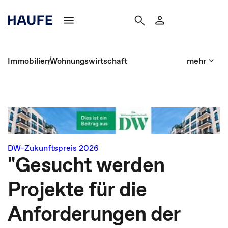
Immobilien
Wohnungswirtschaft
mehr
DW-Zukunftspreis 2026
"Gesucht werden
Projekte für die
Anforderungen der