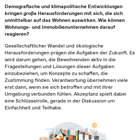
Demografische und klimapolitische Entwicklungen
bringen große Herausforderungen mit sich, die sich
unmittelbar auf das Wohnen auswirken. Wie können
Wohnungs- und Immobilienunternehmen darauf
reagieren?
Gesellschaftlicher Wandel und ökologische
Herausforderungen prägen die Aufgaben der Zukunft. Es
wird darum gehen, die Bewohnenden aktiv in die
Fragestellungen und Lösungen dieser Aufgaben
einzubeziehen, um Konzepte zu schaffen, die
Zustimmung finden. Verantwortung übernehmen viele
erst dann, wenn sie sich betroffen und mit ihrer
Umgebung verbunden fühlen. Akzeptanz spielt dabei
eine Schlüsselrolle, gerade in der Diskussion um
Einfachheit und Teilhabe.