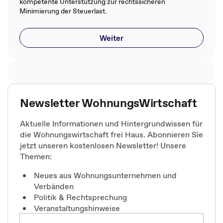
kompetente Unterstützung zur rechtssicheren
Minimierung der Steuerlast.
Weiter
Newsletter WohnungsWirtschaft
Aktuelle Informationen und Hintergrundwissen für
die Wohnungswirtschaft frei Haus. Abonnieren Sie
jetzt unseren kostenlosen Newsletter! Unsere
Themen:
Neues aus Wohnungsunternehmen und
Verbänden
Politik & Rechtsprechung
Veranstaltungshinweise