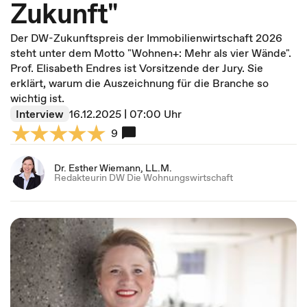
Zukunft"
Der DW-Zukunftspreis der Immobilienwirtschaft 2026
steht unter dem Motto "Wohnen+: Mehr als vier Wände".
Prof. Elisabeth Endres ist Vorsitzende der Jury. Sie
erklärt, warum die Auszeichnung für die Branche so
wichtig ist.
Interview
16.12.2025 | 07:00 Uhr
9
Dr. Esther Wiemann, LL.M.
Redakteurin DW Die Wohnungswirtschaft