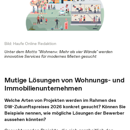
Bild: Haufe Online Redaktion
Unter dem Motto "Wohnen+: Mehr als vier Wände" werden
innovative Services für modernes Mieten gesucht
Mutige Lösungen von Wohnungs- und
Immobilienunternehmen
Welche Arten von Projekten werden im Rahmen des
DW-Zukunftspreises 2026 konkret gesucht? Können Sie
Beispiele nennen, wie mögliche Lösungen der Bewerber
aussehen könnten?