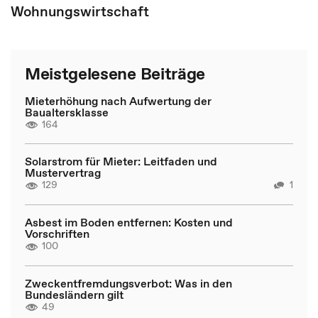
Wohnungswirtschaft
Meistgelesene Beiträge
Mieterhöhung nach Aufwertung der
Baualtersklasse
164
Solarstrom für Mieter: Leitfaden und
Mustervertrag
129
1
Asbest im Boden entfernen: Kosten und
Vorschriften
100
Zweckentfremdungsverbot: Was in den
Bundesländern gilt
49