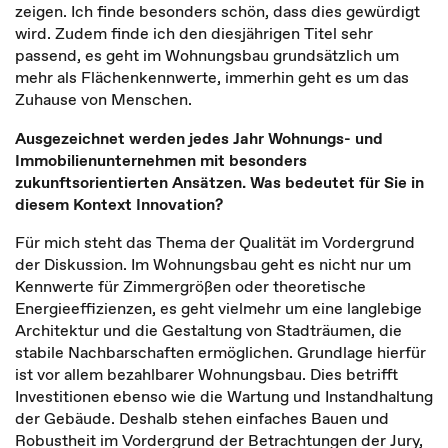
zeigen. Ich finde besonders schön, dass dies gewürdigt
wird. Zudem finde ich den diesjährigen Titel sehr
passend, es geht im Wohnungsbau grundsätzlich um
mehr als Flächenkennwerte, immerhin geht es um das
Zuhause von Menschen.
Ausgezeichnet werden jedes Jahr Wohnungs- und
Immobilienunternehmen mit besonders
zukunftsorientierten Ansätzen. Was bedeutet für Sie in
diesem Kontext Innovation?
Für mich steht das Thema der Qualität im Vordergrund
der Diskussion. Im Wohnungsbau geht es nicht nur um
Kennwerte für Zimmergrößen oder theoretische
Energieeffizienzen, es geht vielmehr um eine langlebige
Architektur und die Gestaltung von Stadträumen, die
stabile Nachbarschaften ermöglichen. Grundlage hierfür
ist vor allem bezahlbarer Wohnungsbau. Dies betrifft
Investitionen ebenso wie die Wartung und Instandhaltung
der Gebäude. Deshalb stehen einfaches Bauen und
Robustheit im Vordergrund der Betrachtungen der Jury,