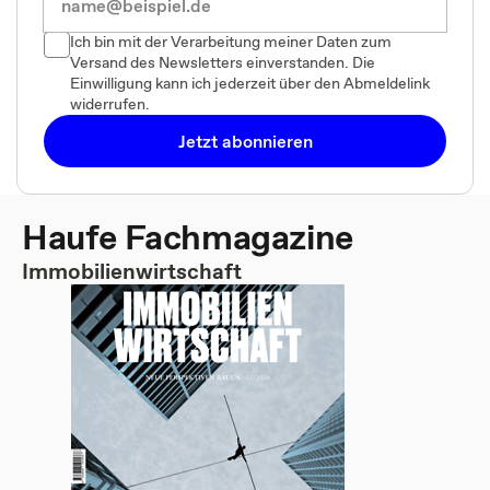
Ich bin mit der Verarbeitung meiner Daten zum
Versand des Newsletters einverstanden. Die
Einwilligung kann ich jederzeit über den Abmeldelink
widerrufen.
Jetzt abonnieren
Haufe Fachmagazine
Immobilienwirtschaft