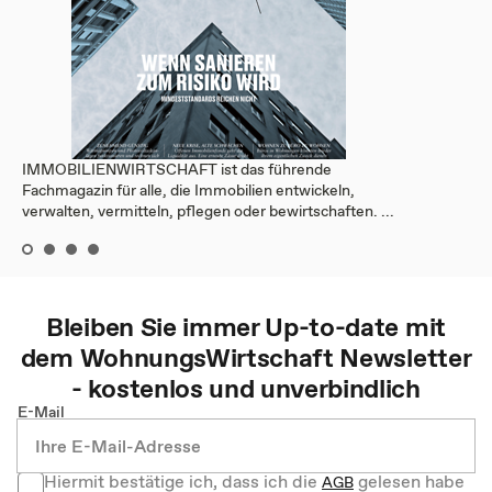
IMMOBILIENWIRTSCHAFT ist das führende
Fachmagazin für alle, die Immobilien entwickeln,
verwalten, vermitteln, pflegen oder bewirtschaften. ...
Bleiben Sie immer Up-to-date mit
dem
WohnungsWirtschaft
Newsletter
- kostenlos und unverbindlich
E-Mail
Hiermit bestätige ich, dass ich die
gelesen habe
AGB