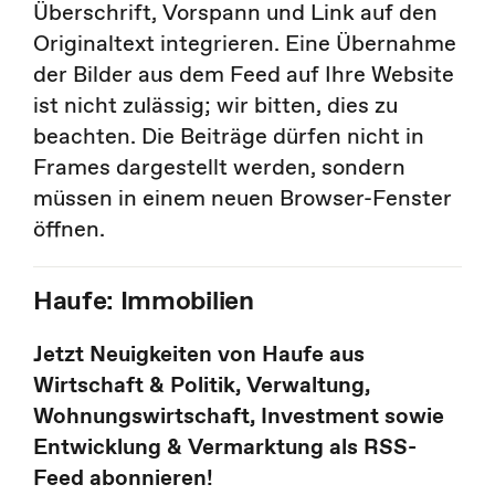
Überschrift, Vorspann und Link auf den
Originaltext integrieren. Eine Übernahme
der Bilder aus dem Feed auf Ihre Website
ist nicht zulässig; wir bitten, dies zu
beachten. Die Beiträge dürfen nicht in
Frames dargestellt werden, sondern
müssen in einem neuen Browser-Fenster
öffnen.
Haufe: Immobilien
Jetzt Neuigkeiten von Haufe aus
Wirtschaft & Politik, Verwaltung,
Wohnungswirtschaft, Investment sowie
Entwicklung & Vermarktung als RSS-
Feed abonnieren!