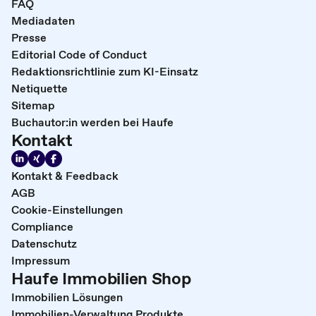
FAQ
Mediadaten
Presse
Editorial Code of Conduct
Redaktionsrichtlinie zum KI-Einsatz
Netiquette
Sitemap
Buchautor:in werden bei Haufe
Kontakt
Kontakt & Feedback
AGB
Cookie-Einstellungen
Compliance
Datenschutz
Impressum
Haufe Immobilien Shop
Immobilien Lösungen
Immobilien-Verwaltung Produkte