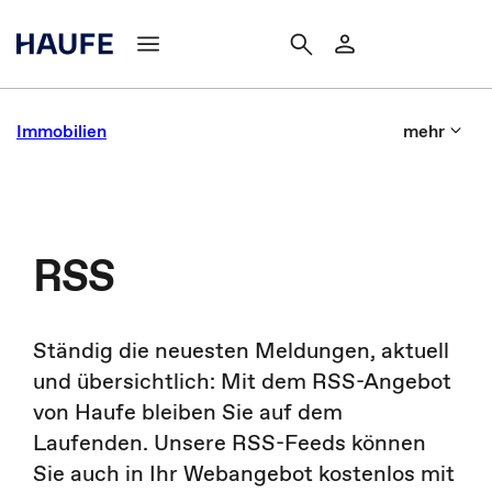
Immobilien
mehr
RSS
Ständig die neuesten Meldungen, aktuell
und übersichtlich: Mit dem RSS-Angebot
von Haufe bleiben Sie auf dem
Laufenden. Unsere RSS-Feeds können
Sie auch in Ihr Webangebot kostenlos mit