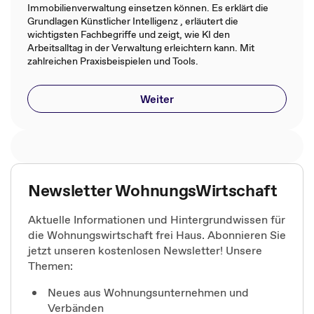
Immobilienverwaltung einsetzen können. Es erklärt die
Grundlagen Künstlicher Intelligenz , erläutert die
wichtigsten Fachbegriffe und zeigt, wie KI den
Arbeitsalltag in der Verwaltung erleichtern kann. Mit
zahlreichen Praxisbeispielen und Tools.
Weiter
Newsletter WohnungsWirtschaft
Aktuelle Informationen und Hintergrundwissen für
die Wohnungswirtschaft frei Haus. Abonnieren Sie
jetzt unseren kostenlosen Newsletter! Unsere
Themen:
Neues aus Wohnungsunternehmen und
Verbänden