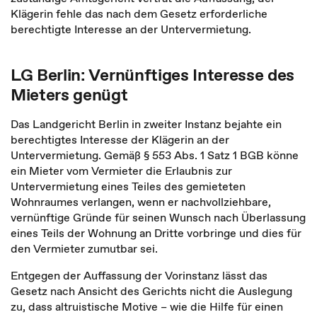
Klägerin fehle das nach dem Gesetz erforderliche
berechtigte Interesse an der Untervermietung.
LG Berlin: Vernünftiges Interesse des
Mieters genügt
Das Landgericht Berlin in zweiter Instanz bejahte ein
berechtigtes Interesse der Klägerin an der
Untervermietung. Gemäß § 553 Abs. 1 Satz 1 BGB könne
ein Mieter vom Vermieter die Erlaubnis zur
Untervermietung eines Teiles des gemieteten
Wohnraumes verlangen, wenn er nachvollziehbare,
vernünftige Gründe für seinen Wunsch nach Überlassung
eines Teils der Wohnung an Dritte vorbringe und dies für
den Vermieter zumutbar sei.
Entgegen der Auffassung der Vorinstanz lässt das
Gesetz nach Ansicht des Gerichts nicht die Auslegung
zu, dass altruistische Motive – wie die Hilfe für einen