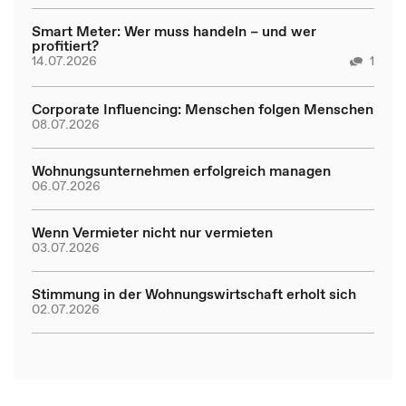
Smart Meter: Wer muss handeln – und wer
profitiert?
14.07.2026
1
Corporate Influencing: Menschen folgen Menschen
08.07.2026
Wohnungsunternehmen erfolgreich managen
06.07.2026
Wenn Vermieter nicht nur vermieten
03.07.2026
Stimmung in der Wohnungswirtschaft erholt sich
02.07.2026