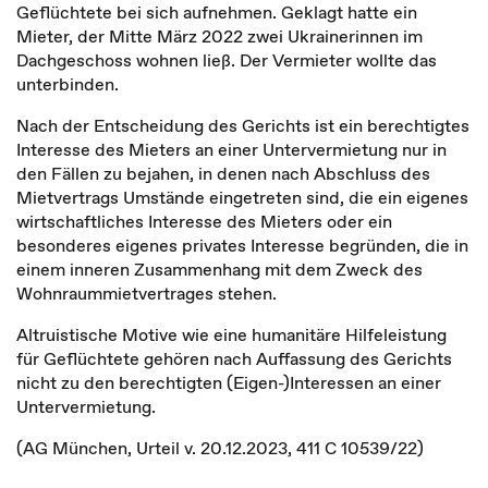
Geflüchtete bei sich aufnehmen. Geklagt hatte ein
Mieter, der Mitte März 2022 zwei Ukrainerinnen im
Dachgeschoss wohnen ließ. Der Vermieter wollte das
unterbinden.
Nach der Entscheidung des Gerichts ist ein berechtigtes
Interesse des Mieters an einer Untervermietung nur in
den Fällen zu bejahen, in denen nach Abschluss des
Mietvertrags Umstände eingetreten sind, die ein eigenes
wirtschaftliches Interesse des Mieters oder ein
besonderes eigenes privates Interesse begründen, die in
einem inneren Zusammenhang mit dem Zweck des
Wohnraummietvertrages stehen.
Altruistische Motive wie eine humanitäre Hilfeleistung
für Geflüchtete gehören nach Auffassung des Gerichts
nicht zu den berechtigten (Eigen-)Interessen an einer
Untervermietung.
(AG München, Urteil v. 20.12.2023, 411 C 10539/22)