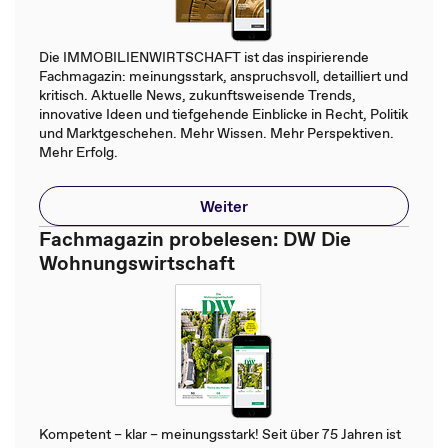
Die IMMOBILIENWIRTSCHAFT ist das inspirierende
Fachmagazin: meinungsstark, anspruchsvoll, detailliert und
kritisch. Aktuelle News, zukunftsweisende Trends,
innovative Ideen und tiefgehende Einblicke in Recht, Politik
und Marktgeschehen. Mehr Wissen. Mehr Perspektiven.
Mehr Erfolg.
Weiter
Fachmagazin probelesen: DW Die
Wohnungswirtschaft
Kompetent – klar – meinungsstark! Seit über 75 Jahren ist