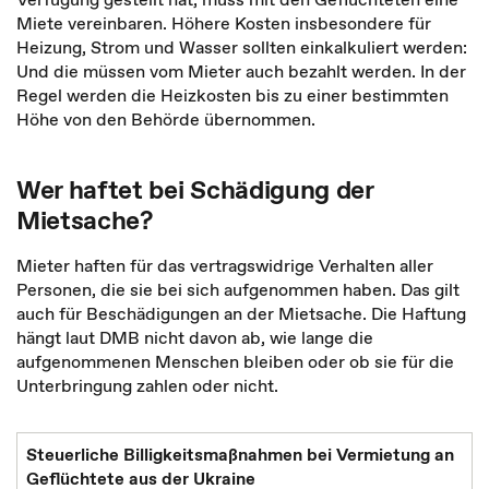
Miete vereinbaren. Höhere Kosten insbesondere für
Heizung, Strom und Wasser sollten einkalkuliert werden:
Und die müssen vom Mieter auch bezahlt werden. In der
Regel
werden die Heizkosten bis zu einer bestimmten
Höhe von den Behörde übernommen.
Wer haftet bei Schädigung der
Mietsache?
Mieter haften für das vertragswidrige Verhalten aller
Personen, die sie bei sich aufgenommen haben. Das gilt
auch für Beschädigungen an der Mietsache. Die Haftung
hängt laut DMB nicht davon ab, wie lange die
aufgenommenen Menschen bleiben oder ob sie für die
Unterbringung zahlen oder nicht.
Steuerliche Billigkeitsmaßnahmen bei Vermietung an
Geflüchtete aus der Ukraine