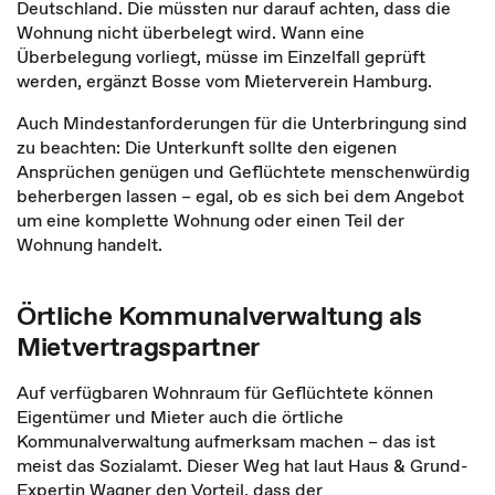
Deutschland. Die müssten nur darauf achten, dass die
Wohnung nicht überbelegt wird. Wann eine
Überbelegung vorliegt, müsse im Einzelfall geprüft
werden, ergänzt Bosse vom Mieterverein Hamburg.
Auch Mindestanforderungen für die Unterbringung sind
zu beachten: Die Unterkunft sollte den eigenen
Ansprüchen genügen und Geflüchtete menschenwürdig
beherbergen lassen – egal, ob es sich bei dem Angebot
um eine komplette Wohnung oder einen Teil der
Wohnung handelt.
Örtliche Kommunalverwaltung als
Mietvertragspartner
Auf verfügbaren Wohnraum für Geflüchtete können
Eigentümer und Mieter auch die örtliche
Kommunalverwaltung aufmerksam machen – d
as ist
meist das Sozialamt.
Dieser Weg hat laut Haus & Grund-
Expertin Wagner den Vorteil, dass der