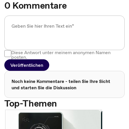
0 Kommentare
Diese Antwort unter meinem anonymen Namen
posten.
Veröffentlichen
Noch keine Kommentare - teilen Sie Ihre Sicht
und starten Sie die Diskussion
Top-Themen