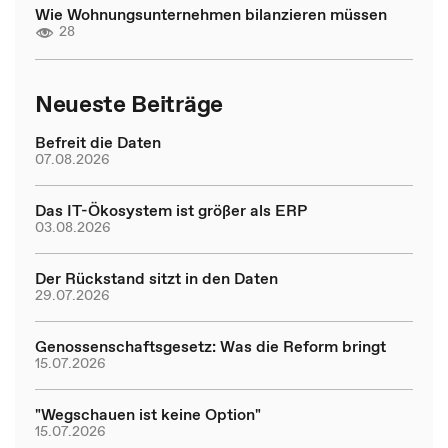
Wie Wohnungsunternehmen bilanzieren müssen
28
Neueste Beiträge
Befreit die Daten
07.08.2026
Das IT-Ökosystem ist größer als ERP
03.08.2026
Der Rückstand sitzt in den Daten
29.07.2026
Genossenschaftsgesetz: Was die Reform bringt
15.07.2026
"Wegschauen ist keine Option"
15.07.2026