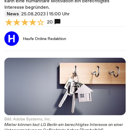
kann eine humanitäre Motivation ein berechtigtes
Interesse begründen.
News
25.08.2023 | 15:00 Uhr
20
Haufe Online Redaktion
Bild: Adobe Systems, Inc.
Mieter können laut LG Berlin ein berechtigtes Interesse an einer