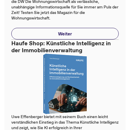
die DW Die Wohnungswirtschaft als verlässliche,
unabhängige Informationsquelle für Sie immer am Puls der
Zeit! Testen Sie jetzt das Magazin für die
Wohnungswirtschaft.
Weiter
Haufe Shop: Künstliche Intelligenz in
der Immobilienverwaltung
Uwe Effenberger bietet mit seinem Buch einen leicht
verständlichen Einstieg in das Thema Künstliche Intelligenz
und zeigt, wie Sie KI erfolgreich in Ihrer