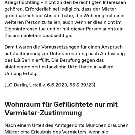
Kriegsflüchtling – nicht zu den berechtigten Interessen
gehören. Erforderlich sei lediglich, dass der Mieter
grundsätzlich die Absicht habe, die Wohnung mit einer
weiteren Person zu teilen, auch wenn er dies nicht im
Eigeninteresse tue und er mit dieser Person auch kein
Zusammenleben beabsichtige.
Damit waren die Voraussetzungen für einen Anspruch
auf Zustimmung zur Untervermietung nach Auffassung
des LG Berlin erfüllt. Die Berufung gegen das
ablehnende erstinstanzliche Urteil hatte in vollem
Umfang Erfolg.
(LG Berlin, Urteil v. 6.6.2023, 65 S 39/23)
Wohnraum für Geflüchtete nur mit
Vermieter-Zustimmung
Nach einem Urteil des Amtsgerichts München brauchen
Mieter eine Erlaubnis des Vermieters, wenn sie