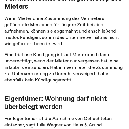
Mieters
Wenn Mieter ohne Zustimmung des Vermieters
geflüchtete Menschen für längere Zeit bei sich
aufnehmen, können sie abgemahnt und anschließend
fristlos kündigen, sofern das Untermietverhältnis nicht
wie gefordert beendet wird.
Eine fristlose Kündigung ist laut Mieterbund dann
unberechtigt, wenn der Mieter nur vergessen hat, eine
Erlaubnis einzuholen. Hat ein Vermieter die Zustimmung
zur Untervermietung zu Unrecht verweigert, hat er
ebenfalls kein Kündigungsrecht.
Eigentümer: Wohnung darf nicht
überbelegt werden
Für Eigentümer ist die Aufnahme von Geflüchteten
einfacher, sagt Julia Wagner von Haus & Grund