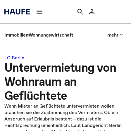
Immobilien
Wohnungswirtschaft
mehr
LG Berlin
Untervermietung von
Wohnraum an
Geflüchtete
Wenn Mieter an Geflüchtete untervermieten wollen,
brauchen sie die Zustimmung des Vermieters. Ob ein
Anspruch auf Erlaubnis besteht – dazu ist die
Rechtsprechung uneinheitlich. Laut Landgericht Berlin