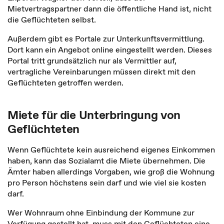
Mietvertragspartner dann die öffentliche Hand ist, nicht
die Geflüchteten selbst.
Außerdem gibt es Portale zur Unterkunftsvermittlung.
Dort kann ein Angebot online eingestellt werden. Dieses
Portal tritt grundsätzlich nur als Vermittler auf,
vertragliche Vereinbarungen müssen direkt mit den
Geflüchteten getroffen werden.
Miete für die Unterbringung von
Geflüchteten
Wenn Geflüchtete kein ausreichend eigenes Einkommen
haben, kann das Sozialamt die Miete übernehmen. Die
Ämter haben allerdings Vorgaben, wie groß die Wohnung
pro Person höchstens sein darf und wie viel sie kosten
darf.
Wer Wohnraum ohne Einbindung der Kommune zur
Verfügung gestellt hat, muss mit den Geflüchteten eine