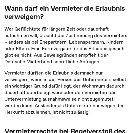
Wann darf ein Vermieter die Erlaubnis
verweigern?
Wer Geflüchtete für längere Zeit oder dauerhaft
aufnehmen will, braucht die Zustimmung des Vermieters
– anders als bei Ehepartnern, Lebenspartnern, Kindern
oder Eltern. Eine Formvorgabe für das Erlaubnisgesuch
gibt es nicht. Aus Beweisgründen empfiehlt der
Deutsche Mieterbund schriftliche Anfragen.
Vermieter dürften die Erlaubnis demnach nur
verweigern, wenn in der Person des Untermieters selbst
ein wichtiger Grund dafür liegt, der Wohnraum dadurch
dauerhaft überbelegt wäre oder den Vermietern die
Untervermietung ausnahmsweise nicht zugemutet
werden kann. Ausländer als Untermieter nur wegen der
Herkunft abzulehnen, ist nicht zulässig.
Vermieterrechte bei Regelverstoß des