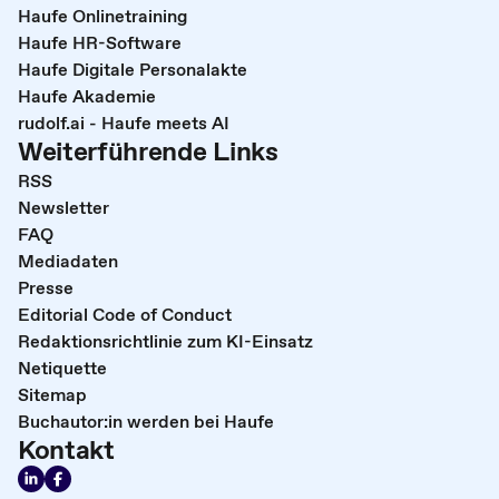
Haufe Onlinetraining
Haufe HR-Software
Haufe Digitale Personalakte
Haufe Akademie
rudolf.ai - Haufe meets AI
Weiterführende Links
RSS
Newsletter
FAQ
Mediadaten
Presse
Editorial Code of Conduct
Redaktionsrichtlinie zum KI-Einsatz
Netiquette
Sitemap
Buchautor:in werden bei Haufe
Kontakt