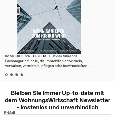
IMMOBILIENWIRTSCHAFT ist das führende
Fachmagazin für alle, die Immobilien entwickeln,
verwalten, vermitteln, pflegen oder bewirtschaften. ...
Bleiben Sie immer Up-to-date mit
dem
WohnungsWirtschaft
Newsletter
- kostenlos und unverbindlich
E-Mail