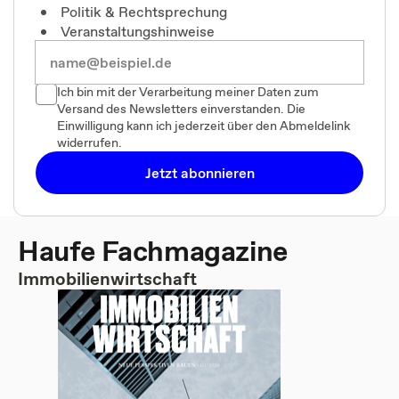
Politik & Rechtsprechung
Veranstaltungshinweise
Ich bin mit der Verarbeitung meiner Daten zum
Versand des Newsletters einverstanden. Die
Einwilligung kann ich jederzeit über den Abmeldelink
widerrufen.
Jetzt abonnieren
Haufe Fachmagazine
Immobilienwirtschaft