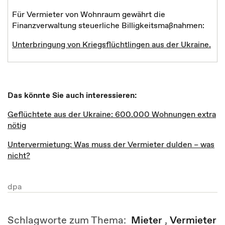
Für Vermieter von Wohnraum gewährt die
Finanzverwaltung steuerliche Billigkeitsmaßnahmen:
Unterbringung von Kriegsflüchtlingen aus der Ukraine.
Das könnte Sie auch interessieren:
Geflüchtete aus der Ukraine: 600.000 Wohnungen extra
nötig
Untervermietung: Was muss der Vermieter dulden – was
nicht?
dpa
Schlagworte zum Thema:
Mieter
,
Vermieter