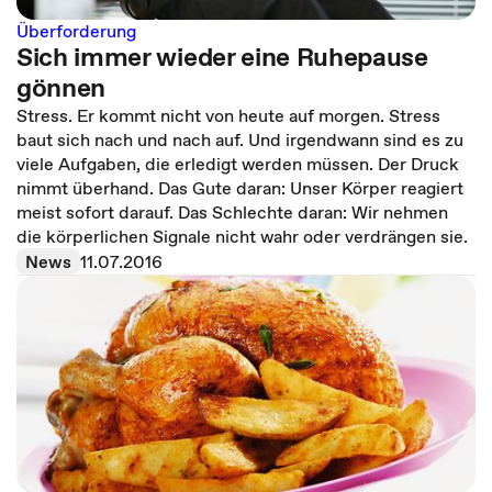
Überforderung
Sich immer wieder eine Ruhepause
gönnen
Stress. Er kommt nicht von heute auf morgen. Stress
baut sich nach und nach auf. Und irgendwann sind es zu
viele Aufgaben, die erledigt werden müssen. Der Druck
nimmt überhand. Das Gute daran: Unser Körper reagiert
meist sofort darauf. Das Schlechte daran: Wir nehmen
die körperlichen Signale nicht wahr oder verdrängen sie.
News
11.07.2016