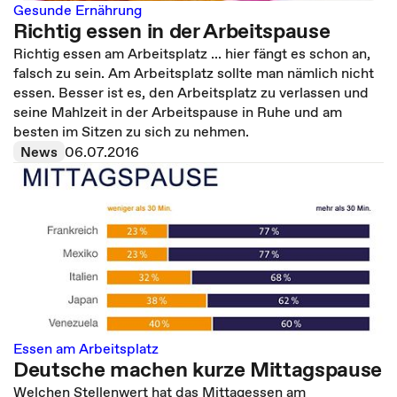
Gesunde Ernährung
Richtig essen in der Arbeitspause
Richtig essen am Arbeitsplatz ... hier fängt es schon an,
falsch zu sein. Am Arbeitsplatz sollte man nämlich nicht
essen. Besser ist es, den Arbeitsplatz zu verlassen und
seine Mahlzeit in der Arbeitspause in Ruhe und am
besten im Sitzen zu sich zu nehmen.
News
06.07.2016
Essen am Arbeitsplatz
Deutsche machen kurze Mittagspause
Welchen Stellenwert hat das Mittagessen am