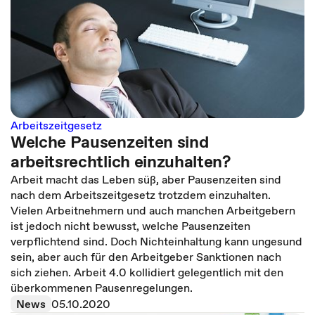
Arbeitszeitgesetz
Welche Pausenzeiten sind
arbeitsrechtlich einzuhalten?
Arbeit macht das Leben süß, aber Pausenzeiten sind
nach dem Arbeitszeitgesetz trotzdem einzuhalten.
Vielen Arbeitnehmern und auch manchen Arbeitgebern
ist jedoch nicht bewusst, welche Pausenzeiten
verpflichtend sind. Doch Nichteinhaltung kann ungesund
sein, aber auch für den Arbeitgeber Sanktionen nach
sich ziehen. Arbeit 4.0 kollidiert gelegentlich mit den
überkommenen Pausenregelungen.
News
05.10.2020