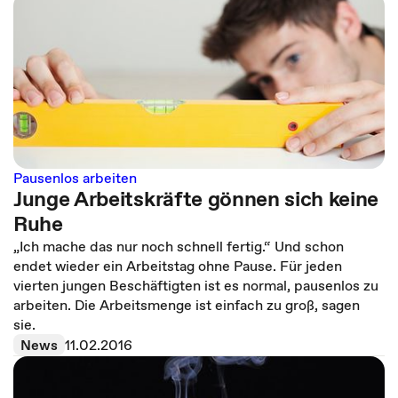
Pausenlos arbeiten
Junge Arbeitskräfte gönnen sich keine
Ruhe
„Ich mache das nur noch schnell fertig.“ Und schon
endet wieder ein Arbeitstag ohne Pause. Für jeden
vierten jungen Beschäftigten ist es normal, pausenlos zu
arbeiten. Die Arbeitsmenge ist einfach zu groß, sagen
sie.
News
11.02.2016