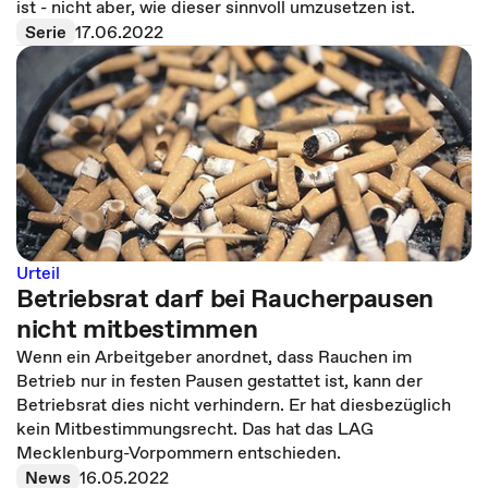
ist - nicht aber, wie dieser sinnvoll umzusetzen ist.
Serie
17.06.2022
Urteil
Betriebsrat darf bei Raucherpausen
nicht mitbestimmen
Wenn ein Arbeitgeber anordnet, dass Rauchen im
Betrieb nur in festen Pausen gestattet ist, kann der
Betriebsrat dies nicht verhindern. Er hat diesbezüglich
kein Mitbestimmungsrecht. Das hat das LAG
Mecklenburg-Vorpommern entschieden.
News
16.05.2022