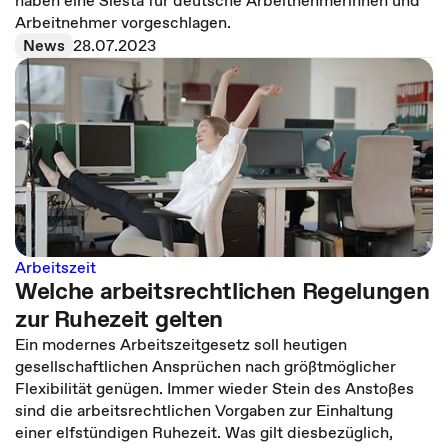
haben eine Siesta für deutsche Arbeitnehmerinnen und
Arbeitnehmer vorgeschlagen.
News
28.07.2023
Arbeitszeit
Welche arbeitsrechtlichen Regelungen
zur Ruhezeit gelten
Ein modernes Arbeitszeitgesetz soll heutigen
gesellschaftlichen Ansprüchen nach größtmöglicher
Flexibilität genügen. Immer wieder Stein des Anstoßes
sind die arbeitsrechtlichen Vorgaben zur Einhaltung
einer elfstündigen Ruhezeit. Was gilt diesbezüglich,