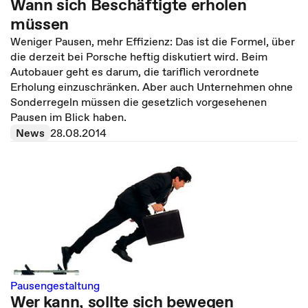
Wann sich Beschäftigte erholen
müssen
Weniger Pausen, mehr Effizienz: Das ist die Formel, über
die derzeit bei Porsche heftig diskutiert wird. Beim
Autobauer geht es darum, die tariflich verordnete
Erholung einzuschränken. Aber auch Unternehmen ohne
Sonderregeln müssen die gesetzlich vorgesehenen
Pausen im Blick haben.
News
28.08.2014
Pausengestaltung
Wer kann, sollte sich bewegen