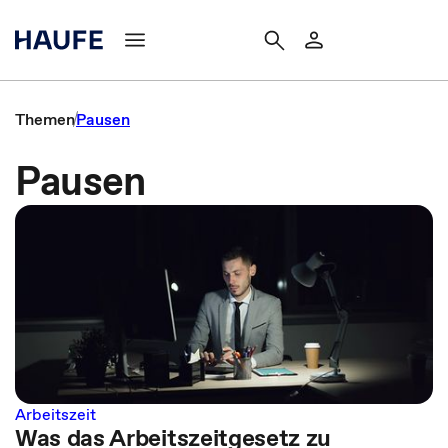
Themen
Pausen
Pausen
Arbeitszeit
Was das Arbeitszeitgesetz zu