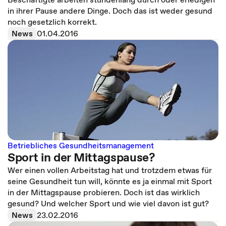
in ihrer Pause andere Dinge. Doch das ist weder gesund
noch gesetzlich korrekt.
News
01.04.2016
Betriebliches Gesundheitsmanagement
Sport in der Mittagspause?
Wer einen vollen Arbeitstag hat und trotzdem etwas für
seine Gesundheit tun will, könnte es ja einmal mit Sport
in der Mittagspause probieren. Doch ist das wirklich
gesund? Und welcher Sport und wie viel davon ist gut?
News
23.02.2016