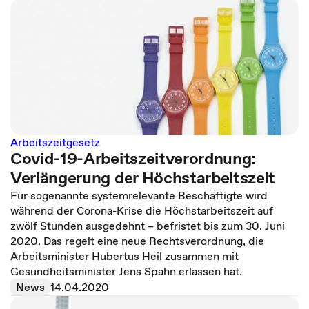
Arbeitszeitgesetz
Covid-19-Arbeitszeitverordnung:
Verlängerung der Höchstarbeitszeit
Für sogenannte systemrelevante Beschäftigte wird
während der Corona-Krise die Höchstarbeitszeit auf
zwölf Stunden ausgedehnt – befristet bis zum 30. Juni
2020. Das regelt eine neue Rechtsverordnung, die
Arbeitsminister Hubertus Heil zusammen mit
Gesundheitsminister Jens Spahn erlassen hat.
News
14.04.2020