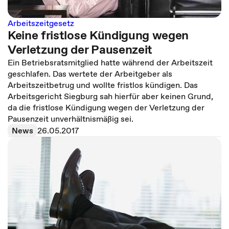
Arbeitszeitgesetz
Keine fristlose Kündigung wegen
Verletzung der Pausenzeit
Ein Betriebsratsmitglied hatte während der Arbeitszeit
geschlafen. Das wertete der Arbeitgeber als
Arbeitszeitbetrug und wollte fristlos kündigen. Das
Arbeitsgericht Siegburg sah hierfür aber keinen Grund,
da die fristlose Kündigung wegen der Verletzung der
Pausenzeit unverhältnismäßig sei.
News
26.05.2017