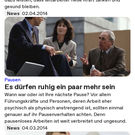
gesund bleiben.
News
02.04.2014
Pausen
Es dürfen ruhig ein paar mehr sein
Wann war oder ist Ihre nächste Pause? Vor allem
Führungskräfte und Personen, deren Arbeit eher
psychisch als physisch anstrengend ist, sollten einmal
genauer auf ihr Pausenverhalten achten. Denn
pausenloses Arbeiten ist weit verbreitet und ungesund.
News
04.03.2014