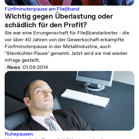
Fünfminutenpause am Fließband
Wichtig gegen Überlastung oder
schädlich für den Profit?
Sie war eine Errungenschaft für Fließbandarbeiter - die
vor über 40 Jahren von der Gewerkschaft erkämpfte
Fünfminutenpause in der Metallindustrie, auch
"Steinkühler-Pause" genannt. Jetzt wird sie mal wieder
infrage gestellt.
News
01.09.2014
Ruhepausen