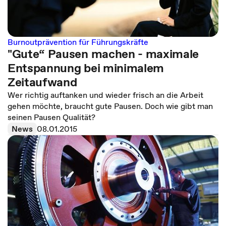
Burnoutprävention für Führungskräfte
"Gute“ Pausen machen - maximale
Entspannung bei minimalem
Zeitaufwand
Wer richtig auftanken und wieder frisch an die Arbeit
gehen möchte, braucht gute Pausen. Doch wie gibt man
seinen Pausen Qualität?
News
08.01.2015