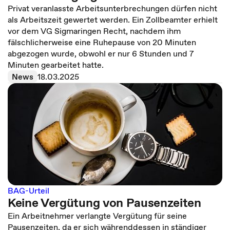
Privat veranlasste Arbeitsunterbrechungen dürfen nicht
als Arbeitszeit gewertet werden. Ein Zollbeamter erhielt
vor dem VG Sigmaringen Recht, nachdem ihm
fälschlicherweise eine Ruhepause von 20 Minuten
abgezogen wurde, obwohl er nur 6 Stunden und 7
Minuten gearbeitet hatte.
News
18.03.2025
BAG-Urteil
Keine Vergütung von Pausenzeiten
Ein Arbeitnehmer verlangte Vergütung für seine
Pausenzeiten, da er sich währenddessen in ständiger