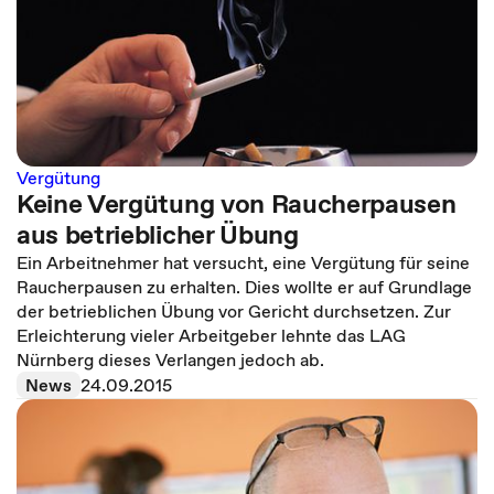
Vergütung
Keine Vergütung von Raucherpausen
aus betrieblicher Übung
Ein Arbeitnehmer hat versucht, eine Vergütung für seine
Raucherpausen zu erhalten. Dies wollte er auf Grundlage
der betrieblichen Übung vor Gericht durchsetzen. Zur
Erleichterung vieler Arbeitgeber lehnte das LAG
Nürnberg dieses Verlangen jedoch ab.
News
24.09.2015