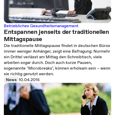
Betriebliches Gesundheitsmanagement
Entspannen jenseits der traditionellen
Mittagspause
Die traditionelle Mittagspause findet in deutschen Büros
immer weniger Anhänger, zeigt eine Befragung: Nurmehr
ein Drittel verlässt am Mittag den Schreibtisch, viele
arbeiten sogar durch. Doch auch kurze Pausen,
sogenannte "Microbreaks", können erholsam sein – wenn
sie richtig genutzt werden.
News
10.04.2015