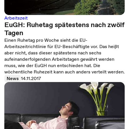
Arbeitszeit
EuGH: Ruhetag spätestens nach zwölf
Tagen
Einen Ruhetag pro Woche sieht die EU-
Arbeitszeitrichtlinie für EU-Beschäftigte vor. Das heißt
aber nicht, dass dieser spätestens nach sechs
aufeinanderfolgenden Arbeitstagen gewährt werden
muss, wie der EuGH nun entschieden hat. Die
wöchentliche Ruhezeit kann auch anders verteilt werden.
News
14.11.2017