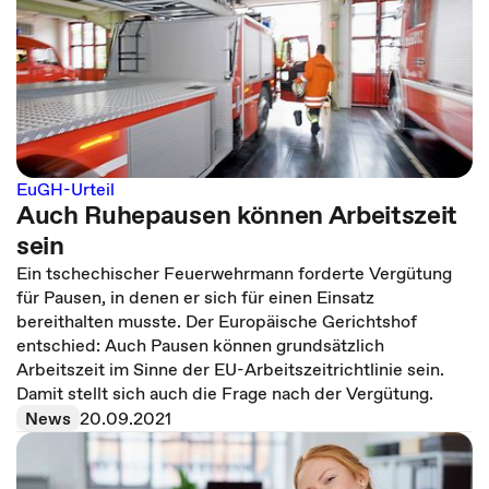
EuGH-Urteil
Auch Ruhepausen können Arbeitszeit
sein
Ein tschechischer Feuerwehrmann forderte Vergütung
für Pausen, in denen er sich für einen Einsatz
bereithalten musste. Der Europäische Gerichtshof
entschied: Auch Pausen können grundsätzlich
Arbeitszeit im Sinne der EU-Arbeitszeitrichtlinie sein.
Damit stellt sich auch die Frage nach der Vergütung.
News
20.09.2021