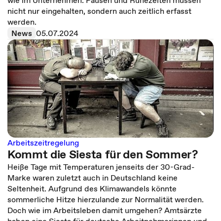
wie im Unternehmen. Pausen und Ruhezeiten müssen
nicht nur eingehalten, sondern auch zeitlich erfasst
werden.
News
05.07.2024
Arbeitszeitregelung
Kommt die Siesta für den Sommer?
Heiße Tage mit Temperaturen jenseits der 30-Grad-
Marke waren zuletzt auch in Deutschland keine
Seltenheit. Aufgrund des Klimawandels könnte
sommerliche Hitze hierzulande zur Normalität werden.
Doch wie im Arbeitsleben damit umgehen? Amtsärzte