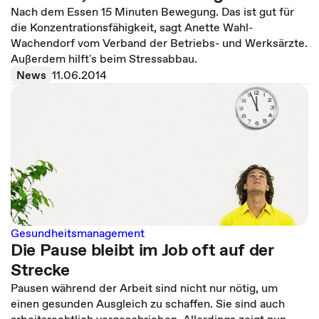
Nach dem Essen 15 Minuten Bewegung. Das ist gut für
die Konzentrationsfähigkeit, sagt Anette Wahl-
Wachendorf vom Verband der Betriebs- und Werksärzte.
Außerdem hilft's beim Stressabbau.
News
11.06.2014
Gesundheitsmanagement
Die Pause bleibt im Job oft auf der
Strecke
Pausen während der Arbeit sind nicht nur nötig, um
einen gesunden Ausgleich zu schaffen. Sie sind auch