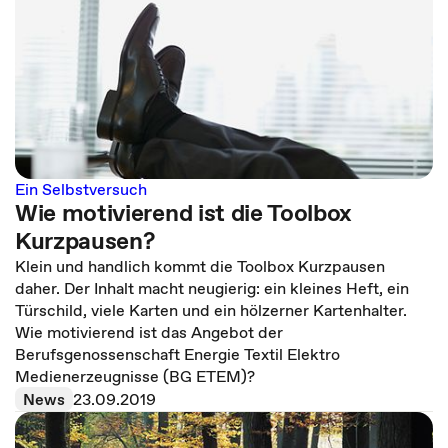
Ein Selbstversuch
Wie motivierend ist die Toolbox
Kurzpausen?
Klein und handlich kommt die Toolbox Kurzpausen
daher. Der Inhalt macht neugierig: ein kleines Heft, ein
Türschild, viele Karten und ein hölzerner Kartenhalter.
Wie motivierend ist das Angebot der
Berufsgenossenschaft Energie Textil Elektro
Medienerzeugnisse (BG ETEM)?
News
23.09.2019