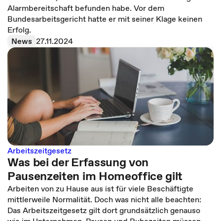
Alarmbereitschaft befunden habe. Vor dem
Bundesarbeitsgericht hatte er mit seiner Klage keinen
Erfolg.
News
27.11.2024
Arbeitszeitgesetz
Was bei der Erfassung von
Pausenzeiten im Homeoffice gilt
Arbeiten von zu Hause aus ist für viele Beschäftigte
mittlerweile Normalität. Doch was nicht alle beachten:
Das Arbeitszeitgesetz gilt dort grundsätzlich genauso