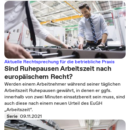
Aktuelle Rechtsprechung für die betriebliche Praxis
Sind Ruhepausen Arbeitszeit nach
europäischem Recht?
Werden einem Arbeitnehmer während seiner täglichen
Arbeitszeit Ruhepausen gewährt, in denen er ggfs.
innerhalb von zwei Minuten einsatzbereit sein muss, sind
auch diese nach einem neuen Urteil des EuGH
„Arbeitszeit“.
Serie
09.11.2021