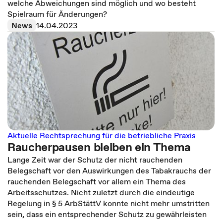
welche Abweichungen sind möglich und wo besteht
Spielraum für Änderungen?
News
14.04.2023
Aktuelle Rechtsprechung für die betriebliche Praxis
Raucherpausen bleiben ein Thema
Lange Zeit war der Schutz der nicht rauchenden
Belegschaft vor den Auswirkungen des Tabakrauchs der
rauchenden Belegschaft vor allem ein Thema des
Arbeitsschutzes. Nicht zuletzt durch die eindeutige
Regelung in § 5 ArbStättV konnte nicht mehr umstritten
sein, dass ein entsprechender Schutz zu gewährleisten