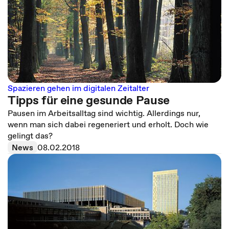
Spazieren gehen im digitalen Zeitalter
Tipps für eine gesunde Pause
Pausen im Arbeitsalltag sind wichtig. Allerdings nur,
wenn man sich dabei regeneriert und erholt. Doch wie
gelingt das?
News
08.02.2018