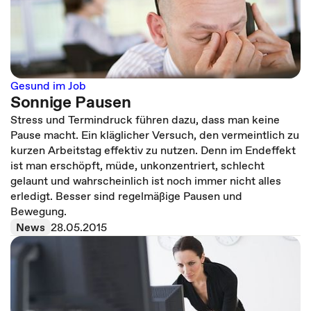
Gesund im Job
Sonnige Pausen
Stress und Termindruck führen dazu, dass man keine
Pause macht. Ein kläglicher Versuch, den vermeintlich zu
kurzen Arbeitstag effektiv zu nutzen. Denn im Endeffekt
ist man erschöpft, müde, unkonzentriert, schlecht
gelaunt und wahrscheinlich ist noch immer nicht alles
erledigt. Besser sind regelmäßige Pausen und
Bewegung.
News
28.05.2015