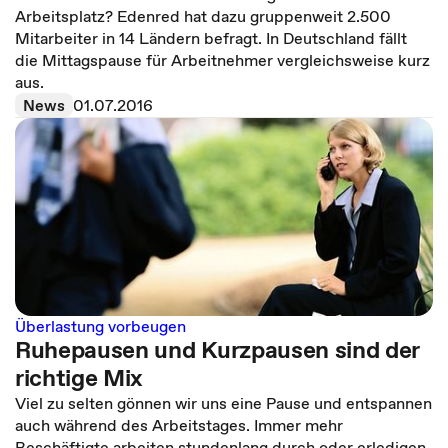
Arbeitsplatz? Edenred hat dazu gruppenweit 2.500
Mitarbeiter in 14 Ländern befragt. In Deutschland fällt
die Mittagspause für Arbeitnehmer vergleichsweise kurz
aus.
News
01.07.2016
Überlastung vorbeugen
Ruhepausen und Kurzpausen sind der
richtige Mix
Viel zu selten gönnen wir uns eine Pause und entspannen
auch während des Arbeitstages. Immer mehr
Beschäftigte arbeiten stundenlang durch oder erledigen