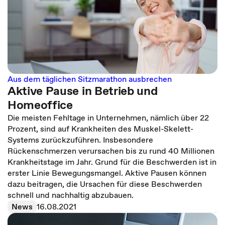
Aus dem täglichen Sitzmarathon ausbrechen
Aktive Pause in Betrieb und
Homeoffice
Die meisten Fehltage in Unternehmen, nämlich über 22
Prozent, sind auf Krankheiten des Muskel-Skelett-
Systems zurückzuführen. Insbesondere
Rückenschmerzen verursachen bis zu rund 40 Millionen
Krankheitstage im Jahr. Grund für die Beschwerden ist in
erster Linie Bewegungsmangel. Aktive Pausen können
dazu beitragen, die Ursachen für diese Beschwerden
schnell und nachhaltig abzubauen.
News
16.08.2021