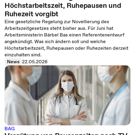
Höchstarbeitszeit, Ruhepausen und
Ruhezeit vorgibt
Eine gesetzliche Regelung zur Novellierung des
Arbeitszeitgesetzes steht bisher aus. Für Juni hat
Arbeitsministerin Bärbel Bas einen Referentenentwurf
angekündigt. Was sich ändern soll und welche
Höchstarbeitszeit, Ruhepausen oder Ruhezeiten derzeit
einzuhalten sind.
News
22.05.2026
BAG