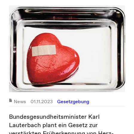
News
01.11.2023
Gesetzgebung
Bundesgesundheitsminister Karl
Lauterbach plant ein Gesetz zur
verstärkten Früherkennung von Herz-