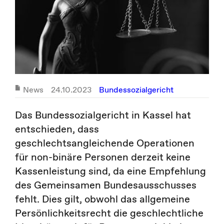
News
24.10.2023
Bundessozialgericht
Das Bundessozialgericht in Kassel hat
entschieden, dass
geschlechtsangleichende Operationen
für non-binäre Personen derzeit keine
Kassenleistung sind, da eine Empfehlung
des Gemeinsamen Bundesausschusses
fehlt. Dies gilt, obwohl das allgemeine
Persönlichkeitsrecht die geschlechtliche