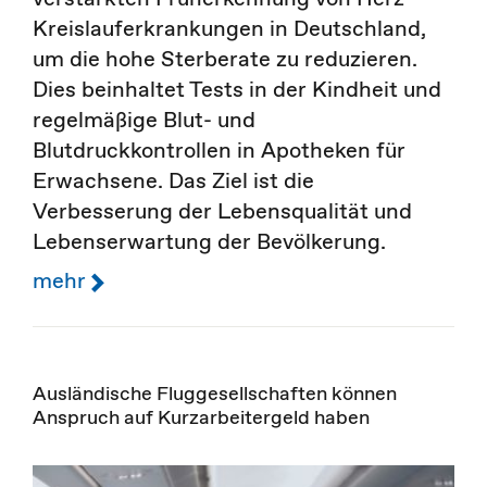
Kreislauferkrankungen in Deutschland,
um die hohe Sterberate zu reduzieren.
Dies beinhaltet Tests in der Kindheit und
regelmäßige Blut- und
Blutdruckkontrollen in Apotheken für
Erwachsene. Das Ziel ist die
Verbesserung der Lebensqualität und
Lebenserwartung der Bevölkerung.
mehr
Ausländische Fluggesellschaften können
Anspruch auf Kurzarbeitergeld haben