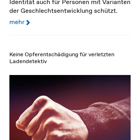
Identität auch für Personen mit Varianten
der Geschlechtsentwicklung schützt.
mehr
Keine Opferentschädigung für verletzten
Ladendetektiv