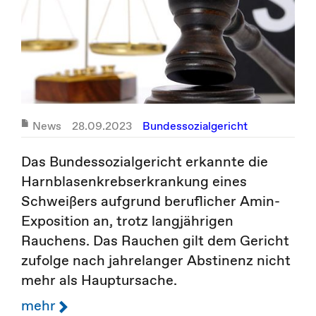
News
28.09.2023
Bundessozialgericht
Das Bundessozialgericht erkannte die
Harnblasenkrebserkrankung eines
Schweißers aufgrund beruflicher Amin-
Exposition an, trotz langjährigen
Rauchens. Das Rauchen gilt dem Gericht
zufolge nach jahrelanger Abstinenz nicht
mehr als Hauptursache.
mehr