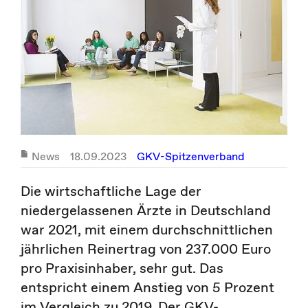
News
18.09.2023
GKV-Spitzenverband
Die wirtschaftliche Lage der
niedergelassenen Ärzte in Deutschland
war 2021, mit einem durchschnittlichen
jährlichen Reinertrag von 237.000 Euro
pro Praxisinhaber, sehr gut. Das
entspricht einem Anstieg von 5 Prozent
im Vergleich zu 2019. Der GKV-