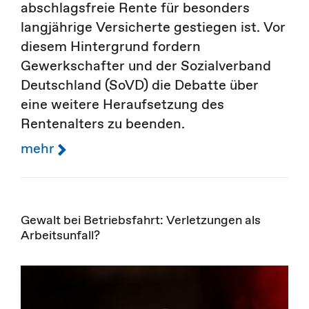
abschlagsfreie Rente für besonders
langjährige Versicherte gestiegen ist. Vor
diesem Hintergrund fordern
Gewerkschafter und der Sozialverband
Deutschland (SoVD) die Debatte über
eine weitere Heraufsetzung des
Rentenalters zu beenden.
mehr
Gewalt bei Betriebsfahrt: Verletzungen als
Arbeitsunfall?