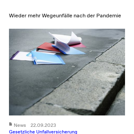
Wieder mehr Wegeunfälle nach der Pandemie
News
22.09.2023
Gesetzliche Unfallversicherung