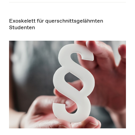
Exoskelett für querschnittsgelähmten
Studenten