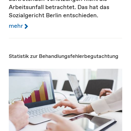
Arbeitsunfall betrachtet. Das hat das
Sozialgericht Berlin entschieden.
mehr
Statistik zur Behandlungsfehlerbegutachtung