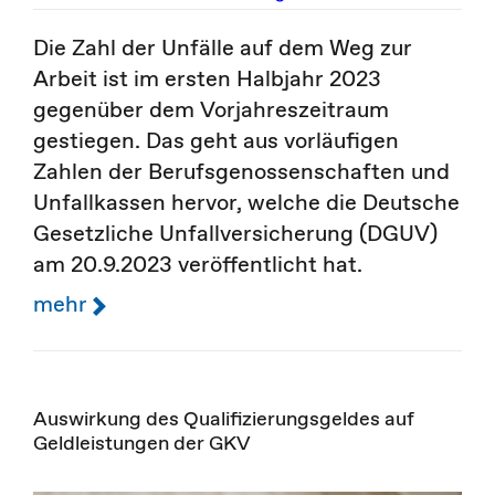
Die Zahl der Unfälle auf dem Weg zur
Arbeit ist im ersten Halbjahr 2023
gegenüber dem Vorjahreszeitraum
gestiegen. Das geht aus vorläufigen
Zahlen der Berufsgenossenschaften und
Unfallkassen hervor, welche die Deutsche
Gesetzliche Unfallversicherung (DGUV)
am 20.9.2023 veröffentlicht hat.
mehr
Auswirkung des Qualifizierungsgeldes auf
Geldleistungen der GKV