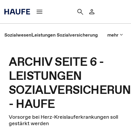
Sozialwesen
Leistungen Sozialversicherung
mehr
ARCHIV SEITE 6 -
LEISTUNGEN
SOZIALVERSICHERU
- HAUFE
Vorsorge bei Herz-Kreislauferkrankungen soll
gestärkt werden