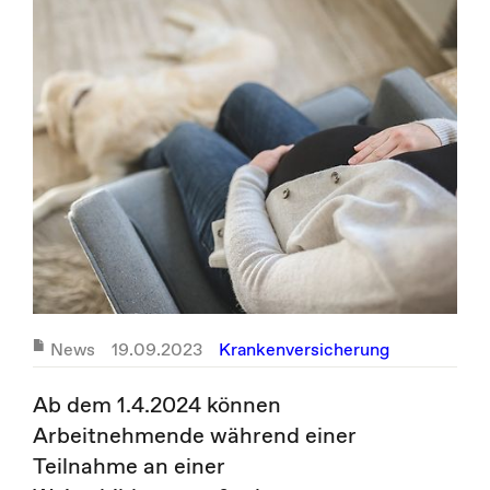
News
19.09.2023
Krankenversicherung
Ab dem 1.4.2024 können
Arbeitnehmende während einer
Teilnahme an einer