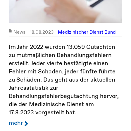
News
18.08.2023
Medizinischer Dienst Bund
Im Jahr 2022 wurden 13.059 Gutachten
zu mutmaßlichen Behandlungsfehlern
erstellt. Jeder vierte bestätigte einen
Fehler mit Schaden, jeder fünfte führte
zu Schäden. Das geht aus der aktuellen
Jahresstatistik zur
Behandlungsfehlerbegutachtung hervor,
die der Medizinische Dienst am
17.8.2023 vorgestellt hat.
mehr