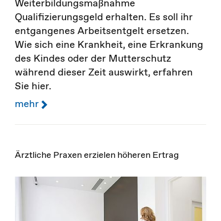
Weiterbildungsmaßnahme
Qualifizierungsgeld erhalten. Es soll ihr
entgangenes Arbeitsentgelt ersetzen.
Wie sich eine Krankheit, eine Erkrankung
des Kindes oder der Mutterschutz
während dieser Zeit auswirkt, erfahren
Sie hier.
mehr
Ärztliche Praxen erzielen höheren Ertrag