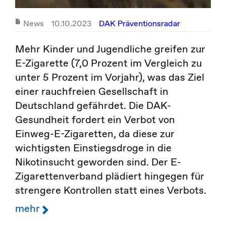
News
10.10.2023
DAK Präventionsradar
Mehr Kinder und Jugendliche greifen zur
E-Zigarette (7,0 Prozent im Vergleich zu
unter 5 Prozent im Vorjahr), was das Ziel
einer rauchfreien Gesellschaft in
Deutschland gefährdet. Die DAK-
Gesundheit fordert ein Verbot von
Einweg-E-Zigaretten, da diese zur
wichtigsten Einstiegsdroge in die
Nikotinsucht geworden sind. Der E-
Zigarettenverband plädiert hingegen für
strengere Kontrollen statt eines Verbots.
mehr