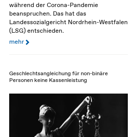
während der Corona-Pandemie
beanspruchen. Das hat das
Landessozialgericht Nordrhein-Westfalen
(LSG) entschieden.
mehr
Geschlechtsangleichung für non-binäre
Personen keine Kassenleistung