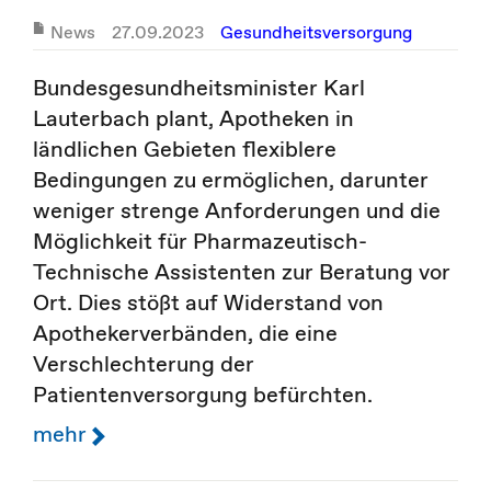
News
27.09.2023
Gesundheitsversorgung
Bundesgesundheitsminister Karl
Lauterbach plant, Apotheken in
ländlichen Gebieten flexiblere
Bedingungen zu ermöglichen, darunter
weniger strenge Anforderungen und die
Möglichkeit für Pharmazeutisch-
Technische Assistenten zur Beratung vor
Ort. Dies stößt auf Widerstand von
Apothekerverbänden, die eine
Verschlechterung der
Patientenversorgung befürchten.
mehr