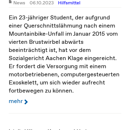
News
06.10.2023
Hilfsmittel
Ein 23-jähriger Student, der aufgrund
einer Querschnittslähmung nach einem
Mountainbike-Unfall im Januar 2015 vom
vierten Brustwirbel abwärts
beeinträchtigt ist, hat vor dem
Sozialgericht Aachen Klage eingereicht.
Er fordert die Versorgung mit einem
motorbetriebenen, computergesteuerten
Exoskelett, um sich wieder aufrecht
fortbewegen zu können.
mehr