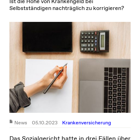
Ist die Höhe von Krankengeld bei
Selbstständigen nachträglich zu korrigieren?
News
05.10.2023
Krankenversicherung
Das Sozialgericht hatte in drei Fällen über