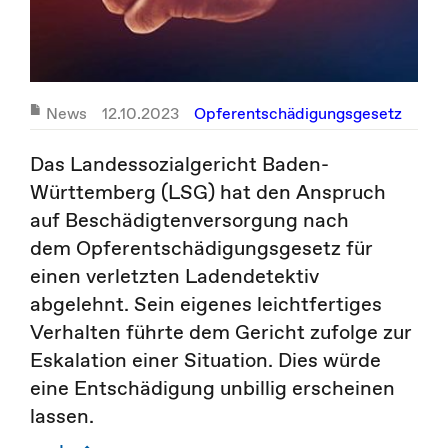
News
12.10.2023
Opferentschädigungsgesetz
Das Landessozialgericht Baden-
Württemberg (LSG) hat den Anspruch
auf Beschädigtenversorgung nach
dem Opferentschädigungsgesetz für
einen verletzten Ladendetektiv
abgelehnt. Sein eigenes leichtfertiges
Verhalten führte dem Gericht zufolge zur
Eskalation einer Situation. Dies würde
eine Entschädigung unbillig erscheinen
lassen.