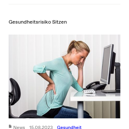
Gesundheitsrisiko Sitzen
News
15.08.2023
Gesundheit