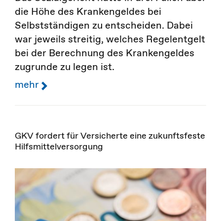
die Höhe des Krankengeldes bei
Selbstständigen zu entscheiden. Dabei
war jeweils streitig, welches Regelentgelt
bei der Berechnung des Krankengeldes
zugrunde zu legen ist.
mehr
GKV fordert für Versicherte eine zukunftsfeste
Hilfsmittelversorgung