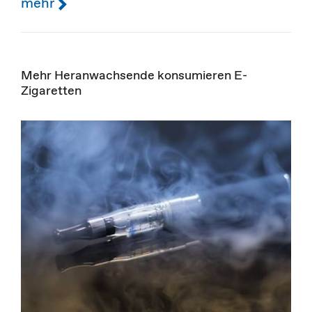
mehr
Mehr Heranwachsende konsumieren E-
Zigaretten