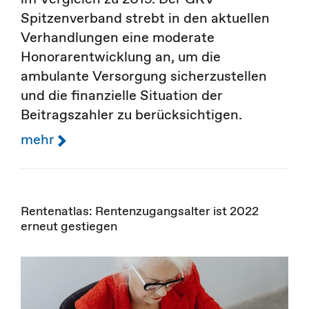
Spitzenverband strebt in den aktuellen
Verhandlungen eine moderate
Honorarentwicklung an, um die
ambulante Versorgung sicherzustellen
und die finanzielle Situation der
Beitragszahler zu berücksichtigen.
mehr
Rentenatlas: Rentenzugangsalter ist 2022
erneut gestiegen