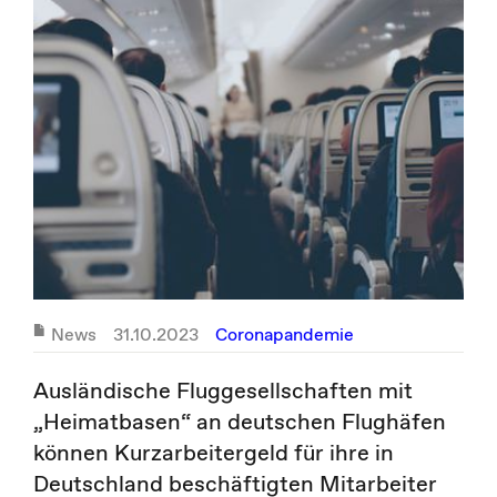
News
31.10.2023
Coronapandemie
Ausländische Fluggesellschaften mit
„Heimatbasen“ an deutschen Flughäfen
können Kurzarbeitergeld für ihre in
Deutschland beschäftigten Mitarbeiter