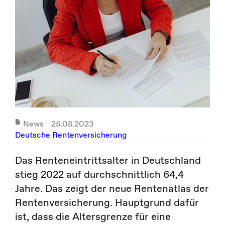
News
25.08.2023
Deutsche Rentenversicherung
Das Renteneintrittsalter in Deutschland
stieg 2022 auf durchschnittlich 64,4
Jahre. Das zeigt der neue Rentenatlas der
Rentenversicherung. Hauptgrund dafür
ist, dass die Altersgrenze für eine