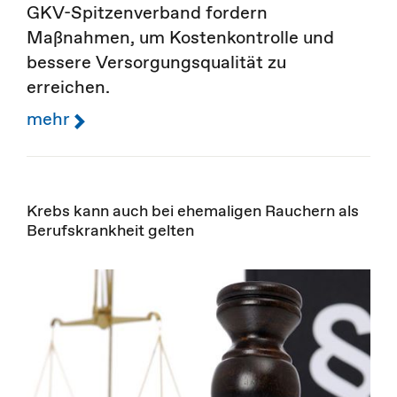
GKV-Spitzenverband fordern
Maßnahmen, um Kostenkontrolle und
bessere Versorgungsqualität zu
erreichen.
mehr
Krebs kann auch bei ehemaligen Rauchern als
Berufskrankheit gelten