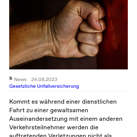
News
24.08.2023
Gesetzliche Unfallversicherung
Kommt es während einer dienstlichen
Fahrt zu einer gewaltsamen
Auseinandersetzung mit einem anderen
Verkehrsteilnehmer werden die
auftretenden Verletzungen nicht als