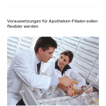
Voraussetzungen für Apotheken-Filialen sollen
flexibler werden