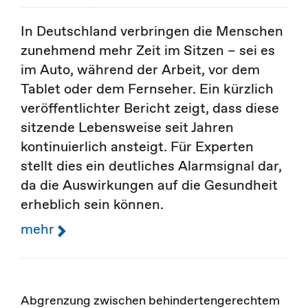
In Deutschland verbringen die Menschen
zunehmend mehr Zeit im Sitzen – sei es
im Auto, während der Arbeit, vor dem
Tablet oder dem Fernseher. Ein kürzlich
veröffentlichter Bericht zeigt, dass diese
sitzende Lebensweise seit Jahren
kontinuierlich ansteigt. Für Experten
stellt dies ein deutliches Alarmsignal dar,
da die Auswirkungen auf die Gesundheit
erheblich sein können.
mehr
Abgrenzung zwischen behindertengerechtem