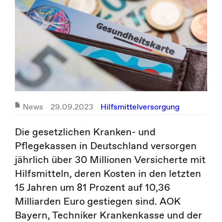
News
29.09.2023
Hilfsmittelversorgung
Die gesetzlichen Kranken- und
Pflegekassen in Deutschland versorgen
jährlich über 30 Millionen Versicherte mit
Hilfsmitteln, deren Kosten in den letzten
15 Jahren um 81 Prozent auf 10,36
Milliarden Euro gestiegen sind. AOK
Bayern, Techniker Krankenkasse und der