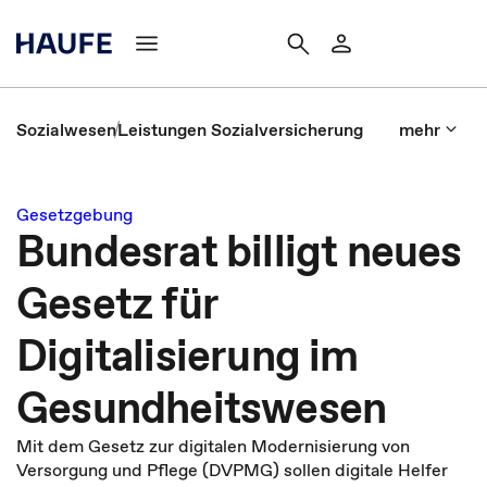
Sozialwesen
Leistungen Sozialversicherung
mehr
Gesetzgebung
Bundesrat billigt neues
Gesetz für
Digitalisierung im
Gesundheitswesen
Mit dem Gesetz zur digitalen Modernisierung von
Versorgung und Pflege (DVPMG) sollen digitale Helfer