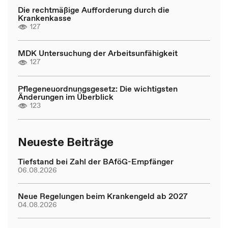
Die rechtmäßige Aufforderung durch die
Krankenkasse
127
MDK Untersuchung der Arbeitsunfähigkeit
127
Pflegeneuordnungsgesetz: Die wichtigsten
Änderungen im Überblick
123
Neueste Beiträge
Tiefstand bei Zahl der BAföG-Empfänger
06.08.2026
Neue Regelungen beim Krankengeld ab 2027
04.08.2026