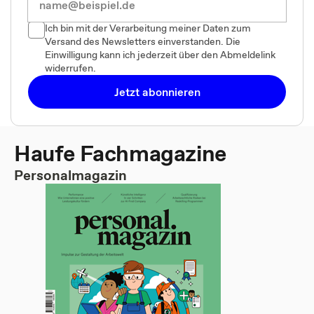
Ich bin mit der Verarbeitung meiner Daten zum
Versand des Newsletters einverstanden. Die
Einwilligung kann ich jederzeit über den Abmeldelink
widerrufen.
Jetzt abonnieren
Haufe Fachmagazine
Personalmagazin