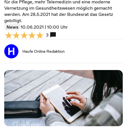
für die Pflege, mehr Telemedizin und eine moderne
Vernetzung im Gesundheitswesen möglich gemacht
werden. Am 28.5.2021 hat der Bundesrat das Gesetz
gebilligt.
News
10.06.2021 | 10:00 Uhr
3
Haufe Online Redaktion