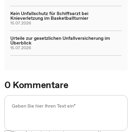
Kein Unfallschutz für Schiffsarzt bei
Knieverletzung im Basketballturnier
15.07.2026
Urteile zur gesetzlichen Unfallversicherung im
Überblick
15.07.2026
0 Kommentare