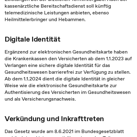
kassenärztliche Bereitschaftsdienst soll künftig
telemedizinische Leistungen anbieten, ebenso
Heilmittelerbringer und Hebammen.
Digitale Identität
Ergänzend zur elektronischen Gesundheitskarte haben
die Krankenkassen den Versicherten ab dem 1.1.2023 auf
Verlangen eine sichere digitale Identität für das
Gesundheitswesen barrierefrei zur Verfügung zu stellen.
Ab dem 1.1.2024 dient die digitale Identität in gleicher
Weise wie die elektronische Gesundheitskarte zur
Authentisierung des Versicherten im Gesundheitswesen
und als Versicherungsnachweis.
Verkündung und Inkrafttreten
Das Gesetz wurde am 8.6.2021 im Bundesgesetzblatt