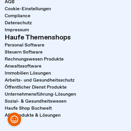
AGB
Cookie-Einstellungen
Compliance
Datenschutz
Impressum
Haufe Themenshops
Personal Software
Steuern Software
Rechnungswesen Produkte
Anwaltssoftware
Immobilien Lösungen
Arbeits- und Gesundheitsschutz
Öffentlicher Dienst Produkte
Unternehmensführung-Lösungen
Sozial- & Gesundheitswesen
Haufe Shop Buchwelt
Alle Produkte & Lösungen