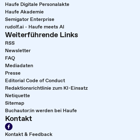
Haufe Digitale Personalakte
Haufe Akademie
Semigator Enterprise
rudolf.ai - Haufe meets AI
Weiterführende Links
RSS
Newsletter
FAQ
Mediadaten
Presse
Editorial Code of Conduct
Redaktionsrichtlinie zum KI-Einsatz
Netiquette
Sitemap
Buchautor:in werden bei Haufe
Kontakt
Kontakt & Feedback