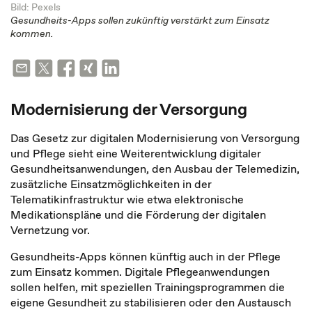
Bild: Pexels
Gesundheits-Apps sollen zukünftig verstärkt zum Einsatz
kommen.
Modernisierung der Versorgung
Das Gesetz zur digitalen Modernisierung von Versorgung
und Pflege sieht eine Weiterentwicklung digitaler
Gesundheitsanwendungen, den Ausbau der Telemedizin,
zusätzliche Einsatzmöglichkeiten in der
Telematikinfrastruktur wie etwa elektronische
Medikationspläne und die Förderung der digitalen
Vernetzung vor.
Gesundheits-Apps können künftig auch in der Pflege
zum Einsatz kommen. Digitale Pflegeanwendungen
sollen helfen, mit speziellen Trainingsprogrammen die
eigene Gesundheit zu stabilisieren oder den Austausch