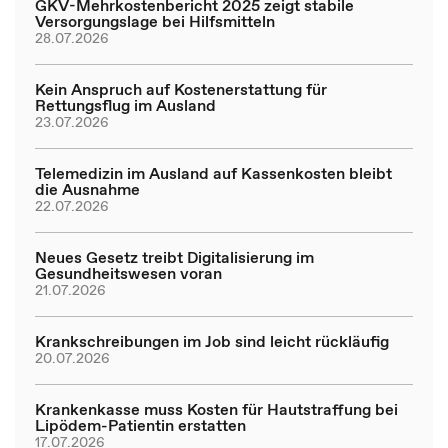
GKV-Mehrkostenbericht 2025 zeigt stabile
Versorgungslage bei Hilfsmitteln
28.07.2026
Kein Anspruch auf Kostenerstattung für
Rettungsflug im Ausland
23.07.2026
Telemedizin im Ausland auf Kassenkosten bleibt
die Ausnahme
22.07.2026
Neues Gesetz treibt Digitalisierung im
Gesundheitswesen voran
21.07.2026
Krankschreibungen im Job sind leicht rückläufig
20.07.2026
Krankenkasse muss Kosten für Hautstraffung bei
Lipödem-Patientin erstatten
17.07.2026