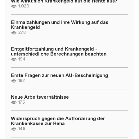
Wie wirkt sich Krankengeld auf die Rente aus?
1.020
Einmalzahlungen und ihre Wirkung auf das
Krankengeld
278
Entgeltfortzahlung und Krankengeld -
unterschiedliche Berechnungen beachten
194
Erste Fragen zur neuen AU-Bescheinigung
182
Neue Arbeitsverhältnisse
175
Widerspruch gegen die Aufforderung der
Krankenkasse zur Reha
146