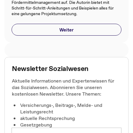
Fördermittelmanagement auf. Die Autorin bietet mit
Schritt-für-Schritt-Anleitungen und Beispielen alles für
eine gelungene Projektumsetzung.
Weiter
Newsletter Sozialwesen
Aktuelle Informationen und Expertenwissen für
das Sozialwesen. Abonnieren Sie unseren
kostenlosen Newsletter. Unsere Themen:
Versicherungs-, Beitrags-, Melde- und
Leistungsrecht
aktuelle Rechtsprechung
Gesetzgebung