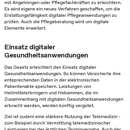
mit Angehörigen oder Pflegefachkräften zu erleichtern.
Es wird eigens ein neues Verfahren geschaffen, um die
Erstattungsfähigkeit digitaler Pflegeanwendungen zu
prüfen. Auch die Pflegeberatung wird um digitale
Elemente erweitert.
Einsatz digitaler
Gesundheitsanwendungen
Das Gesetz erleichtert den Einsatz digitaler
Gesundheitsanwendungen. So können Versicherte ihre
entsprechenden Daten in der elektronischen
Patientenakte speichern. Leistungen von
Heilmittelerbringern und Hebammen, die im
Zusammenhang mit digitalen Gesundheitsanwendungen
erbracht werden, werden künftig vergütet.
Ziel ist zudem eine stärkere Nutzung der Telemedizin -
zum Beispiel durch Vermittlung telemedizinischer
Leistungen bei der ärztlichen Terminvergabe. Auch der