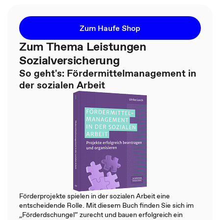
Zum Haufe Shop
Zum Thema Leistungen
Sozialversicherung
So geht's: Fördermittelmanagement in
der sozialen Arbeit
Förderprojekte spielen in der sozialen Arbeit eine
entscheidende Rolle. Mit diesem Buch finden Sie sich im
„Förderdschungel“ zurecht und bauen erfolgreich ein