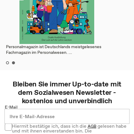
Personalmagazin ist Deutschlands meistgelesenes
Fachmagazin im Personalwesen. ...
Bleiben Sie immer Up-to-date mit
dem
Sozialwesen
Newsletter -
kostenlos und unverbindlich
E-Mail
Hiermit bestätige ich, dass ich die
gelesen habe
AGB
und mit ihnen einverstanden bin. Die