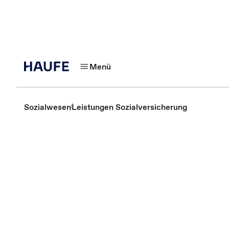
Menü
Sozialwesen
Leistungen Sozialversicherung