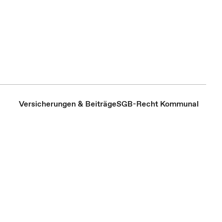
Versicherungen & Beiträge
SGB-Recht Kommunal