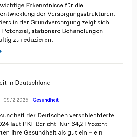
t wichtige Erkenntnisse für die
entwicklung der Versorgungsstrukturen.
ers in der Grundversorgung zeigt sich
 Potenzial, stationäre Behandlungen
ltig zu reduzieren.
it in Deutschland
09.12.2025
Gesundheit
sundheit der Deutschen verschlechterte
024 laut RKI-Bericht. Nur 64,2 Prozent
ten ihre Gesundheit als gut ein – ein