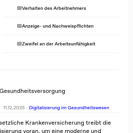
Verhalten des Arbeitnehmers
Anzeige- und Nachweispflichten
Zweifel an der Arbeitsunfähigkeit
e Gesundheitsversorgung
11.12.2025
Digitalisierung im Gesundheitswesen
setzliche Krankenversicherung treibt die
lisierung voran, um eine moderne und