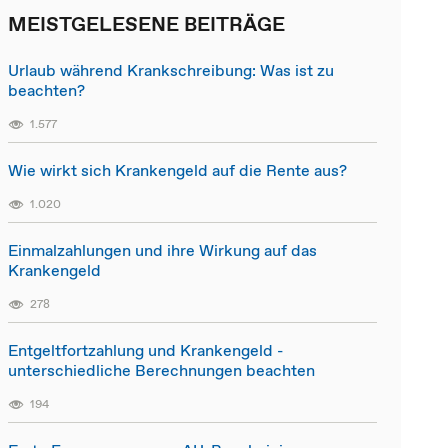
MEISTGELESENE BEITRÄGE
Urlaub während Krankschreibung: Was ist zu
beachten?
1.577
Wie wirkt sich Krankengeld auf die Rente aus?
1.020
Einmalzahlungen und ihre Wirkung auf das
Krankengeld
278
Entgeltfortzahlung und Krankengeld -
unterschiedliche Berechnungen beachten
194