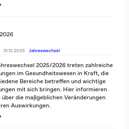
 2026
31.12.2025
Jahreswechsel
hreswechsel 2025/2026 treten zahlreiche
ngen im Gesundheitswesen in Kraft, die
iedene Bereiche betreffen und wichtige
ngen mit sich bringen. Hier informieren
e über die maßgeblichen Veränderungen
eren Auswirkungen.