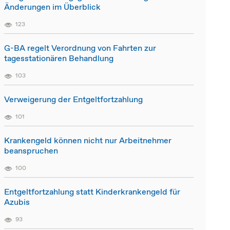
Änderungen im Überblick
123
G-BA regelt Verordnung von Fahrten zur
tagesstationären Behandlung
103
Verweigerung der Entgeltfortzahlung
101
Krankengeld können nicht nur Arbeitnehmer
beanspruchen
100
Entgeltfortzahlung statt Kinderkrankengeld für
Azubis
93