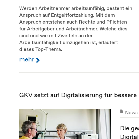
Werden Arbeitnehmer arbeitsunfähig, besteht ein
Anspruch auf Entgeltfortzahlung. Mit dem
Anspruch entstehen auch Rechte und Pflichten
für Arbeitgeber und Arbeitnehmer. Welche dies
sind und wie mit Zweifeln an der
Arbeitsunfähigkeit umzugehen ist, erläutert
dieses Top-Thema.
mehr
GKV setzt auf Digitalisierung für besser
News
Die ge
Digita