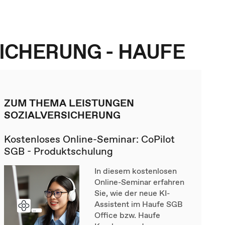
SICHERUNG - HAUFE
ZUM THEMA LEISTUNGEN
SOZIALVERSICHERUNG
Kostenloses Online-Seminar: CoPilot
SGB - Produktschulung
In diesem kostenlosen
Online-Seminar erfahren
Sie, wie der neue KI-
Assistent im Haufe SGB
Office bzw. Haufe