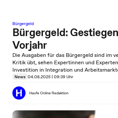
Bürgergeld
Bürgergeld: Gestiegen
Vorjahr
Die Ausgaben für das Bürgergeld sind im v
Kritik übt, sehen Expertinnen und Experte
Investition in Integration und Arbeitsmark
News
04.08.2025 | 09:39 Uhr
Haufe Online Redaktion