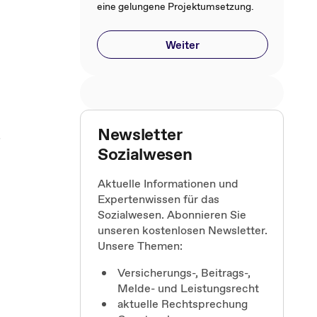
eine gelungene Projektumsetzung.
Weiter
Newsletter
r
Sozialwesen
Aktuelle Informationen und
Expertenwissen für das
Sozialwesen. Abonnieren Sie
unseren kostenlosen Newsletter.
Unsere Themen:
Versicherungs-, Beitrags-,
Melde- und Leistungsrecht
aktuelle Rechtsprechung