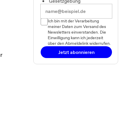
Gesetzgebung
Ich bin mit der Verarbeitung
meiner Daten zum Versand des
Newsletters einverstanden. Die
Einwilligung kann ich jederzeit
über den Abmeldelink widerrufen.
Jetzt abonnieren
r