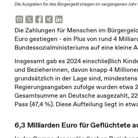
Die Ausgaben für das Bürgergeld stiegen im vergangenen Jahr 
Die Zahlungen für Menschen im Bürgergeld 
Euro gestiegen - ein Plus von rund 4 Millia
Bundessozialministeriums auf eine kleine 
Insgesamt gab es 2024 einschließlich Kind
und Bezieherinnen, davon knapp 4 Millione
grundsätzlich in der Lage sind, mindesten
Regierungsangaben zufolge wurden etwa 24
Gesamtsumme an Deutsche ausgezahlt, 22,
Pass (47,4 %). Diese Aufteilung liegt in et
6,3 Milliarden Euro für Geflüchtete a