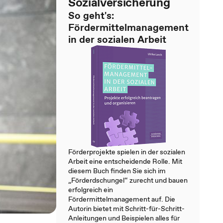
Sozialversicherung
So geht's:
Fördermittelmanagement
in der sozialen Arbeit
Förderprojekte spielen in der sozialen
Arbeit eine entscheidende Rolle. Mit
diesem Buch finden Sie sich im
„Förderdschungel“ zurecht und bauen
erfolgreich ein
Fördermittelmanagement auf. Die
Autorin bietet mit Schritt-für-Schritt-
Anleitungen und Beispielen alles für