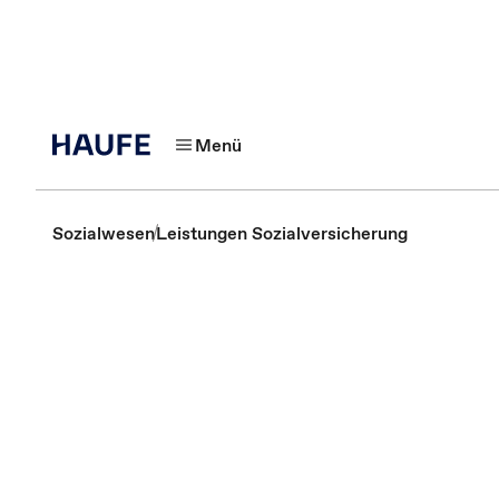
Menü
Sozialwesen
Leistungen Sozialversicherung