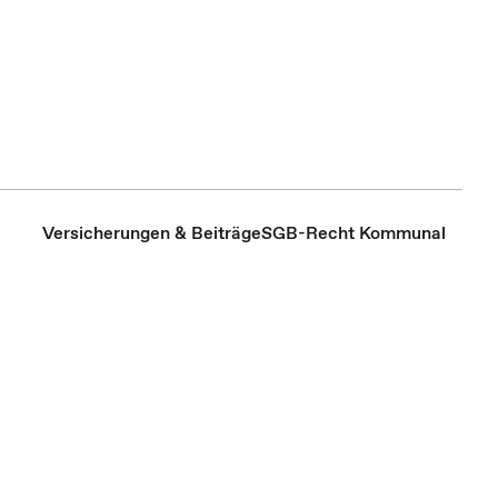
Versicherungen & Beiträge
SGB-Recht Kommunal