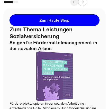
Zum Haufe Shop
Zum Thema Leistungen
Sozialversicherung
So geht's: Fördermittelmanagement in
der sozialen Arbeit
Förderprojekte spielen in der sozialen Arbeit eine
entscheidende Rolle. Mit diesem Buch finden Sie sich im