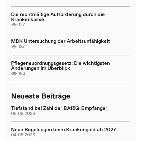
Die rechtmäßige Aufforderung durch die
Krankenkasse
127
MDK Untersuchung der Arbeitsunfähigkeit
127
Pflegeneuordnungsgesetz: Die wichtigsten
Änderungen im Überblick
123
Neueste Beiträge
Tiefstand bei Zahl der BAföG-Empfänger
06.08.2026
Neue Regelungen beim Krankengeld ab 2027
04.08.2026