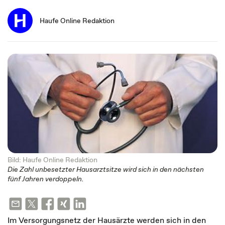
Haufe Online Redaktion
Bild: Haufe Online Redaktion
Die Zahl unbesetzter Hausarztsitze wird sich in den nächsten
fünf Jahren verdoppeln.
Im Versorgungsnetz der Hausärzte werden sich in den