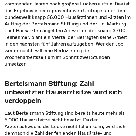
kommenden Jahren noch größere Lücken auftun. Das ist
das Ergebnis einer repräsentativen Umfrage unter den
bundesweit knapp 56.000 Hausärztinnen und -ärzten im
Auftrag der Bertelsmann Stiftung und der Uni Marburg.
Laut Hausärztemangelden Antworten der knapp 3.700
Teilnehmer, plant ein Viertel der Befragten seine Arbeit
in den nächsten fünf Jahren aufzugeben. Wer den Job
weitermacht, will eine Reduzierung der
Wochenarbeitszeit um im Schnitt zwei Stunden
umsetzen.
Bertelsmann Stiftung: Zahl
unbesetzter Hausarztsitze wird sich
verdoppeln
Laut Bertelsmann Stiftung sind bereits heute mehr als
5.000 Hausarztsitze nicht besetzt. Da der
Ärztenachwuchs die Lücke nicht füllen kann, wird sich
demnach die Zahl der fehlenden Hausärzte- und