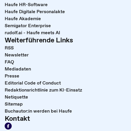
Haufe HR-Software
Haufe Digitale Personalakte
Haufe Akademie
Semigator Enterprise
rudolf.ai - Haufe meets AI
Weiterführende Links
RSS
Newsletter
FAQ
Mediadaten
Presse
Editorial Code of Conduct
Redaktionsrichtlinie zum KI-Einsatz
Netiquette
Sitemap
Buchautor:in werden bei Haufe
Kontakt