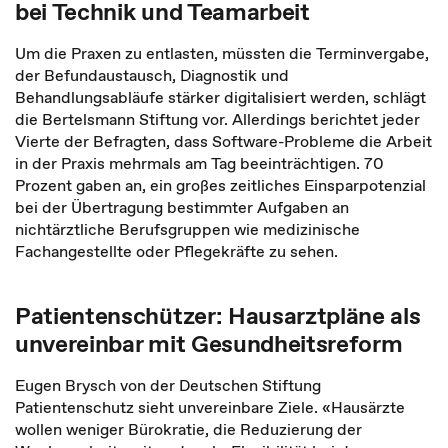
bei Technik und Teamarbeit
Um die Praxen zu entlasten, müssten die Terminvergabe,
der Befundaustausch, Diagnostik und
Behandlungsabläufe stärker digitalisiert werden, schlägt
die Bertelsmann Stiftung vor. Allerdings berichtet jeder
Vierte der Befragten, dass Software-Probleme die Arbeit
in der Praxis mehrmals am Tag beeinträchtigen. 70
Prozent gaben an, ein großes zeitliches Einsparpotenzial
bei der Übertragung bestimmter Aufgaben an
nichtärztliche Berufsgruppen wie medizinische
Fachangestellte oder Pflegekräfte zu sehen.
Patientenschützer: Hausarztpläne als
unvereinbar mit Gesundheitsreform
Eugen Brysch von der Deutschen Stiftung
Patientenschutz sieht unvereinbare Ziele. «Hausärzte
wollen weniger Bürokratie, die Reduzierung der