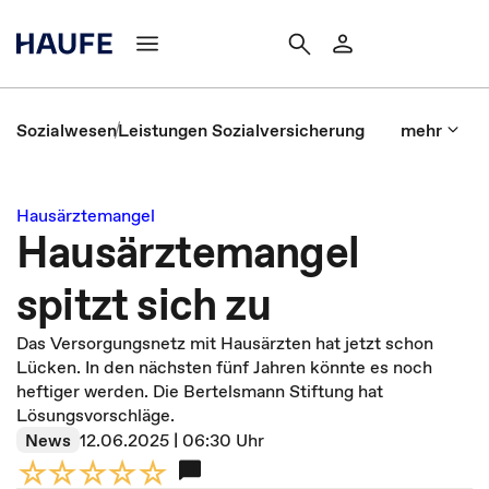
Sozialwesen
Leistungen Sozialversicherung
mehr
Hausärztemangel
Hausärztemangel
spitzt sich zu
Das Versorgungsnetz mit Hausärzten hat jetzt schon
Lücken. In den nächsten fünf Jahren könnte es noch
heftiger werden. Die Bertelsmann Stiftung hat
Lösungsvorschläge.
News
12.06.2025 | 06:30 Uhr