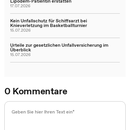
Lipödem-Patientin erstatten
17.07.2026
Kein Unfallschutz für Schiffsarzt bei
Knieverletzung im Basketballturnier
15.07.2026
Urteile zur gesetzlichen Unfallversicherung im
Überblick
15.07.2026
0 Kommentare