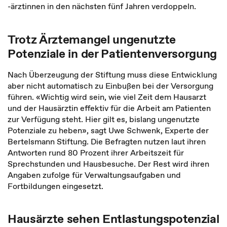
-ärztinnen in den nächsten fünf Jahren verdoppeln.
Trotz Ärztemangel ungenutzte
Potenziale in der Patientenversorgung
Nach Überzeugung der Stiftung muss diese Entwicklung
aber nicht automatisch zu Einbußen bei der Versorgung
führen. «Wichtig wird sein, wie viel Zeit dem Hausarzt
und der Hausärztin effektiv für die Arbeit am Patienten
zur Verfügung steht. Hier gilt es, bislang ungenutzte
Potenziale zu heben», sagt Uwe Schwenk, Experte der
Bertelsmann Stiftung. Die Befragten nutzen laut ihren
Antworten rund 80 Prozent ihrer Arbeitszeit für
Sprechstunden und Hausbesuche. Der Rest wird ihren
Angaben zufolge für Verwaltungsaufgaben und
Fortbildungen eingesetzt.
Hausärzte sehen Entlastungspotenzial