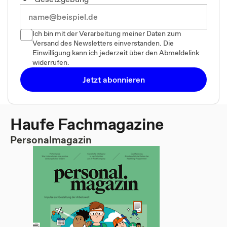
Ich bin mit der Verarbeitung meiner Daten zum
Versand des Newsletters einverstanden. Die
Einwilligung kann ich jederzeit über den Abmeldelink
widerrufen.
Jetzt abonnieren
Haufe Fachmagazine
Personalmagazin