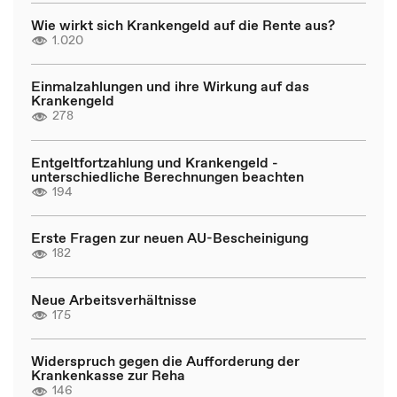
Wie wirkt sich Krankengeld auf die Rente aus?
1.020
Einmalzahlungen und ihre Wirkung auf das
Krankengeld
278
Entgeltfortzahlung und Krankengeld -
unterschiedliche Berechnungen beachten
194
Erste Fragen zur neuen AU-Bescheinigung
182
Neue Arbeitsverhältnisse
175
Widerspruch gegen die Aufforderung der
Krankenkasse zur Reha
146