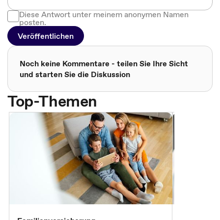
Diese Antwort unter meinem anonymen Namen
posten.
Veröffentlichen
Noch keine Kommentare - teilen Sie Ihre Sicht
und starten Sie die Diskussion
Top-Themen