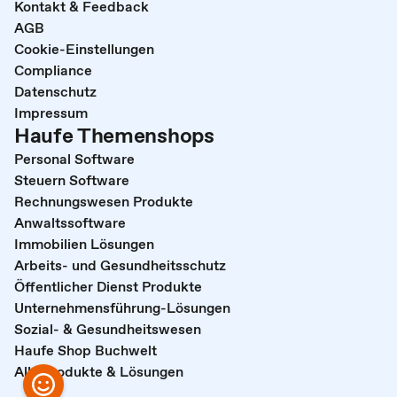
Kontakt & Feedback
AGB
Cookie-Einstellungen
Compliance
Datenschutz
Impressum
Haufe Themenshops
Personal Software
Steuern Software
Rechnungswesen Produkte
Anwaltssoftware
Immobilien Lösungen
Arbeits- und Gesundheitsschutz
Öffentlicher Dienst Produkte
Unternehmensführung-Lösungen
Sozial- & Gesundheitswesen
Haufe Shop Buchwelt
Alle Produkte & Lösungen