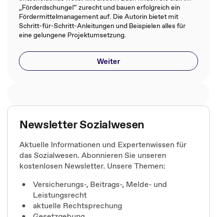
„Förderdschungel“ zurecht und bauen erfolgreich ein
Fördermittelmanagement auf. Die Autorin bietet mit
Schritt-für-Schritt-Anleitungen und Beispielen alles für
eine gelungene Projektumsetzung.
Weiter
Newsletter Sozialwesen
Aktuelle Informationen und Expertenwissen für
das Sozialwesen. Abonnieren Sie unseren
kostenlosen Newsletter. Unsere Themen:
Versicherungs-, Beitrags-, Melde- und
Leistungsrecht
aktuelle Rechtsprechung
Gesetzgebung