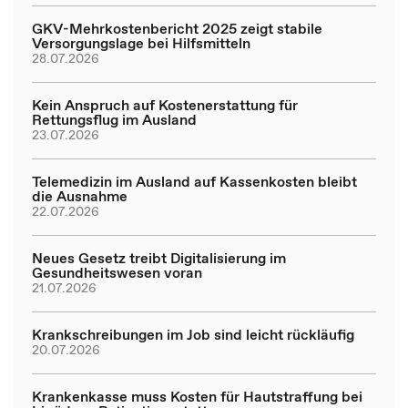
GKV-Mehrkostenbericht 2025 zeigt stabile
Versorgungslage bei Hilfsmitteln
28.07.2026
Kein Anspruch auf Kostenerstattung für
Rettungsflug im Ausland
23.07.2026
Telemedizin im Ausland auf Kassenkosten bleibt
die Ausnahme
22.07.2026
Neues Gesetz treibt Digitalisierung im
Gesundheitswesen voran
21.07.2026
Krankschreibungen im Job sind leicht rückläufig
20.07.2026
Krankenkasse muss Kosten für Hautstraffung bei