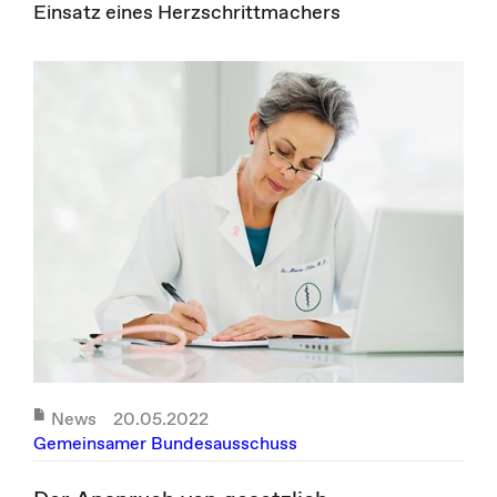
Einsatz eines Herzschrittmachers
News
20.05.2022
Gemeinsamer Bundesausschuss