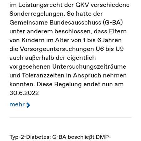
im Leistungsrecht der GKV verschiedene
Sonderregelungen. So hatte der
Gemeinsame Bundesausschuss (G-BA)
unter anderem beschlossen, dass Eltern
von Kindern im Alter von 1 bis 6 Jahren
die Vorsorgeuntersuchungen U6 bis U9
auch außerhalb der eigentlich
vorgesehenen Untersuchungszeiträume
und Toleranzzeiten in Anspruch nehmen
konnten. Diese Regelung endet nun am
30.6.2022
mehr
Typ-2-Diabetes: G-BA beschließt DMP-