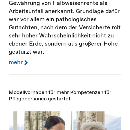
Gewährung von Halbwaisenrente als
Arbeitsunfall anerkannt. Grundlage dafür
war vor allem ein pathologisches
Gutachten, nach dem der Versicherte mit
sehr hoher Wahrscheinlichkeit nicht zu
ebener Erde, sondern aus größerer Höhe
gestürzt war.
mehr
Modellvorhaben für mehr Kompetenzen für
Pflegepersonen gestartet