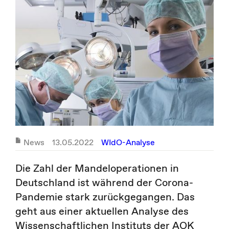
News
13.05.2022
WIdO-Analyse
Die Zahl der Mandeloperationen in
Deutschland ist während der Corona-
Pandemie stark zurückgegangen. Das
geht aus einer aktuellen Analyse des
Wissenschaftlichen Instituts der AOK