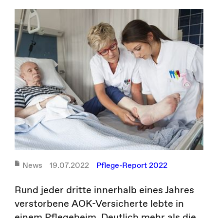
News
19.07.2022
Pflege-Report 2022
Rund jeder dritte innerhalb eines Jahres
verstorbene AOK-Versicherte lebte in
einem Pflegeheim. Deutlich mehr als die