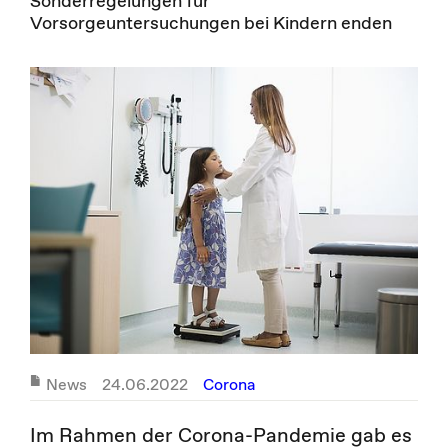
Sonderregelungen für
Vorsorgeuntersuchungen bei Kindern enden
News
24.06.2022
Corona
Im Rahmen der Corona-Pandemie gab es