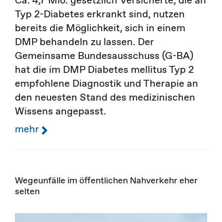
Ca. 4,7 Mio. gesetzlich Versicherte, die an
Typ 2-Diabetes erkrankt sind, nutzen
bereits die Möglichkeit, sich in einem
DMP behandeln zu lassen. Der
Gemeinsame Bundesausschuss (G-BA)
hat die im DMP Diabetes mellitus Typ 2
empfohlene Diagnostik und Therapie an
den neuesten Stand des medizinischen
Wissens angepasst.
mehr
Wegeunfälle im öffentlichen Nahverkehr eher
selten