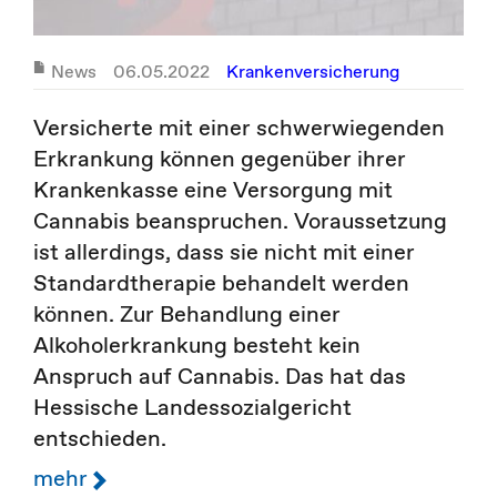
News
06.05.2022
Krankenversicherung
Versicherte mit einer schwerwiegenden
Erkrankung können gegenüber ihrer
Krankenkasse eine Versorgung mit
Cannabis beanspruchen. Voraussetzung
ist allerdings, dass sie nicht mit einer
Standardtherapie behandelt werden
können. Zur Behandlung einer
Alkoholerkrankung besteht kein
Anspruch auf Cannabis. Das hat das
Hessische Landessozialgericht
entschieden.
mehr