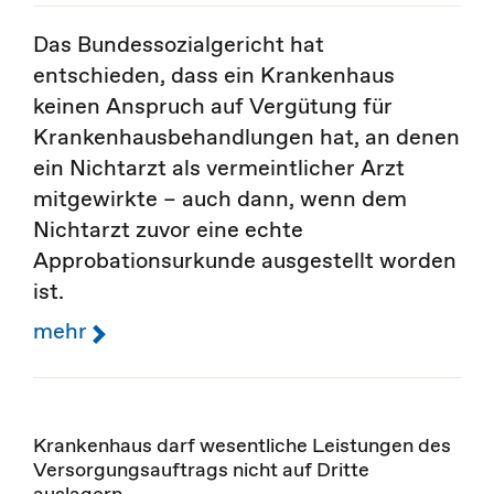
Das Bundessozialgericht hat
entschieden, dass ein Krankenhaus
keinen Anspruch auf Vergütung für
Krankenhausbehandlungen hat, an denen
ein Nichtarzt als vermeintlicher Arzt
mitgewirkte – auch dann, wenn dem
Nichtarzt zuvor eine echte
Approbationsurkunde ausgestellt worden
ist.
mehr
Krankenhaus darf wesentliche Leistungen des
Versorgungsauftrags nicht auf Dritte
auslagern