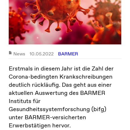
News
10.05.2022
BARMER
Erstmals in diesem Jahr ist die Zahl der
Corona-bedingten Krankschreibungen
deutlich rückläufig. Das geht aus einer
aktuellen Auswertung des BARMER
Instituts für
Gesundheitssystemforschung (bifg)
unter BARMER-versicherten
Erwerbstätigen hervor.