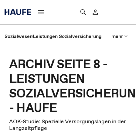
Sozialwesen
Leistungen Sozialversicherung
mehr
ARCHIV SEITE 8 -
LEISTUNGEN
SOZIALVERSICHERU
- HAUFE
AOK-Studie: Spezielle Versorgungslagen in der
Langzeitpflege