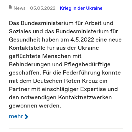
News
05.05.2022
Krieg in der Ukraine
Das Bundesministerium für Arbeit und
Soziales und das Bundesministerium für
Gesundheit haben am 4.5.2022 eine neue
Kontaktstelle für aus der Ukraine
geflüchtete Menschen mit
Behinderungen und Pflegebedürftige
geschaffen. Für die Federführung konnte
mit dem Deutschen Roten Kreuz ein
Partner mit einschlägiger Expertise und
den notwendigen Kontaktnetzwerken
gewonnen werden.
mehr