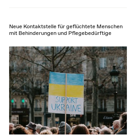
Neue Kontaktstelle für geflüchtete Menschen
mit Behinderungen und Pflegebedürftige