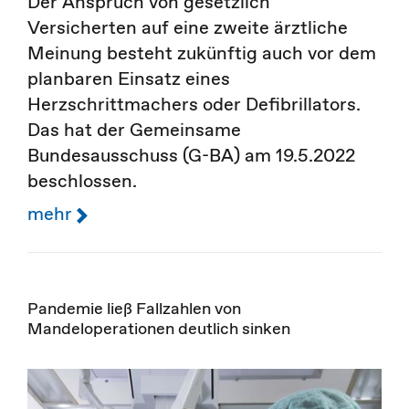
Der Anspruch von gesetzlich
Versicherten auf eine zweite ärztliche
Meinung besteht zukünftig auch vor dem
planbaren Einsatz eines
Herzschrittmachers oder Defibrillators.
Das hat der Gemeinsame
Bundesausschuss (G-BA) am 19.5.2022
beschlossen.
mehr
Pandemie ließ Fallzahlen von
Mandeloperationen deutlich sinken