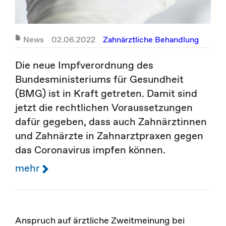
News
02.06.2022
Zahnärztliche Behandlung
Die neue Impfverordnung des
Bundesministeriums für Gesundheit
(BMG) ist in Kraft getreten. Damit sind
jetzt die rechtlichen Voraussetzungen
dafür gegeben, dass auch Zahnärztinnen
und Zahnärzte in Zahnarztpraxen gegen
das Coronavirus impfen können.
mehr
Anspruch auf ärztliche Zweitmeinung bei