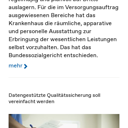
auslagern. Für die im Versorgungsauftrag
ausgewiesenen Bereiche hat das
Krankenhaus die räumliche, apparative
und personelle Ausstattung zur
Erbringung der wesentlichen Leistungen
selbst vorzuhalten. Das hat das
Bundessozialgericht entschieden.
mehr
Datengestützte Qualitätssicherung soll
vereinfacht werden