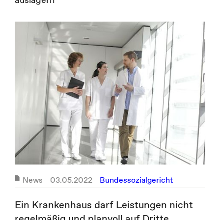
News
03.05.2022
Bundessozialgericht
Ein Krankenhaus darf Leistungen nicht
regelmäßig und planvoll auf Dritte