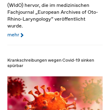
(WIdO) hervor, die im medizinischen
Fachjournal „European Archives of Oto-
Rhino-Laryngology“ veröffentlicht
wurde.
mehr
Krankschreibungen wegen Covid-19 sinken
spürbar