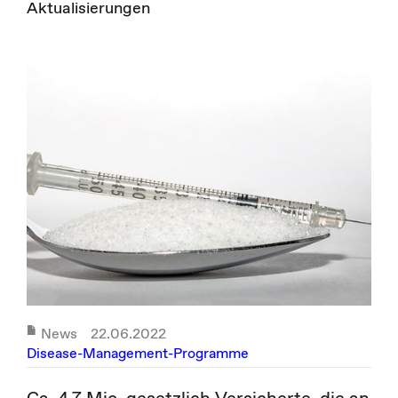
Aktualisierungen
News
22.06.2022
Disease-Management-Programme