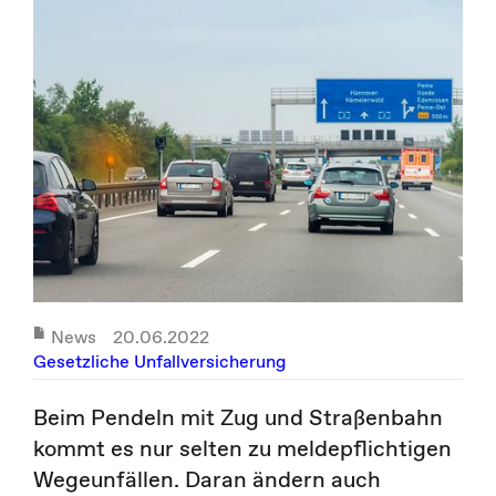
News
20.06.2022
Gesetzliche Unfallversicherung
Beim Pendeln mit Zug und Straßenbahn
kommt es nur selten zu meldepflichtigen
Wegeunfällen. Daran ändern auch