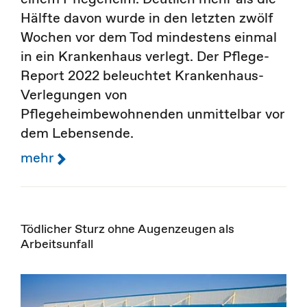
Hälfte davon wurde in den letzten zwölf
Wochen vor dem Tod mindestens einmal
in ein Krankenhaus verlegt. Der Pflege-
Report 2022 beleuchtet Krankenhaus-
Verlegungen von
Pflegeheimbewohnenden unmittelbar vor
dem Lebensende.
mehr
Tödlicher Sturz ohne Augenzeugen als
Arbeitsunfall