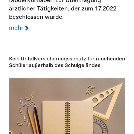
ärztlicher Tätigkeiten, der zum 1.7.2022
beschlossen wurde.
mehr
Kein Unfallversicherungsschutz für rauchenden
Schüler außerhalb des Schulgeländes