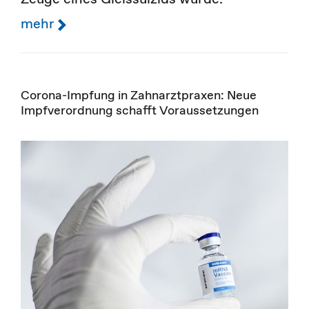
mehr
Corona-Impfung in Zahnarztpraxen: Neue
Impfverordnung schafft Voraussetzungen