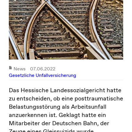
News
07.06.2022
Gesetzliche Unfallversicherung
Das Hessische Landessozialgericht hatte
zu entscheiden, ob eine posttraumatische
Belastungsstörung als Arbeitsunfall
anzuerkennen ist. Geklagt hatte ein
Mitarbeiter der Deutschen Bahn, der
Zeuge eines Gleissuizids wurde.