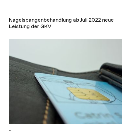
Nagelspangenbehandlung ab Juli 2022 neue
Leistung der GKV