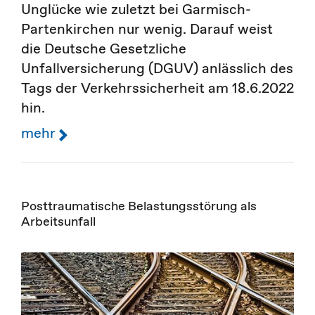
Unglücke wie zuletzt bei Garmisch-
Partenkirchen nur wenig. Darauf weist
die Deutsche Gesetzliche
Unfallversicherung (DGUV) anlässlich des
Tags der Verkehrssicherheit am 18.6.2022
hin.
mehr
Posttraumatische Belastungsstörung als
Arbeitsunfall