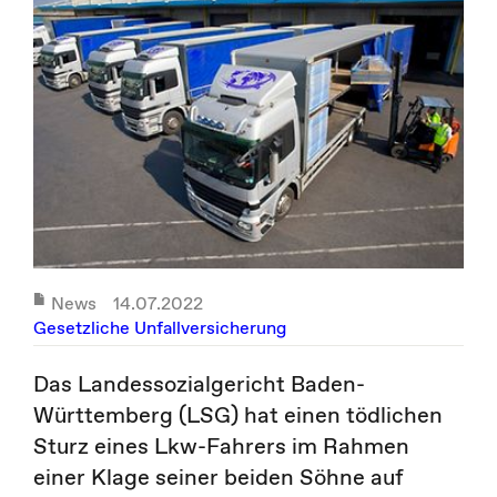
News
14.07.2022
Gesetzliche Unfallversicherung
Das Landessozialgericht Baden-
Württemberg (LSG) hat einen tödlichen
Sturz eines Lkw-Fahrers im Rahmen
einer Klage seiner beiden Söhne auf