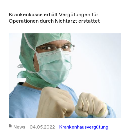
Krankenkasse erhält Vergütungen für
Operationen durch Nichtarzt erstattet
News
04.05.2022
Krankenhausvergütung