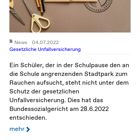
News
04.07.2022
Gesetzliche Unfallversicherung
Ein Schüler, der in der Schulpause den an
die Schule angrenzenden Stadtpark zum
Rauchen aufsucht, steht nicht unter dem
Schutz der gesetzlichen
Unfallversicherung. Dies hat das
Bundessozialgericht am 28.6.2022
entschieden.
mehr