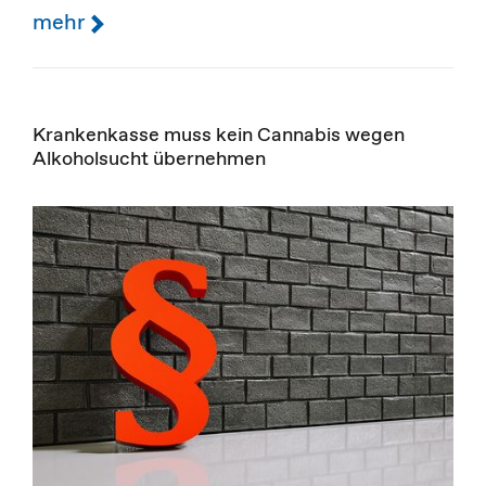
mehr
Krankenkasse muss kein Cannabis wegen
Alkoholsucht übernehmen