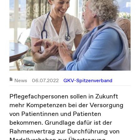
News
06.07.2022
GKV-Spitzenverband
Pflegefachpersonen sollen in Zukunft
mehr Kompetenzen bei der Versorgung
von Patientinnen und Patienten
bekommen. Grundlage dafür ist der
Rahmenvertrag zur Durchführung von
Modellvorhaben zur Übertragung