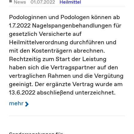
News
01.07.2022
Heilmittel
Podologinnen und Podologen können ab
1.7.2022 Nagelspangenbehandlungen für
gesetzlich Versicherte auf
Heilmittelverordnung durchführen und
mit den Kostenträgern abrechnen.
Rechtzeitig zum Start der Leistung
haben sich die Vertragspartner auf den
vertraglichen Rahmen und die Vergütung
geeinigt. Der ergänzte Vertrag wurde am
13.6.2022 abschließend unterzeichnet.
mehr