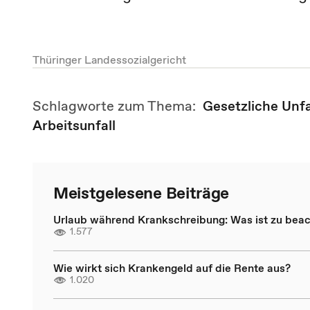
Thüringer Landessozialgericht
Schlagworte zum Thema:
Gesetzliche Unf
Arbeitsunfall
Meistgelesene Beiträge
Urlaub während Krankschreibung: Was ist zu bea
1.577
Wie wirkt sich Krankengeld auf die Rente aus?
1.020