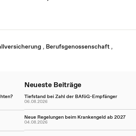
allversicherung
,
Berufsgenossenschaft
,
Neueste Beiträge
chten?
Tiefstand bei Zahl der BAföG-Empfänger
06.08.2026
Neue Regelungen beim Krankengeld ab 2027
04.08.2026