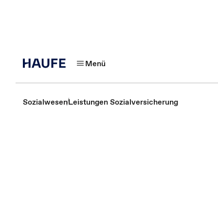
Menü
Sozialwesen
Leistungen Sozialversicherung