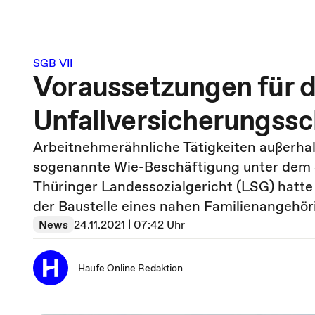
SGB VII
Voraussetzungen für d
Unfallversicherungssc
Arbeitnehmerähnliche Tätigkeiten außerhal
sogenannte Wie-Beschäftigung unter dem S
Thüringer Landessozialgericht (LSG) hatte i
der Baustelle eines nahen Familienangehör
News
24.11.2021 | 07:42 Uhr
Haufe Online Redaktion