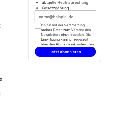
aktuelle Rechtsprechung
Gesetzgebung
t
Ich bin mit der Verarbeitung
meiner Daten zum Versand des
Newsletters einverstanden. Die
Einwilligung kann ich jederzeit
n
über den Abmeldelink widerrufen.
Jetzt abonnieren
e
2