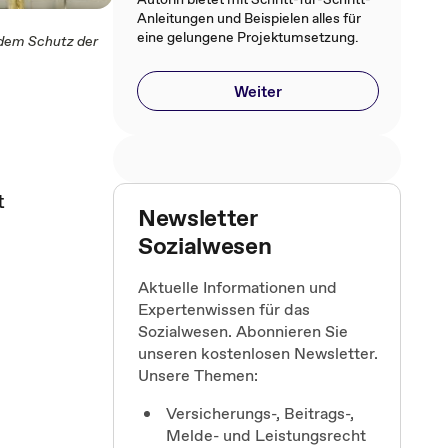
Anleitungen und Beispielen alles für
eine gelungene Projektumsetzung.
 dem Schutz der
Weiter
t
Newsletter
Sozialwesen
Aktuelle Informationen und
Expertenwissen für das
Sozialwesen. Abonnieren Sie
unseren kostenlosen Newsletter.
Unsere Themen:
Versicherungs-, Beitrags-,
Melde- und Leistungsrecht