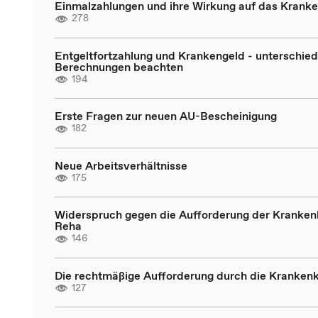
Einmalzahlungen und ihre Wirkung auf das Krank
278
Entgeltfortzahlung und Krankengeld - unterschied
Berechnungen beachten
194
Erste Fragen zur neuen AU-Bescheinigung
182
Neue Arbeitsverhältnisse
175
Widerspruch gegen die Aufforderung der Kranken
Reha
146
Die rechtmäßige Aufforderung durch die Kranken
127