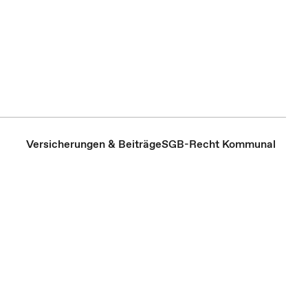
Versicherungen & Beiträge
SGB-Recht Kommunal