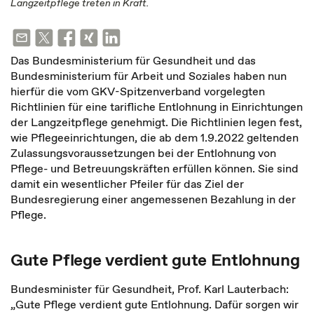
Langzeitpflege treten in Kraft.
Das Bundesministerium für Gesundheit und das
Bundesministerium für Arbeit und Soziales haben nun
hierfür die vom GKV-Spitzenverband vorgelegten
Richtlinien für eine tarifliche Entlohnung in Einrichtungen
der Langzeitpflege genehmigt. Die Richtlinien legen fest,
wie Pflegeeinrichtungen, die ab dem 1.9.2022 geltenden
Zulassungsvoraussetzungen bei der Entlohnung von
Pflege- und Betreuungskräften erfüllen können. Sie sind
damit ein wesentlicher Pfeiler für das Ziel der
Bundesregierung einer angemessenen Bezahlung in der
Pflege.
Gute Pflege verdient gute Entlohnung
Bundesminister für Gesundheit, Prof. Karl Lauterbach:
„Gute Pflege verdient gute Entlohnung. Dafür sorgen wir