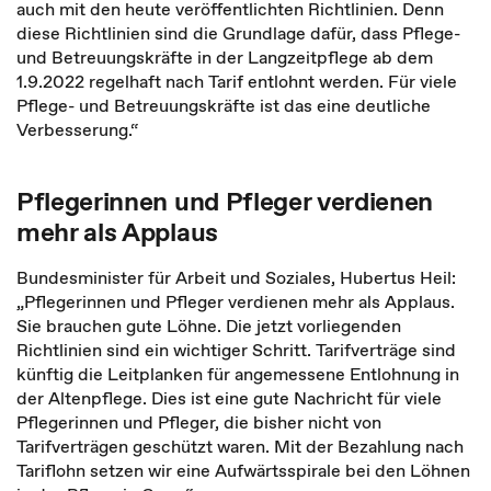
auch mit den heute veröffentlichten Richtlinien. Denn
diese Richtlinien sind die Grundlage dafür, dass Pflege-
und Betreuungskräfte in der Langzeitpflege ab dem
1.9.2022 regelhaft nach Tarif entlohnt werden. Für viele
Pflege- und Betreuungskräfte ist das eine deutliche
Verbesserung.“
Pflegerinnen und Pfleger verdienen
mehr als Applaus
Bundesminister für Arbeit und Soziales, Hubertus Heil:
„Pflegerinnen und Pfleger verdienen mehr als Applaus.
Sie brauchen gute Löhne. Die jetzt vorliegenden
Richtlinien sind ein wichtiger Schritt. Tarifverträge sind
künftig die Leitplanken für angemessene Entlohnung in
der Altenpflege. Dies ist eine gute Nachricht für viele
Pflegerinnen und Pfleger, die bisher nicht von
Tarifverträgen geschützt waren. Mit der Bezahlung nach
Tariflohn setzen wir eine Aufwärtsspirale bei den Löhnen