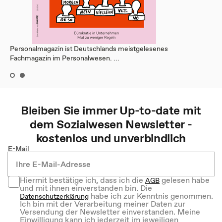
Personalmagazin ist Deutschlands meistgelesenes
Fachmagazin im Personalwesen. ...
Bleiben Sie immer Up-to-date mit
dem
Sozialwesen
Newsletter -
kostenlos und unverbindlich
E-Mail
Hiermit bestätige ich, dass ich die
gelesen habe
AGB
und mit ihnen einverstanden bin. Die
habe ich zur Kenntnis genommen.
Datenschutzerklärung
Ich bin mit der Verarbeitung meiner Daten zur
Versendung der Newsletter einverstanden. Meine
Einwilligung kann ich jederzeit im jeweiligen