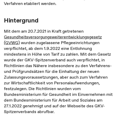
Verfahren etabliert werden.
Hintergrund
Mit dem am 20.7.2021 in Kraft getretenen
Gesundheitsversorgungsweiterentwicklungsgesetz
(GVWG)
wurden zugelassene Pflegeeinrichtungen
verpflichtet, ab dem 1.9.2022 eine Entlohnung
mindestens in Höhe von Tarif zu zahlen. Mit dem Gesetz
wurde der GKV-Spitzenverband auch verpflichtet, in
Richtlinien das Nähere insbesondere zu den Verfahrens-
und Prüfgrundsätzen für die Einhaltung der neuen
Zulassungsvoraussetzungen, aber auch zum Verfahren
zur Wirtschaftlichkeit von Personalaufwendungen,
festzulegen. Die Richtlinien wurden vom
Bundesministerium für Gesundheit im Einvernehmen mit
dem Bundesministerium für Arbeit und Soziales am
27.1.2022 genehmigt und auf der Webseite des GKV-
Spitzenverbands abrufbar.