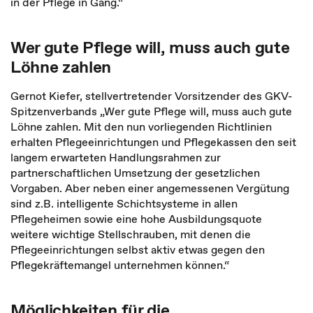
in der Pflege in Gang.“
Wer gute Pflege will, muss auch gute
Löhne zahlen
Gernot Kiefer, stellvertretender Vorsitzender des GKV-
Spitzenverbands „Wer gute Pflege will, muss auch gute
Löhne zahlen. Mit den nun vorliegenden Richtlinien
erhalten Pflegeeinrichtungen und Pflegekassen den seit
langem erwarteten Handlungsrahmen zur
partnerschaftlichen Umsetzung der gesetzlichen
Vorgaben. Aber neben einer angemessenen Vergütung
sind z.B. intelligente Schichtsysteme in allen
Pflegeheimen sowie eine hohe Ausbildungsquote
weitere wichtige Stellschrauben, mit denen die
Pflegeeinrichtungen selbst aktiv etwas gegen den
Pflegekräftemangel unternehmen können.“
Möglichkeiten für die