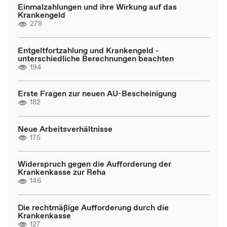
Einmalzahlungen und ihre Wirkung auf das
Krankengeld
278
Entgeltfortzahlung und Krankengeld -
unterschiedliche Berechnungen beachten
194
Erste Fragen zur neuen AU-Bescheinigung
182
Neue Arbeitsverhältnisse
175
Widerspruch gegen die Aufforderung der
Krankenkasse zur Reha
146
Die rechtmäßige Aufforderung durch die
Krankenkasse
127