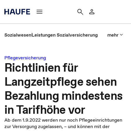
Sozialwesen
Leistungen Sozialversicherung
mehr
Pflegeversicherung
Richtlinien für
Langzeitpflege sehen
Bezahlung mindestens
in Tarifhöhe vor
Ab dem 1.9.2022 werden nur noch Pflegeeinrichtungen
zur Versorgung zugelassen, – und können mit der