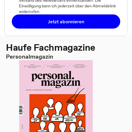
Versand des Newsletters einverstanden. Die
Einwilligung kann ich jederzeit über den Abmeldelink
widerrufen.
Jetzt abonnieren
Haufe Fachmagazine
Personalmagazin