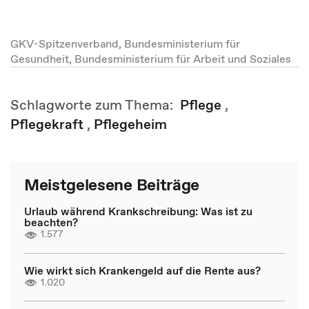
GKV-Spitzenverband, Bundesministerium für
Gesundheit, Bundesministerium für Arbeit und Soziales
Schlagworte zum Thema:
Pflege
,
Pflegekraft
,
Pflegeheim
Meistgelesene Beiträge
Urlaub während Krankschreibung: Was ist zu
beachten?
1.577
Wie wirkt sich Krankengeld auf die Rente aus?
1.020