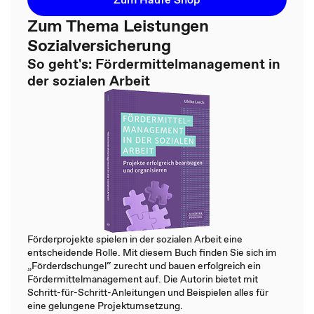
Zum Thema Leistungen
Sozialversicherung
So geht's: Fördermittelmanagement in
der sozialen Arbeit
Förderprojekte spielen in der sozialen Arbeit eine
entscheidende Rolle. Mit diesem Buch finden Sie sich im
„Förderdschungel“ zurecht und bauen erfolgreich ein
Fördermittelmanagement auf. Die Autorin bietet mit
Schritt-für-Schritt-Anleitungen und Beispielen alles für
eine gelungene Projektumsetzung.