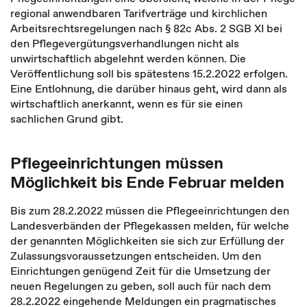
regional anwendbaren Tarifverträge und kirchlichen
Arbeitsrechtsregelungen nach § 82c Abs. 2 SGB XI bei
den Pflegevergütungsverhandlungen nicht als
unwirtschaftlich abgelehnt werden können. Die
Veröffentlichung soll bis spätestens 15.2.2022 erfolgen.
Eine Entlohnung, die darüber hinaus geht, wird dann als
wirtschaftlich anerkannt, wenn es für sie einen
sachlichen Grund gibt.
Pflegeeinrichtungen müssen
Möglichkeit bis Ende Februar melden
Bis zum 28.2.2022 müssen die Pflegeeinrichtungen den
Landesverbänden der Pflegekassen melden, für welche
der genannten Möglichkeiten sie sich zur Erfüllung der
Zulassungsvoraussetzungen entscheiden. Um den
Einrichtungen genügend Zeit für die Umsetzung der
neuen Regelungen zu geben, soll auch für nach dem
28.2.2022 eingehende Meldungen ein pragmatisches