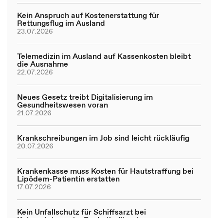
Kein Anspruch auf Kostenerstattung für
Rettungsflug im Ausland
23.07.2026
Telemedizin im Ausland auf Kassenkosten bleibt
die Ausnahme
22.07.2026
Neues Gesetz treibt Digitalisierung im
Gesundheitswesen voran
21.07.2026
Krankschreibungen im Job sind leicht rückläufig
20.07.2026
Krankenkasse muss Kosten für Hautstraffung bei
Lipödem-Patientin erstatten
17.07.2026
Kein Unfallschutz für Schiffsarzt bei