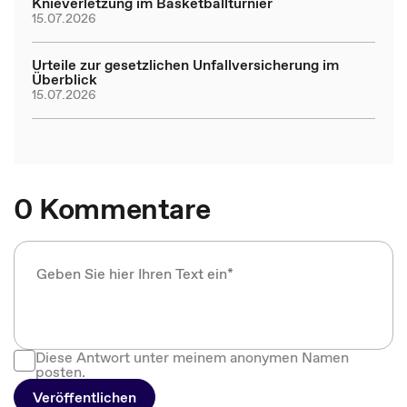
Knieverletzung im Basketballturnier
15.07.2026
Urteile zur gesetzlichen Unfallversicherung im
Überblick
15.07.2026
0 Kommentare
Diese Antwort unter meinem anonymen Namen
posten.
Veröffentlichen