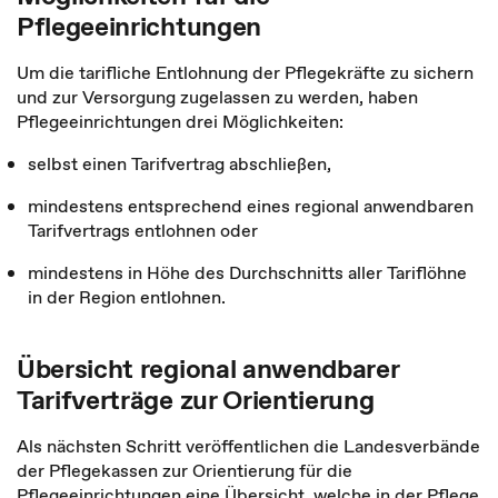
Pflegeeinrichtungen
Um die tarifliche Entlohnung der Pflegekräfte zu sichern
und zur Versorgung zugelassen zu werden, haben
Pflegeeinrichtungen drei Möglichkeiten:
selbst einen Tarifvertrag abschließen,
mindestens entsprechend eines regional anwendbaren
Tarifvertrags entlohnen oder
mindestens in Höhe des Durchschnitts aller Tariflöhne
in der Region entlohnen.
Übersicht regional anwendbarer
Tarifverträge zur Orientierung
Als nächsten Schritt veröffentlichen die Landesverbände
der Pflegekassen zur Orientierung für die
Pflegeeinrichtungen eine Übersicht, welche in der Pflege