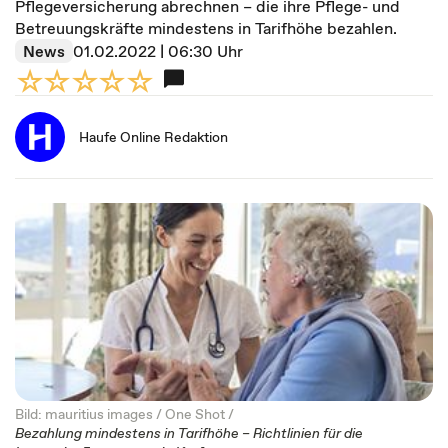
Pflegeversicherung abrechnen – die ihre Pflege- und
Betreuungskräfte mindestens in Tarifhöhe bezahlen.
News
01.02.2022 | 06:30 Uhr
Haufe Online Redaktion
Bild: mauritius images / One Shot /
Bezahlung mindestens in Tarifhöhe – Richtlinien für die