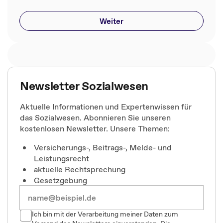
Weiter
Newsletter Sozialwesen
Aktuelle Informationen und Expertenwissen für
das Sozialwesen. Abonnieren Sie unseren
kostenlosen Newsletter. Unsere Themen:
Versicherungs-, Beitrags-, Melde- und
Leistungsrecht
aktuelle Rechtsprechung
Gesetzgebung
Ich bin mit der Verarbeitung meiner Daten zum