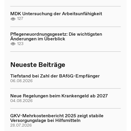
MDK Untersuchung der Arbeitsunfähigkeit
127
Pflegeneuordnungsgesetz: Die wichtigsten
Änderungen im Überblick
123
Neueste Beiträge
Tiefstand bei Zahl der BAföG-Empfänger
06.08.2026
Neue Regelungen beim Krankengeld ab 2027
04.08.2026
GKV-Mehrkostenbericht 2025 zeigt stabile
Versorgungslage bei Hilfsmitteln
28.07.2026