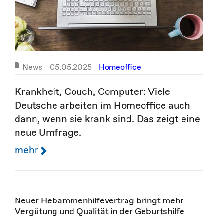
News
05.05.2025
Homeoffice
Krankheit, Couch, Computer: Viele
Deutsche arbeiten im Homeoffice auch
dann, wenn sie krank sind. Das zeigt eine
neue Umfrage.
mehr
Neuer Hebammenhilfevertrag bringt mehr
Vergütung und Qualität in der Geburtshilfe