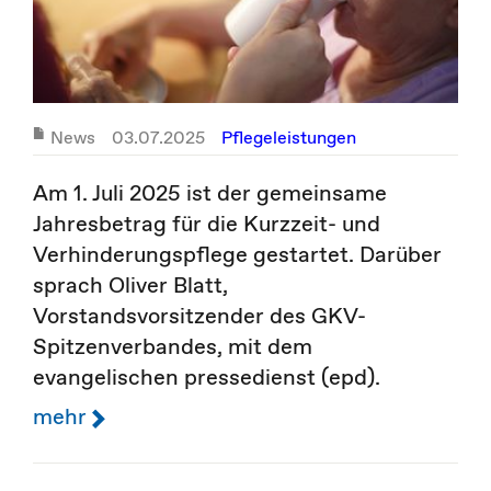
News
03.07.2025
Pflegeleistungen
Am 1. Juli 2025 ist der gemeinsame
Jahresbetrag für die Kurzzeit- und
Verhinderungspflege gestartet. Darüber
sprach Oliver Blatt,
Vorstandsvorsitzender des GKV-
Spitzenverbandes, mit dem
evangelischen pressedienst (epd).
mehr