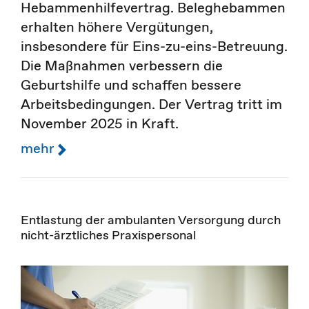
Hebammenhilfevertrag. Beleghebammen
erhalten höhere Vergütungen,
insbesondere für Eins-zu-eins-Betreuung.
Die Maßnahmen verbessern die
Geburtshilfe und schaffen bessere
Arbeitsbedingungen. Der Vertrag tritt im
November 2025 in Kraft.
mehr
Entlastung der ambulanten Versorgung durch
nicht-ärztliches Praxispersonal