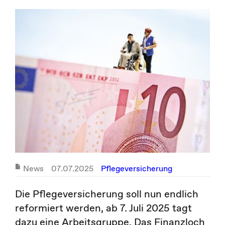
News
07.07.2025
Pflegeversicherung
Die Pflegeversicherung soll nun endlich
reformiert werden, ab 7. Juli 2025 tagt
dazu eine Arbeitsgruppe. Das Finanzloch