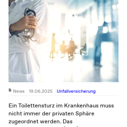
News
19.06.2025
Unfallversicherung
Ein Toilettensturz im Krankenhaus muss
nicht immer der privaten Sphäre
zugeordnet werden. Das