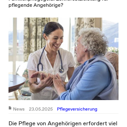
pflegende Angehörige?
News
23.05.2025
Pflegeversicherung
Die Pflege von Angehörigen erfordert viel