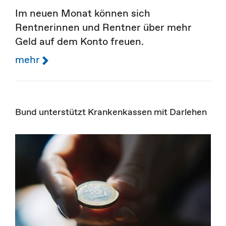
Im neuen Monat können sich
Rentnerinnen und Rentner über mehr
Geld auf dem Konto freuen.
mehr
Bund unterstützt Krankenkassen mit Darlehen