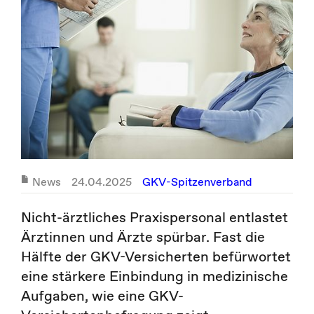
News
24.04.2025
GKV-Spitzenverband
Nicht-ärztliches Praxispersonal entlastet
Ärztinnen und Ärzte spürbar. Fast die
Hälfte der GKV-Versicherten befürwortet
eine stärkere Einbindung in medizinische
Aufgaben, wie eine GKV-