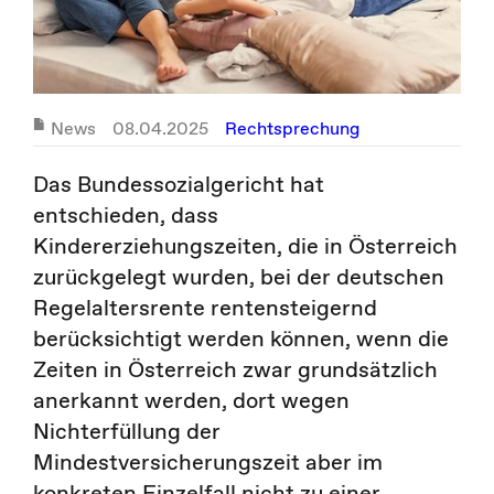
News
08.04.2025
Rechtsprechung
Das Bundessozialgericht hat
entschieden, dass
Kindererziehungszeiten, die in Österreich
zurückgelegt wurden, bei der deutschen
Regelaltersrente rentensteigernd
berücksichtigt werden können, wenn die
Zeiten in Österreich zwar grundsätzlich
anerkannt werden, dort wegen
Nichterfüllung der
Mindestversicherungszeit aber im
konkreten Einzelfall nicht zu einer