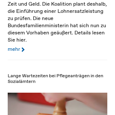
Zeit und Geld. Die Koalition plant deshalb,
die Einführung einer Lohnersatzleistung
zu prüfen. Die neue
Bundesfamilienministerin hat sich nun zu
diesem Vorhaben geäußert. Details lesen
Sie hier.
mehr
Lange Wartezeiten bei Pflegeanträgen in den
Sozialämtern