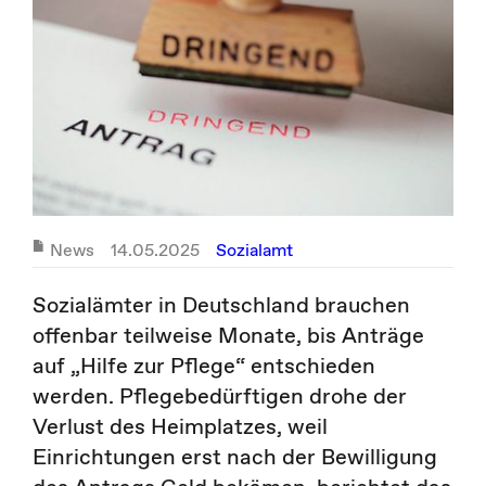
News
14.05.2025
Sozialamt
Sozialämter in Deutschland brauchen
offenbar teilweise Monate, bis Anträge
auf „Hilfe zur Pflege“ entschieden
werden. Pflegebedürftigen drohe der
Verlust des Heimplatzes, weil
Einrichtungen erst nach der Bewilligung