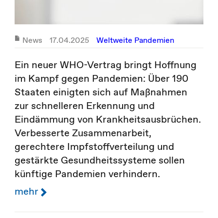
News
17.04.2025
Weltweite Pandemien
Ein neuer WHO-Vertrag bringt Hoffnung
im Kampf gegen Pandemien: Über 190
Staaten einigten sich auf Maßnahmen
zur schnelleren Erkennung und
Eindämmung von Krankheitsausbrüchen.
Verbesserte Zusammenarbeit,
gerechtere Impfstoffverteilung und
gestärkte Gesundheitssysteme sollen
künftige Pandemien verhindern.
mehr