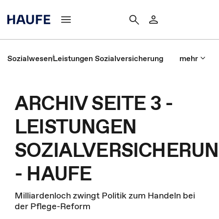
Sozialwesen
Leistungen Sozialversicherung
mehr
ARCHIV SEITE 3 -
LEISTUNGEN
SOZIALVERSICHERU
- HAUFE
Milliardenloch zwingt Politik zum Handeln bei
der Pflege-Reform