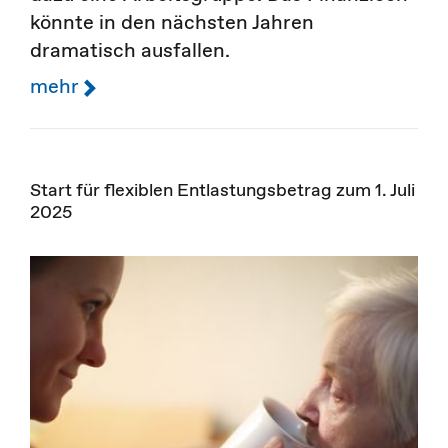
könnte in den nächsten Jahren
dramatisch ausfallen.
mehr
Start für flexiblen Entlastungsbetrag zum 1. Juli
2025