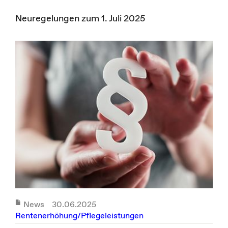
Neuregelungen zum 1. Juli 2025
News
30.06.2025
Rentenerhöhung/Pflegeleistungen