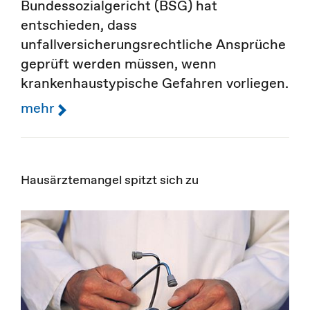
Bundessozialgericht (BSG) hat
entschieden, dass
unfallversicherungsrechtliche Ansprüche
geprüft werden müssen, wenn
krankenhaustypische Gefahren vorliegen.
mehr
Hausärztemangel spitzt sich zu