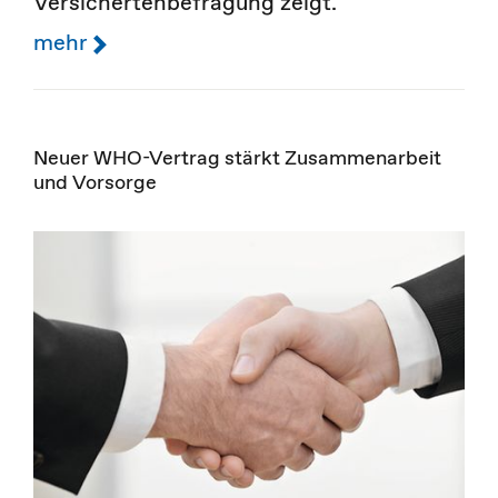
Versichertenbefragung zeigt.
mehr
Neuer WHO-Vertrag stärkt Zusammenarbeit
und Vorsorge