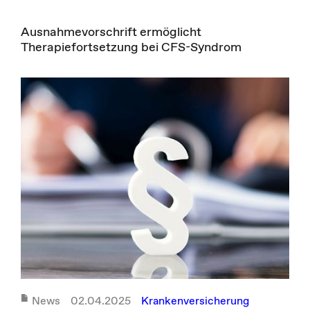
Ausnahmevorschrift ermöglicht
Therapiefortsetzung bei CFS-Syndrom
News
02.04.2025
Krankenversicherung