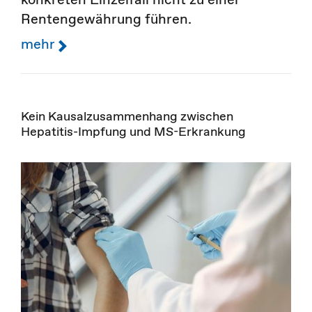
Rentengewährung führen.
mehr
Kein Kausalzusammenhang zwischen
Hepatitis-Impfung und MS-Erkrankung