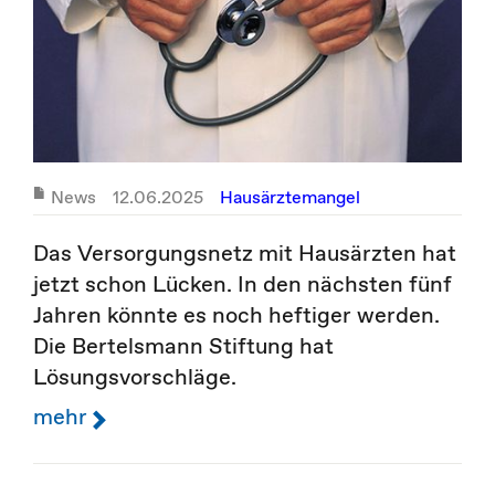
News
12.06.2025
Hausärztemangel
Das Versorgungsnetz mit Hausärzten hat
jetzt schon Lücken. In den nächsten fünf
Jahren könnte es noch heftiger werden.
Die Bertelsmann Stiftung hat
Lösungsvorschläge.
mehr