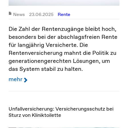
News
23.06.2025
Rente
Die Zahl der Rentenzugänge bleibt hoch,
besonders bei der abschlagsfreien Rente
für langjährig Versicherte. Die
Rentenversicherung mahnt die Politik zu
generationengerechten Lösungen, um
das System stabil zu halten.
mehr
Unfallversicherung: Versicherungsschutz bei
Sturz von Kliniktoilette