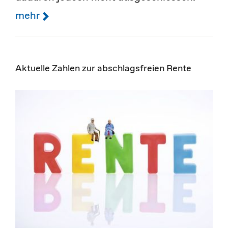
mehr
Aktuelle Zahlen zur abschlagsfreien Rente