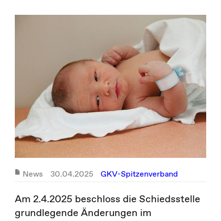
News
30.04.2025
GKV-Spitzenverband
Am 2.4.2025 beschloss die Schiedsstelle
grundlegende Änderungen im