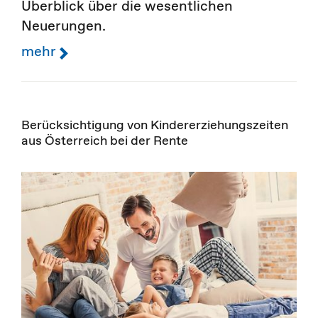
Überblick über die wesentlichen
Neuerungen.
mehr
Berücksichtigung von Kindererziehungszeiten
aus Österreich bei der Rente