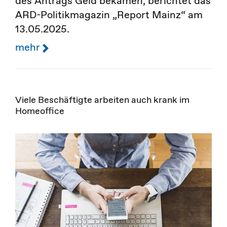
des Antrags Geld bekämen, berichtet das
ARD-Politikmagazin „Report Mainz“ am
13.05.2025.
mehr
Viele Beschäftigte arbeiten auch krank im
Homeoffice