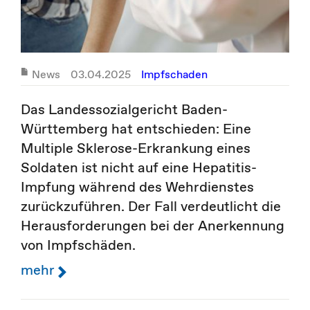
News
03.04.2025
Impfschaden
Das Landessozialgericht Baden-
Württemberg hat entschieden: Eine
Multiple Sklerose-Erkrankung eines
Soldaten ist nicht auf eine Hepatitis-
Impfung während des Wehrdienstes
zurückzuführen. Der Fall verdeutlicht die
Herausforderungen bei der Anerkennung
von Impfschäden.
mehr