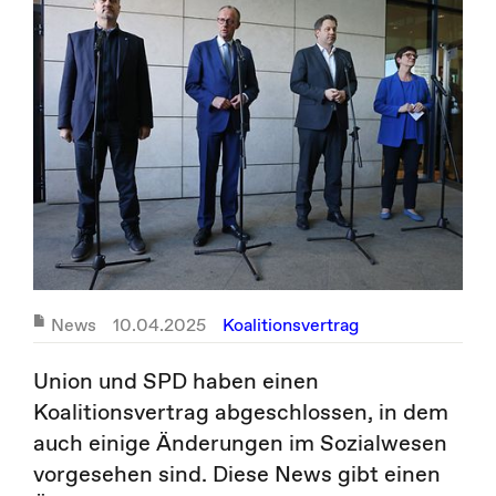
News
10.04.2025
Koalitionsvertrag
Union und SPD haben einen
Koalitionsvertrag abgeschlossen, in dem
auch einige Änderungen im Sozialwesen
vorgesehen sind. Diese News gibt einen