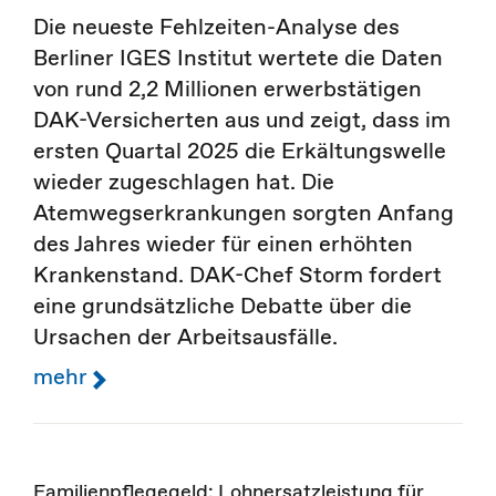
Die neueste Fehlzeiten-Analyse des
Berliner IGES Institut wertete die Daten
von rund 2,2 Millionen erwerbstätigen
DAK-Versicherten aus und zeigt, dass im
ersten Quartal 2025 die Erkältungswelle
wieder zugeschlagen hat. Die
Atemwegserkrankungen sorgten Anfang
des Jahres wieder für einen erhöhten
Krankenstand. DAK-Chef Storm fordert
eine grundsätzliche Debatte über die
Ursachen der Arbeitsausfälle.
mehr
Familienpflegegeld: Lohnersatzleistung für