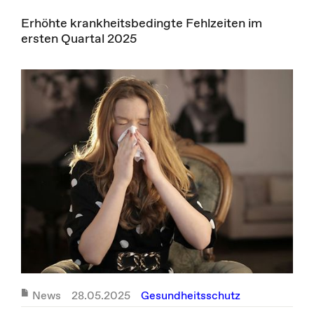
Erhöhte krankheitsbedingte Fehlzeiten im
ersten Quartal 2025
News
28.05.2025
Gesundheitsschutz