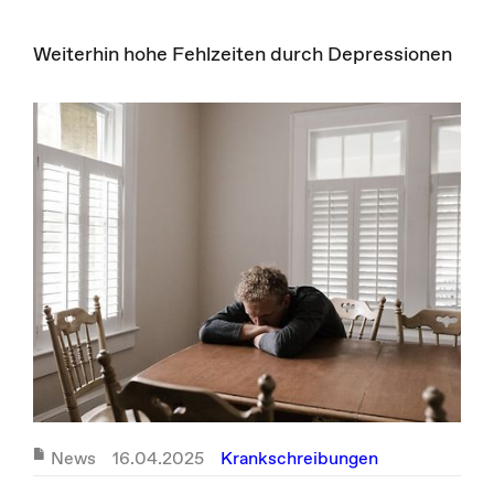
Weiterhin hohe Fehlzeiten durch Depressionen
News
16.04.2025
Krankschreibungen