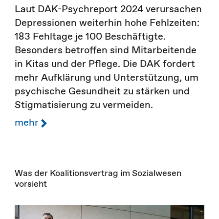
Laut DAK-Psychreport 2024 verursachen
Depressionen weiterhin hohe Fehlzeiten:
183 Fehltage je 100 Beschäftigte.
Besonders betroffen sind Mitarbeitende
in Kitas und der Pflege. Die DAK fordert
mehr Aufklärung und Unterstützung, um
psychische Gesundheit zu stärken und
Stigmatisierung zu vermeiden.
mehr
Was der Koalitionsvertrag im Sozialwesen
vorsieht