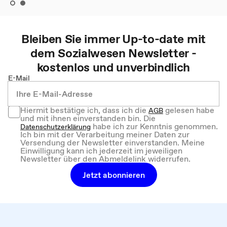
Bleiben Sie immer Up-to-date mit
dem
Sozialwesen
Newsletter -
kostenlos und unverbindlich
E-Mail
Hiermit bestätige ich, dass ich die
gelesen habe
AGB
und mit ihnen einverstanden bin. Die
habe ich zur Kenntnis genommen.
Datenschutzerklärung
Ich bin mit der Verarbeitung meiner Daten zur
Versendung der Newsletter einverstanden. Meine
Einwilligung kann ich jederzeit im jeweiligen
Newsletter über den Abmeldelink widerrufen.
Jetzt abonnieren