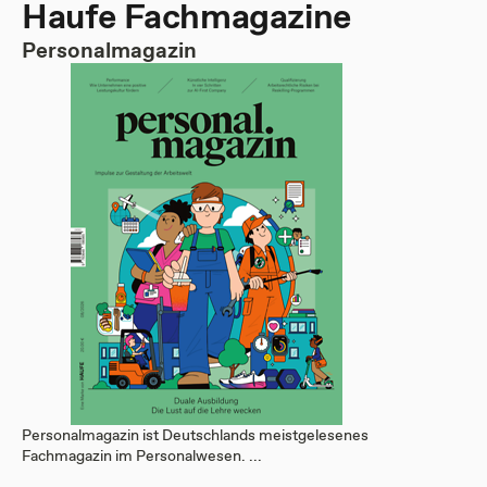
Haufe Fachmagazine
Personalmagazin
Personalmagazin ist Deutschlands meistgelesenes
Fachmagazin im Personalwesen. ...