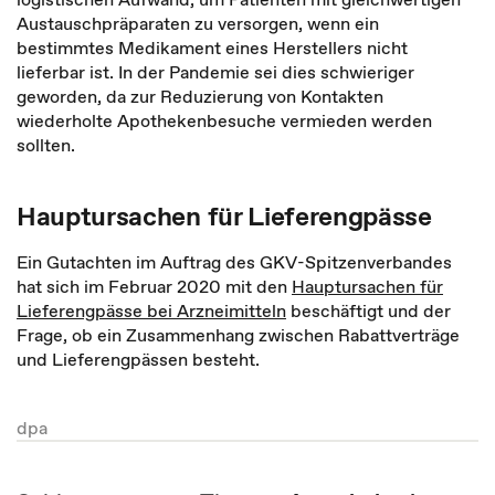
Austauschpräparaten zu versorgen, wenn ein
bestimmtes Medikament eines Herstellers nicht
lieferbar ist. In der Pandemie sei dies schwieriger
geworden, da zur Reduzierung von Kontakten
wiederholte Apothekenbesuche vermieden werden
sollten.
Hauptursachen für Lieferengpässe
Ein Gutachten im Auftrag des GKV-Spitzenverbandes
hat sich im Februar 2020 mit den
Hauptursachen für
Lieferengpässe bei Arzneimitteln
beschäftigt und der
Frage, ob ein Zusammenhang zwischen Rabattverträge
und Lieferengpässen besteht.
dpa