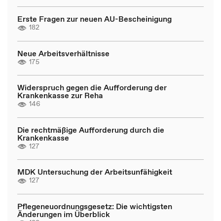
Erste Fragen zur neuen AU-Bescheinigung
182
Neue Arbeitsverhältnisse
175
Widerspruch gegen die Aufforderung der
Krankenkasse zur Reha
146
Die rechtmäßige Aufforderung durch die
Krankenkasse
127
MDK Untersuchung der Arbeitsunfähigkeit
127
Pflegeneuordnungsgesetz: Die wichtigsten
Änderungen im Überblick