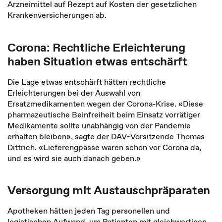
Arzneimittel auf Rezept auf Kosten der gesetzlichen
Krankenversicherungen ab.
Corona: Rechtliche Erleichterung
haben Situation etwas entschärft
Die Lage etwas entschärft hätten rechtliche
Erleichterungen bei der Auswahl von
Ersatzmedikamenten wegen der Corona-Krise. «Diese
pharmazeutische Beinfreiheit beim Einsatz vorrätiger
Medikamente sollte unabhängig von der Pandemie
erhalten bleiben», sagte der DAV-Vorsitzende Thomas
Dittrich. «Lieferengpässe waren schon vor Corona da,
und es wird sie auch danach geben.»
Versorgung mit Austauschpräparaten
Apotheken hätten jeden Tag personellen und
logistischen Aufwand, um Patienten mit gleichwertigen