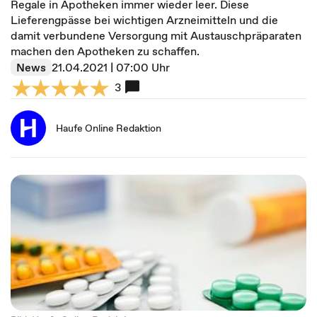
Regale in Apotheken immer wieder leer. Diese
Lieferengpässe bei wichtigen Arzneimitteln und die
damit verbundene Versorgung mit Austauschpräparaten
machen den Apotheken zu schaffen.
News
21.04.2021 | 07:00 Uhr
3
Haufe Online Redaktion