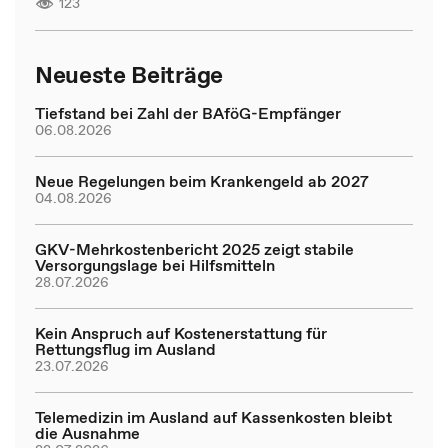
123
Neueste Beiträge
Tiefstand bei Zahl der BAföG-Empfänger
06.08.2026
Neue Regelungen beim Krankengeld ab 2027
04.08.2026
GKV-Mehrkostenbericht 2025 zeigt stabile
Versorgungslage bei Hilfsmitteln
28.07.2026
Kein Anspruch auf Kostenerstattung für
Rettungsflug im Ausland
23.07.2026
Telemedizin im Ausland auf Kassenkosten bleibt
die Ausnahme