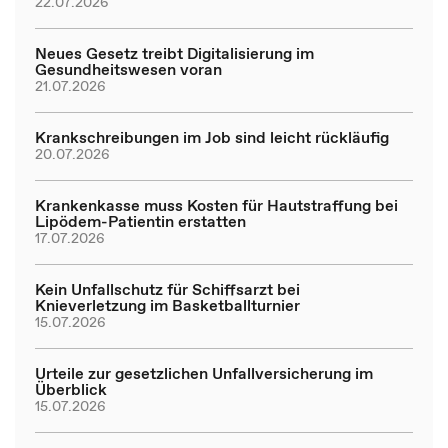
22.07.2026
Neues Gesetz treibt Digitalisierung im
Gesundheitswesen voran
21.07.2026
Krankschreibungen im Job sind leicht rückläufig
20.07.2026
Krankenkasse muss Kosten für Hautstraffung bei
Lipödem-Patientin erstatten
17.07.2026
Kein Unfallschutz für Schiffsarzt bei
Knieverletzung im Basketballturnier
15.07.2026
Urteile zur gesetzlichen Unfallversicherung im
Überblick
15.07.2026