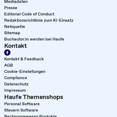
Mediadaten
Presse
Editorial Code of Conduct
Redaktionsrichtlinie zum KI-Einsatz
Netiquette
Sitemap
Buchautor:in werden bei Haufe
Kontakt
Kontakt & Feedback
AGB
Cookie-Einstellungen
Compliance
Datenschutz
Impressum
Haufe Themenshops
Personal Software
Steuern Software
Rechnungswesen Produkte