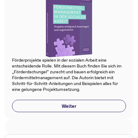
Förderprojekte spielen in der sozialen Arbeit eine
entscheidende Rolle. Mit diesem Buch finden Sie sich im
„Förderdschungel“ zurecht und bauen erfolgreich ein
Fördermittelmanagement auf. Die Autorin bietet mit
Schritt-für-Schritt-Anleitungen und Beispielen alles für
eine gelungene Projektumsetzung.
Weiter