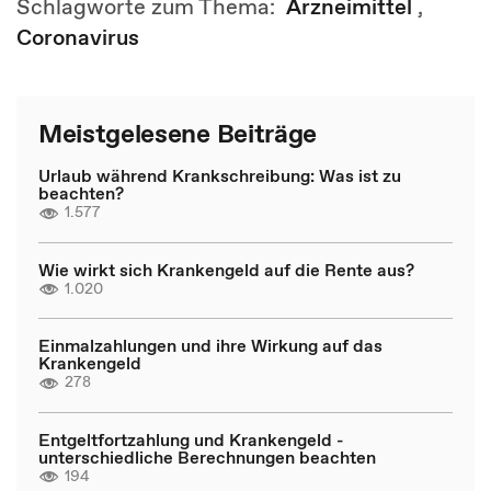
Schlagworte zum Thema:
Arzneimittel
,
Coronavirus
Meistgelesene Beiträge
Urlaub während Krankschreibung: Was ist zu
beachten?
1.577
Wie wirkt sich Krankengeld auf die Rente aus?
1.020
Einmalzahlungen und ihre Wirkung auf das
Krankengeld
278
Entgeltfortzahlung und Krankengeld -
unterschiedliche Berechnungen beachten
194