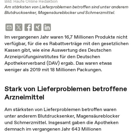
Bild: Haufe Online Redaktion
Am stärksten von Lieferproblemen betroffen sind unter anderem
Blutdrucksenker, Magensäureblocker und Schmerzmittel.
Im vergangenen Jahr waren 16,7 Millionen Produkte nicht
verfügbar, für die es Rabattverträge mit den gesetzlichen
Kassen gibt, wie eine Auswertung des Deutschen
Arzneiprüfungsinstitutes für den Deutschen
Apothekerverband (DAV) ergab. Das waren etwas
weniger als 2019 mit 18 Millionen Packungen.
Stark von Lieferproblemen betroffene
Arzneimittel
Am stärksten von Lieferproblemen betroffen waren
unter anderem Blutdrucksenker, Magensäureblocker
und Schmerzmittel. Insgesamt gaben die Apotheken
demnach im vergangenen Jahr 643 Millionen