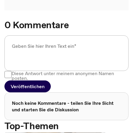
0 Kommentare
Diese Antwort unter meinem anonymen Namen
posten.
Veröffentlichen
Noch keine Kommentare - teilen Sie Ihre Sicht
und starten Sie die Diskussion
Top-Themen