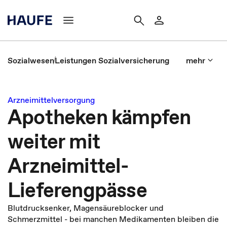
Sozialwesen
Leistungen Sozialversicherung
mehr
Arzneimittelversorgung
Apotheken kämpfen
weiter mit
Arzneimittel-
Lieferengpässe
Blutdrucksenker, Magensäureblocker und
Schmerzmittel - bei manchen Medikamenten bleiben die