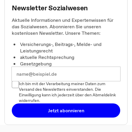
Newsletter Sozialwesen
Aktuelle Informationen und Expertenwissen für
das Sozialwesen. Abonnieren Sie unseren
kostenlosen Newsletter. Unsere Themen:
Versicherungs-, Beitrags-, Melde- und
Leistungsrecht
aktuelle Rechtsprechung
Gesetzgebung
Ich bin mit der Verarbeitung meiner Daten zum
Versand des Newsletters einverstanden. Die
Einwilligung kann ich jederzeit über den Abmeldelink
widerrufen.
Jetzt abonnieren