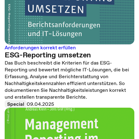
Anforderungen korrekt erfüllen
ESG-Reporting umsetzen
Das Buch beschreibt die Kriterien für das ESG-
Reporting und bewertet mögliche IT-Lösungen, die bei
Erfassung, Analyse und Berichterstattung von
Nachhaltigkeitskennzahlen effizient unterstützen. So
dokumentieren Sie Nachhaltigkeitsleistungen korrekt
und erstellen transparente Berichte.
Special
09.04.2025