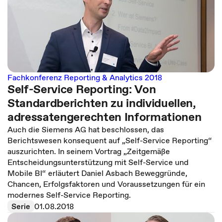
Fachkonferenz Reporting & Analytics 2018
Self-Service Reporting: Von
Standardberichten zu individuellen,
adressatengerechten Informationen
Auch die Siemens AG hat beschlossen, das
Berichtswesen konsequent auf „Self-Service Reporting“
auszurichten. In seinem Vortrag „Zeitgemäße
Entscheidungsunterstützung mit Self-Service und
Mobile BI“ erläutert Daniel Asbach Beweggründe,
Chancen, Erfolgsfaktoren und Voraussetzungen für ein
modernes Self-Service Reporting.
Serie
01.08.2018