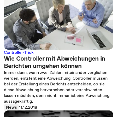
Controller-Trick
Wie Controller mit Abweichungen in
Berichten umgehen können
Immer dann, wenn zwei Zahlen miteinander verglichen
werden, entsteht eine Abweichung. Controller müssen
bei der Erstellung eines Berichts entscheiden, ob sie
diese Abweichung hervorheben oder verschwinden
lassen möchten, denn nicht immer ist eine Abweichung
aussagekräftig.
News
11.12.2018