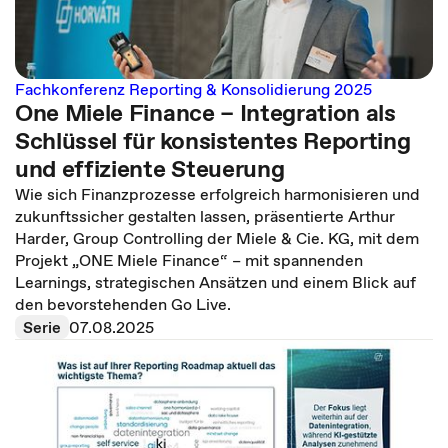
Fachkonferenz Reporting & Konsolidierung 2025
One Miele Finance – Integration als
Schlüssel für konsistentes Reporting
und effiziente Steuerung
Wie sich Finanzprozesse erfolgreich harmonisieren und
zukunftssicher gestalten lassen, präsentierte Arthur
Harder, Group Controlling der Miele & Cie. KG, mit dem
Projekt „ONE Miele Finance“ – mit spannenden
Learnings, strategischen Ansätzen und einem Blick auf
den bevorstehenden Go Live.
Serie
07.08.2025