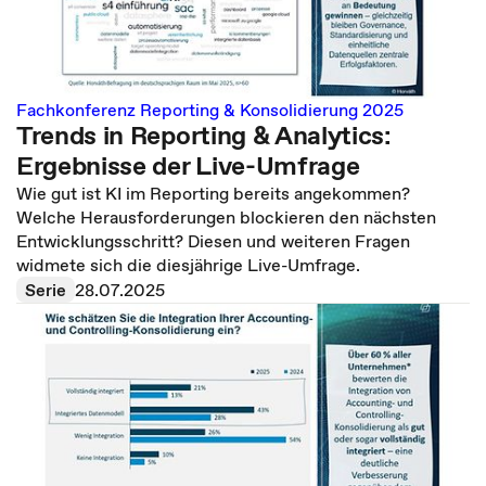
Fachkonferenz Reporting & Konsolidierung 2025
Trends in Reporting & Analytics:
Ergebnisse der Live-Umfrage
Wie gut ist KI im Reporting bereits angekommen?
Welche Herausforderungen blockieren den nächsten
Entwicklungsschritt? Diesen und weiteren Fragen
widmete sich die diesjährige Live-Umfrage.
Serie
28.07.2025