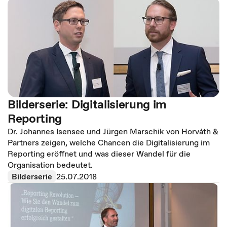
Bilderserie: Digitalisierung im
Reporting
Dr. Johannes Isensee und Jürgen Marschik von Horváth &
Partners zeigen, welche Chancen die Digitalisierung im
Reporting eröffnet und was dieser Wandel für die
Organisation bedeutet.
Bilderserie
25.07.2018