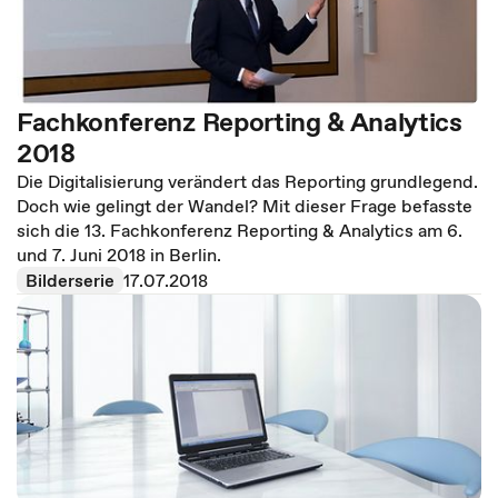
Fachkonferenz Reporting & Analytics
2018
Die Digitalisierung verändert das Reporting grundlegend.
Doch wie gelingt der Wandel? Mit dieser Frage befasste
sich die 13. Fachkonferenz Reporting & Analytics am 6.
und 7. Juni 2018 in Berlin.
Bilderserie
17.07.2018