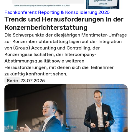
Fachkonferenz Reporting & Konsolidierung 2025
Trends und Herausforderungen in der
Konzernberichterstattung
Die Schwerpunkte der diesjährigen Mentimeter-Umfrage
zur Konzernberichterstattung lagen auf der Integration
von (Group) Accounting und Controlling, der
Konzerngesellschaften, der Intercompany-
Abstimmungsqualität sowie weiteren
Herausforderungen, mit denen sich die Teilnehmer
zukünftig konfrontiert sehen.
Serie
23.07.2025