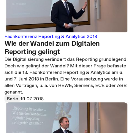
Fachkonferenz Reporting & Analytics 2018
Wie der Wandel zum Digitalen
Reporting gelingt
Die Digitalisierung verändert das Reporting grundlegend.
Doch wie gelingt der Wandel? Mit dieser Frage befasste
sich die 13. Fachkonferenz Reporting & Analytics am 6.
und 7. Juni 2018 in Berlin. Eine Voraussetzung wurde in
allen Vorträgen, u. a. von REWE, Siemens, ECE oder ABB
genannt.
Serie
19.07.2018