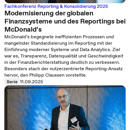
Fachkonferenz Reporting & Konsolidierung 2025
Modernisierung der globalen
Finanzsysteme und des Reportings bei
McDonald’s
McDonald’s begegnete ineffizienten Prozessen und
mangelnder Standardisierung im Reporting mit der
Einführung moderner Systeme und Data Analytics. Ziel
war es, Transparenz, Datenqualität und Geschwindigkeit
in der Finanzberichterstattung deutlich zu verbessern.
Besonders stach der nutzerzentrierte Reporting-Ansatz
hervor, den Philipp Claussen vorstellte.
Serie
11.09.2025