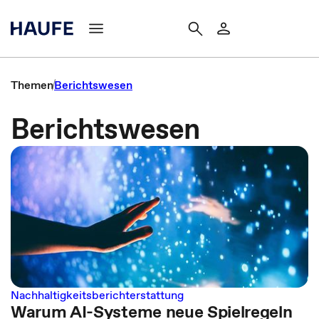
Themen
Berichtswesen
Berichtswesen
Nachhaltigkeitsberichterstattung
Warum AI-Systeme neue Spielregeln