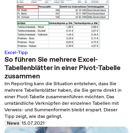
Excel-Tipp
So führen Sie mehrere Excel-
Tabellenblätter in einer Pivot-Tabelle
zusammen
Im Reporting kann die Situation entstehen, dass Sie
mehrere Tabellenblätter haben, die Sie gerne direkt in
einer Pivot-Tabelle zusammenführen möchten. Das
umständliche Verknüpfen der einzelnen Tabellen mit
Verweis- und Summenformeln bleibt erspart. Dieser
Tipp zeigt, wie das gelingt.
News
15.07.2021