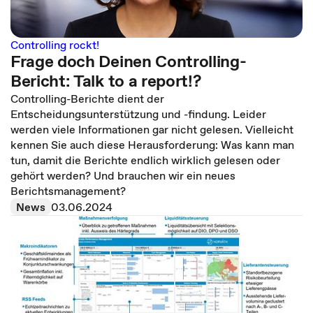
Controlling rockt!
Frage doch Deinen Controlling-
Bericht: Talk to a report!?
Controlling-Berichte dient der
Entscheidungsunterstützung und -findung. Leider
werden viele Informationen gar nicht gelesen. Vielleicht
kennen Sie auch diese Herausforderung: Was kann man
tun, damit die Berichte endlich wirklich gelesen oder
gehört werden? Und brauchen wir ein neues
Berichtsmanagement?
News
03.06.2024