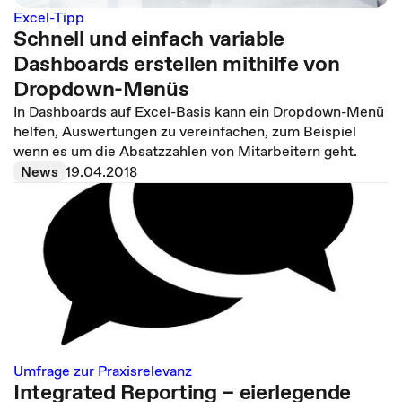
Excel-Tipp
Schnell und einfach variable
Dashboards erstellen mithilfe von
Dropdown-Menüs
In Dashboards auf Excel-Basis kann ein Dropdown-Menü
helfen, Auswertungen zu vereinfachen, zum Beispiel
wenn es um die Absatzzahlen von Mitarbeitern geht.
News
19.04.2018
Umfrage zur Praxisrelevanz
Integrated Reporting – eierlegende