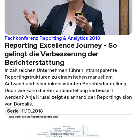
Fachkonferenz Reporting & Analytics 2018
Reporting Excellence Journey - So
gelingt die Verbesserung der
Berichterstattung
In zahlreichen Unternehmen führen intransparente
Reportingstrukturen zu einem hohen manuellem
Aufwand und einer inkonsistenten Berichtsdarstellung.
Doch wie kann die Berichtserstellung verbessert
werden? Anja Krusel zeigt es anhand der Reportingvision
von Borealis.
Serie
11.10.2018