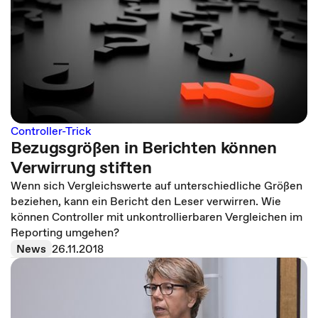
Controller-Trick
Bezugsgrößen in Berichten können
Verwirrung stiften
Wenn sich Vergleichswerte auf unterschiedliche Größen
beziehen, kann ein Bericht den Leser verwirren. Wie
können Controller mit unkontrollierbaren Vergleichen im
Reporting umgehen?
News
26.11.2018