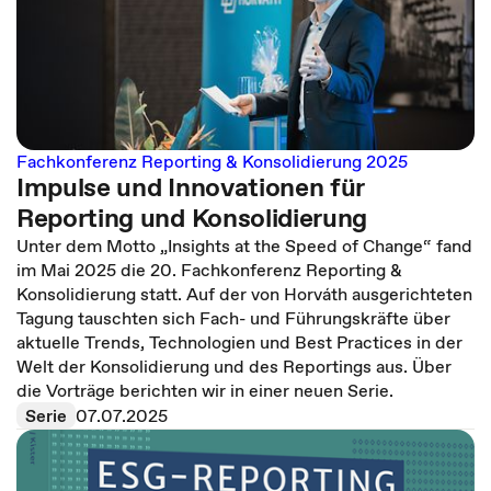
Fachkonferenz Reporting & Konsolidierung 2025
Impulse und Innovationen für
Reporting und Konsolidierung
Unter dem Motto „Insights at the Speed of Change“ fand
im Mai 2025 die 20. Fachkonferenz Reporting &
Konsolidierung statt. Auf der von Horváth ausgerichteten
Tagung tauschten sich Fach- und Führungskräfte über
aktuelle Trends, Technologien und Best Practices in der
Welt der Konsolidierung und des Reportings aus. Über
die Vorträge berichten wir in einer neuen Serie.
Serie
07.07.2025