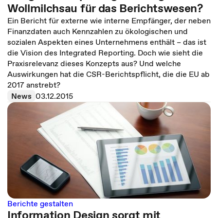
Wollmilchsau für das Berichtswesen?
Ein Bericht für externe wie interne Empfänger, der neben
Finanzdaten auch Kennzahlen zu ökologischen und
sozialen Aspekten eines Unternehmens enthält – das ist
die Vision des Integrated Reporting. Doch wie sieht die
Praxisrelevanz dieses Konzepts aus? Und welche
Auswirkungen hat die CSR-Berichtspflicht, die die EU ab
2017 anstrebt?
News
03.12.2015
Berichte gestalten
Information Design sorgt mit