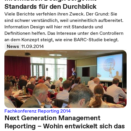
Standards für den Durchblick
Viele Berichte verfehlen ihren Zweck. Der Grund: Sie
sind schwer verständlich, weil uneinheitlich aufbereitet.
Information Design will hier mit Standards und
Definitionen helfen. Das Interesse unter den Controllern
an dem Konzept steigt, wie eine BARC-Studie belegt.
News
11.09.2014
Fachkonferenz Reporting 2014
Next Generation Management
Reporting – Wohin entwickelt sich das