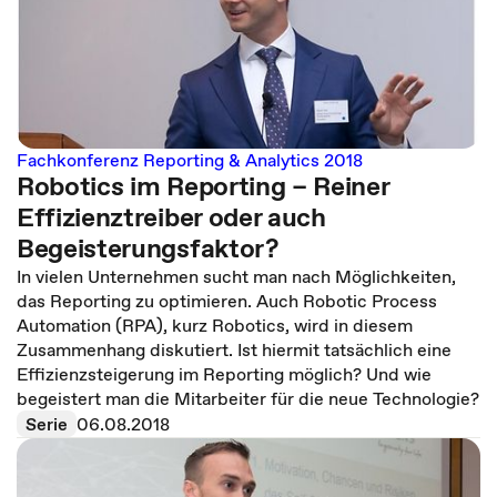
Fachkonferenz Reporting & Analytics 2018
Robotics im Reporting – Reiner
Effizienztreiber oder auch
Begeisterungsfaktor?
In vielen Unternehmen sucht man nach Möglichkeiten,
das Reporting zu optimieren. Auch Robotic Process
Automation (RPA), kurz Robotics, wird in diesem
Zusammenhang diskutiert. Ist hiermit tatsächlich eine
Effizienzsteigerung im Reporting möglich? Und wie
begeistert man die Mitarbeiter für die neue Technologie?
Serie
06.08.2018