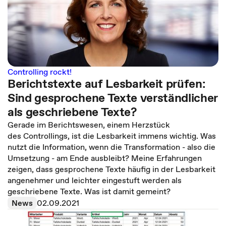
Controlling rockt!
Berichtstexte auf Lesbarkeit prüfen:
Sind gesprochene Texte verständlicher
als geschriebene Texte?
Gerade im Berichtswesen, einem Herzstück
des Controllings, ist die Lesbarkeit immens wichtig. Was
nutzt die Information, wenn die Transformation - also die
Umsetzung - am Ende ausbleibt? Meine Erfahrungen
zeigen, dass gesprochene Texte häufig in der Lesbarkeit
angenehmer und leichter eingestuft werden als
geschriebene Texte. Was ist damit gemeint?
News
02.09.2021