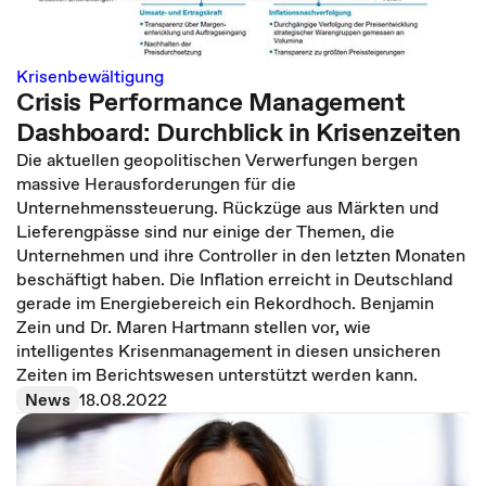
Krisenbewältigung
Crisis Performance Management
Dashboard: Durchblick in Krisenzeiten
Die aktuellen geopolitischen Verwerfungen bergen
massive Herausforderungen für die
Unternehmenssteuerung. Rückzüge aus Märkten und
Lieferengpässe sind nur einige der Themen, die
Unternehmen und ihre Controller in den letzten Monaten
beschäftigt haben. Die Inflation erreicht in Deutschland
gerade im Energiebereich ein Rekordhoch. Benjamin
Zein und Dr. Maren Hartmann stellen vor, wie
intelligentes Krisenmanagement in diesen unsicheren
Zeiten im Berichtswesen unterstützt werden kann.
News
18.08.2022