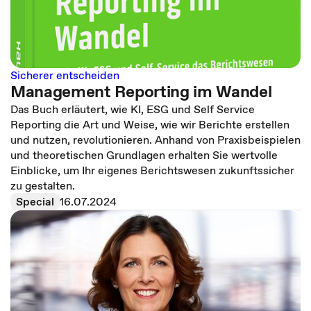
Sicherer entscheiden
Management Reporting im Wandel
Das Buch erläutert, wie KI, ESG und Self Service
Reporting die Art und Weise, wie wir Berichte erstellen
und nutzen, revolutionieren. Anhand von Praxisbeispielen
und theoretischen Grundlagen erhalten Sie wertvolle
Einblicke, um Ihr eigenes Berichtswesen zukunftssicher
zu gestalten.
Special
16.07.2024