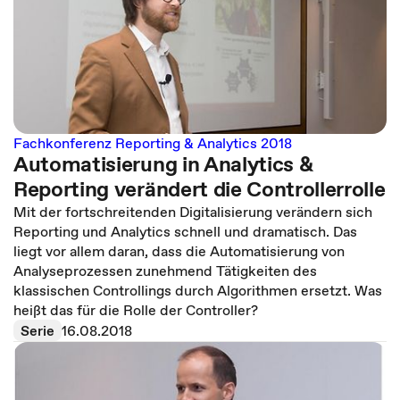
Fachkonferenz Reporting & Analytics 2018
Automatisierung in Analytics &
Reporting verändert die Controllerrolle
Mit der fortschreitenden Digitalisierung verändern sich
Reporting und Analytics schnell und dramatisch. Das
liegt vor allem daran, dass die Automatisierung von
Analyseprozessen zunehmend Tätigkeiten des
klassischen Controllings durch Algorithmen ersetzt. Was
heißt das für die Rolle der Controller?
Serie
16.08.2018