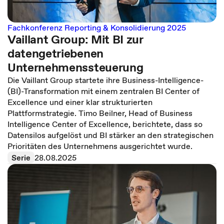
Fachkonferenz Reporting & Konsolidierung 2025
Vaillant Group: Mit BI zur
datengetriebenen
Unternehmenssteuerung
Die Vaillant Group startete ihre Business-Intelligence-
(BI)-Transformation mit einem zentralen BI Center of
Excellence und einer klar strukturierten
Plattformstrategie. Timo Beilner, Head of Business
Intelligence Center of Excellence, berichtete, dass so
Datensilos aufgelöst und BI stärker an den strategischen
Prioritäten des Unternehmens ausgerichtet wurde.
Serie
28.08.2025