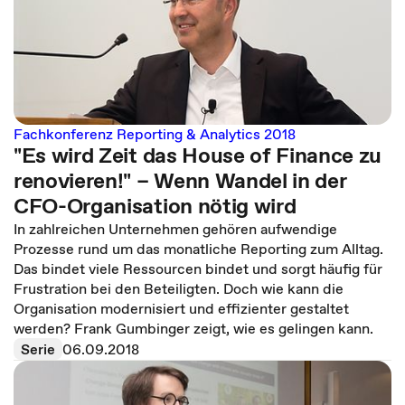
Fachkonferenz Reporting & Analytics 2018
"Es wird Zeit das House of Finance zu
renovieren!" – Wenn Wandel in der
CFO-Organisation nötig wird
In zahlreichen Unternehmen gehören aufwendige
Prozesse rund um das monatliche Reporting zum Alltag.
Das bindet viele Ressourcen bindet und sorgt häufig für
Frustration bei den Beteiligten. Doch wie kann die
Organisation modernisiert und effizienter gestaltet
werden? Frank Gumbinger zeigt, wie es gelingen kann.
Serie
06.09.2018