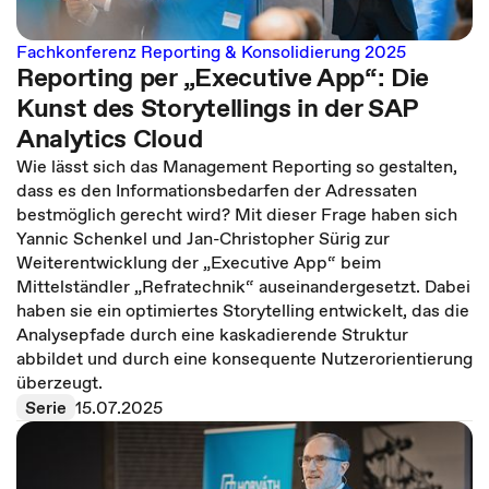
Fachkonferenz Reporting & Konsolidierung 2025
Reporting per „Executive App“: Die
Kunst des Storytellings in der SAP
Analytics Cloud
Wie lässt sich das Management Reporting so gestalten,
dass es den Informationsbedarfen der Adressaten
bestmöglich gerecht wird? Mit dieser Frage haben sich
Yannic Schenkel und Jan-Christopher Sürig zur
Weiterentwicklung der „Executive App“ beim
Mittelständler „Refratechnik“ auseinandergesetzt. Dabei
haben sie ein optimiertes Storytelling entwickelt, das die
Analysepfade durch eine kaskadierende Struktur
abbildet und durch eine konsequente Nutzerorientierung
überzeugt.
Serie
15.07.2025