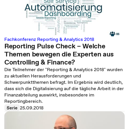
Fachkonferenz Reporting & Analytics 2018
Reporting Pulse Check – Welche
Themen bewegen die Experten aus
Controlling & Finance?
Die Teilnehmer der "Reporting & Analytics 2018" wurden
zu aktuellen Herausforderungen und
Schwerpunktthemen befragt. Im Ergebnis wird deutlich,
dass sich die Digitalisierung auf die tägliche Arbeit in der
Finanzabteilung auswirkt, insbesondere im
Reportingbereich.
Serie
25.09.2018