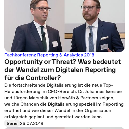
Fachkonferenz Reporting & Analytics 2018
Opportunity or Threat? Was bedeutet
der Wandel zum Digitalen Reporting
für die Controller?
Die fortschreitende Digitalisierung ist die neue Top-
Herausforderung im CFO-Bereich. Dr. Johannes Isensee
und Jürgen Marschik von Horváth & Partners zeigen,
welche Chancen die Digitalisierung speziell im Reporting
eröffnet und wie dieser Wandel in der Organisation
erfolgreich geplant und gestaltet werden kann.
Serie
26.07.2018