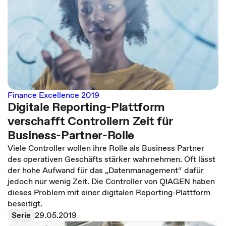
Finance Excellence 2019
Digitale Reporting-Plattform
verschafft Controllern Zeit für
Business-Partner-Rolle
Viele Controller wollen ihre Rolle als Business Partner
des operativen Geschäfts stärker wahrnehmen. Oft lässt
der hohe Aufwand für das „Datenmanagement“ dafür
jedoch nur wenig Zeit. Die Controller von QIAGEN haben
dieses Problem mit einer digitalen Reporting-Plattform
beseitigt.
Serie
29.05.2019