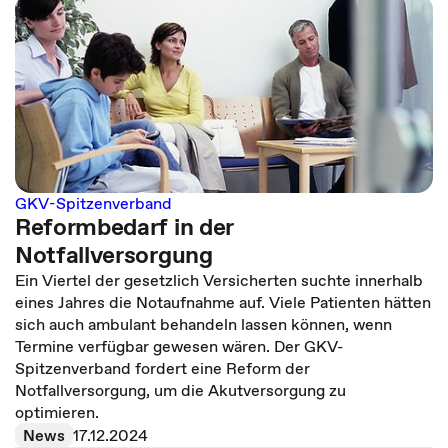
GKV-Spitzenverband
Reformbedarf in der
Notfallversorgung
Ein Viertel der gesetzlich Versicherten suchte innerhalb
eines Jahres die Notaufnahme auf. Viele Patienten hätten
sich auch ambulant behandeln lassen können, wenn
Termine verfügbar gewesen wären. Der GKV-
Spitzenverband fordert eine Reform der
Notfallversorgung, um die Akutversorgung zu
optimieren.
News
17.12.2024