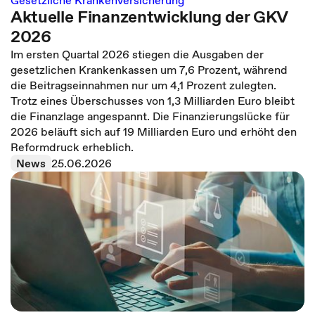
Gesetzliche Krankenversicherung
Aktuelle Finanzentwicklung der GKV
2026
Im ersten Quartal 2026 stiegen die Ausgaben der
gesetzlichen Krankenkassen um 7,6 Prozent, während
die Beitragseinnahmen nur um 4,1 Prozent zulegten.
Trotz eines Überschusses von 1,3 Milliarden Euro bleibt
die Finanzlage angespannt. Die Finanzierungslücke für
2026 beläuft sich auf 19 Milliarden Euro und erhöht den
Reformdruck erheblich.
News
25.06.2026