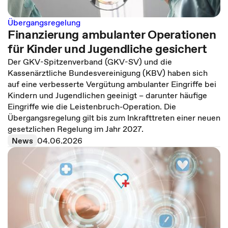
Übergangsregelung
Finanzierung ambulanter Operationen
für Kinder und Jugendliche gesichert
Der GKV-Spitzenverband (GKV-SV) und die
Kassenärztliche Bundesvereinigung (KBV) haben sich
auf eine verbesserte Vergütung ambulanter Eingriffe bei
Kindern und Jugendlichen geeinigt – darunter häufige
Eingriffe wie die Leistenbruch-Operation. Die
Übergangsregelung gilt bis zum Inkrafttreten einer neuen
gesetzlichen Regelung im Jahr 2027.
News
04.06.2026