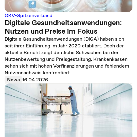
GKV-Spitzenverband
Digitale Gesundheitsanwendungen:
Nutzen und Preise im Fokus
Digitale Gesundheitsanwendungen (DiGA) haben sich
seit ihrer Einführung im Jahr 2020 etabliert. Doch der
aktuelle Bericht zeigt deutliche Schwächen bei der
Nutzenbewertung und Preisgestaltung. Krankenkassen
sehen sich mit hohen Vorfinanzierungen und fehlendem
Nutzennachweis konfrontiert.
News
16.04.2026