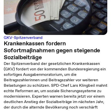
GKV-Spitzenverband
Krankenkassen fordern
Sofortmaßnahmen gegen steigende
Sozialbeiträge
Der Spitzenverband der gesetzlichen Krankenkassen
(GKV) fordert von der kommenden Bundesregierung ein
sofortiges Ausgabenmoratorium, um die
Beitragszahlerinnen und Beitragszahler vor weiteren
Belastungen zu schützen. SPD-Chef Lars Klingbeil mahnt
echte Reformen an, um soziale Sicherungssysteme zu
modernisieren. Experten warnen bereits jetzt vor einem
deutlichen Anstieg der Sozialbeiträge im nächsten Jahr,
der durch die alternde Bevölkerung noch verschärft