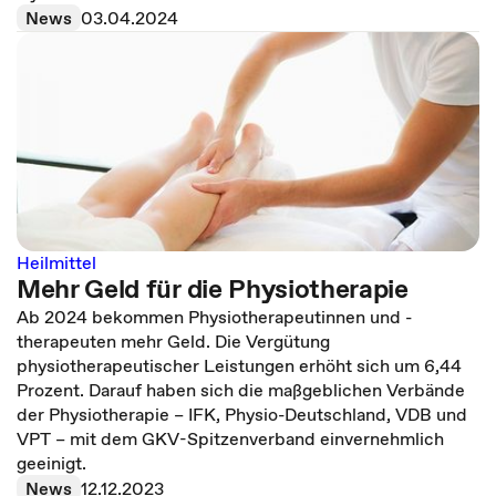
News
03.04.2024
Heilmittel
Mehr Geld für die Physiotherapie
Ab 2024 bekommen Physiotherapeutinnen und -
therapeuten mehr Geld. Die Vergütung
physiotherapeutischer Leistungen erhöht sich um 6,44
Prozent. Darauf haben sich die maßgeblichen Verbände
der Physiotherapie – IFK, Physio-Deutschland, VDB und
VPT – mit dem GKV-Spitzenverband einvernehmlich
geeinigt.
News
12.12.2023