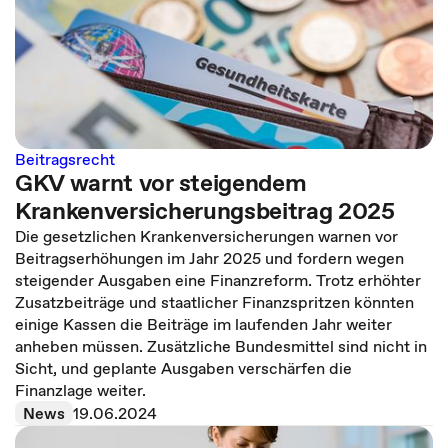
Beitragsrecht
GKV warnt vor steigendem
Krankenversicherungsbeitrag 2025
Die gesetzlichen Krankenversicherungen warnen vor
Beitragserhöhungen im Jahr 2025 und fordern wegen
steigender Ausgaben eine Finanzreform. Trotz erhöhter
Zusatzbeiträge und staatlicher Finanzspritzen könnten
einige Kassen die Beiträge im laufenden Jahr weiter
anheben müssen. Zusätzliche Bundesmittel sind nicht in
Sicht, und geplante Ausgaben verschärfen die
Finanzlage weiter.
News
19.06.2024