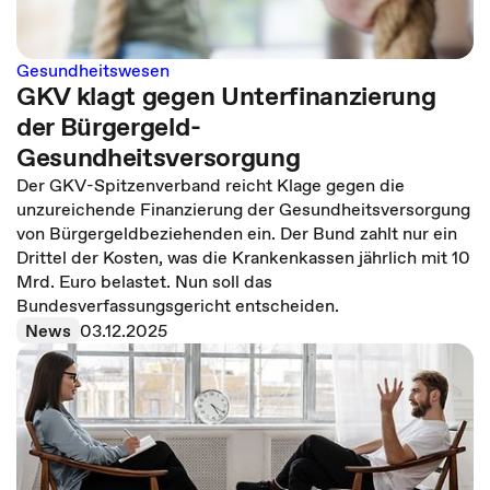
Gesundheitswesen
GKV klagt gegen Unterfinanzierung
der Bürgergeld-
Gesundheitsversorgung
Der GKV-Spitzenverband reicht Klage gegen die
unzureichende Finanzierung der Gesundheitsversorgung
von Bürgergeldbeziehenden ein. Der Bund zahlt nur ein
Drittel der Kosten, was die Krankenkassen jährlich mit 10
Mrd. Euro belastet. Nun soll das
Bundesverfassungsgericht entscheiden.
News
03.12.2025