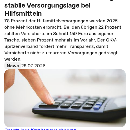
stabile Versorgungslage bei
Hilfsmitteln
78 Prozent der Hilfsmittelversorgungen wurden 2025
ohne Mehrkosten erbracht. Bei den übrigen 22 Prozent
zahlten Versicherte im Schnitt 159 Euro aus eigener
Tasche, sieben Prozent mehr als im Vorjahr. Der GKV-
Spitzenverband fordert mehr Transparenz, damit
Versicherte nicht zu teureren Versorgungen gedrängt
werden.
News
28.07.2026