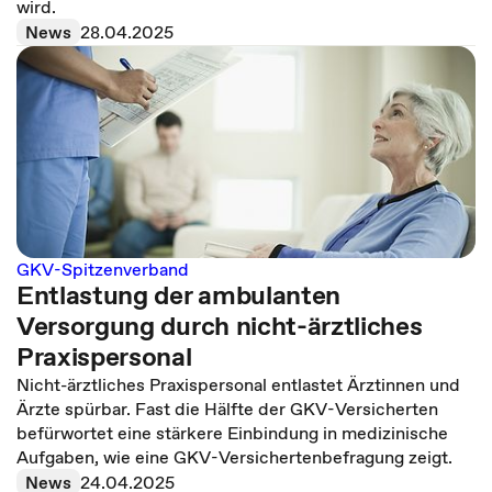
wird.
News
28.04.2025
GKV-Spitzenverband
Entlastung der ambulanten
Versorgung durch nicht-ärztliches
Praxispersonal
Nicht-ärztliches Praxispersonal entlastet Ärztinnen und
Ärzte spürbar. Fast die Hälfte der GKV-Versicherten
befürwortet eine stärkere Einbindung in medizinische
Aufgaben, wie eine GKV-Versichertenbefragung zeigt.
News
24.04.2025