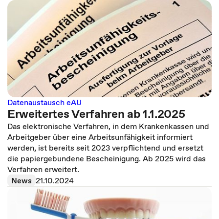
Datenaustausch eAU
Erweitertes Verfahren ab 1.1.2025
Das elektronische Verfahren, in dem Krankenkassen und
Arbeitgeber über eine Arbeitsunfähigkeit informiert
werden, ist bereits seit 2023 verpflichtend und ersetzt
die papiergebundene Bescheinigung. Ab 2025 wird das
Verfahren erweitert.
News
21.10.2024