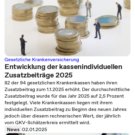
Gesetzliche Krankenversicherung
Entwicklung der kassenindividuellen
Zusatzbeiträge 2025
82 der 94 gesetzlichen Krankenkassen haben ihren
Zusatzbeitrag zum 1.1.2025 erhöht. Der durchschnittliche
Zusatzbeitrag wurde für das Jahr 2025 auf 2,5 Prozent
festgelegt. Viele Krankenkassen liegen mit ihrem
individuellen Zusatzbeitrag zu Beginn des neuen Jahres
jedoch über diesem rechnerischen Wert, der jährlich
vom GKV-Schätzerkreis ermittelt wird.
News
02.01.2025