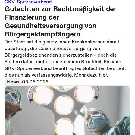
GKV-Spitzenverband
Gutachten zur Rechtmäßigkeit der
Finanzierung der
Gesundheitsversorgung von
Bürgergeldempfängern
Der Staat hat die gesetzlichen Krankenkassen damit
beauftragt, die Gesundheitsversorgung von
Bürgergeldbeziehenden sicherzustellen – doch die
Kosten dafür trägt er nur zu einem Bruchteil. Ein vom
GKV-Spitzenverband beauftragtes Gutachten beurteilt
dies nun als verfassungswidrig. Mehr dazu hier.
News
08.06.2026