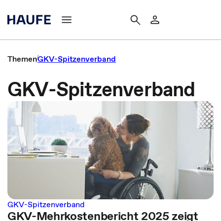
Themen
GKV-Spitzenverband
GKV-Spitzenverband
GKV-Spitzenverband
GKV-Mehrkostenbericht 2025 zeigt