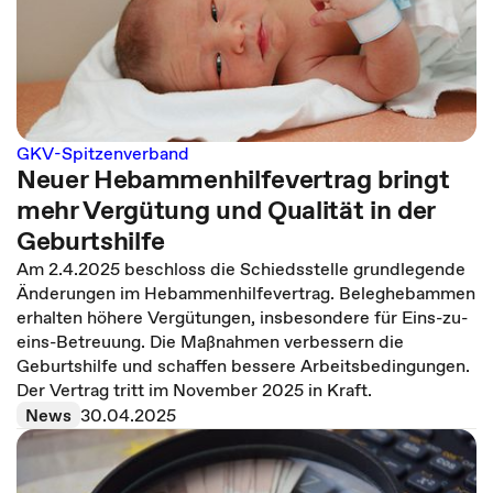
GKV-Spitzenverband
Neuer Hebammenhilfevertrag bringt
mehr Vergütung und Qualität in der
Geburtshilfe
Am 2.4.2025 beschloss die Schiedsstelle grundlegende
Änderungen im Hebammenhilfevertrag. Beleghebammen
erhalten höhere Vergütungen, insbesondere für Eins-zu-
eins-Betreuung. Die Maßnahmen verbessern die
Geburtshilfe und schaffen bessere Arbeitsbedingungen.
Der Vertrag tritt im November 2025 in Kraft.
News
30.04.2025