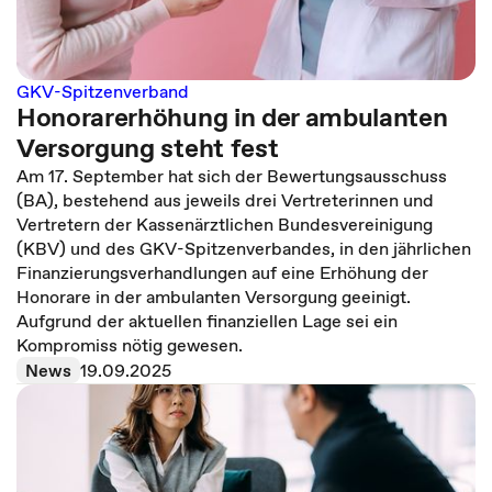
GKV-Spitzenverband
Honorarerhöhung in der ambulanten
Versorgung steht fest
Am 17. September hat sich der Bewertungsausschuss
(BA), bestehend aus jeweils drei Vertreterinnen und
Vertretern der Kassenärztlichen Bundesvereinigung
(KBV) und des GKV-Spitzenverbandes, in den jährlichen
Finanzierungsverhandlungen auf eine Erhöhung der
Honorare in der ambulanten Versorgung geeinigt.
Aufgrund der aktuellen finanziellen Lage sei ein
Kompromiss nötig gewesen.
News
19.09.2025