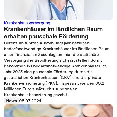
Krankenhausversorgung
Krankenhäuser im ländlichen Raum
erhalten pauschale Förderung
Bereits im fünften Auszahlungsjahr beziehen
bedarfsnotwendige Krankenhäuser im ländlichen Raum
einen finanziellen Zuschlag, um hier die stationäre
Versorgung der Bevölkerung sicherzustellen. Somit
bekommen 121 bedarfsnotwendige Krankenhäuser im
Jahr 2025 eine pauschale Förderung durch die
gesetzlichen Krankenkassen (GKV) und die private
Krankenversicherung (PKV). Insgesamt werden 60,2
Millionen Euro zusätzlich zur normalen
Krankenhausfinanzierung gezahlt.
News
05.07.2024