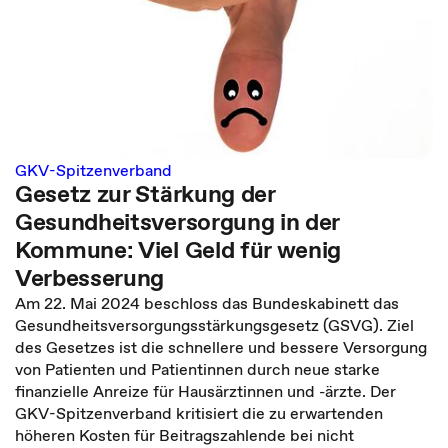
GKV-Spitzenverband
Gesetz zur Stärkung der
Gesundheitsversorgung in der
Kommune: Viel Geld für wenig
Verbesserung
Am 22. Mai 2024 beschloss das Bundeskabinett das
Gesundheitsversorgungsstärkungsgesetz (GSVG). Ziel
des Gesetzes ist die schnellere und bessere Versorgung
von Patienten und Patientinnen durch neue starke
finanzielle Anreize für Hausärztinnen und -ärzte. Der
GKV-Spitzenverband kritisiert die zu erwartenden
höheren Kosten für Beitragszahlende bei nicht