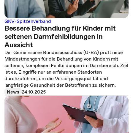
GKV-Spitzenverband
Bessere Behandlung für Kinder mit
seltenen Darmfehlbildungen in
Aussicht
Der Gemeinsame Bundesausschuss (G-BA) prüft neue
Mindestmengen für die Behandlung von Kindern mit
seltenen, komplexen Fehlbildungen im Darmbereich. Ziel
ist es, Eingriffe nur an erfahrenen Standorten
durchzuführen, um die Versorgungsqualität und
langfristige Gesundheit der Betroffenen zu sichern.
News
24.10.2025