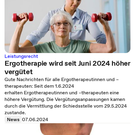
Leistungsrecht
Ergotherapie wird seit Juni 2024 höher
vergütet
Gute Nachrichten für alle Ergotherapeutinnen und –
therapeuten: Seit dem 1.6.2024
erhalten Ergotherapeutinnen und –therapeuten eine
höhere Vergütung. Die Vergütungsanpassungen kamen
durch die Vermittlung der Schiedsstelle vom 29.5.2024
zustande.
News
07.06.2024