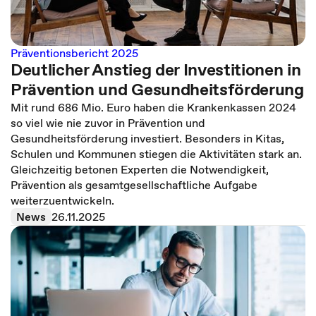
Präventionsbericht 2025
Deutlicher Anstieg der Investitionen in
Prävention und Gesundheitsförderung
Mit rund 686 Mio. Euro haben die Krankenkassen 2024
so viel wie nie zuvor in Prävention und
Gesundheitsförderung investiert. Besonders in Kitas,
Schulen und Kommunen stiegen die Aktivitäten stark an.
Gleichzeitig betonen Experten die Notwendigkeit,
Prävention als gesamtgesellschaftliche Aufgabe
weiterzuentwickeln.
News
26.11.2025