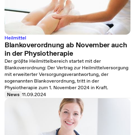
Heilmittel
Blankoverordnung ab November auch
in der Physiotherapie
Der größte Heilmittelbereich startet mit der
Blankoverordnung: Der Vertrag zur Heilmittelversorgung
mit erweiterter Versorgungsverantwortung, der
sogenannten Blankoverordnung, tritt in der
Physiotherapie zum 1. November 2024 in Kraft.
News
11.09.2024