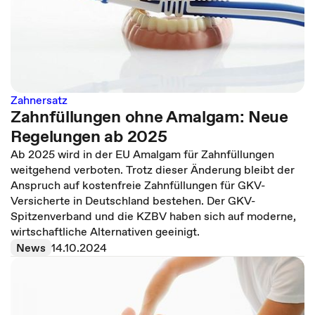
Zahnersatz
Zahnfüllungen ohne Amalgam: Neue
Regelungen ab 2025
Ab 2025 wird in der EU Amalgam für Zahnfüllungen
weitgehend verboten. Trotz dieser Änderung bleibt der
Anspruch auf kostenfreie Zahnfüllungen für GKV-
Versicherte in Deutschland bestehen. Der GKV-
Spitzenverband und die KZBV haben sich auf moderne,
wirtschaftliche Alternativen geeinigt.
News
14.10.2024