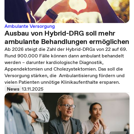
Ambulante Versorgung
Ausbau von Hybrid-DRG soll mehr
ambulante Behandlungen ermöglichen
Ab 2026 steigt die Zahl der Hybrid-DRGs von 22 auf 69.
Rund 900.000 Fälle können dann ambulant behandelt
werden – darunter kardiologische Diagnostik,
Appendektomien und Cholezystektomien. Das soll die
Versorgung stärken, die Ambulantisierung fördern und
vielen Patienten unnötige Klinikaufenthalte ersparen.
News
13.11.2025