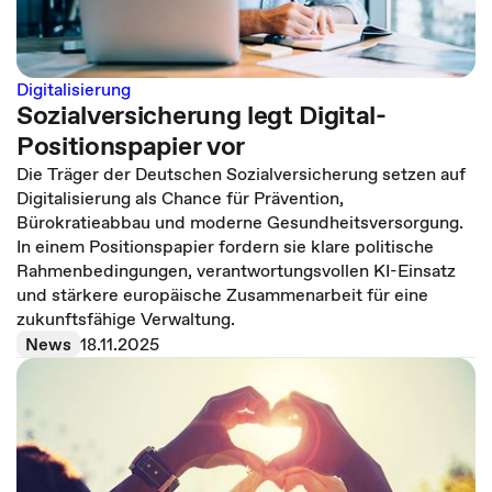
Digitalisierung
Sozialversicherung legt Digital-
Positionspapier vor
Die Träger der Deutschen Sozialversicherung setzen auf
Digitalisierung als Chance für Prävention,
Bürokratieabbau und moderne Gesundheitsversorgung.
In einem Positionspapier fordern sie klare politische
Rahmenbedingungen, verantwortungsvollen KI-Einsatz
und stärkere europäische Zusammenarbeit für eine
zukunftsfähige Verwaltung.
News
18.11.2025