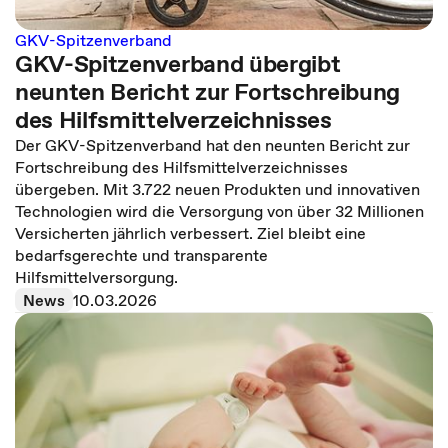
GKV-Spitzenverband
GKV-Spitzenverband übergibt
neunten Bericht zur Fortschreibung
des Hilfsmittelverzeichnisses
Der GKV-Spitzenverband hat den neunten Bericht zur
Fortschreibung des Hilfsmittelverzeichnisses
übergeben. Mit 3.722 neuen Produkten und innovativen
Technologien wird die Versorgung von über 32 Millionen
Versicherten jährlich verbessert. Ziel bleibt eine
bedarfsgerechte und transparente
Hilfsmittelversorgung.
News
10.03.2026