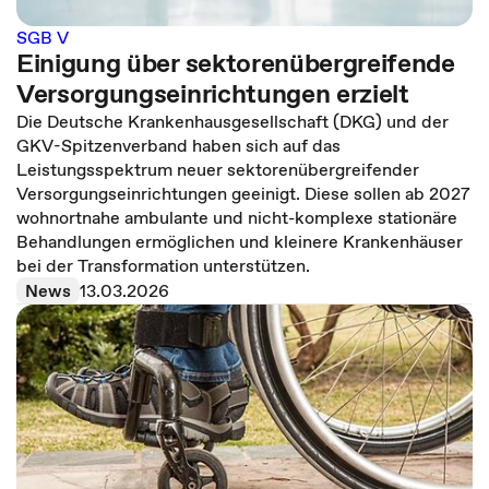
SGB V
Einigung über sektorenübergreifende
Versorgungseinrichtungen erzielt
Die Deutsche Krankenhausgesellschaft (DKG) und der
GKV-Spitzenverband haben sich auf das
Leistungsspektrum neuer sektorenübergreifender
Versorgungseinrichtungen geeinigt. Diese sollen ab 2027
wohnortnahe ambulante und nicht-komplexe stationäre
Behandlungen ermöglichen und kleinere Krankenhäuser
bei der Transformation unterstützen.
News
13.03.2026