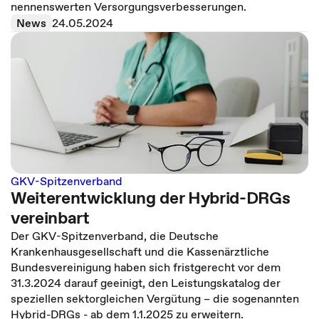
nennenswerten Versorgungsverbesserungen.
News
24.05.2024
GKV-Spitzenverband
Weiterentwicklung der Hybrid-DRGs
vereinbart
Der GKV-Spitzenverband, die Deutsche
Krankenhausgesellschaft und die Kassenärztliche
Bundesvereinigung haben sich fristgerecht vor dem
31.3.2024 darauf geeinigt, den Leistungskatalog der
speziellen sektorgleichen Vergütung – die sogenannten
Hybrid-DRGs - ab dem 1.1.2025 zu erweitern.