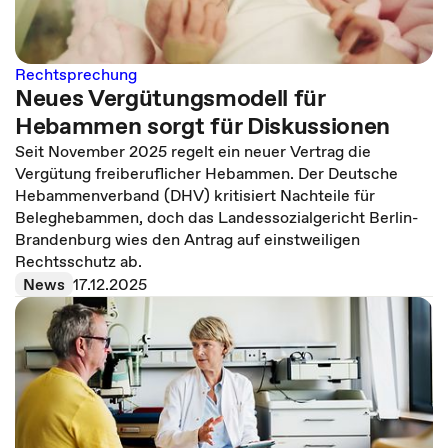
Rechtsprechung
Neues Vergütungsmodell für
Hebammen sorgt für Diskussionen
Seit November 2025 regelt ein neuer Vertrag die
Vergütung freiberuflicher Hebammen. Der Deutsche
Hebammenverband (DHV) kritisiert Nachteile für
Beleghebammen, doch das Landessozialgericht Berlin-
Brandenburg wies den Antrag auf einstweiligen
Rechtsschutz ab.
News
17.12.2025