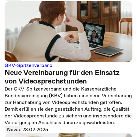
GKV-Spitzenverband
Neue Vereinbarung für den Einsatz
von Videosprechstunden
Der GKV-Spitzenverband und die Kassenärztliche
Bundesvereinigung (KBV) haben eine neue Vereinbarung
zur Handhabung von Videosprechstunden getroffen.
Damit erfüllen sie den gesetzlichen Auftrag, die Qualität
der Videosprechstunde zu sichern und insbesondere die
Versorgung im Anschluss daran zu gewährleisten.
News
28.02.2025