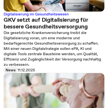
Digitalisierung im Gesundheitswesen
GKV setzt auf Digitalisierung für
bessere Gesundheitsversorgung
Die gesetzliche Krankenversicherung treibt die
Digitalisierung voran, um eine moderne und
bedarfsgerechte Gesundheitsversorgung zu schaffen.
Mit einer neuen Digitalstrategie sollen ePA, KI und
digitale Tools zentrale Bausteine werden, um Qualität,
Effizienz und Zugänglichkeit der Versorgung nachhaltig
zu verbessern.
News
11.12.2025