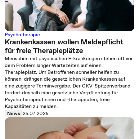
Psychotherapie
Krankenkassen wollen Meldepflicht
für freie Therapieplätze
Menschen mit psychischen Erkrankungen stehen oft vor
dem Problem langer Wartezeiten auf einen
Therapieplatz. Um Betroffenen schneller helfen zu
können, drängen die gesetzlichen Krankenkassen auf
eine zügigere Terminvergabe. Der GKV-Spitzenverband
fordert deshalb eine gesetzliche Verpflichtung für
Psychotherapeutinnen und -therapeuten, freie
Kapazitäten zu melden.
News
25.07.2025