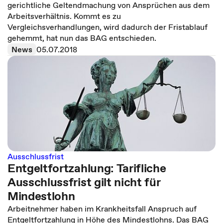
gerichtliche Geltendmachung von Ansprüchen aus dem
Arbeitsverhältnis. Kommt es zu
Vergleichsverhandlungen, wird dadurch der Fristablauf
gehemmt, hat nun das BAG entschieden.
News
05.07.2018
Ausschlussfrist
Entgeltfortzahlung: Tarifliche
Ausschlussfrist gilt nicht für
Mindestlohn
Arbeitnehmer haben im Krankheitsfall Anspruch auf
Entgeltfortzahlung in Höhe des Mindestlohns. Das BAG