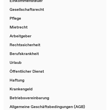
Einkommensteuer
Gesellschaftsrecht
Pflege
Mietrecht
Arbeitgeber
Rechtssicherheit
Berufskrankheit
Urlaub
Öffentlicher Dienst
Haftung
Krankengeld
Betriebsvereinbarung
Allgemeine Geschäftsbedingungen (AGB)