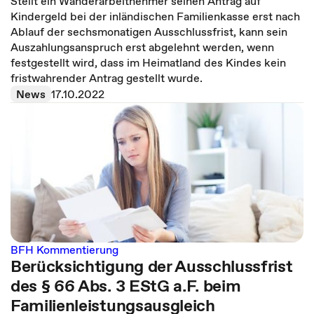
Stellt ein Wanderarbeitnehmer seinen Antrag auf
Kindergeld bei der inländischen Familienkasse erst nach
Ablauf der sechsmonatigen Ausschlussfrist, kann sein
Auszahlungsanspruch erst abgelehnt werden, wenn
festgestellt wird, dass im Heimatland des Kindes kein
fristwahrender Antrag gestellt wurde.
News
17.10.2022
BFH Kommentierung
Berücksichtigung der Ausschlussfrist
des § 66 Abs. 3 EStG a.F. beim
Familienleistungsausgleich