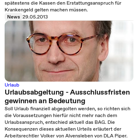
spätestens die Kassen den Erstattungsanspruch für
Krankengeld gelten machen müssen.
News
29.05.2013
Urlaub
Urlaubsabgeltung - Ausschlussfristen
gewinnen an Bedeutung
Soll Urlaub finanziell abgegolten werden, so richten sich
die Voraussetzungen hierfür nicht mehr nach dem
Urlaubsanspruch, entschied aktuell das BAG. Die
Konsequenzen dieses aktuellen Urteils erläutert der
Arbeitsrechtler Volker von Alvensleben von DLA Piper.