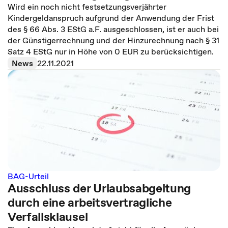
Wird ein noch nicht festsetzungsverjährter
Kindergeldanspruch aufgrund der Anwendung der Frist
des § 66 Abs. 3 EStG a.F. ausgeschlossen, ist er auch bei
der Günstigerrechnung und der Hinzurechnung nach § 31
Satz 4 EStG nur in Höhe von 0 EUR zu berücksichtigen.
News
22.11.2021
BAG-Urteil
Ausschluss der Urlaubsabgeltung
durch eine arbeitsvertragliche
Verfallsklausel