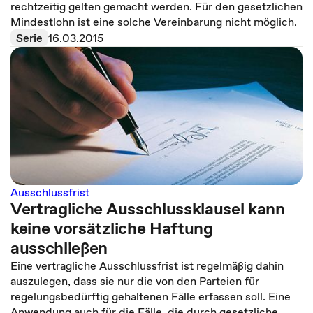
rechtzeitig gelten gemacht werden. Für den gesetzlichen
Mindestlohn ist eine solche Vereinbarung nicht möglich.
Serie
16.03.2015
Ausschlussfrist
Vertragliche Ausschlussklausel kann
keine vorsätzliche Haftung
ausschließen
Eine vertragliche Ausschlussfrist ist regelmäßig dahin
auszulegen, dass sie nur die von den Parteien für
regelungsbedürftig gehaltenen Fälle erfassen soll. Eine
Anwendung auch für die Fälle, die durch gesetzliche