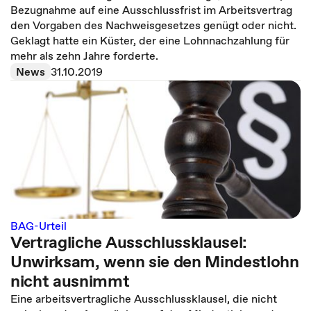
Bezugnahme auf eine Ausschlussfrist im Arbeitsvertrag
den Vorgaben des Nachweisgesetzes genügt oder nicht.
Geklagt hatte ein Küster, der eine Lohnnachzahlung für
mehr als zehn Jahre forderte.
News
31.10.2019
BAG-Urteil
Vertragliche Ausschlussklausel:
Unwirksam, wenn sie den Mindestlohn
nicht ausnimmt
Eine arbeitsvertragliche Ausschlussklausel, die nicht