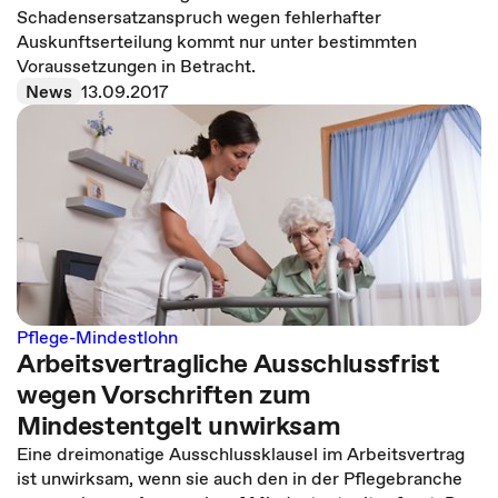
Schadensersatzanspruch wegen fehlerhafter
Auskunftserteilung kommt nur unter bestimmten
Voraussetzungen in Betracht.
News
13.09.2017
Pflege-Mindestlohn
Arbeitsvertragliche Ausschlussfrist
wegen Vorschriften zum
Mindestentgelt unwirksam
Eine dreimonatige Ausschlussklausel im Arbeitsvertrag
ist unwirksam, wenn sie auch den in der Pflegebranche