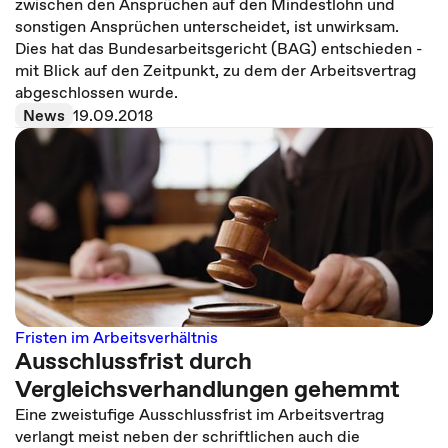
zwischen den Ansprüchen auf den Mindestlohn und
sonstigen Ansprüchen unterscheidet, ist unwirksam.
Dies hat das Bundesarbeitsgericht (BAG) entschieden -
mit Blick auf den Zeitpunkt, zu dem der Arbeitsvertrag
abgeschlossen wurde.
News
19.09.2018
Fristen im Arbeitsverhältnis
Ausschlussfrist durch
Vergleichsverhandlungen gehemmt
Eine zweistufige Ausschlussfrist im Arbeitsvertrag
verlangt meist neben der schriftlichen auch die