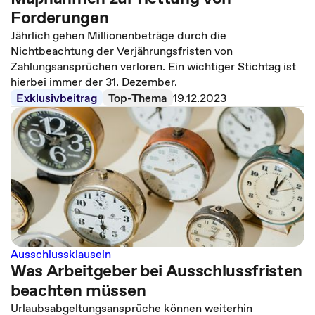
Forderungen
Jährlich gehen Millionenbeträge durch die
Nichtbeachtung der Verjährungsfristen von
Zahlungsansprüchen verloren. Ein wichtiger Stichtag ist
hierbei immer der 31. Dezember.
Exklusivbeitrag
Top-Thema
19.12.2023
Ausschlussklauseln
Was Arbeitgeber bei Ausschlussfristen
beachten müssen
Urlaubsabgeltungsansprüche können weiterhin