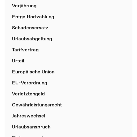
Verjährung
Entgeltfortzahlung
Schadensersatz
Urlaubsabgeltung
Tarifvertrag
Urteil
Europäische Union
EU-Verordnung
Verletztengeld
Gewährleistungsrecht
Jahreswechsel
Urlaubsanspruch