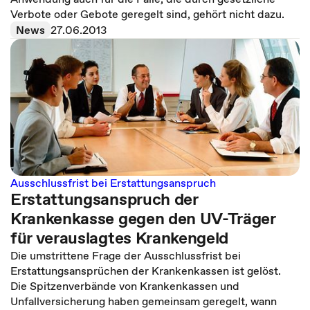
Verbote oder Gebote geregelt sind, gehört nicht dazu.
News
27.06.2013
Ausschlussfrist bei Erstattungsanspruch
Erstattungsanspruch der
Krankenkasse gegen den UV-Träger
für verauslagtes Krankengeld
Die umstrittene Frage der Ausschlussfrist bei
Erstattungsansprüchen der Krankenkassen ist gelöst.
Die Spitzenverbände von Krankenkassen und
Unfallversicherung haben gemeinsam geregelt, wann