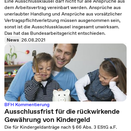
Eine Ausschlussklausel darf nicht für alle Ansprüche aus
dem Arbeitsvertrag vereinbart werden. Ansprüche aus
unerlaubter Handlung und Ansprüche aus vorsätzlicher
Vertragspflichtverletzung müssen ausgenommen sein,
sonst ist die Ausschlussklausel insgesamt unwirksam.
Das hat das Bundesarbeitsgericht entschieden.
News
26.08.2021
BFH Kommentierung
Ausschlussfrist für die rückwirkende
Gewährung von Kindergeld
Die für Kindergeldanträge nach § 66 Abs. 3 EStG a.F.