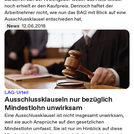
noch erhielt er den Kaufpreis. Dennoch haftet der
Arbeitnehmer nicht, wie nun das BAG mit Blick auf eine
Ausschlussklausel entschieden hat.
News
12.06.2018
LAG-Urteil
Ausschlussklauseln nur bezüglich
Mindestlohn unwirksam
Eine Ausschlussklausel ist nicht insgesamt unwirksam,
weil sie auch Ansprüche auf den gesetzlichen
Mindestlohn umfasst. Sie ist nur im Hinblick auf diese