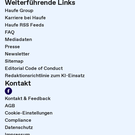
Weiterführende Links
Haufe Group
Karriere bei Haufe
Haufe RSS Feeds
FAQ
Mediadaten
Presse
Newsletter
Sitemap
Editorial Code of Conduct
Redaktionsrichtlinie zum KI-Einsatz
Kontakt
Kontakt & Feedback
AGB
Cookie-Einstellungen
Compliance
Datenschutz
Impressum