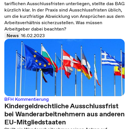
tariflichen Ausschlussfristen unterliegen, stellte das BAG
kürzlich klar. In der Praxis sind Ausschlussfristen üblich,
um die kurzfristige Abwicklung von Ansprüchen aus dem
Arbeitsverhältnis sicherzustellen. Was müssen
Arbeitgeber dabei beachten?
News
16.02.2023
BFH Kommentierung
Kindergeldrechtliche Ausschlussfrist
bei Wanderarbeitnehmern aus anderen
EU-Mitgliedstaaten