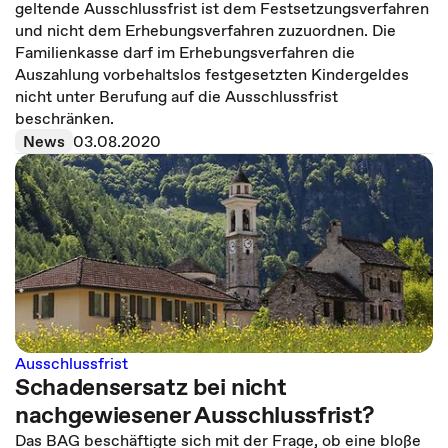
geltende Ausschlussfrist ist dem Festsetzungsverfahren
und nicht dem Erhebungsverfahren zuzuordnen. Die
Familienkasse darf im Erhebungsverfahren die
Auszahlung vorbehaltslos festgesetzten Kindergeldes
nicht unter Berufung auf die Ausschlussfrist
beschränken.
News
03.08.2020
Ausschlussfrist
Schadensersatz bei nicht
nachgewiesener Ausschlussfrist?
Das BAG beschäftigte sich mit der Frage, ob eine bloße