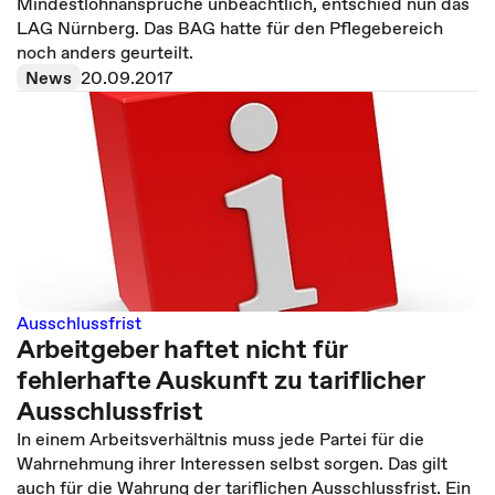
Mindestlohnansprüche unbeachtlich, entschied nun das
LAG Nürnberg. Das BAG hatte für den Pflegebereich
noch anders geurteilt.
News
20.09.2017
Ausschlussfrist
Arbeitgeber haftet nicht für
fehlerhafte Auskunft zu tariflicher
Ausschlussfrist
In einem Arbeitsverhältnis muss jede Partei für die
Wahrnehmung ihrer Interessen selbst sorgen. Das gilt
auch für die Wahrung der tariflichen Ausschlussfrist. Ein