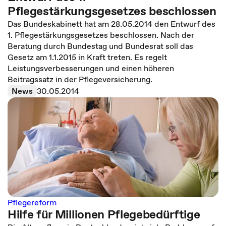
Pflegestärkungsgesetzes beschlossen
Das Bundeskabinett hat am 28.05.2014 den Entwurf des
1. Pflegestärkungsgesetzes beschlossen. Nach der
Beratung durch Bundestag und Bundesrat soll das
Gesetz am 1.1.2015 in Kraft treten. Es regelt
Leistungsverbesserungen und einen höheren
Beitragssatz in der Pflegeversicherung.
News
30.05.2014
Pflegereform
Hilfe für Millionen Pflegebedürftige