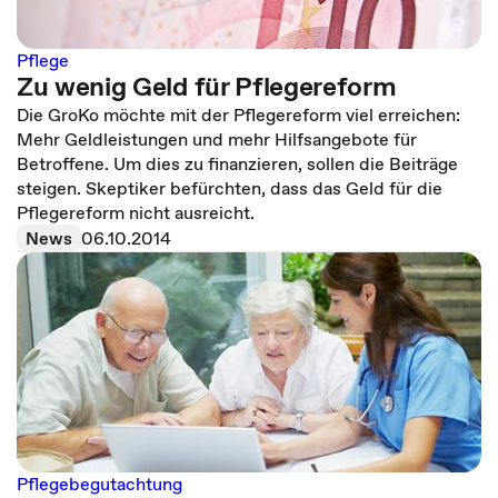
Pflege
Zu wenig Geld für Pflegereform
Die GroKo möchte mit der Pflegereform viel erreichen:
Mehr Geldleistungen und mehr Hilfsangebote für
Betroffene. Um dies zu finanzieren, sollen die Beiträge
steigen. Skeptiker befürchten, dass das Geld für die
Pflegereform nicht ausreicht.
News
06.10.2014
Pflegebegutachtung