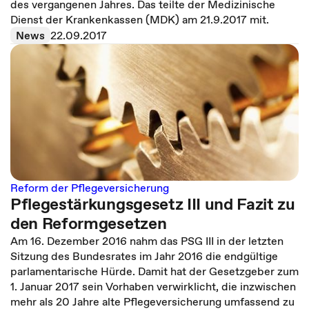
des vergangenen Jahres. Das teilte der Medizinische
Dienst der Krankenkassen (MDK) am 21.9.2017 mit.
News
22.09.2017
Reform der Pflegeversicherung
Pflegestärkungsgesetz III und Fazit zu
den Reformgesetzen
Am 16. Dezember 2016 nahm das PSG III in der letzten
Sitzung des Bundesrates im Jahr 2016 die endgültige
parlamentarische Hürde. Damit hat der Gesetzgeber zum
1. Januar 2017 sein Vorhaben verwirklicht, die inzwischen
mehr als 20 Jahre alte Pflegeversicherung umfassend zu