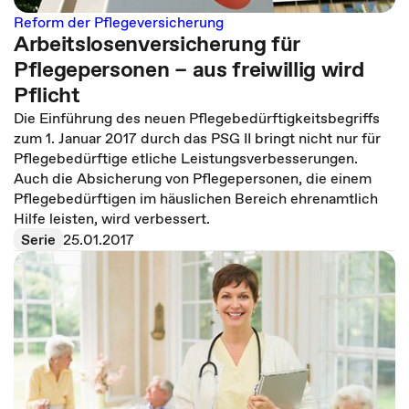
Reform der Pflegeversicherung
Arbeitslosenversicherung für
Pflegepersonen – aus freiwillig wird
Pflicht
Die Einführung des neuen Pflegebedürftigkeitsbegriffs
zum 1. Januar 2017 durch das PSG II bringt nicht nur für
Pflegebedürftige etliche Leistungsverbesserungen.
Auch die Absicherung von Pflegepersonen, die einem
Pflegebedürftigen im häuslichen Bereich ehrenamtlich
Hilfe leisten, wird verbessert.
Serie
25.01.2017