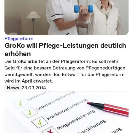
Pflegereform
GroKo will Pflege-Leistungen deutlich
erhöhen
Die GroKo arbeitet an der Pflegereform: Es soll mehr
Geld für eine bessere Betreuung von Pflegebedürftigen
bereitgestellt werden. Ein Entwurf für die Pflegereform
wird im April erwartet.
News
28.03.2014