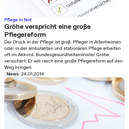
Pflege in Not
Gröhe verspricht eine große
Pflegereform
Der Druck in der Pflege ist groß. Pfleger in Altenheimen
oder in der ambulanten und stationären Pflege arbeiten
oft im Akkord. Bundesgesundheitsminister Gröhe
versichert: Er will rasch eine große Pflegereform auf den
Weg bringen.
News
24.01.2014