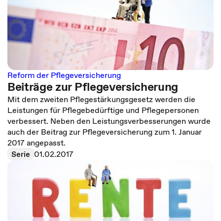
Reform der Pflegeversicherung
Beiträge zur Pflegeversicherung
Mit dem zweiten Pflegestärkungsgesetz werden die
Leistungen für Pflegebedürftige und Pflegepersonen
verbessert. Neben den Leistungsverbesserungen wurde
auch der Beitrag zur Pflegeversicherung zum 1. Januar
2017 angepasst.
Serie
01.02.2017