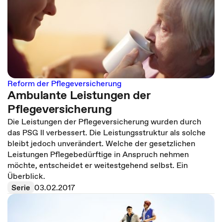
Reform der Pflegeversicherung
Ambulante Leistungen der
Pflegeversicherung
Die Leistungen der Pflegeversicherung wurden durch
das PSG II verbessert. Die Leistungsstruktur als solche
bleibt jedoch unverändert. Welche der gesetzlichen
Leistungen Pflegebedürftige in Anspruch nehmen
möchte, entscheidet er weitestgehend selbst. Ein
Überblick.
Serie
03.02.2017