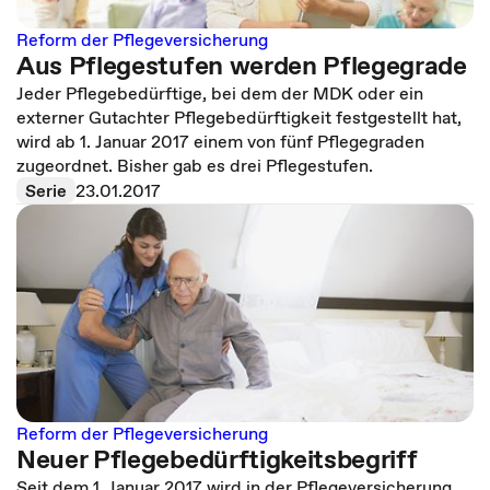
Reform der Pflegeversicherung
Aus Pflegestufen werden Pflegegrade
Jeder Pflegebedürftige, bei dem der MDK oder ein
externer Gutachter Pflegebedürftigkeit festgestellt hat,
wird ab 1. Januar 2017 einem von fünf Pflegegraden
zugeordnet. Bisher gab es drei Pflegestufen.
Serie
23.01.2017
Reform der Pflegeversicherung
Neuer Pflegebedürftigkeitsbegriff
Seit dem 1. Januar 2017 wird in der Pflegeversicherung