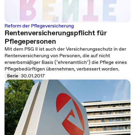
Reform der Pflegeversicherung
Rentenversicherungspflicht für
Pflegepersonen
Mit dem PSG II ist auch der Versicherungsschutz in der
Rentenversicherung von Personen, die auf nicht
erwerbsmäßiger Basis ("ehrenamtlich") die Pflege eines
Pflegebedürftigen übernehmen, verbessert worden.
Serie
30.01.2017