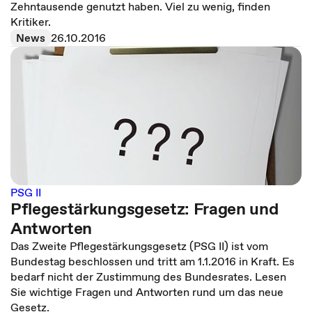
Zehntausende genutzt haben. Viel zu wenig, finden
Kritiker.
News
26.10.2016
PSG II
Pflegestärkungsgesetz: Fragen und
Antworten
Das Zweite Pflegestärkungsgesetz (PSG II) ist vom
Bundestag beschlossen und tritt am 1.1.2016 in Kraft. Es
bedarf nicht der Zustimmung des Bundesrates. Lesen
Sie wichtige Fragen und Antworten rund um das neue
Gesetz.