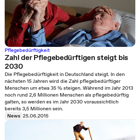
Pflegebedürftigkeit
Zahl der Pflegebedürftigen steigt bis
2030
Die Pflegebedürftigkeit in Deutschland steigt. In den
nächsten 15 Jahren wird die Zahl pflegebedürftiger
Menschen um etwa 35 % steigen. Während im Jahr 2013
noch rund 2,6 Millionen Menschen als pflegebedürftig
galten, so werden es im Jahr 2030 voraussichtlich
bereits 3,5 Millionen sein.
News
25.06.2015