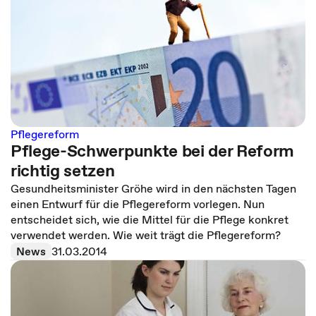
Pflegereform
Pflege-Schwerpunkte bei der Reform
richtig setzen
Gesundheitsminister Gröhe wird in den nächsten Tagen
einen Entwurf für die Pflegereform vorlegen. Nun
entscheidet sich, wie die Mittel für die Pflege konkret
verwendet werden. Wie weit trägt die Pflegereform?
News
31.03.2014