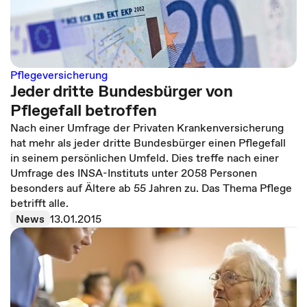
Pflegeversicherung
Jeder dritte Bundesbürger von
Pflegefall betroffen
Nach einer Umfrage der Privaten Krankenversicherung
hat mehr als jeder dritte Bundesbürger einen Pflegefall
in seinem persönlichen Umfeld. Dies treffe nach einer
Umfrage des INSA-Instituts unter 2058 Personen
besonders auf Ältere ab 55 Jahren zu. Das Thema Pflege
betrifft alle.
News
13.01.2015