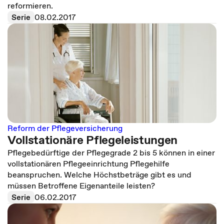
reformieren.
Serie
08.02.2017
Reform der Pflegeversicherung
Vollstationäre Pflegeleistungen
Pflegebedürftige der Pflegegrade 2 bis 5 können in einer
vollstationären Pflegeeinrichtung Pflegehilfe
beanspruchen. Welche Höchstbeträge gibt es und
müssen Betroffene Eigenanteile leisten?
Serie
06.02.2017