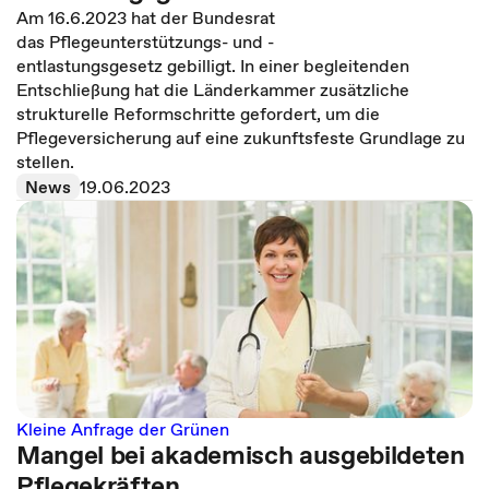
Am 16.6.2023 hat der Bundesrat
das Pflegeunterstützungs- und -
entlastungsgesetz gebilligt. In einer begleitenden
Entschließung hat die Länderkammer zusätzliche
strukturelle Reformschritte gefordert, um die
Pflegeversicherung auf eine zukunftsfeste Grundlage zu
stellen.
News
19.06.2023
Kleine Anfrage der Grünen
Mangel bei akademisch ausgebildeten
Pflegekräften