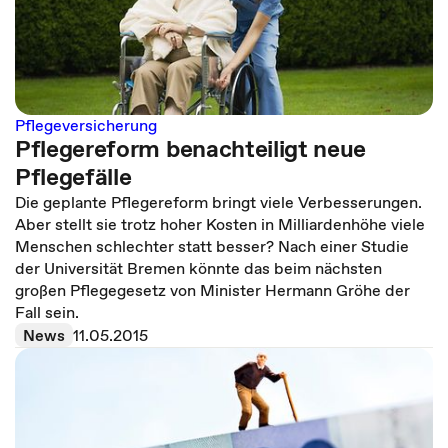
Pflegeversicherung
Pflegereform benachteiligt neue
Pflegefälle
Die geplante Pflegereform bringt viele Verbesserungen.
Aber stellt sie trotz hoher Kosten in Milliardenhöhe viele
Menschen schlechter statt besser? Nach einer Studie
der Universität Bremen könnte das beim nächsten
großen Pflegegesetz von Minister Hermann Gröhe der
Fall sein.
News
11.05.2015