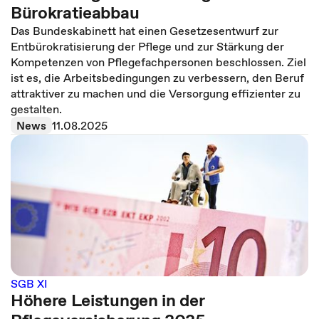
Bürokratieabbau
Das Bundeskabinett hat einen Gesetzesentwurf zur
Entbürokratisierung der Pflege und zur Stärkung der
Kompetenzen von Pflegefachpersonen beschlossen. Ziel
ist es, die Arbeitsbedingungen zu verbessern, den Beruf
attraktiver zu machen und die Versorgung effizienter zu
gestalten.
News
11.08.2025
SGB XI
Höhere Leistungen in der