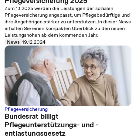
Pflegeversicherung 2025
Zum 1.1.2025 werden die Leistungen der sozialen
Pflegeversicherung angepasst, um Pflegebedürftige und
ihre Angehörigen stärker zu unterstützen. In dieser News
erhalten Sie einen kompakten Überblick zu den neuen
Leistungshöhen ab dem kommenden Jahr.
News
19.12.2024
Pflegeversicherung
Bundesrat billigt
Pflegeunterstützungs- und -
entlastungsgesetz