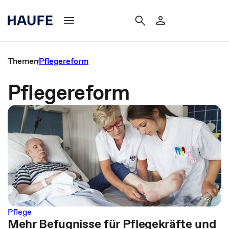
Themen
Pflegereform
Pflegereform
Pflege
Mehr Befugnisse für Pflegekräfte und