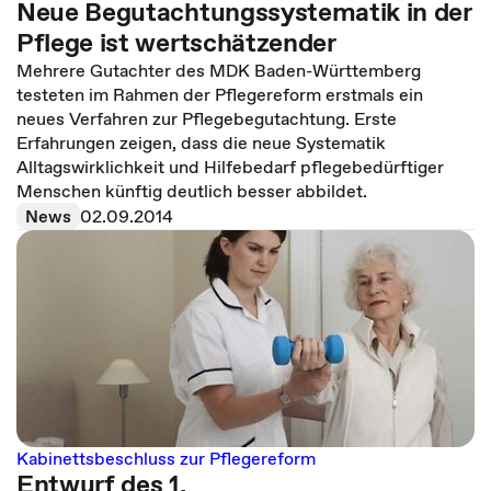
Neue Begutachtungssystematik in der
Pflege ist wertschätzender
Mehrere Gutachter des MDK Baden-Württemberg
testeten im Rahmen der Pflegereform erstmals ein
neues Verfahren zur Pflegebegutachtung. Erste
Erfahrungen zeigen, dass die neue Systematik
Alltagswirklichkeit und Hilfebedarf pflegebedürftiger
Menschen künftig deutlich besser abbildet.
News
02.09.2014
Kabinettsbeschluss zur Pflegereform
Entwurf des 1.