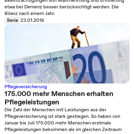
Beeinträchtigungen von Wahrnehmung und Erinnerung
etwa bei Demenz besser berücksichtigt werden. Die
Bilanz nach einem Jahr.
Serie
23.01.2018
Pflegeversicherung
175.000 mehr Menschen erhalten
Pflegeleistungen
Die Zahl der Menschen mit Leistungen aus der
Pflegeversicherung ist stark gestiegen. So haben von
Januar bis Juli 175.000 mehr Menschen erstmals
Pflegeleistungen bekommen als im gleichen Zeitraum