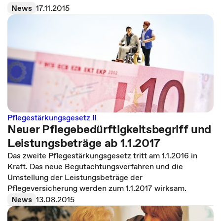
News
17.11.2015
Pflegestärkungsgesetz II
Neuer Pflegebedürftigkeitsbegriff und
Leistungsbeträge ab 1.1.2017
Das zweite Pflegestärkungsgesetz tritt am 1.1.2016 in
Kraft. Das neue Begutachtungsverfahren und die
Umstellung der Leistungsbeträge der
Pflegeversicherung werden zum 1.1.2017 wirksam.
News
13.08.2015