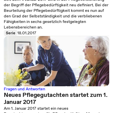
der Begriff der Pflegebedürftigkeit neu definiert. Bei der
Beurteilung der Pflegebedürftigkeit kommt es nun auf
den Grad der Selbstständigkeit und die verbliebenen
Fähigkeiten in sechs gesetzlich festgelegten
Lebensbereichen an.
Serie
18.01.2017
Fragen und Antworten
Neues Pflegegutachten startet zum 1.
Januar 2017
Am 1. Januar 2017 startet ein neues