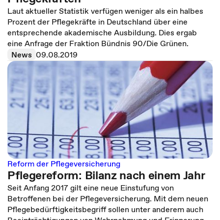
Laut aktueller Statistik verfügen weniger als ein halbes
Prozent der Pflegekräfte in Deutschland über eine
entsprechende akademische Ausbildung. Dies ergab
eine Anfrage der Fraktion Bündnis 90/Die Grünen.
News
09.08.2019
Reform der Pflegeversicherung
Pflegereform: Bilanz nach einem Jahr
Seit Anfang 2017 gilt eine neue Einstufung von
Betroffenen bei der Pflegeversicherung. Mit dem neuen
Pflegebedürftigkeitsbegriff sollen unter anderem auch