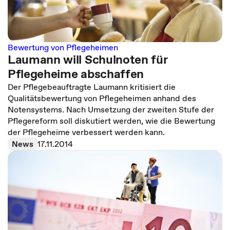
Bewertung von Pflegeheimen
Laumann will Schulnoten für
Pflegeheime abschaffen
Der Pflegebeauftragte Laumann kritisiert die
Qualitätsbewertung von Pflegeheimen anhand des
Notensystems. Nach Umsetzung der zweiten Stufe der
Pflegereform soll diskutiert werden, wie die Bewertung
der Pflegeheime verbessert werden kann.
News
17.11.2014