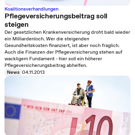
Koalitionsverhandlungen
Pflegeversicherungsbeitrag soll
steigen
Der gesetzlichen Krankenversicherung droht bald wieder
ein Milliardenloch. Wer die steigenden
Gesundheitskosten finanziert, ist aber noch fraglich.
Auch die Finanzen der Pflegeversicherung stehen auf
wackligem Fundament - hier soll ein höherer
Pflegeversicherungsbeitrag abhelfen.
News
04.11.2013