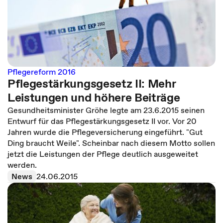
Pflegereform 2016
Pflegestärkungsgesetz II: Mehr
Leistungen und höhere Beiträge
Gesundheitsminister Gröhe legte am 23.6.2015 seinen
Entwurf für das Pflegestärkungsgesetz II vor. Vor 20
Jahren wurde die Pflegeversicherung eingeführt. "Gut
Ding braucht Weile". Scheinbar nach diesem Motto sollen
jetzt die Leistungen der Pflege deutlich ausgeweitet
werden.
News
24.06.2015