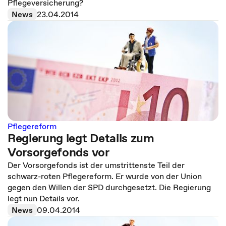
Pflegeversicherung?
News
23.04.2014
Pflegereform
Regierung legt Details zum
Vorsorgefonds vor
Der Vorsorgefonds ist der umstrittenste Teil der
schwarz-roten Pflegereform. Er wurde von der Union
gegen den Willen der SPD durchgesetzt. Die Regierung
legt nun Details vor.
News
09.04.2014