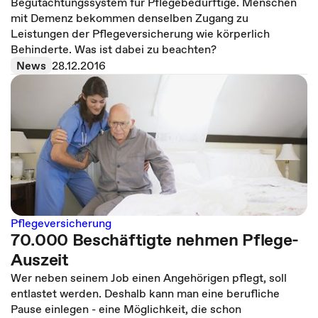
Begutachtungssystem für Pflegebedürftige. Menschen
mit Demenz bekommen denselben Zugang zu
Leistungen der Pflegeversicherung wie körperlich
Behinderte. Was ist dabei zu beachten?
News
28.12.2016
Pflegeversicherung
70.000 Beschäftigte nehmen Pflege-
Auszeit
Wer neben seinem Job einen Angehörigen pflegt, soll
entlastet werden. Deshalb kann man eine berufliche
Pause einlegen - eine Möglichkeit, die schon