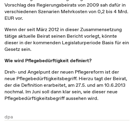
Vorschlag des Regierungsbeirats von 2009 sah dafür in
verschiedenen Szenarien Mehrkosten von 0,2 bis 4 Mrd.
EUR vor.
Wenn der seit März 2012 in dieser Zusammensetzung
tätige aktuelle Beirat seinen Bericht vorlegt, könnte
dieser in der kommenden Legislaturperiode Basis für ein
Gesetz sein.
Wie wird Pflegebedürftigkeit definiert?
Dreh- und Angelpunt der neuen Pflegereform ist der
neue Pflegebedürftigkeitsbegriff. Hierzu tagt der Beirat,
der die Definition erarbeitet, am 27.5. und am 10.6.2013
nochmal. Im Juni soll dann klar sein, wie dieser neue
Pflegebedürftigkeitsbegriff aussehen wird.
dpa