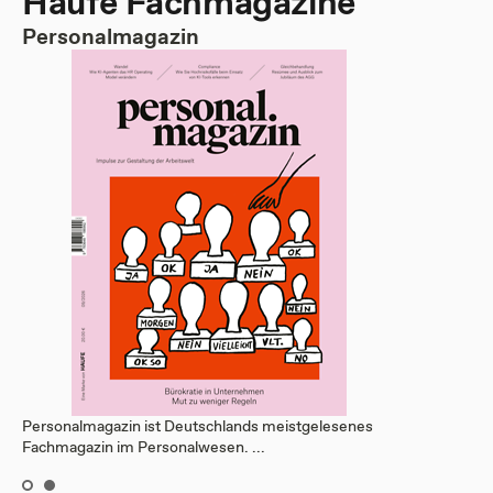
Haufe Fachmagazine
Personalmagazin
Personalmagazin ist Deutschlands meistgelesenes
Fachmagazin im Personalwesen. ...