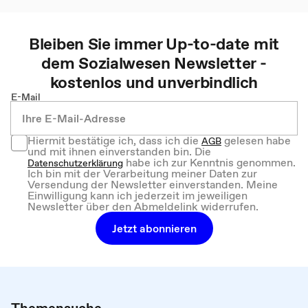
Bleiben Sie immer Up-to-date mit
dem
Sozialwesen
Newsletter -
kostenlos und unverbindlich
E-Mail
Hiermit bestätige ich, dass ich die
gelesen habe
AGB
und mit ihnen einverstanden bin. Die
habe ich zur Kenntnis genommen.
Datenschutzerklärung
Ich bin mit der Verarbeitung meiner Daten zur
Versendung der Newsletter einverstanden. Meine
Einwilligung kann ich jederzeit im jeweiligen
Newsletter über den Abmeldelink widerrufen.
Jetzt abonnieren
Themensuche