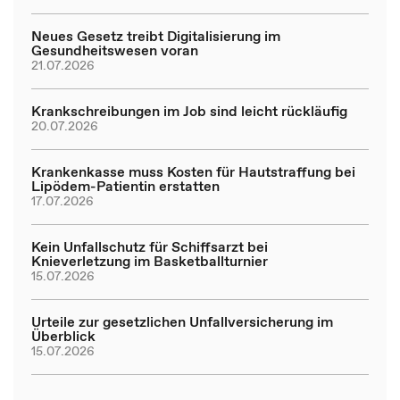
Neues Gesetz treibt Digitalisierung im
Gesundheitswesen voran
21.07.2026
Krankschreibungen im Job sind leicht rückläufig
20.07.2026
Krankenkasse muss Kosten für Hautstraffung bei
Lipödem-Patientin erstatten
17.07.2026
Kein Unfallschutz für Schiffsarzt bei
Knieverletzung im Basketballturnier
15.07.2026
Urteile zur gesetzlichen Unfallversicherung im
Überblick
15.07.2026