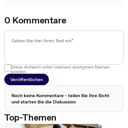
0 Kommentare
Diese Antwort unter meinem anonymen Namen
posten.
Veröffentlichen
Noch keine Kommentare - teilen Sie Ihre Sicht
und starten Sie die Diskussion
Top-Themen