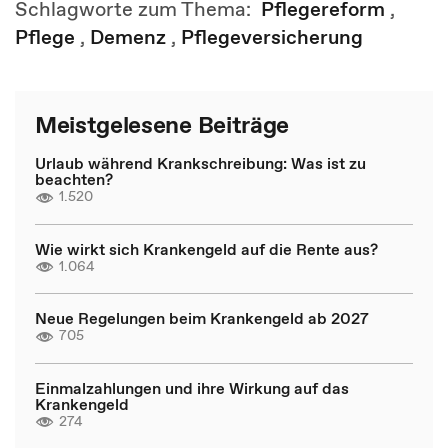
Schlagworte zum Thema:
Pflegereform
,
Pflege
,
Demenz
,
Pflegeversicherung
Meistgelesene Beiträge
Urlaub während Krankschreibung: Was ist zu
beachten?
1.520
Wie wirkt sich Krankengeld auf die Rente aus?
1.064
Neue Regelungen beim Krankengeld ab 2027
705
Einmalzahlungen und ihre Wirkung auf das
Krankengeld
274