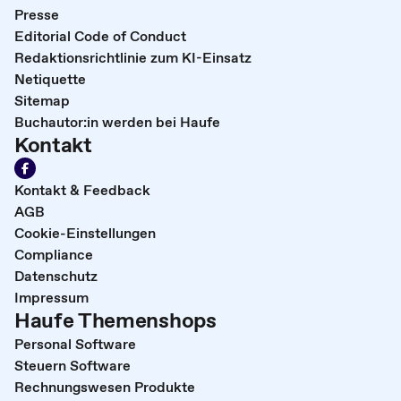
Presse
Editorial Code of Conduct
Redaktionsrichtlinie zum KI-Einsatz
Netiquette
Sitemap
Buchautor:in werden bei Haufe
Kontakt
Kontakt & Feedback
AGB
Cookie-Einstellungen
Compliance
Datenschutz
Impressum
Haufe Themenshops
Personal Software
Steuern Software
Rechnungswesen Produkte