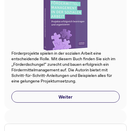
Förderprojekte spielen in der sozialen Arbeit eine
entscheidende Rolle. Mit diesem Buch finden Sie sich im
„Förderdschungel“ zurecht und bauen erfolgreich ein
Fördermittelmanagement auf. Die Autorin bietet mit
Schritt-für-Schritt-Anleitungen und Beispielen alles für
eine gelungene Projektumsetzung.
Weiter