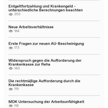
Entgeltfortzahlung und Krankengeld -
unterschiedliche Berechnungen beachten
203
Neue Arbeitsverhältnisse
184
Erste Fragen zur neuen AU-Bescheinigung
173
Widerspruch gegen die Aufforderung der
Krankenkasse zur Reha
140
Die rechtmäßige Aufforderung durch die
Krankenkasse
119
MDK Untersuchung der Arbeitsunfähigkeit
118