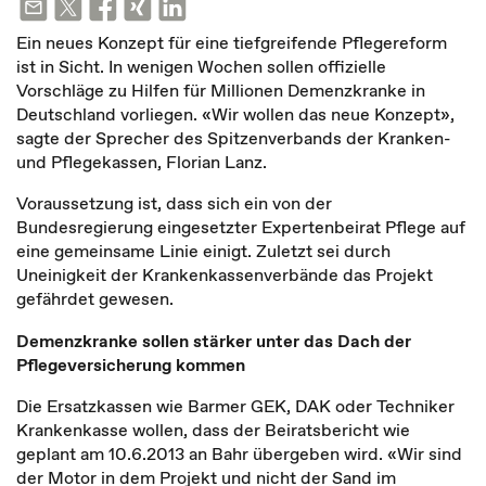
Ein neues Konzept für eine tiefgreifende Pflegereform
ist in Sicht. In wenigen Wochen sollen offizielle
Vorschläge zu Hilfen für Millionen Demenzkranke in
Deutschland vorliegen. «Wir wollen das neue Konzept»,
sagte der Sprecher des Spitzenverbands der Kranken-
und Pflegekassen, Florian Lanz.
Voraussetzung ist, dass sich ein von der
Bundesregierung eingesetzter Expertenbeirat Pflege auf
eine gemeinsame Linie einigt. Zuletzt sei durch
Uneinigkeit der Krankenkassenverbände das Projekt
gefährdet gewesen.
Demenzkranke sollen stärker unter das Dach der
Pflegeversicherung kommen
Die Ersatzkassen wie Barmer GEK, DAK oder Techniker
Krankenkasse wollen, dass der Beiratsbericht wie
geplant am 10.6.2013 an Bahr übergeben wird. «Wir sind
der Motor in dem Projekt und nicht der Sand im