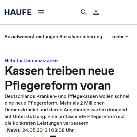
Sozialwesen
Leistungen Sozialversicherung
mehr
Hilfe für Demenzkranke
Kassen treiben neue
Pflegereform voran
Deutschlands Kranken- und Pflegekassen wollen schnell
eine neue Pflegereform. Mehr als 2 Millionen
Demenzkranke und deren Angehörige warten dringend
auf Unterstützung. Eine umfassende Pflegereform soll
die konkreten Leistungen verbessern.
News
24.05.2013 | 08:08 Uhr