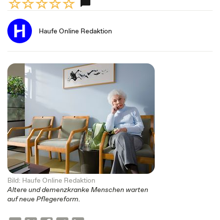
Haufe Online Redaktion
Bild: Haufe Online Redaktion
Altere und demenzkranke Menschen warten
auf neue Pflegereform.