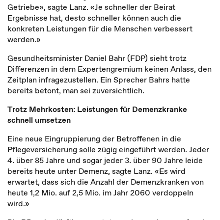
Getriebe», sagte Lanz. «Je schneller der Beirat
Ergebnisse hat, desto schneller können auch die
konkreten Leistungen für die Menschen verbessert
werden.»
Gesundheitsminister Daniel Bahr (FDP) sieht trotz
Differenzen in dem Expertengremium keinen Anlass, den
Zeitplan infragezustellen. Ein Sprecher Bahrs hatte
bereits betont, man sei zuversichtlich.
Trotz Mehrkosten: Leistungen für Demenzkranke
schnell umsetzen
Eine neue Eingruppierung der Betroffenen in die
Pflegeversicherung solle zügig eingeführt werden. Jeder
4. über 85 Jahre und sogar jeder 3. über 90 Jahre leide
bereits heute unter Demenz, sagte Lanz. «Es wird
erwartet, dass sich die Anzahl der Demenzkranken von
heute 1,2 Mio. auf 2,5 Mio. im Jahr 2060 verdoppeln
wird.»