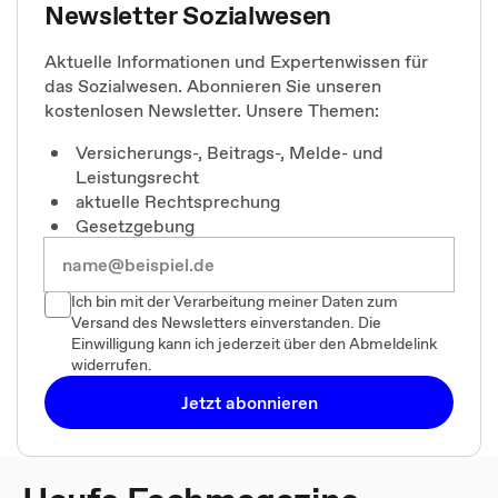
Newsletter Sozialwesen
Aktuelle Informationen und Expertenwissen für
das Sozialwesen. Abonnieren Sie unseren
kostenlosen Newsletter. Unsere Themen:
Versicherungs-, Beitrags-, Melde- und
Leistungsrecht
aktuelle Rechtsprechung
Gesetzgebung
Ich bin mit der Verarbeitung meiner Daten zum
Versand des Newsletters einverstanden. Die
Einwilligung kann ich jederzeit über den Abmeldelink
widerrufen.
Jetzt abonnieren