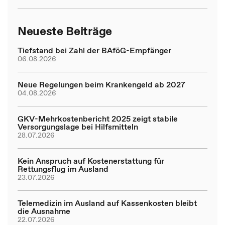
Neueste Beiträge
Tiefstand bei Zahl der BAföG-Empfänger
06.08.2026
Neue Regelungen beim Krankengeld ab 2027
04.08.2026
GKV-Mehrkostenbericht 2025 zeigt stabile
Versorgungslage bei Hilfsmitteln
28.07.2026
Kein Anspruch auf Kostenerstattung für
Rettungsflug im Ausland
23.07.2026
Telemedizin im Ausland auf Kassenkosten bleibt
die Ausnahme
22.07.2026