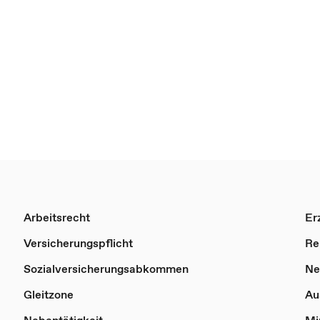
Arbeitsrecht
Er
Versicherungspflicht
Re
Sozialversicherungsabkommen
Ne
Gleitzone
Au