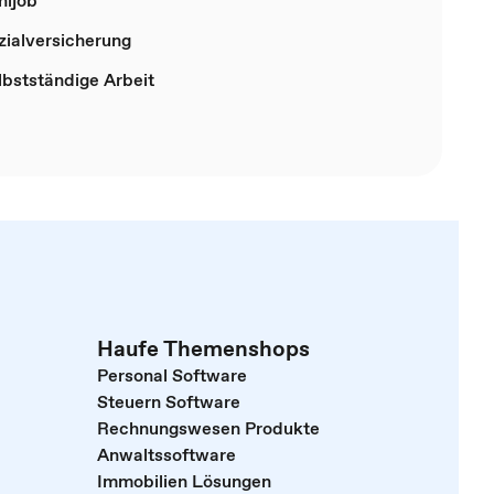
nijob
zialversicherung
lbstständige Arbeit
Haufe Themenshops
Personal Software
Steuern Software
Rechnungswesen Produkte
Anwaltssoftware
Immobilien Lösungen