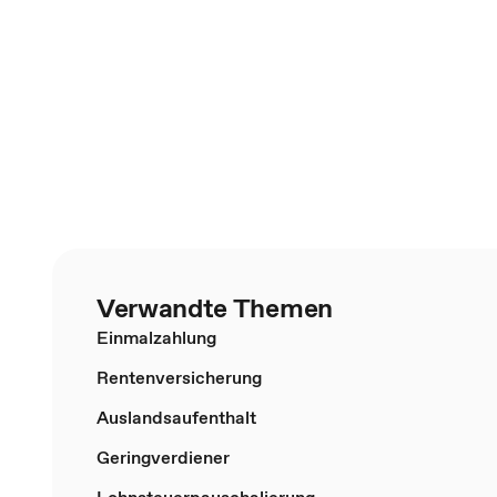
Verwandte Themen
Einmalzahlung
Rentenversicherung
Auslandsaufenthalt
Geringverdiener