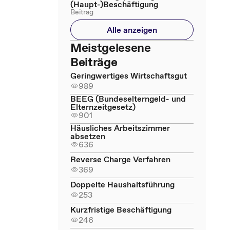
(Haupt-)Beschäftigung
Beitrag
Alle anzeigen
Meistgelesene
Beiträge
Geringwertiges Wirtschaftsgut
989
BEEG (Bundeselterngeld- und
Elternzeitgesetz)
901
Häusliches Arbeitszimmer
absetzen
636
Reverse Charge Verfahren
369
Doppelte Haushaltsführung
253
Kurzfristige Beschäftigung
246