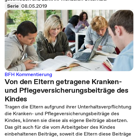
Serie
08.05.2019
BFH Kommentierung
Von den Eltern getragene Kranken-
und Pflegeversicherungsbeiträge des
Kindes
Tragen die Eltern aufgrund ihrer Unterhaltsverpflichtung
die Kranken- und Pflegeversicherungsbeiträge des
Kindes, können sie diese als eigene Beiträge absetzen.
Das gilt auch für die vom Arbeitgeber des Kindes
einbehaltenen Beiträge, soweit die Eltern diese Beiträge