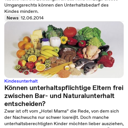
Umgangsrechts können den Unterhaltsbedarf des
Kindes mindern.
News
12.06.2014
Kindesunterhalt
Können unterhaltspflichtige Eltern frei
zwischen Bar- und Naturalunterhalt
entscheiden?
Zwar ist oft vom „Hotel Mama“ die Rede, von dem sich
der Nachwuchs nur schwer losreißt. Doch manche
unterhaltsberechtigten Kinder möchten lieber ausziehen,