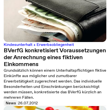
Kindesunterhalt + Erwerbsobliegenheit
BVerfG konkretisiert Voraussetzungen
der Anrechnung eines fiktiven
Einkommens
Grundsätzlich können einem Unterhaltspflichtigen fiktive
Einkünfte aus möglicher und zumutbarer
Erwerbstätigkeit zugerechnet werden. Das individuelle
Besonderheiten und Einschränkungen berücksichtigt
werden müssen, konkretisierte das BVerfG kürzlich an
mehreren Fällen.
News
26.07.2012