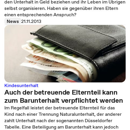
den Unterhalt in Geld beziehen und ihr Leben im Übrigen
selbst organisieren. Haben sie gegenüber ihren Eltern
einen entsprechenden Anspruch?
News
21.11.2013
Kindesunterhalt
Auch der betreuende Elternteil kann
zum Barunterhalt verpflichtet werden
Im Regelfall leistet der betreuende Elternteil für das
Kind nach einer Trennung Naturalunterhalt, der anderer
zahlt Unterhalt nach der sogenannten Düsseldorfer
Tabelle. Eine Beteiligung am Barunterhalt kann jedoch