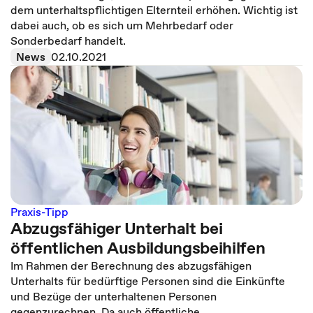
dem unterhaltspflichtigen Elternteil erhöhen. Wichtig ist
dabei auch, ob es sich um Mehrbedarf oder
Sonderbedarf handelt.
News
02.10.2021
Praxis-Tipp
Abzugsfähiger Unterhalt bei
öffentlichen Ausbildungsbeihilfen
Im Rahmen der Berechnung des abzugsfähigen
Unterhalts für bedürftige Personen sind die Einkünfte
und Bezüge der unterhaltenen Personen
gegenzurechnen. Da auch öffentliche