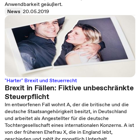
Anwendbarkeit geäußert.
News
20.05.2019
"Harter" Brexit und Steuerrecht
Brexit in Fällen: Fiktive unbeschränkte
Steuerpflicht
Im entworfenen Fall wohnt A, der die britische und die
deutsche Staatsangehörigkeit besitzt, in Deutschland
und arbeitet als Angestellter für die deutsche
Tochtergesellschaft eines internationalen Konzerns. A ist
von der früheren Ehefrau X, die in England lebt,
geschieden und zahlt ihr monatlich Unterhalt.