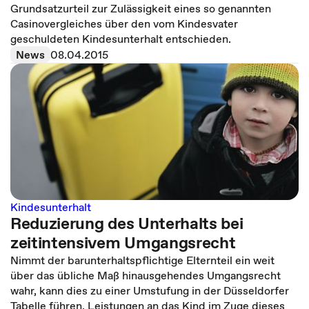
Grundsatzurteil zur Zulässigkeit eines so genannten
Casinovergleiches über den vom Kindesvater
geschuldeten Kindesunterhalt entschieden.
News
08.04.2015
Kindesunterhalt
Reduzierung des Unterhalts bei
zeitintensivem Umgangsrecht
Nimmt der barunterhaltspflichtige Elternteil ein weit
über das übliche Maß hinausgehendes Umgangsrecht
wahr, kann dies zu einer Umstufung in der Düsseldorfer
Tabelle führen. Leistungen an das Kind im Zuge dieses