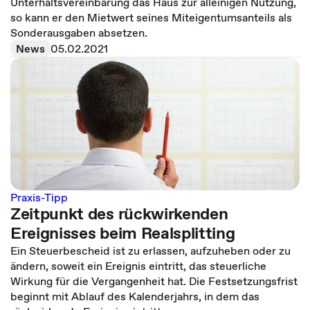
Unterhaltsvereinbarung das Haus zur alleinigen Nutzung,
so kann er den Mietwert seines Miteigentumsanteils als
Sonderausgaben absetzen.
News
05.02.2021
Praxis-Tipp
Zeitpunkt des rückwirkenden
Ereignisses beim Realsplitting
Ein Steuerbescheid ist zu erlassen, aufzuheben oder zu
ändern, soweit ein Ereignis eintritt, das steuerliche
Wirkung für die Vergangenheit hat. Die Festsetzungsfrist
beginnt mit Ablauf des Kalenderjahrs, in dem das