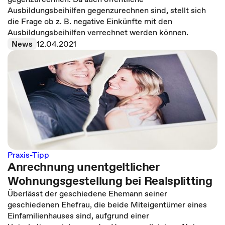
Ausbildungsbeihilfen gegenzurechnen sind, stellt sich
die Frage ob z. B. negative Einkünfte mit den
Ausbildungsbeihilfen verrechnet werden können.
News
12.04.2021
Praxis-Tipp
Anrechnung unentgeltlicher
Wohnungsgestellung bei Realsplitting
Überlässt der geschiedene Ehemann seiner
geschiedenen Ehefrau, die beide Miteigentümer eines
Einfamilienhauses sind, aufgrund einer