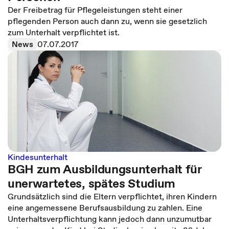
Der Freibetrag für Pflegeleistungen steht einer
pflegenden Person auch dann zu, wenn sie gesetzlich
zum Unterhalt verpflichtet ist.
News
07.07.2017
Kindesunterhalt
BGH zum Ausbildungsunterhalt für
unerwartetes, spätes Studium
Grundsätzlich sind die Eltern verpflichtet, ihren Kindern
eine angemessene Berufsausbildung zu zahlen. Eine
Unterhaltsverpflichtung kann jedoch dann unzumutbar