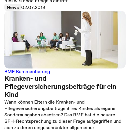
rückwirkende Ereignis eintritt.
News
02.07.2019
BMF Kommentierung
Kranken- und
Pflegeversicherungsbeiträge für ein
Kind
Wann können Eltern die Kranken- und
Pflegeversicherungsbeiträge ihres Kindes als eigene
Sonderausgaben absetzen? Das BMF hat die neuere
BFH-Rechtsprechung zu dieser Frage aufgegriffen und
sich zu deren eingeschränkter allgemeiner