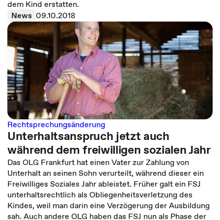
dem Kind erstatten.
News
09.10.2018
Rechtsprechungsänderung
Unterhaltsanspruch jetzt auch
während dem freiwilligen sozialen Jahr
Das OLG Frankfurt hat einen Vater zur Zahlung von
Unterhalt an seinen Sohn verurteilt, während dieser ein
Freiwilliges Soziales Jahr ableistet. Früher galt ein FSJ
unterhaltsrechtlich als Obliegenheitsverletzung des
Kindes, weil man darin eine Verzögerung der Ausbildung
sah. Auch andere OLG haben das FSJ nun als Phase der