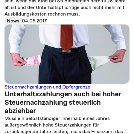
sein, wenn das Kind bei Studienbeginn bereits 26 Jahre
alt ist und der Unterhaltspflichtige auch nicht mehr mit
Ausbildungskosten rechnen muss.
News
04.05.2017
Steuernachzahlungen und Opfergrenze
Unterhaltszahlungen auch bei hoher
Steuernachzahlung steuerlich
abziehbar
Muss ein Selbstständiger innerhalb eines Jahres
außergewöhnlich hohe Steuerzahlungen für
zurückliegende Jahre leisten, muss das Finanzamt das