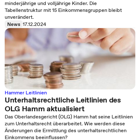
minderjährige und volljährige Kinder. Die
Tabellenstruktur mit 15 Einkommensgruppen bleibt
unverändert.
News
17.12.2024
Hammer Leitlinien
Unterhaltsrechtliche Leitlinien des
OLG Hamm aktualisiert
Das Oberlandesgericht (OLG) Hamm hat seine Leitlinien
zum Unterhaltsrecht überarbeitet. Wie werden diese
Änderungen die Ermittlung des unterhaltsrechtlichen
Einkommens beeinflussen?