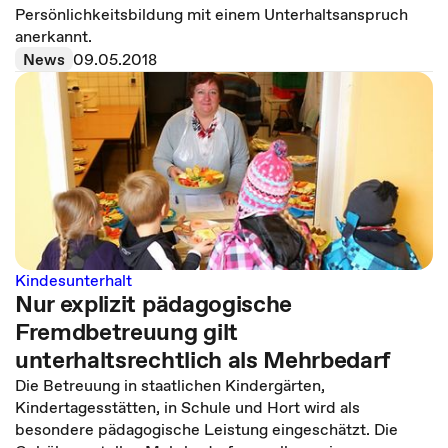
Persönlichkeitsbildung mit einem Unterhaltsanspruch
anerkannt.
News
09.05.2018
Kindesunterhalt
Nur explizit pädagogische
Fremdbetreuung gilt
unterhaltsrechtlich als Mehrbedarf
Die Betreuung in staatlichen Kindergärten,
Kindertagesstätten, in Schule und Hort wird als
besondere pädagogische Leistung eingeschätzt. Die