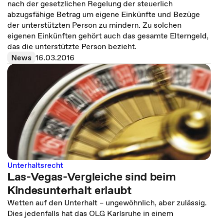
nach der gesetzlichen Regelung der steuerlich
abzugsfähige Betrag um eigene Einkünfte und Bezüge
der unterstützten Person zu mindern. Zu solchen
eigenen Einkünften gehört auch das gesamte Elterngeld,
das die unterstützte Person bezieht.
News
16.03.2016
Unterhaltsrecht
Las-Vegas-Vergleiche sind beim
Kindesunterhalt erlaubt
Wetten auf den Unterhalt – ungewöhnlich, aber zulässig.
Dies jedenfalls hat das OLG Karlsruhe in einem