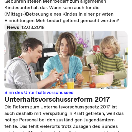
Gebühren stellen Mehrbedarf zum allgemeinen
Kindesunterhalt dar. Wann kann auch für die
(Mittags-)Betreuung eines Kindes in einer privaten
Einrichtungen Mehrbedarf geltend gemacht werden?
News
12.03.2018
Sinn des Unterhaltsvorschusses
Unterhaltsvorschussreform 2017
Die Reform zum Unterhaltsvorschussgesetz 2017 ist
auch deshalb mit Verspätung in Kraft getreten, weil das
nötige Personal bei den zuständigen Jugendämtern
fehlte. Das fehlt vielerorts trotz Zusagen des Bundes