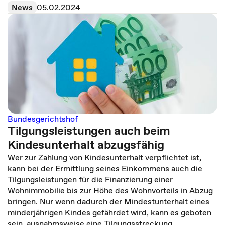
News
05.02.2024
Bundesgerichtshof
Tilgungsleistungen auch beim
Kindesunterhalt abzugsfähig
Wer zur Zahlung von Kindesunterhalt verpflichtet ist,
kann bei der Ermittlung seines Einkommens auch die
Tilgungsleistungen für die Finanzierung einer
Wohnimmobilie bis zur Höhe des Wohnvorteils in Abzug
bringen. Nur wenn dadurch der Mindestunterhalt eines
minderjährigen Kindes gefährdet wird, kann es geboten
sein, ausnahmsweise eine Tilgungsstreckung