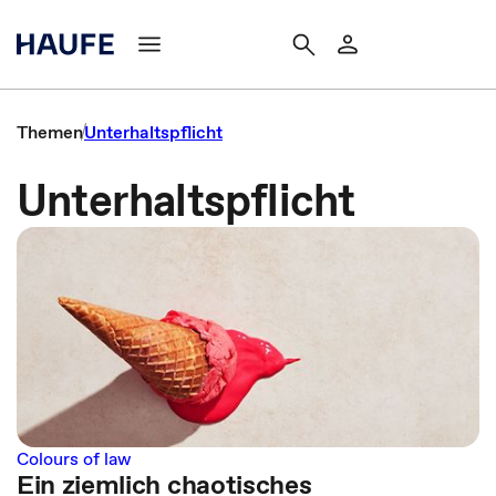
Themen
Unterhaltspflicht
Unterhaltspflicht
Colours of law
Ein ziemlich chaotisches