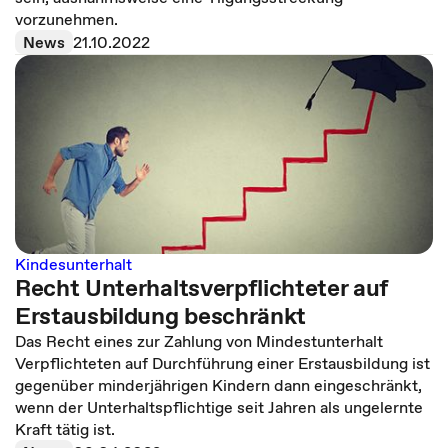
vorzunehmen.
News
21.10.2022
Kindesunterhalt
Recht Unterhaltsverpflichteter auf
Erstausbildung beschränkt
Das Recht eines zur Zahlung von Mindestunterhalt
Verpflichteten auf Durchführung einer Erstausbildung ist
gegenüber minderjährigen Kindern dann eingeschränkt,
wenn der Unterhaltspflichtige seit Jahren als ungelernte
Kraft tätig ist.