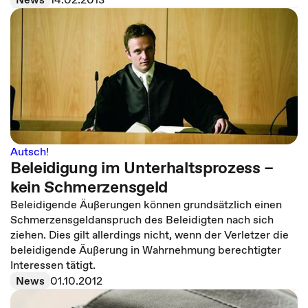
Autsch!
Beleidigung im Unterhaltsprozess –
kein Schmerzensgeld
Beleidigende Äußerungen können grundsätzlich einen
Schmerzensgeldanspruch des Beleidigten nach sich
ziehen. Dies gilt allerdings nicht, wenn der Verletzer die
beleidigende Äußerung in Wahrnehmung berechtigter
Interessen tätigt.
News
01.10.2012