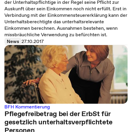
der Unterhaltspflichtige in der Regel seine Pflicht zur
Auskunft über sein Einkommen noch nicht erfüllt. Erst in
Verbindung mit der Einkommensteuererklärung kann der
Unterhaltsberechtigte das unterhaltsrelevante
Einkommen berechnen. Ausnahmen bestehen, wenn
missbräuchliche Verwendung zu befürchten ist.
News
27.10.2017
BFH Kommentierung
Pflegefreibetrag bei der ErbSt für
gesetzlich unterhaltsverpflichtete
Personen