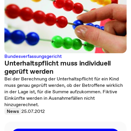
Bundesverfassungsgericht
Unterhaltspflicht muss individuell
geprüft werden
Bei der Berechnung der Unterhaltspflicht für ein Kind
muss genau geprüft werden, ob der Betroffene wirklich
in der Lage ist, für die Summe aufzukommen. Fiktive
Einkünfte werden in Ausnahmefällen nicht
hinzugerechnet.
News
25.07.2012