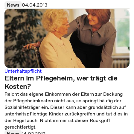
News
04.04.2013
Unterhaltspflicht
Eltern im Pflegeheim, wer trägt die
Kosten?
Reicht das eigene Einkommen der Eltern zur Deckung
der Pflegeheimkosten nicht aus, so springt häufig der
Sozialhilfeträger ein. Dieser kann aber grundsätzlich auf
unterhaltspflichtige Kinder zurückgreifen und tut dies in
der Regel auch. Nicht immer ist dieser Rückgriff
gerechtfertigt.
News
14.02.2013