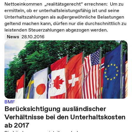
Nettoeinkommen „realitätsgerecht“ errechnen: Um zu
ermitteln, ob er unterhaltsleistungsfähig ist und seine
Unterhaltszahlungen als außergewöhnliche Belastungen
geltend machen kann, dürfen nur die durchschnittlich zu
leistenden Steuerzahlungen abgezogen werden.
News
28.10.2016
BMF
Berücksichtigung ausländischer
Verhältnisse bei den Unterhaltskosten
ab 2017