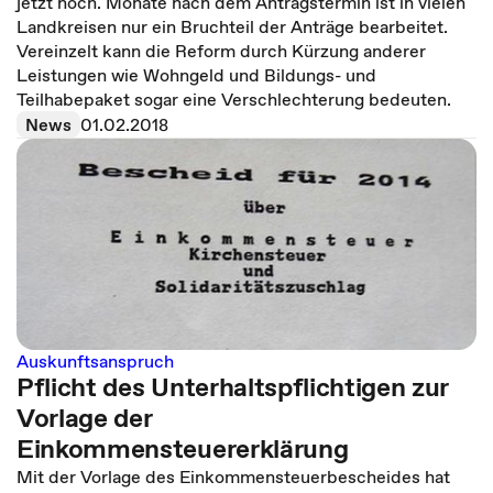
jetzt noch. Monate nach dem Antragstermin ist in vielen
Landkreisen nur ein Bruchteil der Anträge bearbeitet.
Vereinzelt kann die Reform durch Kürzung anderer
Leistungen wie Wohngeld und Bildungs- und
Teilhabepaket sogar eine Verschlechterung bedeuten.
News
01.02.2018
Auskunftsanspruch
Pflicht des Unterhaltspflichtigen zur
Vorlage der
Einkommensteuererklärung
Mit der Vorlage des Einkommensteuerbescheides hat