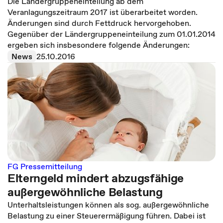
Die Ländergruppeneinteilung ab dem
Veranlagungszeitraum 2017 ist überarbeitet worden.
Änderungen sind durch Fettdruck hervorgehoben.
Gegenüber der Ländergruppeneinteilung zum 01.01.2014
ergeben sich insbesondere folgende Änderungen:
News
25.10.2016
FG Pressemitteilung
Elterngeld mindert abzugsfähige
außergewöhnliche Belastung
Unterhaltsleistungen können als sog. außergewöhnliche
Belastung zu einer Steuerermäßigung führen. Dabei ist