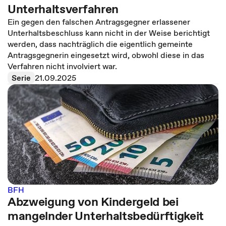
Unterhaltsverfahren
Ein gegen den falschen Antragsgegner erlassener
Unterhaltsbeschluss kann nicht in der Weise berichtigt
werden, dass nachträglich die eigentlich gemeinte
Antragsgegnerin eingesetzt wird, obwohl diese in das
Verfahren nicht involviert war.
Serie
21.09.2025
BFH
Abzweigung von Kindergeld bei
mangelnder Unterhaltsbedürftigkeit