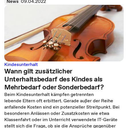
News
09.04.2022
Kindesunterhalt
Wann gilt zusätzlicher
Unterhaltsbedarf des Kindes als
Mehrbedarf oder Sonderbedarf?
Beim Kindesunterhalt kämpfen getrennten
lebende Eltern oft erbittert. Gerade außer der Reihe
anfallende Kosten sind ein potenzieller Streitpunkt. Bei
besonderen Anlässen oder Zusatzkosten wie etwa
Klassenfahrt oder im Unterricht verwendete IT-Geräte
stellt sich die Frage, ob sie die Ansprüche gegenüber