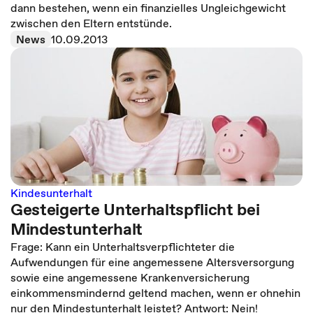
dann bestehen, wenn ein finanzielles Ungleichgewicht
zwischen den Eltern entstünde.
News
10.09.2013
Kindesunterhalt
Gesteigerte Unterhaltspflicht bei
Mindestunterhalt
Frage: Kann ein Unterhaltsverpflichteter die
Aufwendungen für eine angemessene Altersversorgung
sowie eine angemessene Krankenversicherung
einkommensmindernd geltend machen, wenn er ohnehin
nur den Mindestunterhalt leistet? Antwort: Nein!