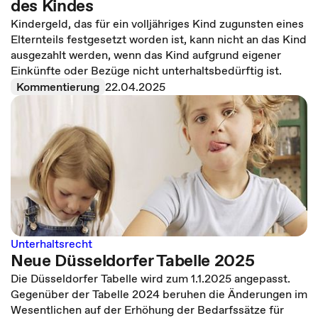
des Kindes
Kindergeld, das für ein volljähriges Kind zugunsten eines
Elternteils festgesetzt worden ist, kann nicht an das Kind
ausgezahlt werden, wenn das Kind aufgrund eigener
Einkünfte oder Bezüge nicht unterhaltsbedürftig ist.
Kommentierung
22.04.2025
Unterhaltsrecht
Neue Düsseldorfer Tabelle 2025
Die Düsseldorfer Tabelle wird zum 1.1.2025 angepasst.
Gegenüber der Tabelle 2024 beruhen die Änderungen im
Wesentlichen auf der Erhöhung der Bedarfssätze für