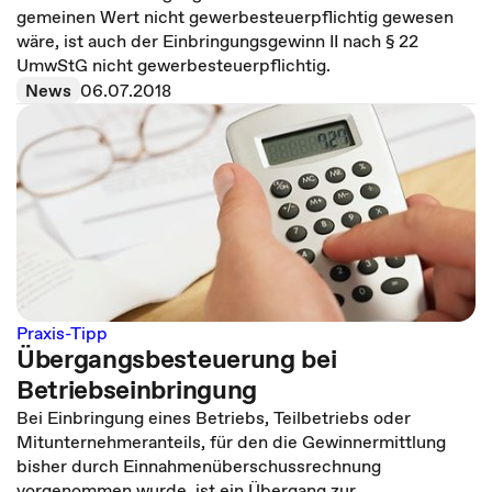
gemeinen Wert nicht gewerbesteuerpflichtig gewesen
wäre, ist auch der Einbringungsgewinn II nach § 22
UmwStG nicht gewerbesteuerpflichtig.
News
06.07.2018
Praxis-Tipp
Übergangsbesteuerung bei
Betriebseinbringung
Bei Einbringung eines Betriebs, Teilbetriebs oder
Mitunternehmeranteils, für den die Gewinnermittlung
bisher durch Einnahmenüberschussrechnung
vorgenommen wurde, ist ein Übergang zur