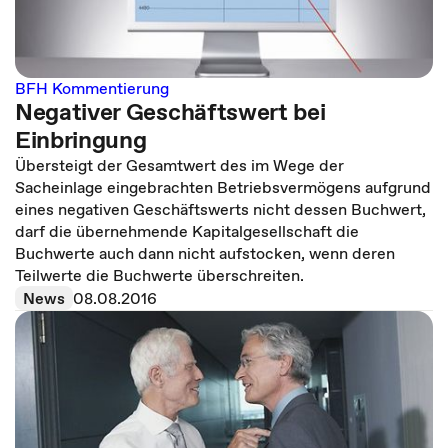
BFH Kommentierung
Negativer Geschäftswert bei
Einbringung
Übersteigt der Gesamtwert des im Wege der
Sacheinlage eingebrachten Betriebsvermögens aufgrund
eines negativen Geschäftswerts nicht dessen Buchwert,
darf die übernehmende Kapitalgesellschaft die
Buchwerte auch dann nicht aufstocken, wenn deren
Teilwerte die Buchwerte überschreiten.
News
08.08.2016