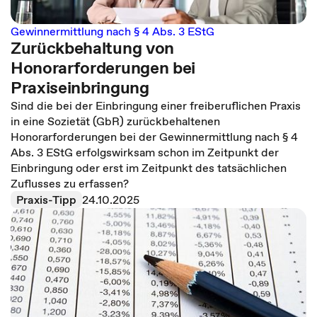
Gewinnermittlung nach § 4 Abs. 3 EStG
Zurückbehaltung von
Honorarforderungen bei
Praxiseinbringung
Sind die bei der Einbringung einer freiberuflichen Praxis
in eine Sozietät (GbR) zurückbehaltenen
Honorarforderungen bei der Gewinnermittlung nach § 4
Abs. 3 EStG erfolgswirksam schon im Zeitpunkt der
Einbringung oder erst im Zeitpunkt des tatsächlichen
Zuflusses zu erfassen?
Praxis-Tipp
24.10.2025