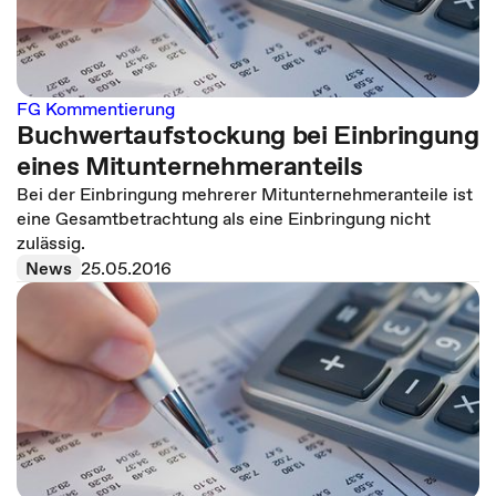
FG Kommentierung
Buchwertaufstockung bei Einbringung
eines Mitunternehmeranteils
Bei der Einbringung mehrerer Mitunternehmeranteile ist
eine Gesamtbetrachtung als eine Einbringung nicht
zulässig.
News
25.05.2016