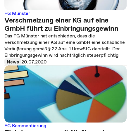
FG Münster
Verschmelzung einer KG auf eine
GmbH führt zu Einbringungsgewinn
Das FG Münster hat entschieden, dass die
Verschmelzung einer KG auf eine GmbH eine schädliche
Veräußerung gemäß § 22 Abs. 1 UmwStG darstellt. Der
Einbringungsgewinn wird nachträglich steuerpflichtig.
News
20.07.2020
FG Kommentierung