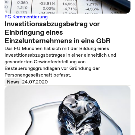
FG Kommentierung
Investitionsabzugsbetrag vor
Einbringung eines
Einzelunternehmens in eine GbR
Das FG München hat sich mit der Bildung eines
Investitionsabzugsbetrages in einer einheitlich und
gesonderten Gewinnfeststellung von
Besteuerungsgrundlagen vor Gründung der
Personengesellschaft befasst.
News
24.07.2020