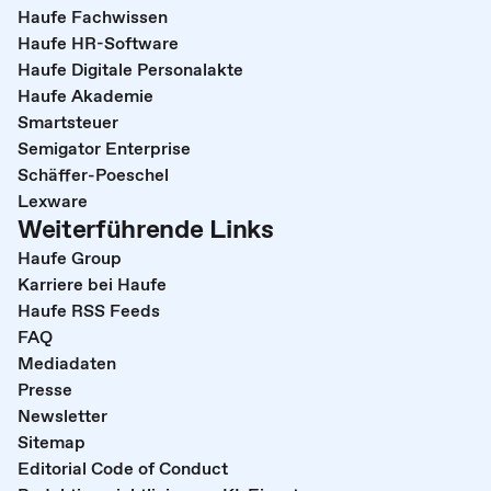
Haufe Fachwissen
Haufe HR-Software
Haufe Digitale Personalakte
Haufe Akademie
Smartsteuer
Semigator Enterprise
Schäffer-Poeschel
Lexware
Weiterführende Links
Haufe Group
Karriere bei Haufe
Haufe RSS Feeds
FAQ
Mediadaten
Presse
Newsletter
Sitemap
Editorial Code of Conduct