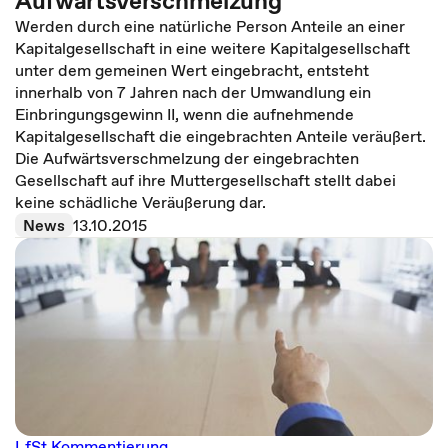
Aufwärtsverschmelzung
Werden durch eine natürliche Person Anteile an einer
Kapitalgesellschaft in eine weitere Kapitalgesellschaft
unter dem gemeinen Wert eingebracht, entsteht
innerhalb von 7 Jahren nach der Umwandlung ein
Einbringungsgewinn II, wenn die aufnehmende
Kapitalgesellschaft die eingebrachten Anteile veräußert.
Die Aufwärtsverschmelzung der eingebrachten
Gesellschaft auf ihre Muttergesellschaft stellt dabei
keine schädliche Veräußerung dar.
News
13.10.2015
LfSt Kommentierung