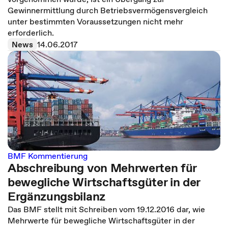
Gewinnermittlung durch Betriebsvermögensvergleich
unter bestimmten Voraussetzungen nicht mehr
erforderlich.
News
14.06.2017
BMF Kommentierung
Abschreibung von Mehrwerten für
bewegliche Wirtschaftsgüter in der
Ergänzungsbilanz
Das BMF stellt mit Schreiben vom 19.12.2016 dar, wie
Mehrwerte für bewegliche Wirtschaftsgüter in der