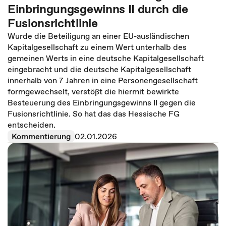
Einbringungsgewinns II durch die
Fusionsrichtlinie
Wurde die Beteiligung an einer EU-ausländischen
Kapitalgesellschaft zu einem Wert unterhalb des
gemeinen Werts in eine deutsche Kapitalgesellschaft
eingebracht und die deutsche Kapitalgesellschaft
innerhalb von 7 Jahren in eine Personengesellschaft
formgewechselt, verstößt die hiermit bewirkte
Besteuerung des Einbringungsgewinns II gegen die
Fusionsrichtlinie. So hat das das Hessische FG
entscheiden.
Kommentierung
02.01.2026