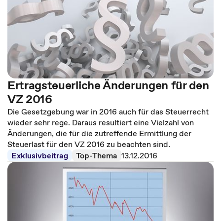
Ertragsteuerliche Änderungen für den
VZ 2016
Die Gesetzgebung war in 2016 auch für das Steuerrecht
wieder sehr rege. Daraus resultiert eine Vielzahl von
Änderungen, die für die zutreffende Ermittlung der
Steuerlast für den VZ 2016 zu beachten sind.
Exklusivbeitrag
Top-Thema
13.12.2016