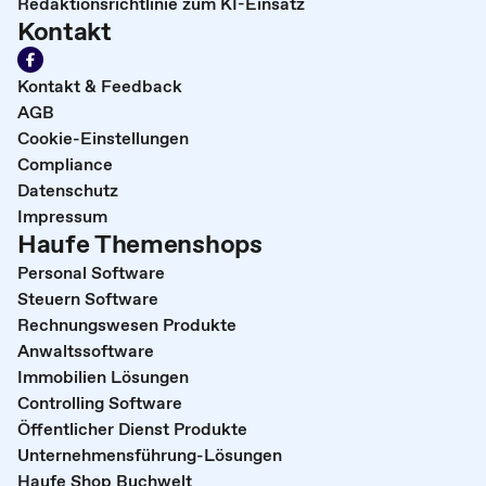
Redaktionsrichtlinie zum KI-Einsatz
Kontakt
Kontakt & Feedback
AGB
Cookie-Einstellungen
Compliance
Datenschutz
Impressum
Haufe Themenshops
Personal Software
Steuern Software
Rechnungswesen Produkte
Anwaltssoftware
Immobilien Lösungen
Controlling Software
Öffentlicher Dienst Produkte
Unternehmensführung-Lösungen
Haufe Shop Buchwelt