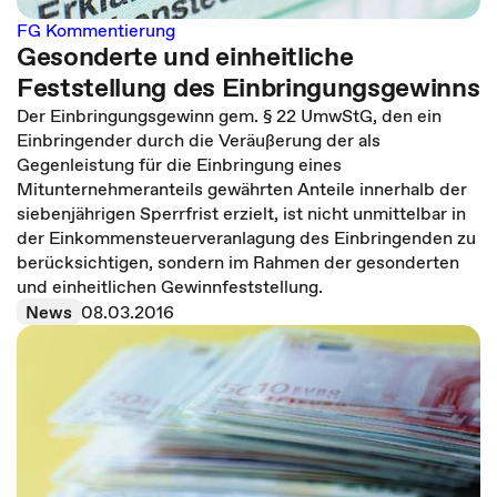
FG Kommentierung
Gesonderte und einheitliche
Feststellung des Einbringungsgewinns
Der Einbringungsgewinn gem. § 22 UmwStG, den ein
Einbringender durch die Veräußerung der als
Gegenleistung für die Einbringung eines
Mitunternehmeranteils gewährten Anteile innerhalb der
siebenjährigen Sperrfrist erzielt, ist nicht unmittelbar in
der Einkommensteuerveranlagung des Einbringenden zu
berücksichtigen, sondern im Rahmen der gesonderten
und einheitlichen Gewinnfeststellung.
News
08.03.2016