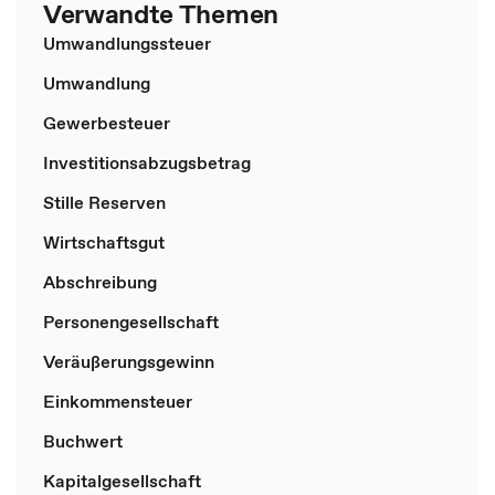
Verwandte Themen
Umwandlungssteuer
Umwandlung
Gewerbesteuer
Investitionsabzugsbetrag
Stille Reserven
Wirtschaftsgut
Abschreibung
Personengesellschaft
Veräußerungsgewinn
Einkommensteuer
Buchwert
Kapitalgesellschaft