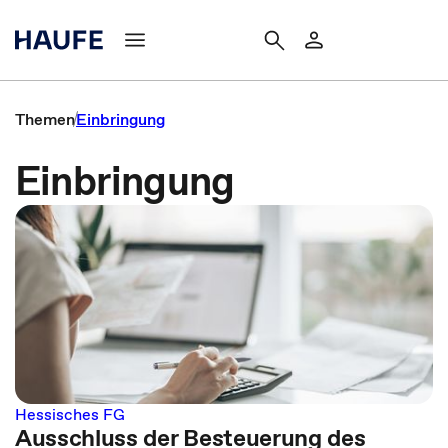
Themen
Einbringung
Einbringung
Hessisches FG
Ausschluss der Besteuerung des