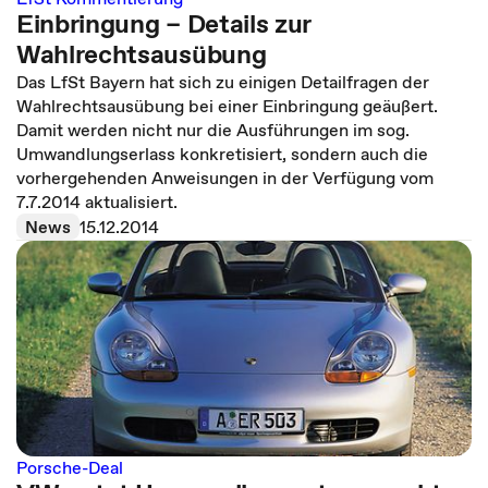
Einbringung – Details zur
Wahlrechtsausübung
Das LfSt Bayern hat sich zu einigen Detailfragen der
Wahlrechtsausübung bei einer Einbringung geäußert.
Damit werden nicht nur die Ausführungen im sog.
Umwandlungserlass konkretisiert, sondern auch die
vorhergehenden Anweisungen in der Verfügung vom
7.7.2014 aktualisiert.
News
15.12.2014
Porsche-Deal