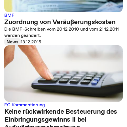
BMF
Zuordnung von Veräußerungskosten
Die BMF-Schreiben vom 20.12.2010 und vom 21.12.2011
werden geändert.
News
18.12.2015
FG Kommentierung
Keine rückwirkende Besteuerung des
Einbringungsgewinns II bei