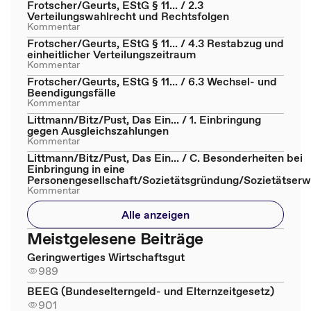
Frotscher/Geurts, EStG § 11... / 2.3
Verteilungswahlrecht und Rechtsfolgen
Kommentar
Frotscher/Geurts, EStG § 11... / 4.3 Restabzug und
einheitlicher Verteilungszeitraum
Kommentar
Frotscher/Geurts, EStG § 11... / 6.3 Wechsel- und
Beendigungsfälle
Kommentar
Littmann/Bitz/Pust, Das Ein... / 1. Einbringung
gegen Ausgleichszahlungen
Kommentar
Littmann/Bitz/Pust, Das Ein... / C. Besonderheiten bei
Einbringung in eine
Personengesellschaft/Sozietätsgründung/Sozietätserw
Kommentar
Alle anzeigen
Meistgelesene Beiträge
Geringwertiges Wirtschaftsgut
989
BEEG (Bundeselterngeld- und Elternzeitgesetz)
901