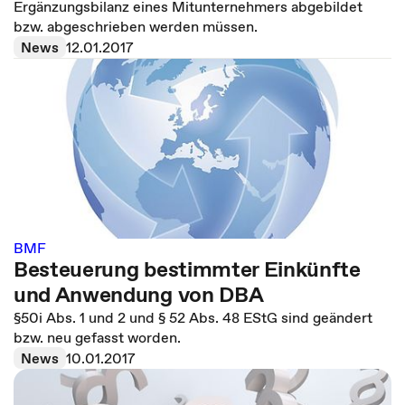
Ergänzungsbilanz eines Mitunternehmers abgebildet
bzw. abgeschrieben werden müssen.
News
12.01.2017
BMF
Besteuerung bestimmter Einkünfte
und Anwendung von DBA
§50i Abs. 1 und 2 und § 52 Abs. 48 EStG sind geändert
bzw. neu gefasst worden.
News
10.01.2017