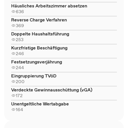
Häusliches Arbeitszimmer absetzen
636
Reverse Charge Verfahren
369
Doppelte Haushaltsführung
253
Kurzfristige Beschäftigung
246
Festsetzungsverjährung
244
Eingruppierung TVöD
200
Verdeckte Gewinnausschüttung (vGA)
172
Unentgeltliche Wertabgabe
164