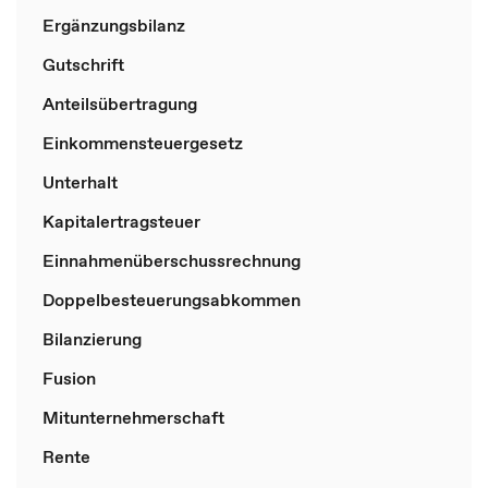
Ergänzungsbilanz
Gutschrift
Anteilsübertragung
Einkommensteuergesetz
Unterhalt
Kapitalertragsteuer
Einnahmenüberschussrechnung
Doppelbesteuerungsabkommen
Bilanzierung
Fusion
Mitunternehmerschaft
Rente