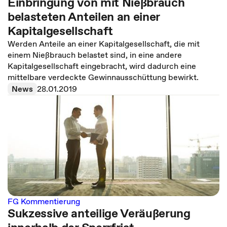
Einbringung von mit Nießbrauch
belasteten Anteilen an einer
Kapitalgesellschaft
Werden Anteile an einer Kapitalgesellschaft, die mit
einem Nießbrauch belastet sind, in eine andere
Kapitalgesellschaft eingebracht, wird dadurch eine
mittelbare verdeckte Gewinnaus­schüttung bewirkt.
News
28.01.2019
FG Kommentierung
Sukzessive anteilige Veräußerung