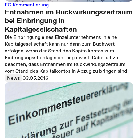
FG Kommentierung
Entnahmen im Rückwirkungszeitraum
bei Einbringung in
Kapitalgesellschaften
Die Einbringung eines Einzelunternehmens in eine
Kapitalgesellschaft kann nur dann zum Buchwert
erfolgen, wenn der Stand des Kapitalkontos zum
Einbringungsstichtag nicht negativ ist. Dabei ist zu
beachten, dass Entnahmen im Rückwirkungszeitraum
vom Stand des Kapitalkontos in Abzug zu bringen sind.
News
03.05.2016