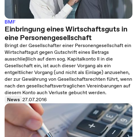
BMF
Einbringung eines Wirtschaftsguts in
eine Personengesellschaft
Bringt der Gesellschafter einer Personengesellschaft ein
Wirtschaftsgut gegen Gutschrift eines Betrags
ausschließlich auf dem sog. Kapitalkonto II in die
Gesellschaft ein, ist auch dieser Vorgang als ein
entgeltlicher Vorgang (und nicht als Einlage) anzusehen,
der zur Gewährung von Gesellschaftsrechten führt, wenn
nach den gesellschaftsvertraglichen Vereinbarungen auf
diesem Konto auch Verluste gebucht werden.
News
27.07.2016