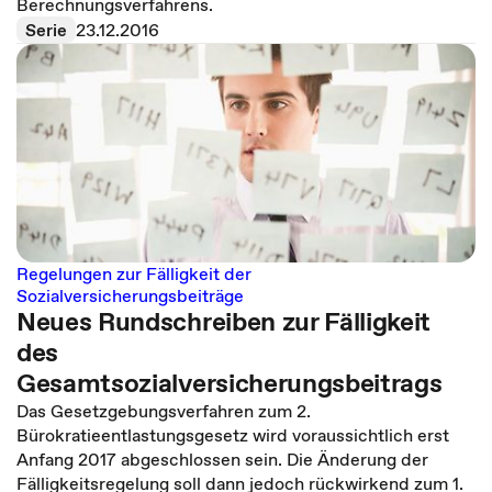
Berechnungsverfahrens.
Serie
23.12.2016
Regelungen zur Fälligkeit der
Sozialversicherungsbeiträge
Neues Rundschreiben zur Fälligkeit
des
Gesamtsozialversicherungsbeitrags
Das Gesetzgebungsverfahren zum 2.
Bürokratieentlastungsgesetz wird voraussichtlich erst
Anfang 2017 abgeschlossen sein. Die Änderung der
Fälligkeitsregelung soll dann jedoch rückwirkend zum 1.