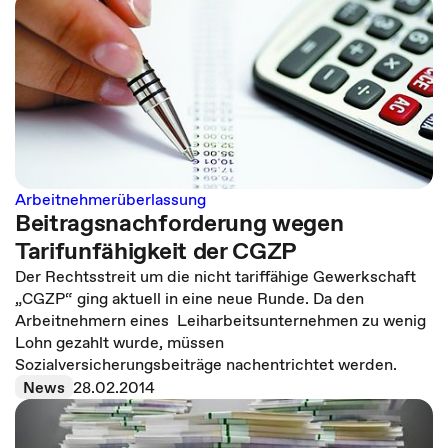
Arbeitnehmerüberlassung
Beitragsnachforderung wegen
Tarifunfähigkeit der CGZP
Der Rechtsstreit um die nicht tariffähige Gewerkschaft
„CGZP“ ging aktuell in eine neue Runde. Da den
Arbeitnehmern eines Leiharbeitsunternehmen zu wenig
Lohn gezahlt wurde, müssen
Sozialversicherungsbeiträge nachentrichtet werden.
News
28.02.2014