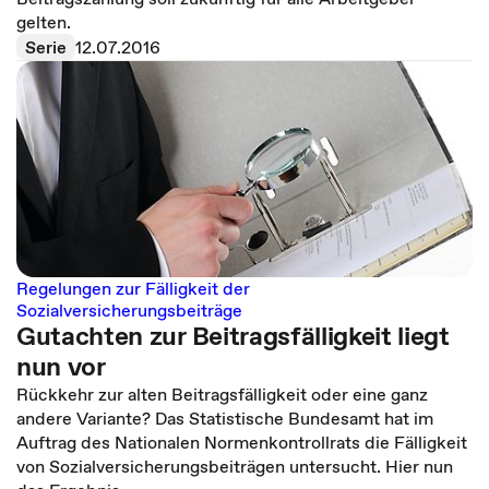
gelten.
Serie
12.07.2016
Regelungen zur Fälligkeit der
Sozialversicherungsbeiträge
Gutachten zur Beitragsfälligkeit liegt
nun vor
Rückkehr zur alten Beitragsfälligkeit oder eine ganz
andere Variante? Das Statistische Bundesamt hat im
Auftrag des Nationalen Normenkontrollrats die Fälligkeit
von Sozialversicherungsbeiträgen untersucht. Hier nun