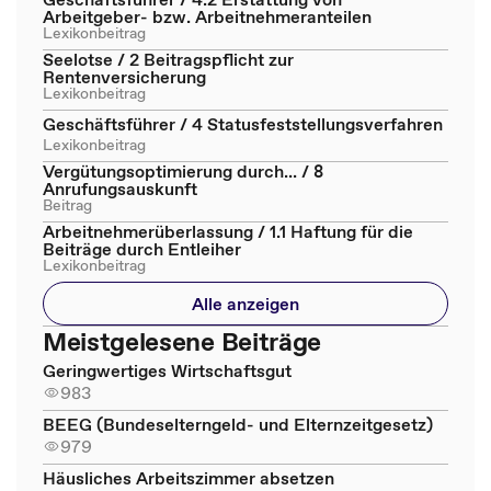
Arbeitgeber- bzw. Arbeitnehmeranteilen
Lexikonbeitrag
Seelotse / 2 Beitragspflicht zur
Rentenversicherung
Lexikonbeitrag
Geschäftsführer / 4 Statusfeststellungsverfahren
Lexikonbeitrag
Vergütungsoptimierung durch... / 8
Anrufungsauskunft
Beitrag
Arbeitnehmerüberlassung / 1.1 Haftung für die
Beiträge durch Entleiher
Lexikonbeitrag
Alle anzeigen
Meistgelesene Beiträge
Geringwertiges Wirtschaftsgut
983
BEEG (Bundeselterngeld- und Elternzeitgesetz)
979
Häusliches Arbeitszimmer absetzen