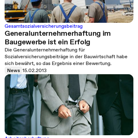
Gesamtsozialversicherungsbeitrag
Generalunternehmerhaftung im
Baugewerbe ist ein Erfolg
Die Generalunternehmerhaftung für
Sozialversicherungsbeiträge in der Bauwirtschaft habe
sich bewährt, so das Ergebnis einer Bewertung.
News
15.02.2013