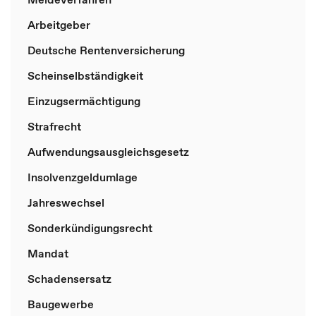
Arbeitgeber
Deutsche Rentenversicherung
Scheinselbständigkeit
Einzugsermächtigung
Strafrecht
Aufwendungsausgleichsgesetz
Insolvenzgeldumlage
Jahreswechsel
Sonderkündigungsrecht
Mandat
Schadensersatz
Baugewerbe