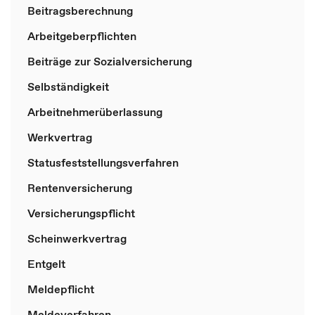
Beitragsberechnung
Arbeitgeberpflichten
Beiträge zur Sozialversicherung
Selbständigkeit
Arbeitnehmerüberlassung
Werkvertrag
Statusfeststellungsverfahren
Rentenversicherung
Versicherungspflicht
Scheinwerkvertrag
Entgelt
Meldepflicht
Meldeverfahren