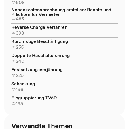
608
Nebenkostenabrechnung erstellen: Rechte und
Pflichten für Vermieter
485
Reverse Charge Verfahren
398
Kurzfristige Beschäftigung
255
Doppelte Haushaltsführung
240
Festsetzungsverjährung
225
Schenkung
196
Eingruppierung TVöD
195
Verwandte Themen