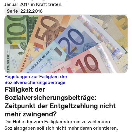
Januar 2017 in Kraft treten.
Serie
22.12.2016
Regelungen zur Fälligkeit der
Sozialversicherungsbeiträge
Fälligkeit der
Sozialversicherungsbeiträge:
Zeitpunkt der Entgeltzahlung nicht
mehr zwingend?
Die Höhe der zum Fälligkeitstermin zu zahlenden
Sozialabgaben soll sich nicht mehr daran orientieren,