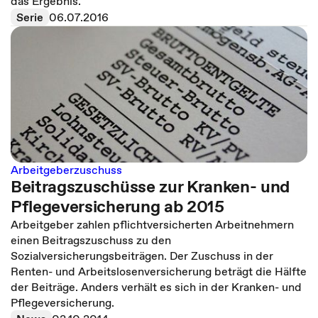
das Ergebnis.
Serie
06.07.2016
Arbeitgeberzuschuss
Beitragszuschüsse zur Kranken- und
Pflegeversicherung ab 2015
Arbeitgeber zahlen pflichtversicherten Arbeitnehmern
einen Beitragszuschuss zu den
Sozialversicherungsbeiträgen. Der Zuschuss in der
Renten- und Arbeitslosenversicherung beträgt die Hälfte
der Beiträge. Anders verhält es sich in der Kranken- und
Pflegeversicherung.