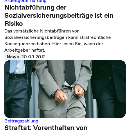
Arbeitgeberhaftung
Nichtabführung der
Sozialversicherungsbeiträge ist ein
Risiko
Das vorsätzliche Nichtabführen von
Sozialversicherungsbeiträgen kann strafrechtliche
Konsequenzen haben. Hier lesen Sie, wann der
Arbeitgeber haftet.
News
20.09.2012
Beitragszahlung
Straftat: Vorenthalten von