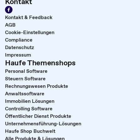
Kontakt
Kontakt & Feedback
AGB
Cookie-Einstellungen
Compliance
Datenschutz
Impressum
Haufe Themenshops
Personal Software
Steuern Software
Rechnungswesen Produkte
Anwaltssoftware
Immobilien Lösungen
Controlling Software
Öffentlicher Dienst Produkte
Unternehmensführung-Lösungen
Haufe Shop Buchwelt
Alle Produkte & Lösungen