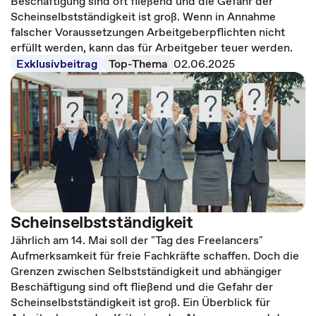
Beschäftigung sind oft fließend und die Gefahr der
Scheinselbstständigkeit ist groß. Wenn in Annahme
falscher Voraussetzungen Arbeitgeberpflichten nicht
erfüllt werden, kann das für Arbeitgeber teuer werden.
Exklusivbeitrag
Top-Thema
02.06.2025
Scheinselbstständigkeit
Jährlich am 14. Mai soll der "Tag des Freelancers"
Aufmerksamkeit für freie Fachkräfte schaffen. Doch die
Grenzen zwischen Selbstständigkeit und abhängiger
Beschäftigung sind oft fließend und die Gefahr der
Scheinselbstständigkeit ist groß. Ein Überblick für