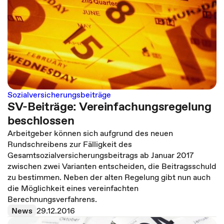
Sozialversicherungsbeiträge
SV-Beiträge: Vereinfachungsregelung
beschlossen
Arbeitgeber können sich aufgrund des neuen
Rundschreibens zur Fälligkeit des
Gesamtsozialversicherungsbeitrags ab Januar 2017
zwischen zwei Varianten entscheiden, die Beitragsschuld
zu bestimmen. Neben der alten Regelung gibt nun auch
die Möglichkeit eines vereinfachten
Berechnungsverfahrens.
News
29.12.2016