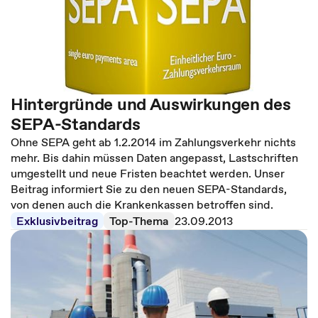
Hintergründe und Auswirkungen des
SEPA-Standards
Ohne SEPA geht ab 1.2.2014 im Zahlungsverkehr nichts
mehr. Bis dahin müssen Daten angepasst, Lastschriften
umgestellt und neue Fristen beachtet werden. Unser
Beitrag informiert Sie zu den neuen SEPA-Standards,
von denen auch die Krankenkassen betroffen sind.
Exklusivbeitrag
Top-Thema
23.09.2013