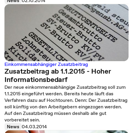
News
02.10.2014
Einkommensabhängiger Zusatzbeitrag
Zusatzbeitrag ab 1.1.2015 - Hoher
Informationsbedarf
Der neue einkommensabhängige Zusatzbeitrag soll zum
1.1.2015 eingeführt werden. Bereits heute läuft das
Verfahren dazu auf Hochtouren. Denn: Der Zusatzbeitrag
soll künftig von den Arbeitgebern eingezogen werden.
Auf den Zusatzbeitrag müssen deshalb alle gut
vorbereitet sein.
News
04.03.2014