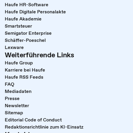
Haufe HR-Software
Haufe Digitale Personalakte
Haufe Akademie
Smartsteuer
Semigator Enterprise
Schäffer-Poeschel
Lexware
Weiterführende Links
Haufe Group
Karriere bei Haufe
Haufe RSS Feeds
FAQ
Mediadaten
Presse
Newsletter
Sitemap
Editorial Code of Conduct
Redaktionsrichtlinie zum KI-Einsatz