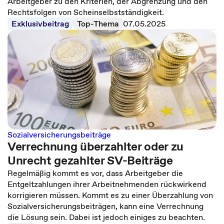
Arbeitgeber zu den Kriterien, der Abgrenzung und den
Rechtsfolgen von Scheinselbstständigkeit.
Exklusivbeitrag
Top-Thema
07.05.2025
Sozialversicherungsbeiträge
Verrechnung überzahlter oder zu
Unrecht gezahlter SV-Beiträge
Regelmäßig kommt es vor, dass Arbeitgeber die
Entgeltzahlungen ihrer Arbeitnehmenden rückwirkend
korrigieren müssen. Kommt es zu einer Überzahlung von
Sozialversicherungsbeiträgen, kann eine Verrechnung
die Lösung sein. Dabei ist jedoch einiges zu beachten.