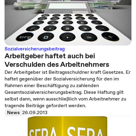
Sozialversicherungsbeitrag
Arbeitgeber haftet auch bei
Verschulden des Arbeitnehmers
Der Arbeitgeber ist Beitragsschuldner kraft Gesetzes. Er
haftet gegenüber der Sozialversicherung für den im
Rahmen einer Beschäftigung zu zahlenden
Gesamtsozialversicherungsbeitrag. Diese Haftung gilt
selbst dann, wenn ausschließlich vom Arbeitnehmer zu
tragende Beiträge gefordert werden.
News
26.09.2013