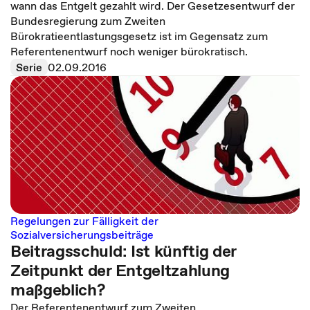
wann das Entgelt gezahlt wird. Der Gesetzesentwurf der
Bundesregierung zum Zweiten
Bürokratieentlastungsgesetz ist im Gegensatz zum
Referentenentwurf noch weniger bürokratisch.
Serie
02.09.2016
Regelungen zur Fälligkeit der
Sozialversicherungsbeiträge
Beitragsschuld: Ist künftig der
Zeitpunkt der Entgeltzahlung
maßgeblich?
Der Referentenentwurf zum Zweiten