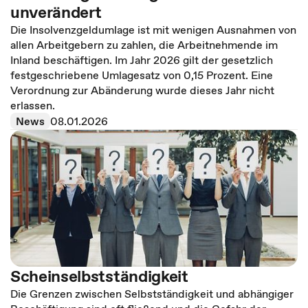
unverändert
Die Insolvenzgeldumlage ist mit wenigen Ausnahmen von
allen Arbeitgebern zu zahlen, die Arbeitnehmende im
Inland beschäftigen. Im Jahr 2026 gilt der gesetzlich
festgeschriebene Umlagesatz von 0,15 Prozent. Eine
Verordnung zur Abänderung wurde dieses Jahr nicht
erlassen.
News
08.01.2026
Scheinselbstständigkeit
Die Grenzen zwischen Selbstständigkeit und abhängiger