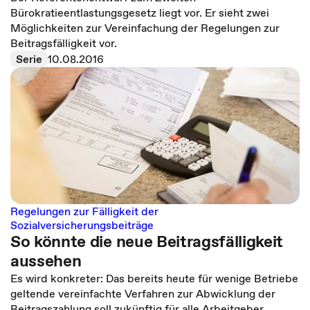
Bürokratieentlastungsgesetz liegt vor. Er sieht zwei
Möglichkeiten zur Vereinfachung der Regelungen zur
Beitragsfälligkeit vor.
Serie
10.08.2016
Regelungen zur Fälligkeit der
Sozialversicherungsbeiträge
So könnte die neue Beitragsfälligkeit
aussehen
Es wird konkreter: Das bereits heute für wenige Betriebe
geltende vereinfachte Verfahren zur Abwicklung der
Beitragszahlung soll zukünftig für alle Arbeitgeber