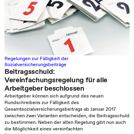
Regelungen zur Fälligkeit der
Sozialversicherungsbeiträge
Beitragsschuld:
Vereinfachungsregelung für alle
Arbeitgeber beschlossen
Arbeitgeber können sich aufgrund des neuen
Rundschreibens zur Fälligkeit des
Gesamtsozialversicherungsbeitrags ab Januar 2017
zwischen zwei Varianten entscheiden, die Beitragsschuld
zu bestimmen. Neben der alten Regelung gibt nun auch
die Möglichkeit eines vereinfachten