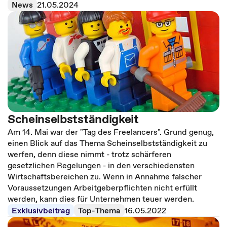
News
21.05.2024
Scheinselbstständigkeit
Am 14. Mai war der "Tag des Freelancers". Grund genug,
einen Blick auf das Thema Scheinselbstständigkeit zu
werfen, denn diese nimmt - trotz schärferen
gesetzlichen Regelungen - in den verschiedensten
Wirtschaftsbereichen zu. Wenn in Annahme falscher
Voraussetzungen Arbeitgeberpflichten nicht erfüllt
werden, kann dies für Unternehmen teuer werden.
Exklusivbeitrag
Top-Thema
16.05.2022