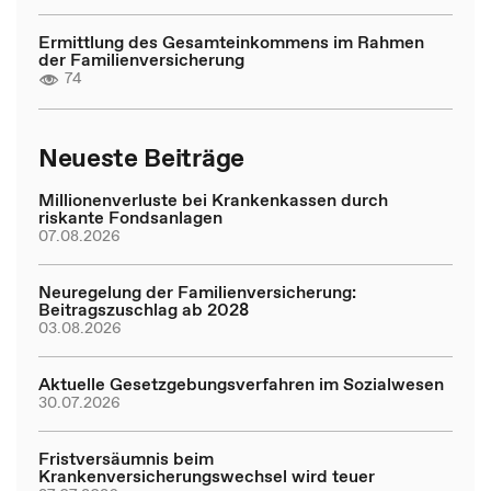
Ermittlung des Gesamteinkommens im Rahmen
der Familienversicherung
74
Neueste Beiträge
Millionenverluste bei Krankenkassen durch
riskante Fondsanlagen
07.08.2026
Neuregelung der Familienversicherung:
Beitragszuschlag ab 2028
03.08.2026
Aktuelle Gesetzgebungsverfahren im Sozialwesen
30.07.2026
Fristversäumnis beim
Krankenversicherungswechsel wird teuer