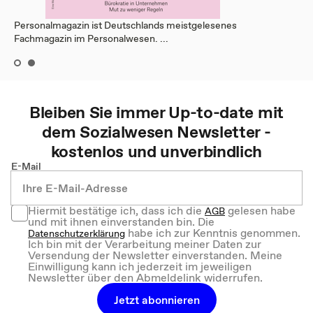
Personalmagazin ist Deutschlands meistgelesenes
Fachmagazin im Personalwesen. ...
Bleiben Sie immer Up-to-date mit
dem
Sozialwesen
Newsletter -
kostenlos und unverbindlich
E-Mail
Hiermit bestätige ich, dass ich die
gelesen habe
AGB
und mit ihnen einverstanden bin. Die
habe ich zur Kenntnis genommen.
Datenschutzerklärung
Ich bin mit der Verarbeitung meiner Daten zur
Versendung der Newsletter einverstanden. Meine
Einwilligung kann ich jederzeit im jeweiligen
Newsletter über den Abmeldelink widerrufen.
Jetzt abonnieren