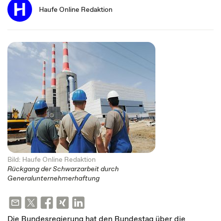
Haufe Online Redaktion
Bild: Haufe Online Redaktion
Rückgang der Schwarzarbeit durch
Generalunternehmerhaftung
Die Bundesregierung hat den Bundestag über die