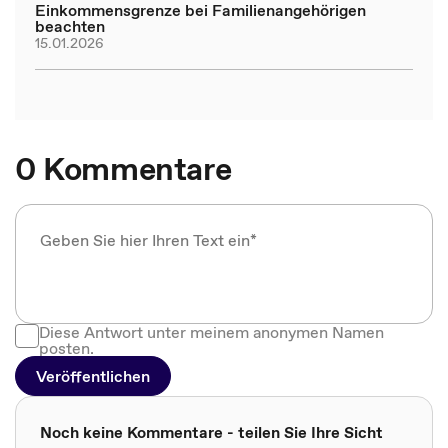
Einkommensgrenze bei Familienangehörigen
beachten
15.01.2026
0 Kommentare
Diese Antwort unter meinem anonymen Namen
posten.
Veröffentlichen
Noch keine Kommentare - teilen Sie Ihre Sicht