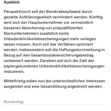
Ausblick
Perspektivisch soll der Bürokratieaufwand durch
gezielte Aufklärungsarbeit vermindert werden. Künftig
wird sich der Hauptunternehmer zur vermeintlich
besseren Absicherung von präqualifizierten
Nachunternehmern zusätzlich keine
Unbedenklichkeitsbescheinigungen mehr vorlegen
lassen müssen. Auch soll das Verfahren optimiert
werden. Insbesondere soll die Haftungsdurchsetzung in
Bezug auf den Gesamtsozialversicherungsbeitrag
verbessert werden. Daneben soll sich die Zahl der
papiergebundenen Unbedenklichkeitsbescheinigungen
reduzieren.
Mittelfristig sollen nun die unterschiedlichen Interessen
ausgelotet und eine Gesamtlösung angestrebt werden.
Bundestag