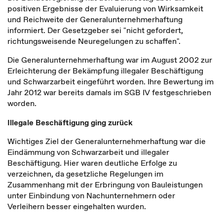
positiven Ergebnisse der Evaluierung von Wirksamkeit
und Reichweite der Generalunternehmerhaftung
informiert. Der Gesetzgeber sei "nicht gefordert,
richtungsweisende Neuregelungen zu schaffen".
Die Generalunternehmerhaftung war im August 2002 zur
Erleichterung der Bekämpfung illegaler Beschäftigung
und Schwarzarbeit eingeführt worden. Ihre Bewertung im
Jahr 2012 war bereits damals im SGB IV festgeschrieben
worden.
Illegale Beschäftigung ging zurück
Wichtiges Ziel der Generalunternehmerhaftung war die
Eindämmung von Schwarzarbeit und illegaler
Beschäftigung. Hier waren deutliche Erfolge zu
verzeichnen, da gesetzliche Regelungen im
Zusammenhang mit der Erbringung von Bauleistungen
unter Einbindung von Nachunternehmern oder
Verleihern besser eingehalten wurden.