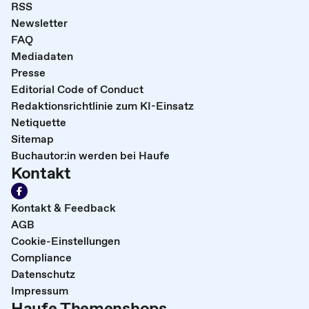
RSS
Newsletter
FAQ
Mediadaten
Presse
Editorial Code of Conduct
Redaktionsrichtlinie zum KI-Einsatz
Netiquette
Sitemap
Buchautor:in werden bei Haufe
Kontakt
Kontakt & Feedback
AGB
Cookie-Einstellungen
Compliance
Datenschutz
Impressum
Haufe Themenshops