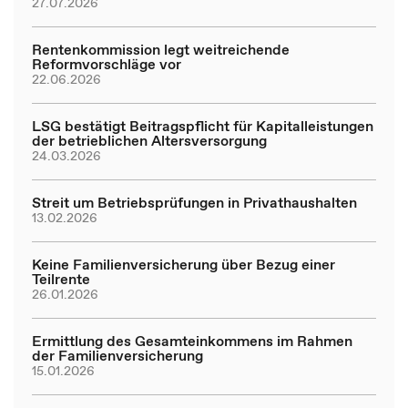
27.07.2026
Rentenkommission legt weitreichende
Reformvorschläge vor
22.06.2026
LSG bestätigt Beitragspflicht für Kapitalleistungen
der betrieblichen Altersversorgung
24.03.2026
Streit um Betriebsprüfungen in Privathaushalten
13.02.2026
Keine Familienversicherung über Bezug einer
Teilrente
26.01.2026
Ermittlung des Gesamteinkommens im Rahmen
der Familienversicherung
15.01.2026