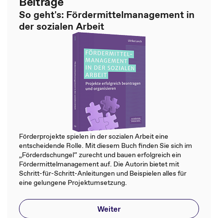
Beiträge
So geht's: Fördermittelmanagement in
der sozialen Arbeit
Förderprojekte spielen in der sozialen Arbeit eine
entscheidende Rolle. Mit diesem Buch finden Sie sich im
„Förderdschungel“ zurecht und bauen erfolgreich ein
Fördermittelmanagement auf. Die Autorin bietet mit
Schritt-für-Schritt-Anleitungen und Beispielen alles für
eine gelungene Projektumsetzung.
Weiter