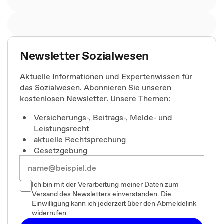
Newsletter Sozialwesen
Aktuelle Informationen und Expertenwissen für
das Sozialwesen. Abonnieren Sie unseren
kostenlosen Newsletter. Unsere Themen:
Versicherungs-, Beitrags-, Melde- und
Leistungsrecht
aktuelle Rechtsprechung
Gesetzgebung
Ich bin mit der Verarbeitung meiner Daten zum
Versand des Newsletters einverstanden. Die
Einwilligung kann ich jederzeit über den Abmeldelink
widerrufen.