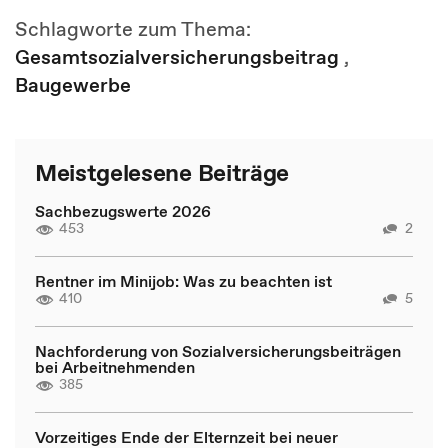
Schlagworte zum Thema:
Gesamtsozialversicherungsbeitrag
,
Baugewerbe
Meistgelesene Beiträge
Sachbezugswerte 2026
453
2
Rentner im Minijob: Was zu beachten ist
410
5
Nachforderung von Sozialversicherungsbeiträgen
bei Arbeitnehmenden
385
Vorzeitiges Ende der Elternzeit bei neuer