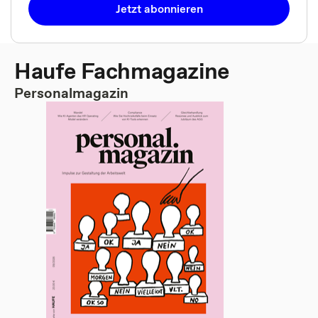
Jetzt abonnieren
Haufe Fachmagazine
Personalmagazin