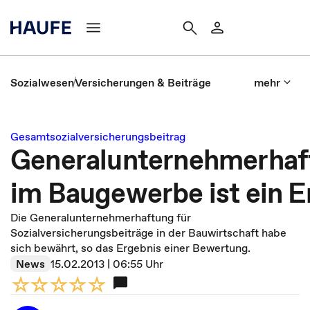
Sozialwesen
Versicherungen & Beiträge
mehr
Gesamtsozialversicherungsbeitrag
Generalunternehmerhaf
im Baugewerbe ist ein E
Die Generalunternehmerhaftung für
Sozialversicherungsbeiträge in der Bauwirtschaft habe
sich bewährt, so das Ergebnis einer Bewertung.
News
15.02.2013 | 06:55 Uhr