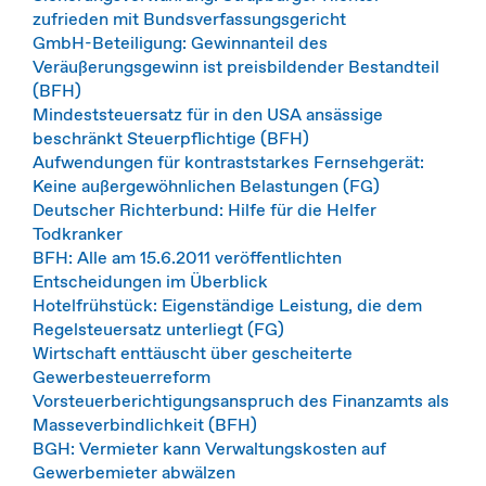
zufrieden mit Bundsverfassungsgericht
GmbH-Beteiligung: Gewinnanteil des
Veräußerungsgewinn ist preisbildender Bestandteil
(BFH)
Mindeststeuersatz für in den USA ansässige
beschränkt Steuerpflichtige (BFH)
Aufwendungen für kontraststarkes Fernsehgerät:
Keine außergewöhnlichen Belastungen (FG)
Deutscher Richterbund: Hilfe für die Helfer
Todkranker
BFH: Alle am 15.6.2011 veröffentlichten
Entscheidungen im Überblick
Hotelfrühstück: Eigenständige Leistung, die dem
Regelsteuersatz unterliegt (FG)
Wirtschaft enttäuscht über gescheiterte
Gewerbesteuerreform
Vorsteuerberichtigungsanspruch des Finanzamts als
Masseverbindlichkeit (BFH)
BGH: Vermieter kann Verwaltungskosten auf
Gewerbemieter abwälzen