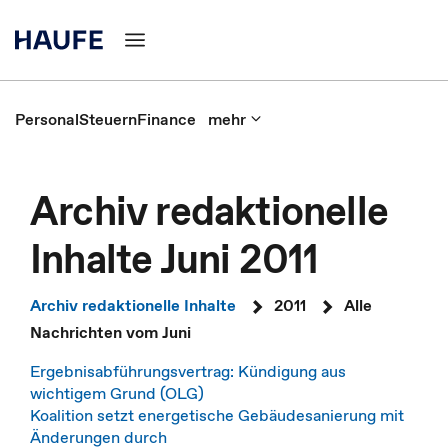
Personal
Steuern
Finance
mehr
Archiv redaktionelle
Inhalte Juni 2011
Archiv redaktionelle Inhalte
2011
Alle
Nachrichten vom Juni
Ergebnisabführungsvertrag: Kündigung aus
wichtigem Grund (OLG)
Koalition setzt energetische Gebäudesanierung mit
Änderungen durch