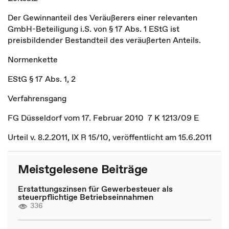
Der Gewinnanteil des Veräußerers einer relevanten
GmbH-Beteiligung i.S. von § 17 Abs. 1 EStG ist
preisbildender Bestandteil des veräußerten Anteils.
Normenkette
EStG § 17 Abs. 1, 2
Verfahrensgang
FG Düsseldorf vom 17. Februar 2010 7 K 1213/09 E
Urteil v. 8.2.2011, IX R 15/10, veröffentlicht am 15.6.2011
Meistgelesene Beiträge
Erstattungszinsen für Gewerbesteuer als
steuerpflichtige Betriebseinnahmen
336