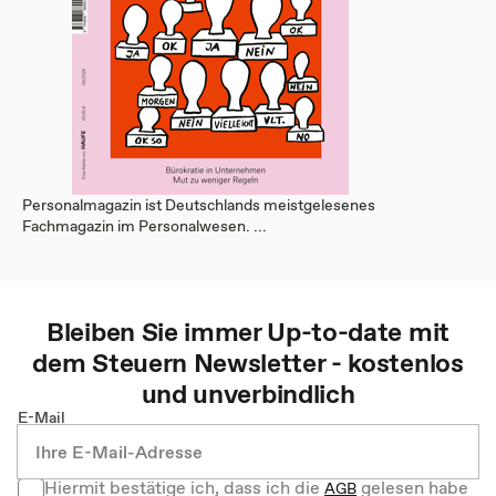
Personalmagazin ist Deutschlands meistgelesenes
Fachmagazin im Personalwesen. ...
Bleiben Sie immer Up-to-date mit
dem
Steuern
Newsletter - kostenlos
und unverbindlich
E-Mail
Hiermit bestätige ich, dass ich die
gelesen habe
AGB