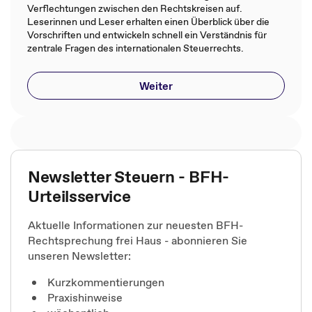
Verflechtungen zwischen den Rechtskreisen auf.
Leserinnen und Leser erhalten einen Überblick über die
Vorschriften und entwickeln schnell ein Verständnis für
zentrale Fragen des internationalen Steuerrechts.
Weiter
Newsletter Steuern - BFH-
Urteilsservice
Aktuelle Informationen zur neuesten BFH-
Rechtsprechung frei Haus - abonnieren Sie
unseren Newsletter:
Kurzkommentierungen
Praxishinweise