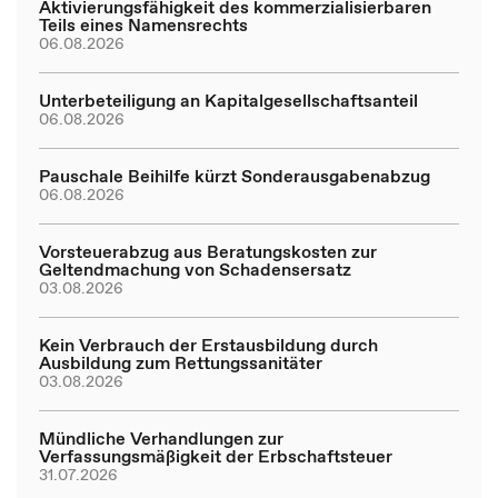
Aktivierungsfähigkeit des kommerzialisierbaren
Teils eines Namensrechts
06.08.2026
Unterbeteiligung an Kapitalgesellschaftsanteil
06.08.2026
Pauschale Beihilfe kürzt Sonderausgabenabzug
06.08.2026
Vorsteuerabzug aus Beratungskosten zur
Geltendmachung von Schadensersatz
03.08.2026
Kein Verbrauch der Erstausbildung durch
Ausbildung zum Rettungssanitäter
03.08.2026
Mündliche Verhandlungen zur
Verfassungsmäßigkeit der Erbschaftsteuer
31.07.2026