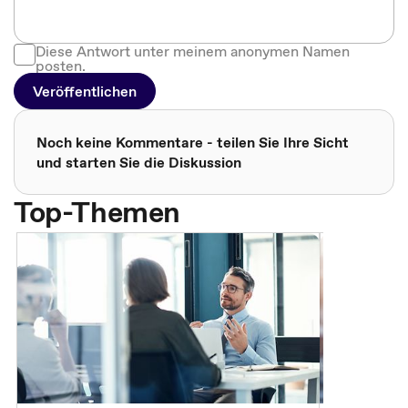
Diese Antwort unter meinem anonymen Namen
posten.
Veröffentlichen
Noch keine Kommentare - teilen Sie Ihre Sicht
und starten Sie die Diskussion
Top-Themen