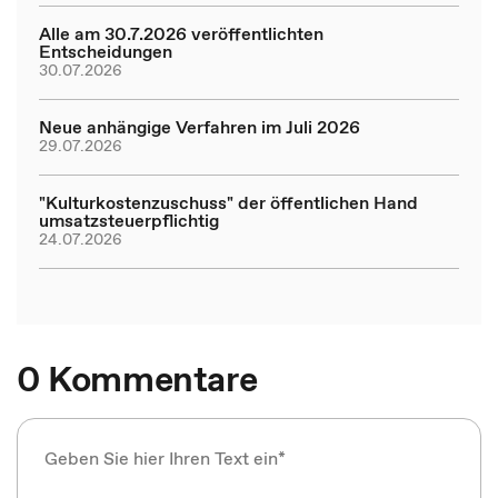
Alle am 30.7.2026 veröffentlichten
Entscheidungen
30.07.2026
Neue anhängige Verfahren im Juli 2026
29.07.2026
"Kulturkostenzuschuss" der öffentlichen Hand
umsatzsteuerpflichtig
24.07.2026
0 Kommentare