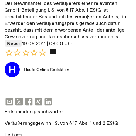
Der Gewinnanteil des Veräußerers einer relevanten
GmbH-Beteiligung i. S. von § 17 Abs. 1 EStG ist
preisbildender Bestandteil des veräußerten Anteils, da
Erwerber den Veräußerungspreis gerade auch dafür
bezahlt, dass mit dem erworbenen Anteil der anteilige
Gewinnvortrag und Jahresüberschuss verbunden ist.
News
19.06.2011 | 08:00 Uhr
Haufe Online Redaktion
Entscheidungsstichwörter
Veräußerungsgewinn i.S. von § 17 Abs. 1 und 2 EStG
Leitsatz