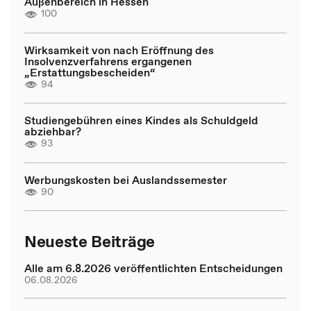
Außenbereich in Hessen
100
Wirksamkeit von nach Eröffnung des
Insolvenzverfahrens ergangenen
„Erstattungsbescheiden“
94
Studiengebühren eines Kindes als Schuldgeld
abziehbar?
93
Werbungskosten bei Auslandssemester
90
Neueste Beiträge
Alle am 6.8.2026 veröffentlichten Entscheidungen
06.08.2026