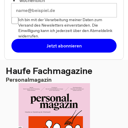
wöchentlich
Ich bin mit der Verarbeitung meiner Daten zum
Versand des Newsletters einverstanden. Die
Einwilligung kann ich jederzeit über den Abmeldelink
widerrufen.
Jetzt abonnieren
Haufe Fachmagazine
Personalmagazin