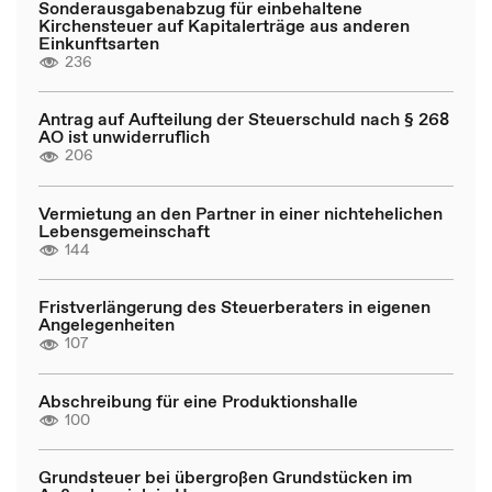
Sonderausgabenabzug für einbehaltene
Kirchensteuer auf Kapitalerträge aus anderen
Einkunftsarten
236
Antrag auf Aufteilung der Steuerschuld nach § 268
AO ist unwiderruflich
206
Vermietung an den Partner in einer nichtehelichen
Lebensgemeinschaft
144
Fristverlängerung des Steuerberaters in eigenen
Angelegenheiten
107
Abschreibung für eine Produktionshalle
100
Grundsteuer bei übergroßen Grundstücken im