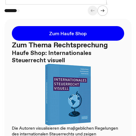
Zum Haufe Shop
Zum Thema Rechtsprechung
Haufe Shop: Internationales
Steuerrecht visuell
Die Autoren visualisieren die maßgeblichen Regelungen
des internationalen Steuerrechts und zeigen