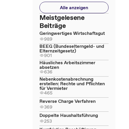
Alle anzeigen
Meistgelesene
Beiträge
Geringwertiges Wirtschaftsgut
989
BEEG (Bundeselterngeld- und
Elternzeitgesetz)
901
Häusliches Arbeitszimmer
absetzen
636
Nebenkostenabrechnung
erstellen: Rechte und Pflichten
für Vermieter
465
Reverse Charge Verfahren
369
Doppelte Haushaltsführung
253