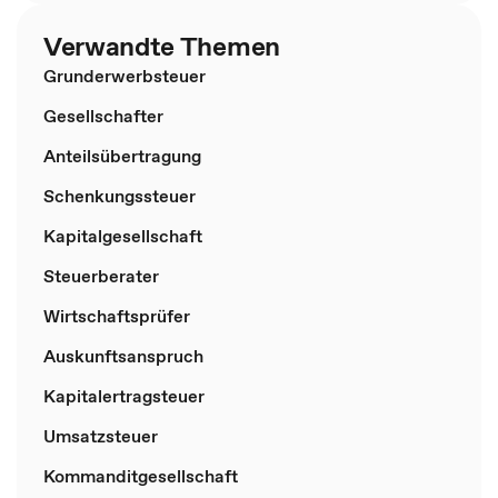
Verwandte Themen
Grunderwerbsteuer
Gesellschafter
Anteilsübertragung
Schenkungssteuer
Kapitalgesellschaft
Steuerberater
Wirtschaftsprüfer
Auskunftsanspruch
Kapitalertragsteuer
Umsatzsteuer
Kommanditgesellschaft