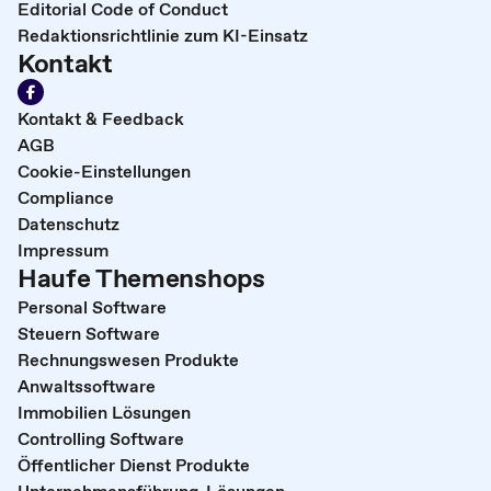
Editorial Code of Conduct
Redaktionsrichtlinie zum KI-Einsatz
Kontakt
Kontakt & Feedback
AGB
Cookie-Einstellungen
Compliance
Datenschutz
Impressum
Haufe Themenshops
Personal Software
Steuern Software
Rechnungswesen Produkte
Anwaltssoftware
Immobilien Lösungen
Controlling Software
Öffentlicher Dienst Produkte