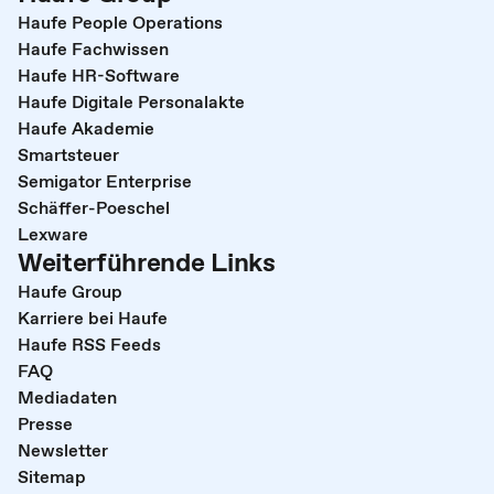
Haufe People Operations
Haufe Fachwissen
Haufe HR-Software
Haufe Digitale Personalakte
Haufe Akademie
Smartsteuer
Semigator Enterprise
Schäffer-Poeschel
Lexware
Weiterführende Links
Haufe Group
Karriere bei Haufe
Haufe RSS Feeds
FAQ
Mediadaten
Presse
Newsletter
Sitemap