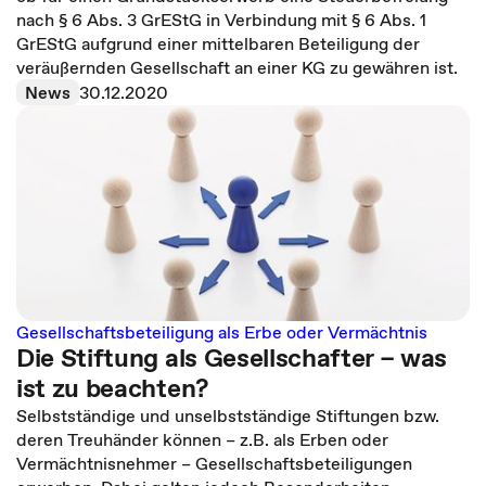
nach § 6 Abs. 3 GrEStG in Verbindung mit § 6 Abs. 1
GrEStG aufgrund einer mittelbaren Beteiligung der
veräußernden Gesellschaft an einer KG zu gewähren ist.
News
30.12.2020
Gesellschaftsbeteiligung als Erbe oder Vermächtnis
Die Stiftung als Gesellschafter – was
ist zu beachten?
Selbstständige und unselbstständige Stiftungen bzw.
deren Treuhänder können – z.B. als Erben oder
Vermächtnisnehmer – Gesellschaftsbeteiligungen