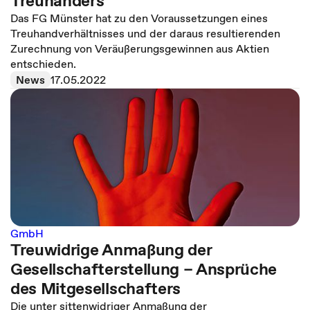
Treuhänders
Das FG Münster hat zu den Voraussetzungen eines
Treuhandverhältnisses und der daraus resultierenden
Zurechnung von Veräußerungsgewinnen aus Aktien
entschieden.
News
17.05.2022
GmbH
Treuwidrige Anmaßung der
Gesellschafterstellung – Ansprüche
des Mitgesellschafters
Die unter sittenwidriger Anmaßung der