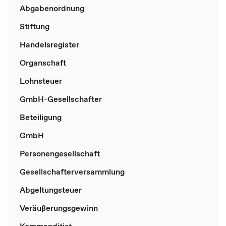
Abgabenordnung
Stiftung
Handelsregister
Organschaft
Lohnsteuer
GmbH-Gesellschafter
Beteiligung
GmbH
Personengesellschaft
Gesellschafterversammlung
Abgeltungsteuer
Veräußerungsgewinn