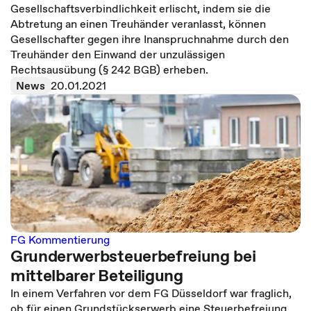
Gesellschaftsverbindlichkeit erlischt, indem sie die
Abtretung an einen Treuhänder veranlasst, können
Gesellschafter gegen ihre Inanspruchnahme durch den
Treuhänder den Einwand der unzulässigen
Rechtsausübung (§ 242 BGB) erheben.
News
20.01.2021
FG Kommentierung
Grunderwerbsteuerbefreiung bei
mittelbarer Beteiligung
In einem Verfahren vor dem FG Düsseldorf war fraglich,
ob für einen Grundstückserwerb eine Steuerbefreiung