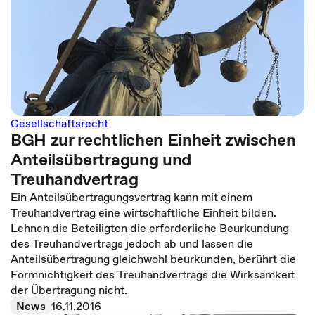
Gesellschaftsrecht
BGH zur rechtlichen Einheit zwischen
Anteilsübertragung und
Treuhandvertrag
Ein Anteilsübertragungsvertrag kann mit einem
Treuhandvertrag eine wirtschaftliche Einheit bilden.
Lehnen die Beteiligten die erforderliche Beurkundung
des Treuhandvertrags jedoch ab und lassen die
Anteilsübertragung gleichwohl beurkunden, berührt die
Formnichtigkeit des Treuhandvertrags die Wirksamkeit
der Übertragung nicht.
News
16.11.2016