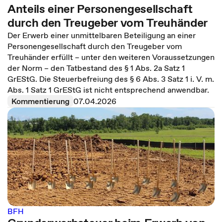
Anteils einer Personengesellschaft
durch den Treugeber vom Treuhänder
Der Erwerb einer unmittelbaren Beteiligung an einer
Personengesellschaft durch den Treugeber vom
Treuhänder erfüllt – unter den weiteren Voraussetzungen
der Norm – den Tatbestand des § 1 Abs. 2a Satz 1
GrEStG. Die Steuerbefreiung des § 6 Abs. 3 Satz 1 i. V. m.
Abs. 1 Satz 1 GrEStG ist nicht entsprechend anwendbar.
Kommentierung
07.04.2026
BFH