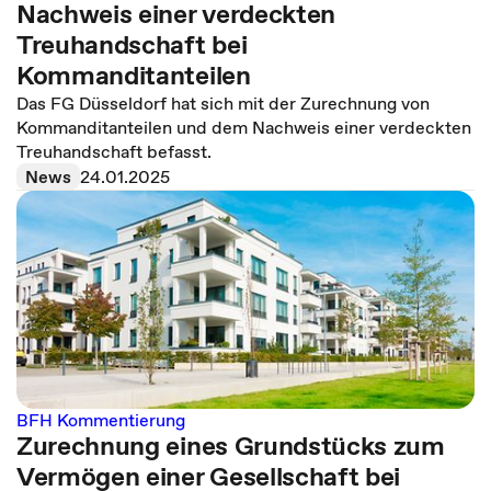
Nachweis einer verdeckten
Treuhandschaft bei
Kommanditanteilen
Das FG Düsseldorf hat sich mit der Zurechnung von
Kommanditanteilen und dem Nachweis einer verdeckten
Treuhandschaft befasst.
News
24.01.2025
BFH Kommentierung
Zurechnung eines Grundstücks zum
Vermögen einer Gesellschaft bei