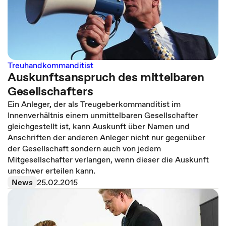
Treuhandkommanditist
Auskunftsanspruch des mittelbaren
Gesellschafters
Ein Anleger, der als Treugeberkommanditist im
Innenverhältnis einem unmittelbaren Gesellschafter
gleichgestellt ist, kann Auskunft über Namen und
Anschriften der anderen Anleger nicht nur gegenüber
der Gesellschaft sondern auch von jedem
Mitgesellschafter verlangen, wenn dieser die Auskunft
unschwer erteilen kann.
News
25.02.2015