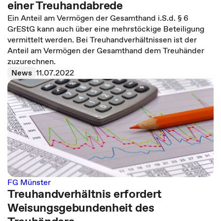
einer Treuhandabrede
Ein Anteil am Vermögen der Gesamthand i.S.d. § 6
GrEStG kann auch über eine mehrstöckige Beteiligung
vermittelt werden. Bei Treuhandverhältnissen ist der
Anteil am Vermögen der Gesamthand dem Treuhänder
zuzurechnen.
News
11.07.2022
FG Münster
Treuhandverhältnis erfordert
Weisungsgebundenheit des