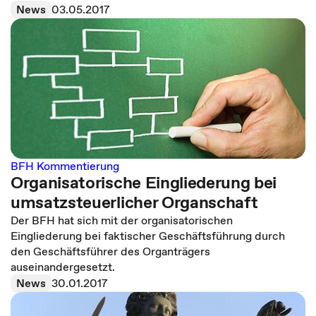
News
03.05.2017
BFH Kommentierung
Organisatorische Eingliederung bei
umsatzsteuerlicher Organschaft
Der BFH hat sich mit der organisatorischen
Eingliederung bei faktischer Geschäftsführung durch
den Geschäftsführer des Organträgers
auseinandergesetzt.
News
30.01.2017