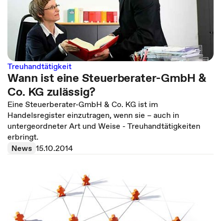
Treuhandtätigkeit
Wann ist eine Steuerberater-GmbH &
Co. KG zulässig?
Eine Steuerberater-GmbH & Co. KG ist im
Handelsregister einzutragen, wenn sie – auch in
untergeordneter Art und Weise - Treuhandtätigkeiten
erbringt.
News
15.10.2014