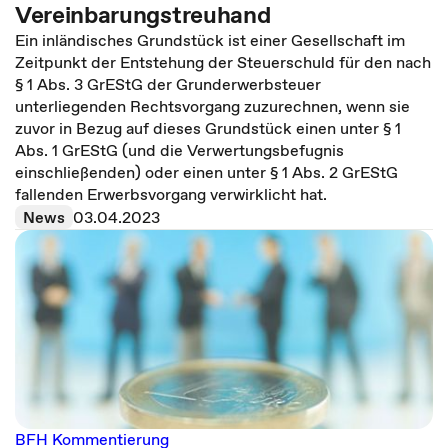
Vereinbarungstreuhand
Ein inländisches Grundstück ist einer Gesellschaft im
Zeitpunkt der Entstehung der Steuerschuld für den nach
§ 1 Abs. 3 GrEStG der Grunderwerbsteuer
unterliegenden Rechtsvorgang zuzurechnen, wenn sie
zuvor in Bezug auf dieses Grundstück einen unter § 1
Abs. 1 GrEStG (und die Verwertungsbefugnis
einschließenden) oder einen unter § 1 Abs. 2 GrEStG
fallenden Erwerbsvorgang verwirklicht hat.
News
03.04.2023
BFH Kommentierung