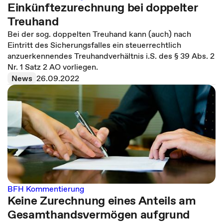
Einkünftezurechnung bei doppelter
Treuhand
Bei der sog. doppelten Treuhand kann (auch) nach
Eintritt des Sicherungsfalles ein steuerrechtlich
anzuerkennendes Treuhandverhältnis i.S. des § 39 Abs. 2
Nr. 1 Satz 2 AO vorliegen.
News
26.09.2022
BFH Kommentierung
Keine Zurechnung eines Anteils am
Gesamthandsvermögen aufgrund