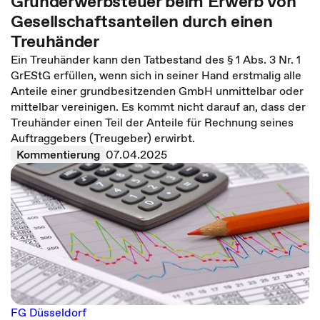
Grunderwerbsteuer beim Erwerb von
Gesellschaftsanteilen durch einen
Treuhänder
Ein Treuhänder kann den Tatbestand des § 1 Abs. 3 Nr. 1
GrEStG erfüllen, wenn sich in seiner Hand erstmalig alle
Anteile einer grundbesitzenden GmbH unmittelbar oder
mittelbar vereinigen. Es kommt nicht darauf an, dass der
Treuhänder einen Teil der Anteile für Rechnung seines
Auftraggebers (Treugeber) erwirbt.
Kommentierung
07.04.2025
FG Düsseldorf