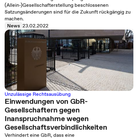
(Allein-)Gesellschafterstellung beschlossenen
Satzungsänderungen sind für die Zukunft rückgängig zu
machen.
News
23.02.2022
Unzulässige Rechtsausübung
Einwendungen von GbR-
Gesellschaftern gegen
Inanspruchnahme wegen
Gesellschaftsverbindlichkeiten
Verhindert eine GbR, dass eine