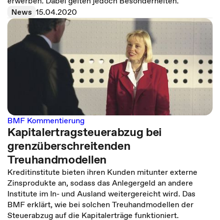
erwerben. Dabei gelten jedoch Besonderheiten.
News
15.04.2020
BMF Kommentierung
Kapitalertragsteuerabzug bei
grenzüberschreitenden
Treuhandmodellen
Kreditinstitute bieten ihren Kunden mitunter externe
Zinsprodukte an, sodass das Anlegergeld an andere
Institute im In- und Ausland weitergereicht wird. Das
BMF erklärt, wie bei solchen Treuhandmodellen der
Steuerabzug auf die Kapitalerträge funktioniert.