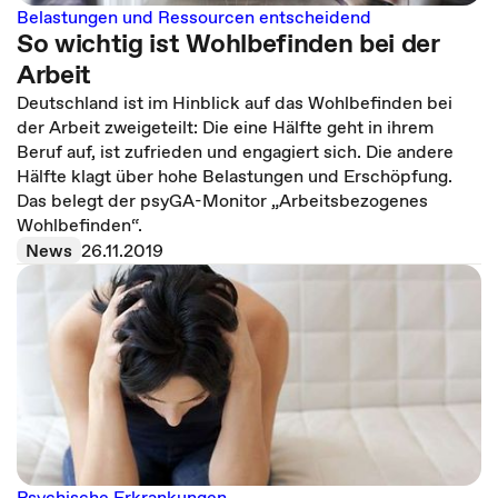
Belastungen und Ressourcen entscheidend
So wichtig ist Wohlbefinden bei der
Arbeit
Deutschland ist im Hinblick auf das Wohlbefinden bei
der Arbeit zweigeteilt: Die eine Hälfte geht in ihrem
Beruf auf, ist zufrieden und engagiert sich. Die andere
Hälfte klagt über hohe Belastungen und Erschöpfung.
Das belegt der psyGA-Monitor „Arbeitsbezogenes
Wohlbefinden“.
News
26.11.2019
Psychische Erkrankungen