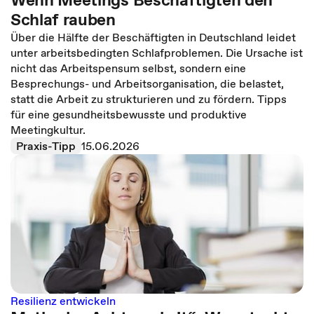
Schlaf rauben
Über die Hälfte der Beschäftigten in Deutschland leidet
unter arbeitsbedingten Schlafproblemen. Die Ursache ist
nicht das Arbeitspensum selbst, sondern eine
Besprechungs- und Arbeitsorganisation, die belastet,
statt die Arbeit zu strukturieren und zu fördern. Tipps
für eine gesundheitsbewusste und produktive
Meetingkultur.
Praxis-Tipp
15.06.2026
Resilienz entwickeln