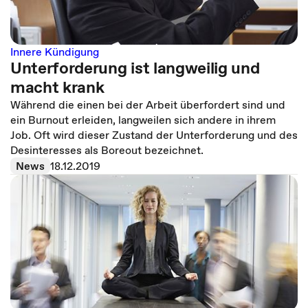
Innere Kündigung
Unterforderung ist langweilig und
macht krank
Während die einen bei der Arbeit überfordert sind und
ein Burnout erleiden, langweilen sich andere in ihrem
Job. Oft wird dieser Zustand der Unterforderung und des
Desinteresses als Boreout bezeichnet.
News
18.12.2019