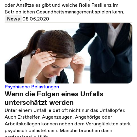
oder Ansätze es gibt und welche Rolle Resilienz im
Betrieblichen Gesundheitsmanagement spielen kann.
News
08.05.2020
Psychische Belastungen
Wenn die Folgen eines Unfalls
unterschätzt werden
Unter einem Unfall leidet oft nicht nur das Unfallopfer.
Auch Ersthelfer, Augenzeugen, Angehörige oder
Arbeitskollegen können neben dem Verunglückten stark
psychisch belastet sein. Manche brauchen dann