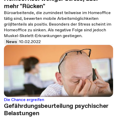
mehr "Rücken"
Büroarbeitende, die zumindest teilweise im Homeoffice
tätig sind, bewerten mobile Arbeitsmöglichkeiten
größtenteils als positiv. Besonders der Stress scheint im
Homeoffice zu sinken. Als negative Folge sind jedoch
Muskel-Skelett-Erkrankungen gestiegen.
News
10.02.2022
Die Chance ergreifen
Gefährdungsbeurteilung psychischer
Belastungen