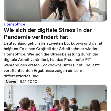
Homeoffice
Wie sich der digitale Stress in der
Pandemie verändert hat
Deutschland geht in den zweiten Lockdown und damit
heißt es für einen Großteil der Arbeitnehmer wieder:
Homeoffice. Wie sich die Stressbelastung durch die
digitale Arbeit verändert, hat das Fraunhofer FIT
während des ersten Lockdowns untersucht. Die jetzt
veröffentlichten Ergebnisse zeigen ein sehr
differenziertes Bild.
News
16.12.2020