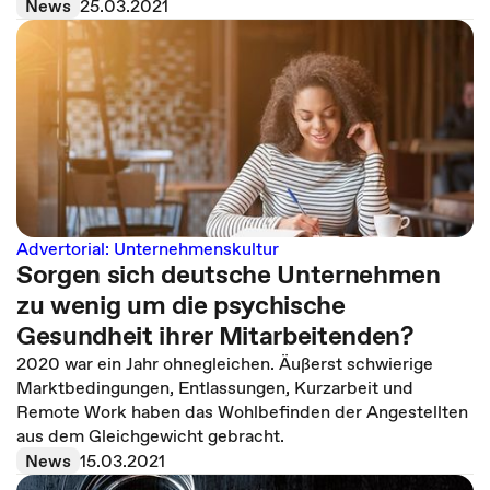
News
25.03.2021
Advertorial: Unternehmenskultur
Sorgen sich deutsche Unternehmen
zu wenig um die psychische
Gesundheit ihrer Mitarbeitenden?
2020 war ein Jahr ohnegleichen. Äußerst schwierige
Marktbedingungen, Entlassungen, Kurzarbeit und
Remote Work haben das Wohlbefinden der Angestellten
aus dem Gleichgewicht gebracht.
News
15.03.2021