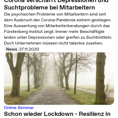
Suchtprobleme bei Mitarbeitern
Die psychischen Probleme von Mitarbeitern sind seit
dem Ausbruch der Corona-Pandemie extrem gestiegen.
Eine Auswertung von Mitarbeiterberatungen durch das
Fürstenberg Institut zeigt: Immer mehr Beschäftigte
leiden unter Depressionen oder greifen zu Suchtmitteln.
Doch Unternehmen müssen nicht tatenlos zusehen.
News
27.11.2020
Online-Seminar
Schon wieder Lockdown - Resilienz in