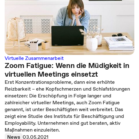
Virtuelle Zusammenarbeit
Zoom Fatigue: Wenn die Müdigkeit in
virtuellen Meetings einsetzt
Erst Konzentrationsprobleme, dann eine erhöhte
Reizbarkeit – ehe Kopfschmerzen und Schlafstörungen
einsetzen: Die Erschöpfung in Folge langer und
zahlreicher virtueller Meetings, auch Zoom Fatigue
genannt, ist unter Beschäftigten weit verbreitet. Das
zeigt eine Studie des Instituts für Beschäftigung und
Employability. Unternehmen sind gut beraten, aktiv
Maßnahmen einzuleiten.
News
03.05.2021