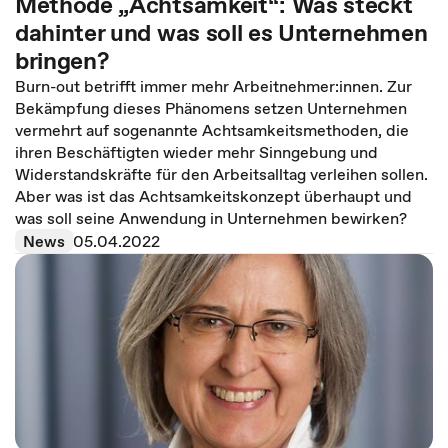
Methode „Achtsamkeit“: Was steckt
dahinter und was soll es Unternehmen
bringen?
Burn-out betrifft immer mehr Arbeitnehmer:innen. Zur
Bekämpfung dieses Phänomens setzen Unternehmen
vermehrt auf sogenannte Achtsamkeitsmethoden, die
ihren Beschäftigten wieder mehr Sinngebung und
Widerstandskräfte für den Arbeitsalltag verleihen sollen.
Aber was ist das Achtsamkeitskonzept überhaupt und
was soll seine Anwendung in Unternehmen bewirken?
News
05.04.2022