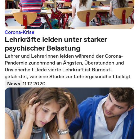
Corona-Krise
Lehrkräfte leiden unter starker
psychischer Belastung
Lehrer und Lehrerinnen leiden während der Corona-
Pandemie zunehmend an Ängsten, Überstunden und
Unsicherheit. Jede vierte Lehrkraft ist Burnout-
gefährdet, wie eine Studie zur Lehrergesundheit belegt.
News
11.12.2020