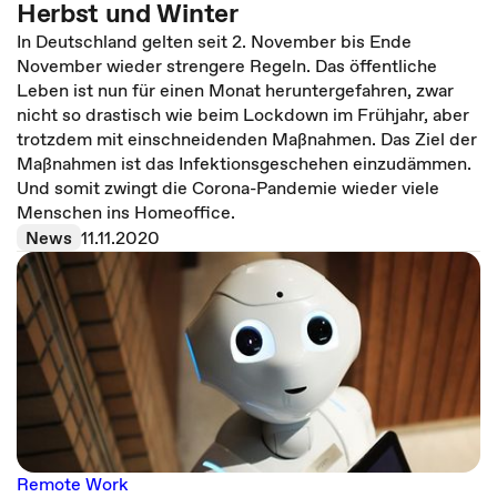
Herbst und Winter
In Deutschland gelten seit 2. November bis Ende
November wieder strengere Regeln. Das öffentliche
Leben ist nun für einen Monat heruntergefahren, zwar
nicht so drastisch wie beim Lockdown im Frühjahr, aber
trotzdem mit einschneidenden Maßnahmen. Das Ziel der
Maßnahmen ist das Infektionsgeschehen einzudämmen.
Und somit zwingt die Corona-Pandemie wieder viele
Menschen ins Homeoffice.
News
11.11.2020
Remote Work