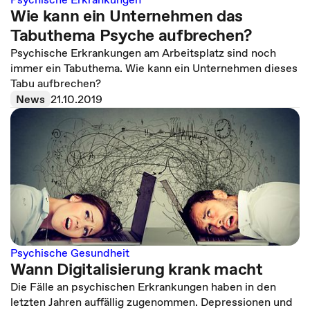
Wie kann ein Unternehmen das
Tabuthema Psyche aufbrechen?
Psychische Erkrankungen am Arbeitsplatz sind noch
immer ein Tabuthema. Wie kann ein Unternehmen dieses
Tabu aufbrechen?
News
21.10.2019
Psychische Gesundheit
Wann Digitalisierung krank macht
Die Fälle an psychischen Erkrankungen haben in den
letzten Jahren auffällig zugenommen. Depressionen und