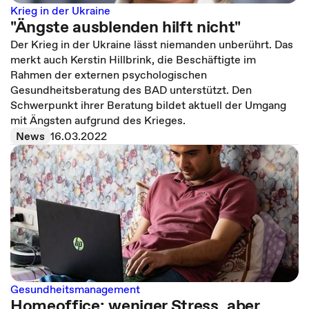
Krieg in der Ukraine
"Ängste ausblenden hilft nicht"
Der Krieg in der Ukraine lässt niemanden unberührt. Das
merkt auch Kerstin Hillbrink, die Beschäftigte im
Rahmen der externen psychologischen
Gesundheitsberatung des BAD unterstützt. Den
Schwerpunkt ihrer Beratung bildet aktuell der Umgang
mit Ängsten aufgrund des Krieges.
News
16.03.2022
Gesundheitsmanagement
Homeoffice: weniger Stress, aber