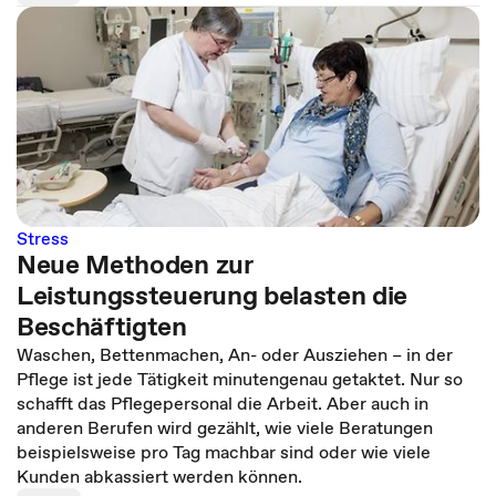
Stress
Neue Methoden zur
Leistungssteuerung belasten die
Beschäftigten
Waschen, Bettenmachen, An- oder Ausziehen – in der
Pflege ist jede Tätigkeit minutengenau getaktet. Nur so
schafft das Pflegepersonal die Arbeit. Aber auch in
anderen Berufen wird gezählt, wie viele Beratungen
beispielsweise pro Tag machbar sind oder wie viele
Kunden abkassiert werden können.