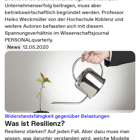
Unternehmenserfolg beitragen, muss aber
betriebswirtschaftlich begründet werden. Professor
Heiko Weckmüller von der Hochschule Koblenz und
weitere Autoren befassten sich mit diesem
Spannungsverhältnis im Wissenschaftsjournal
PERSONALquarterly.
News
12.05.2020
Widerstandsfähigkeit gegenüber Belastungen
Was ist Resilienz?
Resilienz stärken? Auf jeden Fall. Aber dazu muss man
wissen, was darunter verstanden wird, welche Modelle