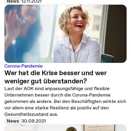
News
12.11.2021
Corona-Pandemie
Wer hat die Krise besser und wer
weniger gut überstanden?
Laut der AOK sind anpassungsfähige und flexible
Unternehmen besser durch die Corona-Pandemie
gekommen als andere. Bei den Beschäftigten wirkte sich
vor allem eine starke Resilienz als positiv auf den
Gesundheitszustand aus.
News
30.09.2021