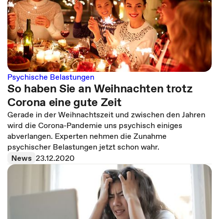
Psychische Belastungen
So haben Sie an Weihnachten trotz
Corona eine gute Zeit
Gerade in der Weihnachtszeit und zwischen den Jahren
wird die Corona-Pandemie uns psychisch einiges
abverlangen. Experten nehmen die Zunahme
psychischer Belastungen jetzt schon wahr.
News
23.12.2020