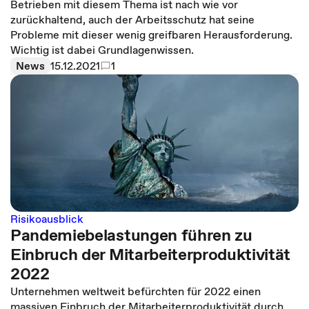
Betrieben mit diesem Thema ist nach wie vor
zurückhaltend, auch der Arbeitsschutz hat seine
Probleme mit dieser wenig greifbaren Herausforderung.
Wichtig ist dabei Grundlagenwissen.
News
15.12.2021
1
Risikoausblick
Pandemiebelastungen führen zu
Einbruch der Mitarbeiterproduktivität
2022
Unternehmen weltweit befürchten für 2022 einen
massiven Einbruch der Mitarbeiterproduktivität durch