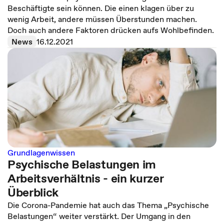
Beschäftigte sein können. Die einen klagen über zu
wenig Arbeit, andere müssen Überstunden machen.
Doch auch andere Faktoren drücken aufs Wohlbefinden.
News
16.12.2021
Grundlagenwissen
Psychische Belastungen im
Arbeitsverhältnis - ein kurzer
Überblick
Die Corona-Pandemie hat auch das Thema „Psychische
Belastungen“ weiter verstärkt. Der Umgang in den