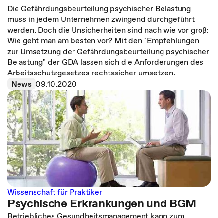
Die Gefährdungsbeurteilung psychischer Belastung
muss in jedem Unternehmen zwingend durchgeführt
werden. Doch die Unsicherheiten sind nach wie vor groß:
Wie geht man am besten vor? Mit den "Empfehlungen
zur Umsetzung der Gefährdungsbeurteilung psychischer
Belastung" der GDA lassen sich die Anforderungen des
Arbeitsschutzgesetzes rechtssicher umsetzen.
News
09.10.2020
Wissenschaft für Praktiker
Psychische Erkrankungen und BGM
Betriebliches Gesundheitsmanagement kann zum