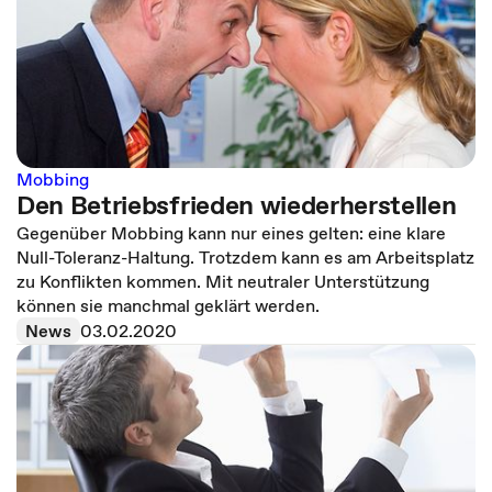
Mobbing
Den Betriebsfrieden wiederherstellen
Gegenüber Mobbing kann nur eines gelten: eine klare
Null-Toleranz-Haltung. Trotzdem kann es am Arbeitsplatz
zu Konflikten kommen. Mit neutraler Unterstützung
können sie manchmal geklärt werden.
News
03.02.2020