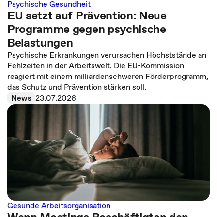
Psychische Gesundheit
EU setzt auf Prävention: Neue
Programme gegen psychische
Belastungen
Psychische Erkrankungen verursachen Höchststände an
Fehlzeiten in der Arbeitswelt. Die EU-Kommission
reagiert mit einem milliardenschweren Förderprogramm,
das Schutz und Prävention stärken soll.
News
23.07.2026
Gesunde Arbeitsorganisation
Wenn Meetings Beschäftigten den