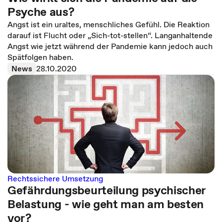
Psyche aus?
Angst ist ein uraltes, menschliches Gefühl. Die Reaktion
darauf ist Flucht oder „Sich-tot-stellen“. Langanhaltende
Angst wie jetzt während der Pandemie kann jedoch auch
Spätfolgen haben.
News
28.10.2020
Rechtssichere Umsetzung
Gefährdungsbeurteilung psychischer
Belastung - wie geht man am besten
vor?