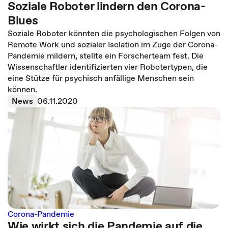
Soziale Roboter lindern den Corona-
Blues
Soziale Roboter könnten die psychologischen Folgen von
Remote Work und sozialer Isolation im Zuge der Corona-
Pandemie mildern, stellte ein Forscherteam fest. Die
Wissenschaftler identifizierten vier Robotertypen, die
eine Stütze für psychisch anfällige Menschen sein
können.
News
06.11.2020
Corona-Pandemie
Wie wirkt sich die Pandemie auf die