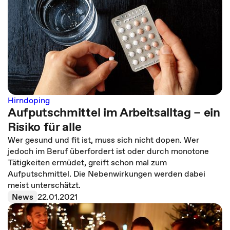
Hirndoping
Aufputschmittel im Arbeitsalltag – ein
Risiko für alle
Wer gesund und fit ist, muss sich nicht dopen. Wer
jedoch im Beruf überfordert ist oder durch monotone
Tätigkeiten ermüdet, greift schon mal zum
Aufputschmittel. Die Nebenwirkungen werden dabei
meist unterschätzt.
News
22.01.2021