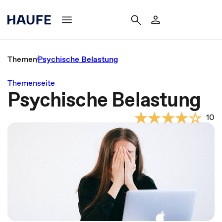
Themen
Psychische Belastung
Themenseite
Psychische Belastung
10