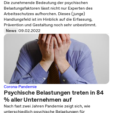
Die zunehmende Bedeutung der psychischen
Belastungsfaktoren lässt nicht nur Experten des
Arbeitsschutzes aufhorchen. Dieses (junge)
Handlungsfeld ist im Hinblick auf die Erfassung,
Prävention und Gestaltung noch sehr unbestimmt.
News
09.02.2022
Corona-Pandemie
Psychische Belastungen treten in 84
% aller Unternehmen auf
Nach fast zwei Jahren Pandemie zeigt sich, wie
unterschiedlich psychische Belastungen für