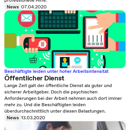
professionelle Hilfe.
News
07.04.2020
Beschäftigte leiden unter hoher Arbeitsintensität
Öffentlicher Dienst
Lange Zeit galt der öffentliche Dienst als guter und
sicherer Arbeitgeber. Doch die psychischen
Anforderungen bei der Arbeit nehmen auch dort immer
mehr zu. Und die Beschäftigten leiden
überdurchschnittlich unter diesen Belastungen.
News
13.03.2020