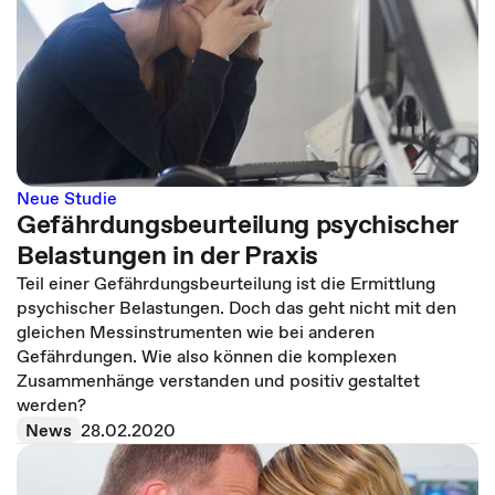
Neue Studie
Gefährdungsbeurteilung psychischer
Belastungen in der Praxis
Teil einer Gefährdungsbeurteilung ist die Ermittlung
psychischer Belastungen. Doch das geht nicht mit den
gleichen Messinstrumenten wie bei anderen
Gefährdungen. Wie also können die komplexen
Zusammenhänge verstanden und positiv gestaltet
werden?
News
28.02.2020