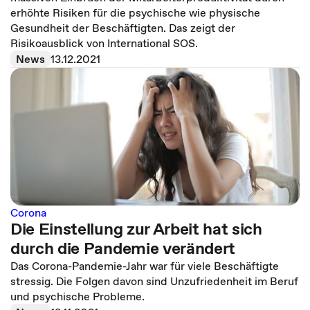
erhöhte Risiken für die psychische wie physische
Gesundheit der Beschäftigten. Das zeigt der
Risikoausblick von International SOS.
News
13.12.2021
Corona
Die Einstellung zur Arbeit hat sich
durch die Pandemie verändert
Das Corona-Pandemie-Jahr war für viele Beschäftigte
stressig. Die Folgen davon sind Unzufriedenheit im Beruf
und psychische Probleme.