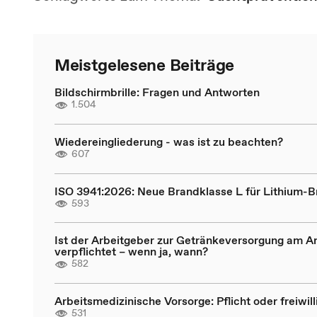
Meistgelesene Beiträge
Bildschirmbrille: Fragen und Antworten
1.504
Wiedereingliederung - was ist zu beachten?
607
ISO 3941:2026: Neue Brandklasse L für Lithium-
593
Ist der Arbeitgeber zur Getränkeversorgung am Ar
verpflichtet – wenn ja, wann?
582
Arbeitsmedizinische Vorsorge: Pflicht oder freiwill
531