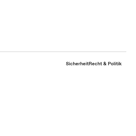
Sicherheit
Recht & Politik