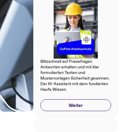
Blitzschnell auf Praxisfragen
Antworten erhalten und mit klar
formulierten Texten und
Mustervorlagen Sicherheit gewinnen.
Der KI-Assistent mit dem fundierten
Haufe Wissen.
Weiter