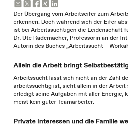
Der Übergang vom Arbeitseifer zum Arbeitsw
erkennen. Doch während sich der Eifer abste
ist bei Arbeitssüchtigen die Leidenschaft f
Dr. Ute Rademacher, Professorin an der I
Autorin des Buches „Arbeitssucht – Worka
Allein die Arbeit bringt Selbstbestät
Arbeitssucht lässt sich nicht an der Zahl 
arbeitssüchtig ist, sieht allein in der Arbe
erledigt seine Aufgaben mit aller Energie,
meist kein guter Teamarbeiter.
Private Interessen und die Familie we