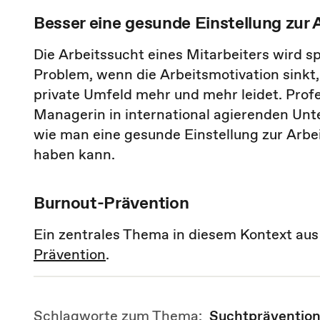
Besser eine gesunde Einstellung zur 
Die Arbeitssucht eines Mitarbeiters wird 
Problem, wenn die Arbeitsmotivation sinkt, 
private Umfeld mehr und mehr leidet. Profe
Managerin in international agierenden Unt
wie man eine gesunde Einstellung zur Arbe
haben kann.
Burnout-Prävention
Ein zentrales Thema in diesem Kontext aus 
Prävention
.
Schlagworte zum Thema:
Suchtpräventio