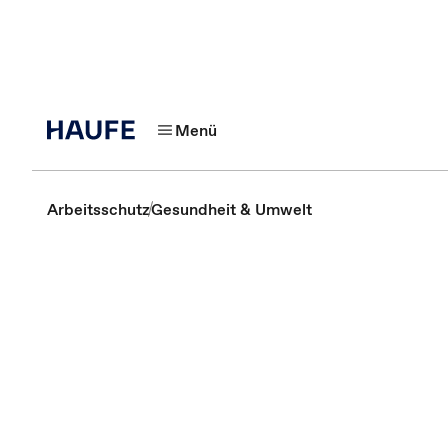
Menü
Arbeitsschutz
Gesundheit & Umwelt