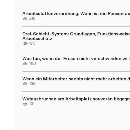
Arbeitsstättenverordnung: Wann ist ein Pausenrau
218
Drei-Schicht-System: Grundlagen, Funktionsweis
Arbeitsschutz
173
Was tun, wenn der Frosch nicht verschwinden will
160
Wenn ein Mitarbeiter nachts nicht mehr arbeiten d
136
Wutausbrüchen am Arbeitsplatz souverän begeg
131