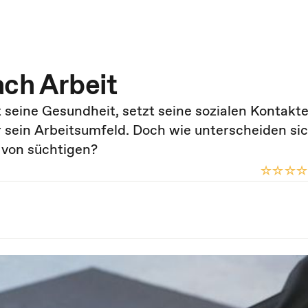
ach Arbeit
 seine Gesundheit, setzt seine sozialen Kontakte
ür sein Arbeitsumfeld. Doch wie unterscheiden si
 von süchtigen?