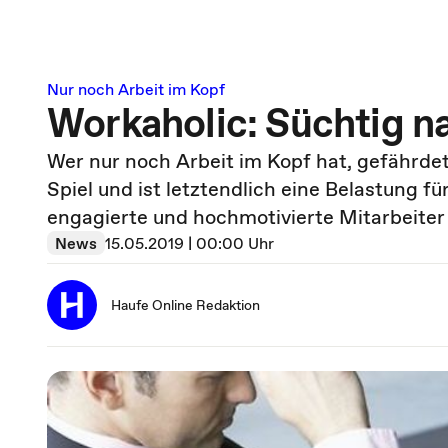
Nur noch Arbeit im Kopf
Workaholic: Süchtig n
Wer nur noch Arbeit im Kopf hat, gefährdet
Spiel und ist letztendlich eine Belastung f
engagierte und hochmotivierte Mitarbeiter
News
15.05.2019 | 00:00 Uhr
Haufe Online Redaktion