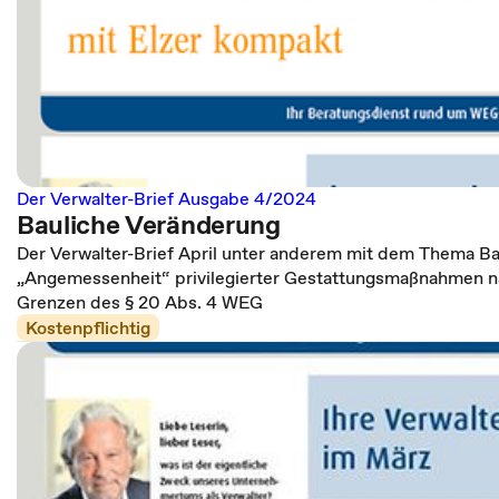
Der Verwalter-Brief Ausgabe 4/2024
Bauliche Veränderung
Der Verwalter-Brief April unter anderem mit dem Thema B
„Angemessenheit“ privilegierter Gestattungsmaßnahmen n
Grenzen des § 20 Abs. 4 WEG
Kostenpflichtig