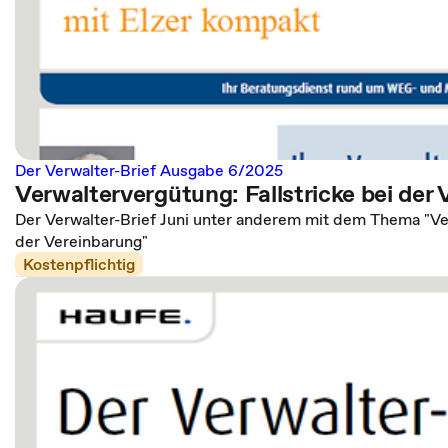
Der Verwalter-Brief Ausgabe 6/2025
Verwaltervergütung: Fallstricke bei der
Der Verwalter-Brief Juni unter anderem mit dem Thema "Ver
der Vereinbarung"
Kostenpflichtig