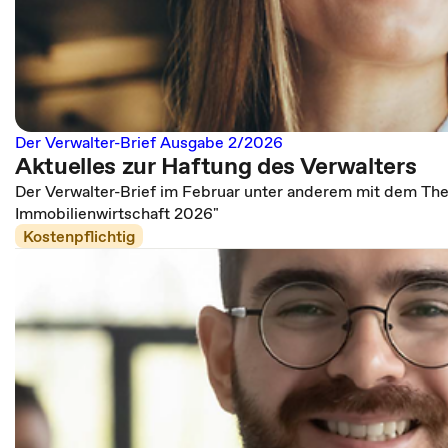
Der Verwalter-Brief Ausgabe 2/2026
Aktuelles zur Haftung des Verwalters
Der Verwalter-Brief im Februar unter anderem mit dem Th
Immobilienwirtschaft 2026"
Kostenpflichtig