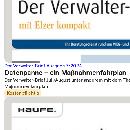
Der Verwalter-Brief Ausgabe 7/2024
Datenpanne – ein Maßnahmenfahrplan
Der Verwalter-Brief Juli/August unter anderem mit dem T
Maßnahmenfahrplan
Kostenpflichtig