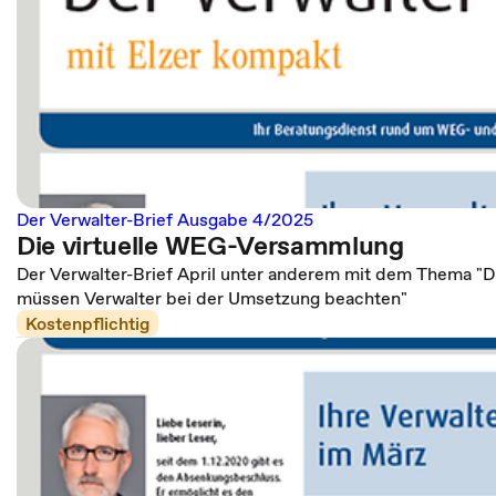
Der Verwalter-Brief Ausgabe 4/2025
Die virtuelle WEG-Versammlung
Der Verwalter-Brief April unter anderem mit dem Thema "D
müssen Verwalter bei der Umsetzung beachten"
Kostenpflichtig