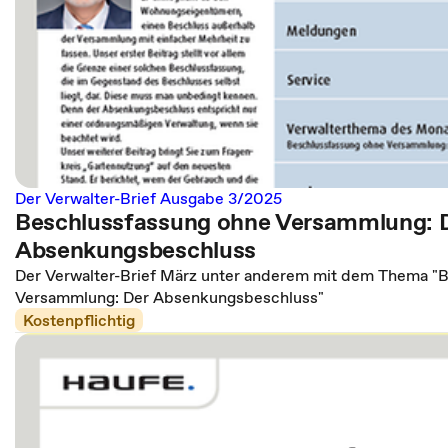
Der Verwalter-Brief Ausgabe 3/2025
Beschlussfassung ohne Versammlung: 
Absenkungsbeschluss
Der Verwalter-Brief März unter anderem mit dem Thema "
Versammlung: Der Absenkungsbeschluss"
Kostenpflichtig