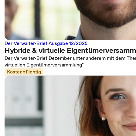
Der Verwalter-Brief Ausgabe 12/2025
Hybride & virtuelle Eigentümerversam
Der Verwalter-Brief Dezember unter anderem mit dem Them
virtuellen Eigentümerversammlung"
Kostenpflichtig