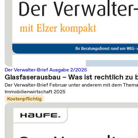
Der Verwalter-Brief Ausgabe 2/2025
Glasfaserausbau – Was ist rechtlich zu
Der Verwalter-Brief Februar unter anderem mit dem Thema
Immobilienwirtschaft 2025
Kostenpflichtig