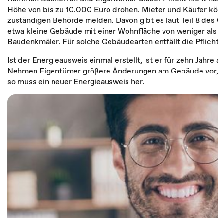
Höhe von bis zu 10.000 Euro drohen. Mieter und Käufer kö
zuständigen Behörde melden. Davon gibt es laut Teil 8 de
etwa kleine Gebäude mit einer Wohnfläche von weniger al
Baudenkmäler. Für solche Gebäudearten entfällt die Pflicht
Ist der Energieausweis einmal erstellt, ist er für zehn Jahr
Nehmen Eigentümer größere Änderungen am Gebäude vor, e
so muss ein neuer Energieausweis her.