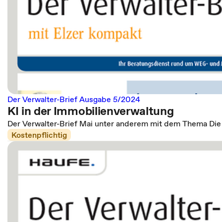
Der Verwalter-Brief Ausgabe 5/2024
KI in der Immobilienverwaltung
Der Verwalter-Brief Mai unter anderem mit dem Thema Die
Kostenpflichtig