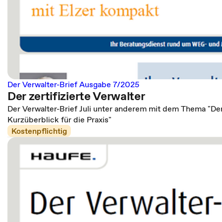
Der Verwalter-Brief Ausgabe 7/2025
Der zertifizierte Verwalter
Der Verwalter-Brief Juli unter anderem mit dem Thema "Der z
Kurzüberblick für die Praxis"
Kostenpflichtig