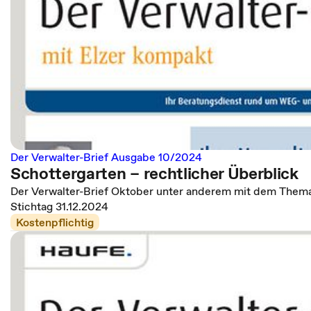
Der Verwalter-Brief Ausgabe 10/2024
Schottergarten – rechtlicher Überblick
Der Verwalter-Brief Oktober unter anderem mit dem Thema
Stichtag 31.12.2024
Kostenpflichtig