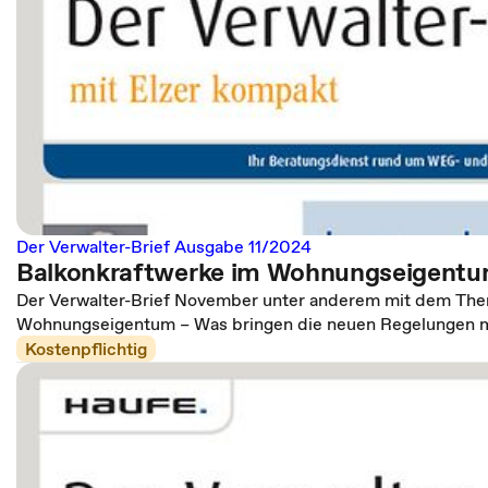
Der Verwalter-Brief Ausgabe 11/2024
Balkonkraftwerke im Wohnungseigent
Der Verwalter-Brief November unter anderem mit dem The
Wohnungseigentum – Was bringen die neuen Regelungen m
Kostenpflichtig