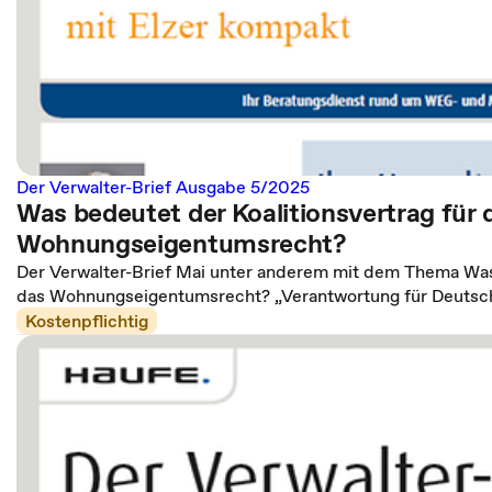
Der Verwalter-Brief Ausgabe 5/2025
Was bedeutet der Koalitionsvertrag für 
Wohnungseigentumsrecht?
Der Verwalter-Brief Mai unter anderem mit dem Thema Was 
das Wohnungseigentumsrecht? „Verantwortung für Deutsc
Kostenpflichtig