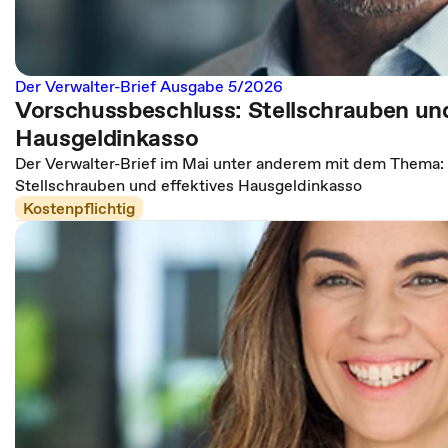
Der Verwalter-Brief Ausgabe 5/2026
Vorschussbeschluss: Stellschrauben und
Hausgeldinkasso
Der Verwalter-Brief im Mai unter anderem mit dem Thema:
Stellschrauben und effektives Hausgeldinkasso
Kostenpflichtig