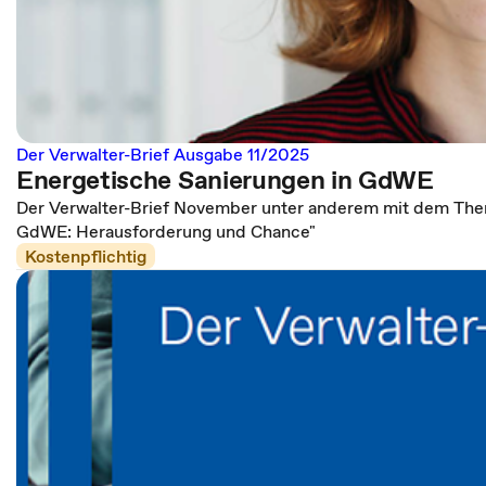
Der Verwalter-Brief Ausgabe 11/2025
Energetische Sanierungen in GdWE
Der Verwalter-Brief November unter anderem mit dem The
GdWE: Herausforderung und Chance"
Kostenpflichtig