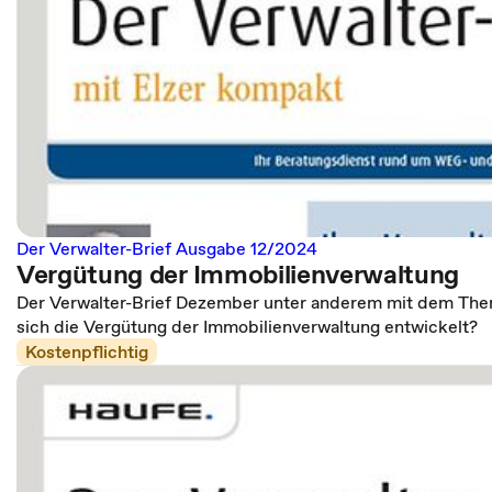
Der Verwalter-Brief Ausgabe 12/2024
Vergütung der Immobilienverwaltung
Der Verwalter-Brief Dezember unter anderem mit dem Them
sich die Vergütung der Immobilienverwaltung entwickelt?
Kostenpflichtig