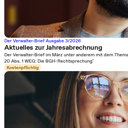
Der Verwalter-Brief Ausgabe 3/2026
Aktuelles zur Jahresabrechnung
Der Verwalter-Brief im März unter anderem mit dem Thema
20 Abs. 1 WEG: Die BGH-Rechtsprechung"
Kostenpflichtig