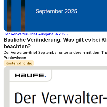
Der Verwalter-Brief Ausgabe 9/2025
Bauliche Veränderung: Was gilt es bei K
beachten?
Der Verwalter-Brief September unter anderem mit dem The
Praxiswissen
Kostenpflichtig