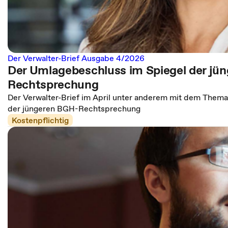
Der Verwalter-Brief Ausgabe 4/2026
Der Umlagebeschluss im Spiegel der jü
Rechtsprechung
Der Verwalter-Brief im April unter anderem mit dem Them
der jüngeren BGH-Rechtsprechung
Kostenpflichtig