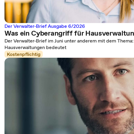
Der Verwalter-Brief Ausgabe 6/2026
Was ein Cyberangriff für Hausverwaltu
Der Verwalter-Brief im Juni unter anderem mit dem Thema: 
Hausverwaltungen bedeutet
Kostenpflichtig