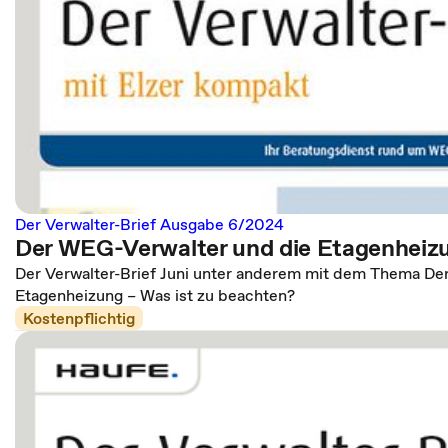
Der Verwalter-Brief Ausgabe 6/2024
Der WEG-Verwalter und die Etagenheiz
Der Verwalter-Brief Juni unter anderem mit dem Thema De
Etagenheizung – Was ist zu beachten?
Kostenpflichtig