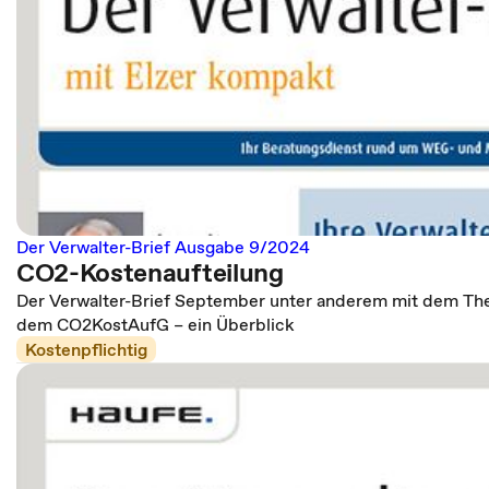
Der Verwalter-Brief Ausgabe 9/2024
CO2-Kostenaufteilung
Der Verwalter-Brief September unter anderem mit dem Th
dem CO2KostAufG – ein Überblick
Kostenpflichtig