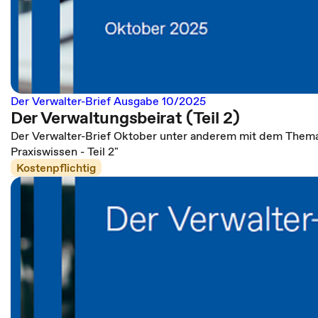
Der Verwalter-Brief Ausgabe 10/2025
Der Verwaltungsbeirat (Teil 2)
Der Verwalter-Brief Oktober unter anderem mit dem Thema
Praxiswissen - Teil 2"
Kostenpflichtig