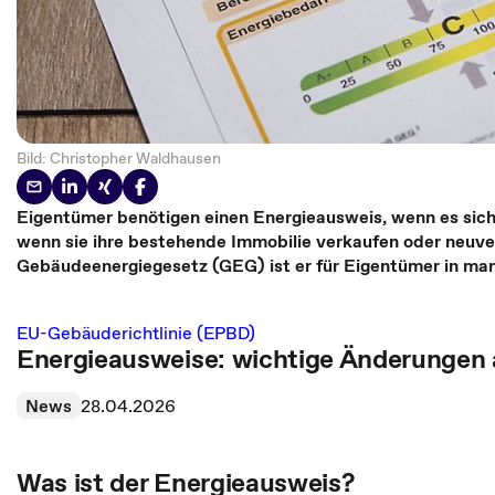
Bild: Christopher Waldhausen
Eigentümer benötigen einen Energieausweis, wenn es sic
wenn sie ihre bestehende Immobilie verkaufen oder neuve
Gebäudeenergiegesetz (GEG) ist er für Eigentümer in manc
EU-Gebäuderichtlinie (EPBD)
Energieausweise: wichtige Änderungen 
News
28.04.2026
Was ist der Energieausweis?