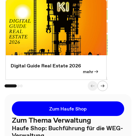
Digital Guide Real Estate 2026
Digital Gu
mehr
Zum Haufe Shop
Zum Thema Verwaltung
Haufe Shop: Buchführung für die WEG-
Verwaltung