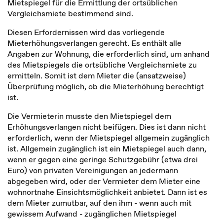
Mietspiegel für die Ermittlung der ortsüblichen
Vergleichsmiete bestimmend sind.
Diesen Erfordernissen wird das vorliegende
Mieterhöhungsverlangen gerecht. Es enthält alle
Angaben zur Wohnung, die erforderlich sind, um anhand
des Mietspiegels die ortsübliche Vergleichsmiete zu
ermitteln. Somit ist dem Mieter die (ansatzweise)
Überprüfung möglich, ob die Mieterhöhung berechtigt
ist.
Die Vermieterin musste den Mietspiegel dem
Erhöhungsverlangen nicht beifügen. Dies ist dann nicht
erforderlich, wenn der Mietspiegel allgemein zugänglich
ist. Allgemein zugänglich ist ein Mietspiegel auch dann,
wenn er gegen eine geringe Schutzgebühr (etwa drei
Euro) von privaten Vereinigungen an jedermann
abgegeben wird, oder der Vermieter dem Mieter eine
wohnortnahe Einsichtsmöglichkeit anbietet. Dann ist es
dem Mieter zumutbar, auf den ihm - wenn auch mit
gewissem Aufwand - zugänglichen Mietspiegel