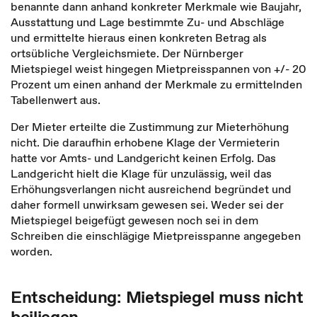
benannte dann anhand konkreter Merkmale wie Baujahr,
Ausstattung und Lage bestimmte Zu- und Abschläge
und ermittelte hieraus einen konkreten Betrag als
ortsübliche Vergleichsmiete. Der Nürnberger
Mietspiegel weist hingegen Mietpreisspannen von +/- 20
Prozent um einen anhand der Merkmale zu ermittelnden
Tabellenwert aus.
Der Mieter erteilte die Zustimmung zur Mieterhöhung
nicht. Die daraufhin erhobene Klage der Vermieterin
hatte vor Amts- und Landgericht keinen Erfolg. Das
Landgericht hielt die Klage für unzulässig, weil das
Erhöhungsverlangen nicht ausreichend begründet und
daher formell unwirksam gewesen sei. Weder sei der
Mietspiegel beigefügt gewesen noch sei in dem
Schreiben die einschlägige Mietpreisspanne angegeben
worden.
Entscheidung: Mietspiegel muss nicht
beiliegen