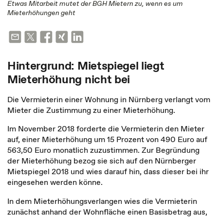
Etwas Mitarbeit mutet der BGH Mietern zu, wenn es um
Mieterhöhungen geht
Hintergrund: Mietspiegel liegt
Mieterhöhung nicht bei
Die Vermieterin einer Wohnung in Nürnberg verlangt vom
Mieter die Zustimmung zu einer Mieterhöhung.
Im November 2018 forderte die Vermieterin den Mieter
auf, einer Mieterhöhung um 15 Prozent von 490 Euro auf
563,50 Euro monatlich zuzustimmen. Zur Begründung
der Mieterhöhung bezog sie sich auf den Nürnberger
Mietspiegel 2018 und wies darauf hin, dass dieser bei ihr
eingesehen werden könne.
In dem Mieterhöhungsverlangen wies die Vermieterin
zunächst anhand der Wohnfläche einen Basisbetrag aus,