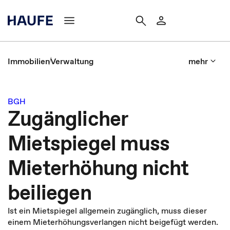
Immobilien
Verwaltung
mehr
BGH
Zugänglicher
Mietspiegel muss
Mieterhöhung nicht
beiliegen
Ist ein Mietspiegel allgemein zugänglich, muss dieser
einem Mieterhöhungsverlangen nicht beigefügt werden.