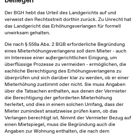
Der BGH hebt das Urteil des Landgerichts auf und
verweist den Rechtsstreit dorthin zurück. Zu Unrecht hat
das Landgericht das Erhöhungsverlangen für formell
unwirksam gehalten.
Die nach § 558a Abs. 2 BGB erforderliche Begründung
eines Mieterhöhungsverlangens soll dem Mieter - auch
im Interesse einer außergerichtlichen Einigung, um
überflüssige Prozesse zu vermeiden - ermöglichen, die
sachliche Berechtigung des Erhöhungsverlangens zu
überprüfen und sich darüber klar zu werden, ob er einer
Mieterhöhung zustimmt oder nicht. Sie muss Angaben
über die Tatsachen enthalten, aus denen der Vermieter
die Berechtigung der geforderten Mieterhöhung
herleitet, und dies in einem solchen Umfang, dass der
Mieter zumindest ansatzweise prüfen kann, ob das
Verlangen berechtigt ist. Nimmt der Vermieter Bezug auf
einen Mietspiegel, muss die Begründung auch die
Angaben zur Wohnung enthalten, die nach dem