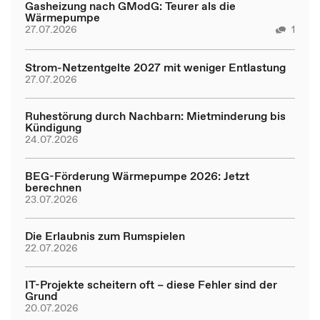
Gasheizung nach GModG: Teurer als die
Wärmepumpe
27.07.2026
1
Strom-Netzentgelte 2027 mit weniger Entlastung
27.07.2026
Ruhestörung durch Nachbarn: Mietminderung bis
Kündigung
24.07.2026
BEG-Förderung Wärmepumpe 2026: Jetzt
berechnen
23.07.2026
Die Erlaubnis zum Rumspielen
22.07.2026
IT-Projekte scheitern oft – diese Fehler sind der
Grund
20.07.2026