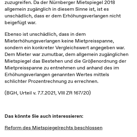
zuzugreifen. Da der Nürnberger Mietspiegel 2018
allgemein zugänglich in diesem Sinne ist, ist es
unschädlich, dass er dem Erhöhungsverlangen nicht
beigefügt war.
Ebenso ist unschädlich, dass in dem
Mieterhöhungsverlangen keine Mietpreisspanne,
sondern ein konkreter Vergleichswert angegeben war.
Dem Mieter war zumutbar, dem allgemein zugänglichen
Mietspiegel das Bestehen und die Größenordnung der
Mietpreisspanne zu entnehmen und anhand des im
Erhöhungsverlangen genannten Wertes mittels
schlichter Prozentrechnung zu errechnen.
(BGH, Urteil v. 7.7.2021, VIII ZR 167/20)
Das könnte Sie auch interessieren:
Reform des Mietspiegelrechts beschlossen