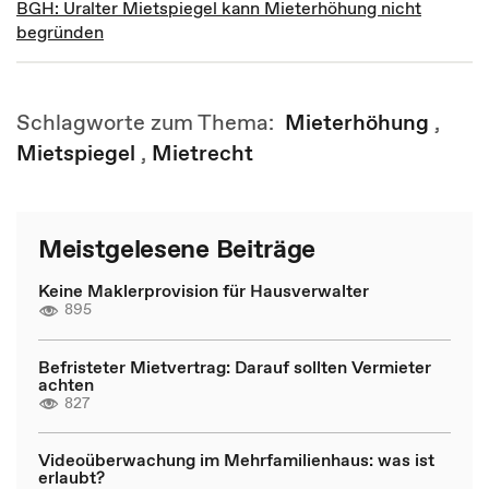
BGH: Uralter Mietspiegel kann Mieterhöhung nicht
begründen
Schlagworte zum Thema:
Mieterhöhung
,
Mietspiegel
,
Mietrecht
Meistgelesene Beiträge
Keine Maklerprovision für Hausverwalter
895
Befristeter Mietvertrag: Darauf sollten Vermieter
achten
827
Videoüberwachung im Mehrfamilienhaus: was ist
erlaubt?