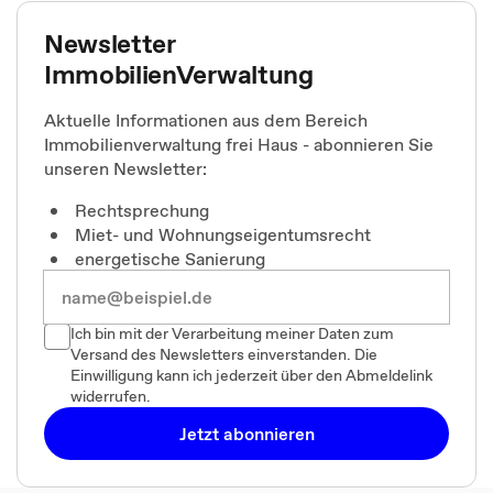
Newsletter
ImmobilienVerwaltung
Aktuelle Informationen aus dem Bereich
Immobilienverwaltung frei Haus - abonnieren Sie
unseren Newsletter:
Rechtsprechung
Miet- und Wohnungseigentumsrecht
energetische Sanierung
Ich bin mit der Verarbeitung meiner Daten zum
Versand des Newsletters einverstanden. Die
Einwilligung kann ich jederzeit über den Abmeldelink
widerrufen.
Jetzt abonnieren