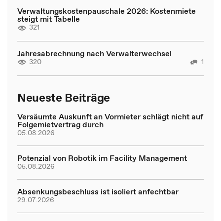
Verwaltungskostenpauschale 2026: Kostenmiete
steigt mit Tabelle
321
Jahresabrechnung nach Verwalterwechsel
320
1
Neueste Beiträge
Versäumte Auskunft an Vormieter schlägt nicht auf
Folgemietvertrag durch
05.08.2026
Potenzial von Robotik im Facility Management
05.08.2026
Absenkungsbeschluss ist isoliert anfechtbar
29.07.2026