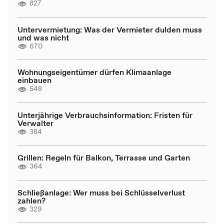
827
Untervermietung: Was der Vermieter dulden muss
und was nicht
670
Wohnungseigentümer dürfen Klimaanlage
einbauen
548
Unterjährige Verbrauchsinformation: Fristen für
Verwalter
384
Grillen: Regeln für Balkon, Terrasse und Garten
364
Schließanlage: Wer muss bei Schlüsselverlust
zahlen?
329