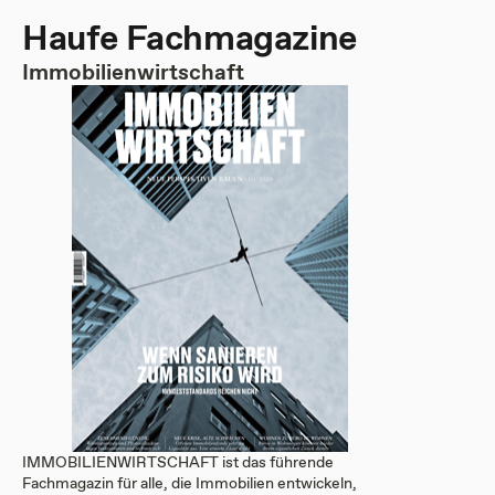
Haufe Fachmagazine
Immobilienwirtschaft
IMMOBILIENWIRTSCHAFT ist das führende
Fachmagazin für alle, die Immobilien entwickeln,