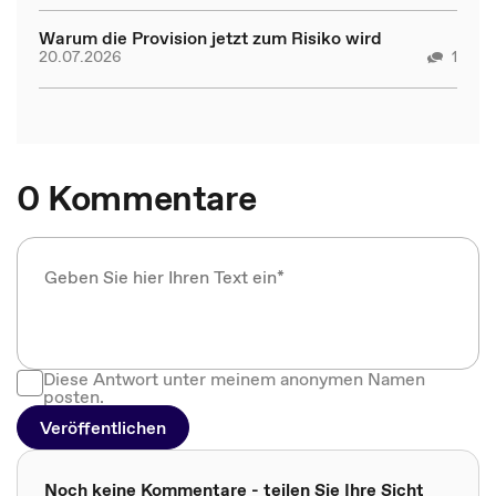
Warum die Provision jetzt zum Risiko wird
20.07.2026
1
0 Kommentare
Diese Antwort unter meinem anonymen Namen
posten.
Veröffentlichen
Noch keine Kommentare - teilen Sie Ihre Sicht