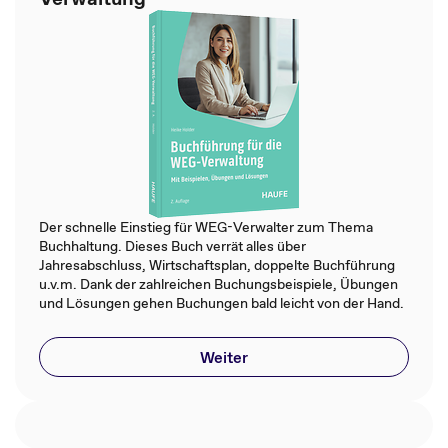
Der schnelle Einstieg für WEG-Verwalter zum Thema
Buchhaltung. Dieses Buch verrät alles über
Jahresabschluss, Wirtschaftsplan, doppelte Buchführung
u.v.m. Dank der zahlreichen Buchungsbeispiele, Übungen
und Lösungen gehen Buchungen bald leicht von der Hand.
Weiter