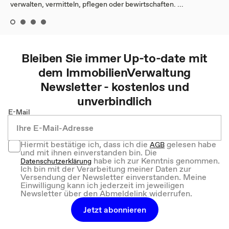
verwalten, vermitteln, pflegen oder bewirtschaften. ...
Bleiben Sie immer Up-to-date mit
dem
ImmobilienVerwaltung
Newsletter - kostenlos und
unverbindlich
E-Mail
Hiermit bestätige ich, dass ich die
gelesen habe
AGB
und mit ihnen einverstanden bin. Die
habe ich zur Kenntnis genommen.
Datenschutzerklärung
Ich bin mit der Verarbeitung meiner Daten zur
Versendung der Newsletter einverstanden. Meine
Einwilligung kann ich jederzeit im jeweiligen
Newsletter über den Abmeldelink widerrufen.
Jetzt abonnieren