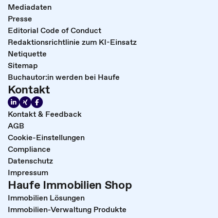
Mediadaten
Presse
Editorial Code of Conduct
Redaktionsrichtlinie zum KI-Einsatz
Netiquette
Sitemap
Buchautor:in werden bei Haufe
Kontakt
Kontakt & Feedback
AGB
Cookie-Einstellungen
Compliance
Datenschutz
Impressum
Haufe Immobilien Shop
Immobilien Lösungen
Immobilien-Verwaltung Produkte