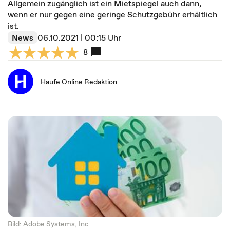
Allgemein zugänglich ist ein Mietspiegel auch dann,
wenn er nur gegen eine geringe Schutzgebühr erhältlich
ist.
News
06.10.2021 | 00:15 Uhr
8
Haufe Online Redaktion
Bild: Adobe Systems, Inc