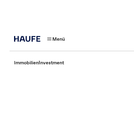
Menü
Immobilien
Investment