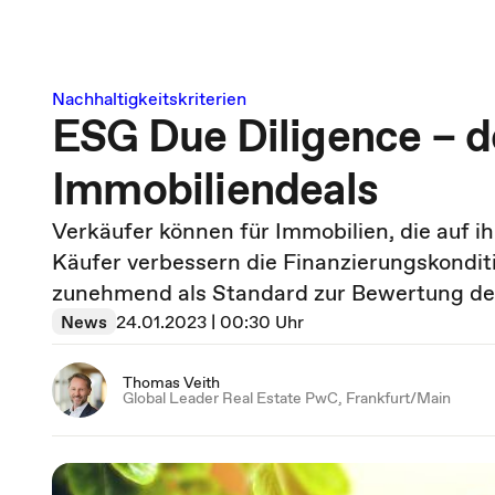
Nachhaltigkeitskriterien
ESG Due Diligence – de
Immobiliendeals
Verkäufer können für Immobilien, die auf ih
Käufer verbessern die Finanzierungskondit
zunehmend als Standard zur Bewertung de
News
24.01.2023 | 00:30 Uhr
Thomas Veith
Global Leader Real Estate PwC, Frankfurt/Main