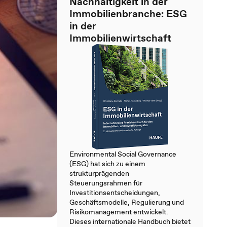
Nachhaltigkeit in der
Immobilienbranche: ESG
in der
Immobilienwirtschaft
Environmental Social Governance
(ESG) hat sich zu einem
strukturprägenden
Steuerungsrahmen für
Investitionsentscheidungen,
Geschäftsmodelle, Regulierung und
Risikomanagement entwickelt.
Dieses internationale Handbuch bietet