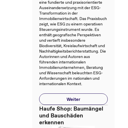
eine fundierte und praxisorientierte
Auseinandersetzung mit der ESG-
Transformation in der
Immobilienwirtschaft. Das Praxisbuch
zeigt, wie ESG zu einem operativen
Steuerungsinstrument wurde. Es
enthält geografische Perspektiven
und vertieft insbesondere
Biodiversität, Kreislaufwirtschaft und
Nachhaltigkeitsberichterstattung. Die
Autorinnen und Autoren aus
führenden internationalen
Immobilienunternehmen, Beratung
und Wissenschaft beleuchten ESG-
Anforderungen im nationalen und
internationalen Kontext.
Weiter
Haufe Shop: Baumängel
und Bauschäden
erkennen