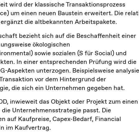
 Zeit wird der klassische Transaktionsprozess
nce) um einen neuen Baustein erweitert. Die relat
 ergänzt die altbekannten Arbeitspakete.
schaft bezieht sich auf die Beschaffenheit einer
hungsweise ökologischen
ironmental
) sowie sozialen (S für
Social
) und
kten. In einer entsprechenden Prüfung wird die
SG-Aspekten unterzogen. Beispielsweise analysie
Transaktion vor dem Hintergrund der
gie, die sich ein Unternehmen gegeben hat.
D, inwieweit das Objekt oder Projekt zum einen
 die Unternehmensstrategie passt. Die
 auf Kaufpreise, Capex-Bedarf, Financial
n im Kaufvertrag.