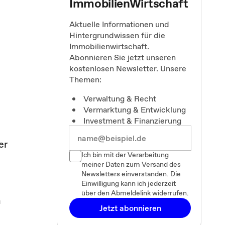
ImmobilienWirtschaft
Aktuelle Informationen und
Hintergrundwissen für die
Immobilienwirtschaft.
Abonnieren Sie jetzt unseren
kostenlosen Newsletter. Unsere
Themen:
Verwaltung & Recht
Vermarktung & Entwicklung
Investment & Finanzierung
er
Ich bin mit der Verarbeitung
meiner Daten zum Versand des
Newsletters einverstanden. Die
Einwilligung kann ich jederzeit
über den Abmeldelink widerrufen.
n
Jetzt abonnieren