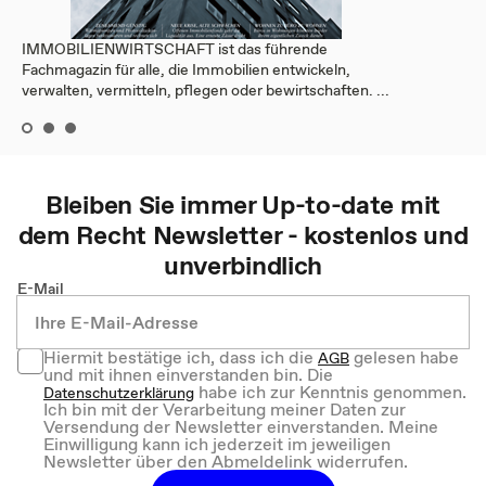
IMMOBILIENWIRTSCHAFT ist das führende
Fachmagazin für alle, die Immobilien entwickeln,
verwalten, vermitteln, pflegen oder bewirtschaften. ...
Bleiben Sie immer Up-to-date mit
dem
Recht
Newsletter - kostenlos und
unverbindlich
E-Mail
Hiermit bestätige ich, dass ich die
gelesen habe
AGB
und mit ihnen einverstanden bin. Die
habe ich zur Kenntnis genommen.
Datenschutzerklärung
Ich bin mit der Verarbeitung meiner Daten zur
Versendung der Newsletter einverstanden. Meine
Einwilligung kann ich jederzeit im jeweiligen
Newsletter über den Abmeldelink widerrufen.