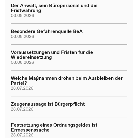
Der Anwalt, sein Büropersonal und die
Fristwahrung
03.08.2026
Besondere Gefahrenquelle BeA
03.08.2026
Voraussetzungen und Fristen für die
Wiedereinsetzung
03.08.2026
Welche Maßnahmen drohen beim Ausbleiben der
Partei?
28.07.2026
Zeugenaussage ist Bürgerpflicht
28.07.2026
Festsetzung eines Ordnungsgeldes ist
Ermessenssache
28.07.2026