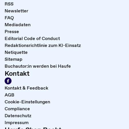
RSS
Newsletter
FAQ
Mediadaten
Presse
Editorial Code of Conduct
Redaktionsrichtlinie zum KI-Einsatz
Netiquette
Sitemap
Buchautor:in werden bei Haufe
Kontakt
Kontakt & Feedback
AGB
Cookie-Einstellungen
Compliance
Datenschutz
Impressum