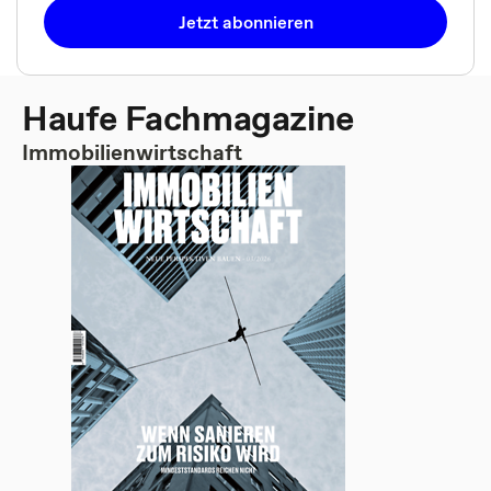
Jetzt abonnieren
Haufe Fachmagazine
Immobilienwirtschaft