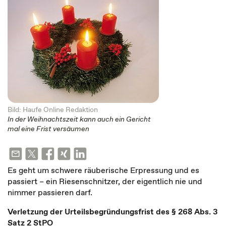
Bild: Haufe Online Redaktion
In der Weihnachtszeit kann auch ein Gericht
mal eine Frist versäumen
Es geht um schwere räuberische Erpressung und es
passiert – ein Riesenschnitzer, der eigentlich nie und
nimmer passieren darf.
Verletzung der Urteilsbegründungsfrist des § 268 Abs. 3
Satz 2 StPO