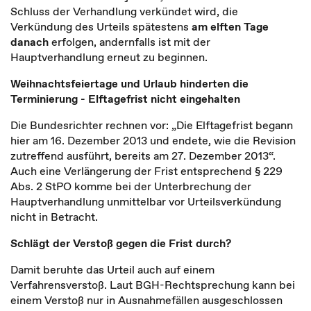
Schluss der Verhandlung verkündet wird, die
Verkündung des Urteils spätestens
am elften Tage
danach
erfolgen, andernfalls ist mit der
Hauptverhandlung erneut zu beginnen.
Weihnachtsfeiertage und Urlaub hinderten die
Terminierung - Elftagefrist nicht eingehalten
Die Bundesrichter rechnen vor: „Die Elftagefrist begann
hier am 16. Dezember 2013 und endete, wie die Revision
zutreffend ausführt, bereits am 27. Dezember 2013“.
Auch eine Verlängerung der Frist entsprechend § 229
Abs. 2 StPO komme bei der Unterbrechung der
Hauptverhandlung unmittelbar vor Urteilsverkündung
nicht in Betracht.
Schlägt der Verstoß gegen die Frist durch?
Damit beruhte das Urteil auch auf einem
Verfahrensverstoß. Laut BGH-Rechtsprechung kann bei
einem Verstoß nur in Ausnahmefällen ausgeschlossen