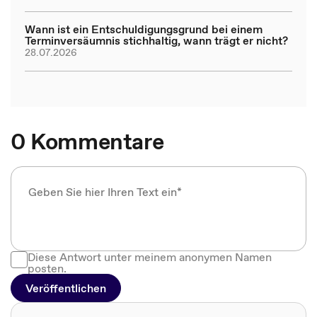
Wann ist ein Entschuldigungsgrund bei einem
Terminversäumnis stichhaltig, wann trägt er nicht?
28.07.2026
0 Kommentare
Diese Antwort unter meinem anonymen Namen
posten.
Veröffentlichen