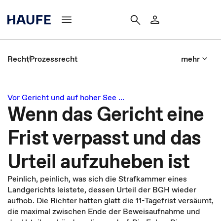
Recht
Prozessrecht
mehr
Vor Gericht und auf hoher See ...
Wenn das Gericht eine
Frist verpasst und das
Urteil aufzuheben ist
Peinlich, peinlich, was sich die Strafkammer eines
Landgerichts leistete, dessen Urteil der BGH wieder
aufhob. Die Richter hatten glatt die 11-Tagefrist versäumt,
die maximal zwischen Ende der Beweisaufnahme und