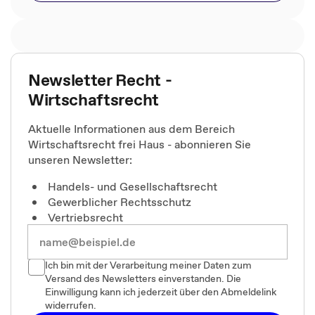
Newsletter Recht -
Wirtschaftsrecht
Aktuelle Informationen aus dem Bereich
Wirtschaftsrecht frei Haus - abonnieren Sie
unseren Newsletter:
Handels- und Gesellschaftsrecht
Gewerblicher Rechtsschutz
Vertriebsrecht
Ich bin mit der Verarbeitung meiner Daten zum
Versand des Newsletters einverstanden. Die
Einwilligung kann ich jederzeit über den Abmeldelink
widerrufen.