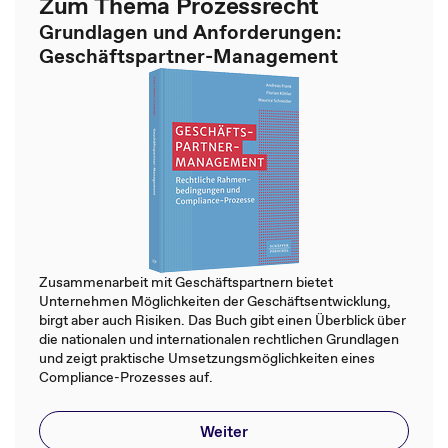
Zum Thema Prozessrecht
Grundlagen und Anforderungen:
Geschäftspartner-Management
Zusammenarbeit mit Geschäftspartnern bietet
Unternehmen Möglichkeiten der Geschäftsentwicklung,
birgt aber auch Risiken. Das Buch gibt einen Überblick über
die nationalen und internationalen rechtlichen Grundlagen
und zeigt praktische Umsetzungsmöglichkeiten eines
Compliance-Prozesses auf.
Weiter