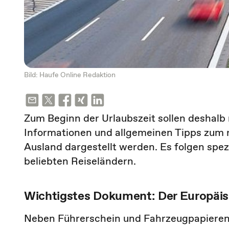
Bild: Haufe Online Redaktion
Zum Beginn der Urlaubszeit sollen deshalb
Informationen und allgemeinen Tipps zum r
Ausland dargestellt werden. Es folgen spez
beliebten Reiseländern.
Wichtigstes Dokument: Der Europäis
Neben Führerschein und Fahrzeugpapieren i