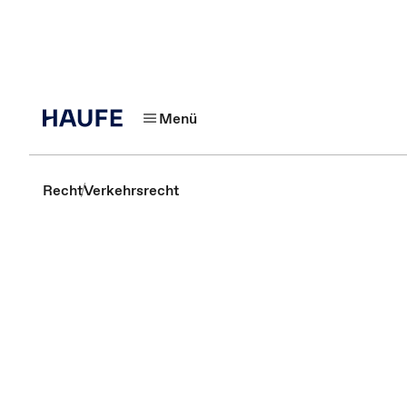
Menü
Recht
Verkehrsrecht