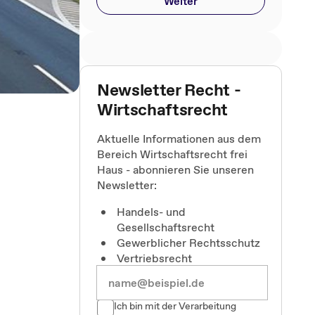
Weiter
Newsletter Recht -
Wirtschaftsrecht
Aktuelle Informationen aus dem
Bereich Wirtschaftsrecht frei
Haus - abonnieren Sie unseren
Newsletter:
Handels- und
Gesellschaftsrecht
Gewerblicher Rechtsschutz
Vertriebsrecht
Ich bin mit der Verarbeitung