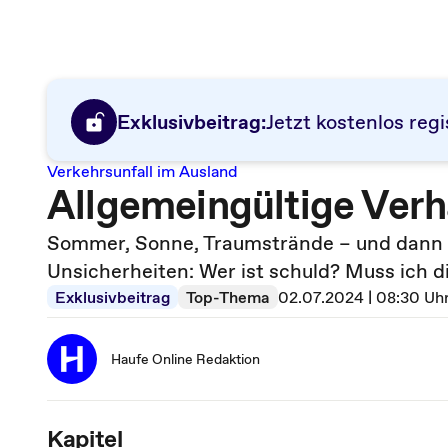
Exklusivbeitrag:
Jetzt kostenlos regi
Verkehrsunfall im Ausland
Allgemeingültige Verh
Sommer, Sonne, Traumstrände – und dann 
Unsicherheiten: Wer ist schuld? Muss ich d
Exklusivbeitrag
Top-Thema
02.07.2024 | 08:30 Uh
Haufe Online Redaktion
Kapitel