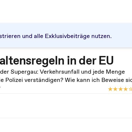
strieren und alle Exklusivbeiträge nutzen.
altensregeln in der EU
der Supergau: Verkehrsunfall und jede Menge
ie Polizei verständigen? Wie kann ich Beweise s
r