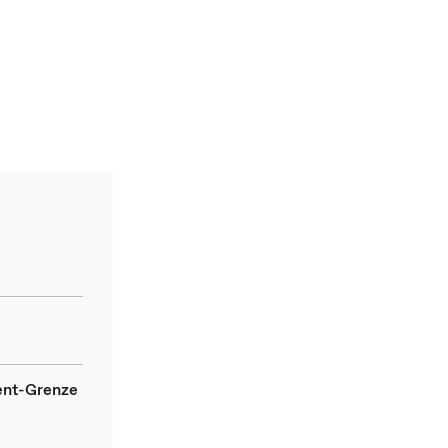
ent-Grenze