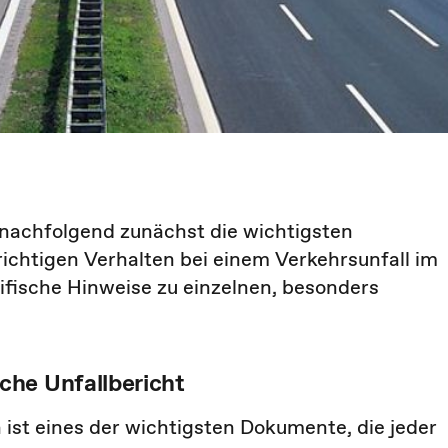
 nachfolgend zunächst die wichtigsten
ichtigen Verhalten bei einem Verkehrsunfall im
ifische Hinweise zu einzelnen, besonders
che Unfallbericht
st eines der wichtigsten Dokumente, die jeder