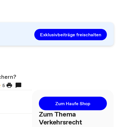
Exklusivbeiträge freischalten
ichern?
5
Zum Haufe Shop
Zum Thema
Verkehrsrecht