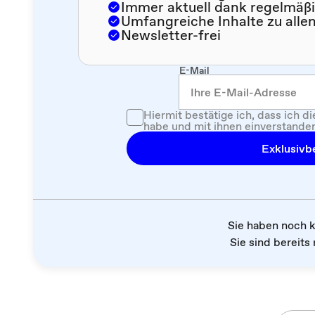
Immer aktuell dank regelmäß
Umfangreiche Inhalte zu alle
Newsletter-frei
E-Mail
Hiermit bestätige ich, dass ich d
habe und mit ihnen einverstanden
Exklusivbe
Sie haben noch 
Sie sind bereits 