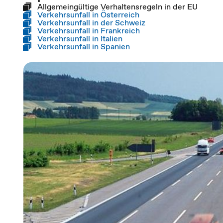
Allgemeingültige Verhaltensregeln in der EU
Verkehrsunfall in Österreich
Verkehrsunfall in der Schweiz
Verkehrsunfall in Frankreich
Verkehrsunfall in Italien
Verkehrsunfall in Spanien