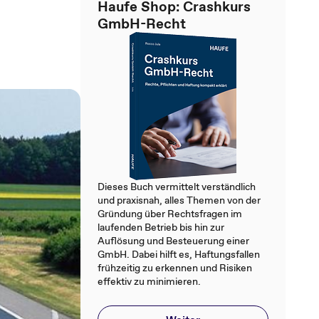
Haufe Shop: Crashkurs
GmbH-Recht
Dieses Buch vermittelt verständlich
und praxisnah, alles Themen von der
Gründung über Rechtsfragen im
laufenden Betrieb bis hin zur
Auflösung und Besteuerung einer
GmbH. Dabei hilft es, Haftungsfallen
frühzeitig zu erkennen und Risiken
effektiv zu minimieren.